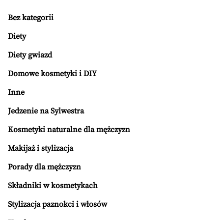
Bez kategorii
Diety
Diety gwiazd
Domowe kosmetyki i DIY
Inne
Jedzenie na Sylwestra
Kosmetyki naturalne dla mężczyzn
Makijaż i stylizacja
Porady dla mężczyzn
Składniki w kosmetykach
Stylizacja paznokci i włosów