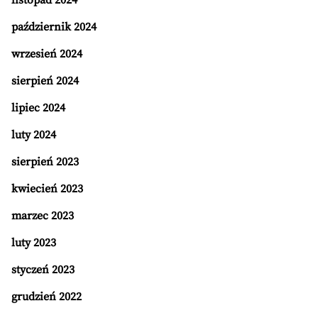
listopad 2024
październik 2024
wrzesień 2024
sierpień 2024
lipiec 2024
luty 2024
sierpień 2023
kwiecień 2023
marzec 2023
luty 2023
styczeń 2023
grudzień 2022