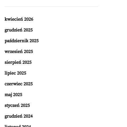
kwiecień 2026
grudzień 2025
październik 2025
wrzesień 2025
sierpień 2025
lipiec 2025
czerwiec 2025
maj 2025
styczeń 2025
grudzień 2024