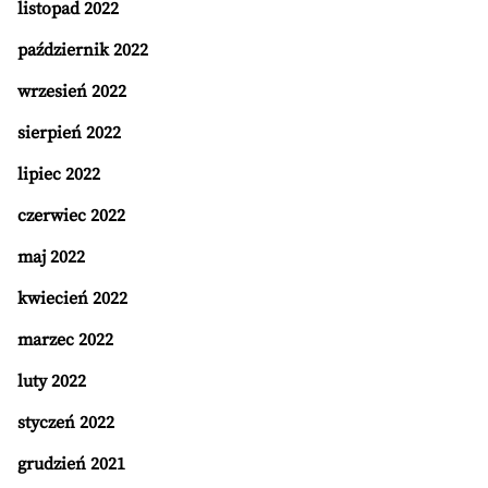
listopad 2022
październik 2022
wrzesień 2022
sierpień 2022
lipiec 2022
czerwiec 2022
maj 2022
kwiecień 2022
marzec 2022
luty 2022
styczeń 2022
grudzień 2021