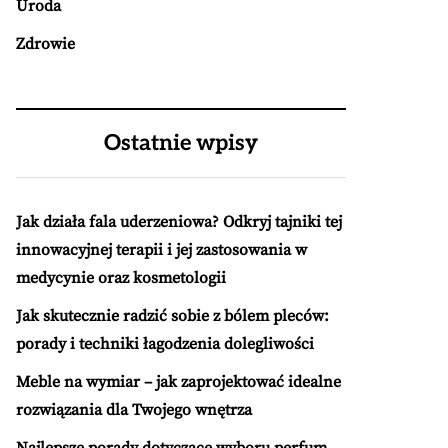
Uroda
Zdrowie
Ostatnie wpisy
Jak działa fala uderzeniowa? Odkryj tajniki tej
innowacyjnej terapii i jej zastosowania w
medycynie oraz kosmetologii
Jak skutecznie radzić sobie z bólem pleców:
porady i techniki łagodzenia dolegliwości
Meble na wymiar – jak zaprojektować idealne
rozwiązania dla Twojego wnętrza