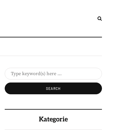
Kategorie