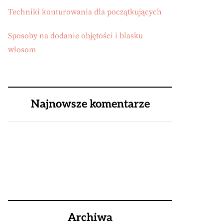
Techniki konturowania dla początkujących
Sposoby na dodanie objętości i blasku
włosom
Najnowsze komentarze
Archiwa