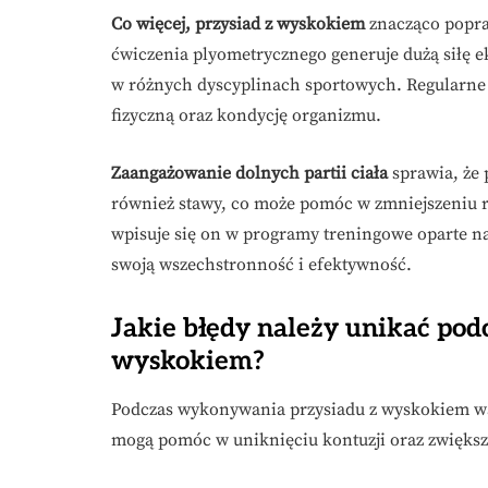
Co więcej, przysiad z wyskokiem
znacząco popra
ćwiczenia plyometrycznego generuje dużą siłę 
w różnych dyscyplinach sportowych. Regularne
fizyczną oraz kondycję organizmu.
Zaangażowanie dolnych partii ciała
sprawia, że 
również stawy, co może pomóc w zmniejszeniu ry
wpisuje się on w programy treningowe oparte n
swoją wszechstronność i efektywność.
Jakie błędy należy unikać po
wyskokiem?
Podczas wykonywania przysiadu z wyskokiem wa
mogą pomóc w uniknięciu kontuzji oraz zwiększ