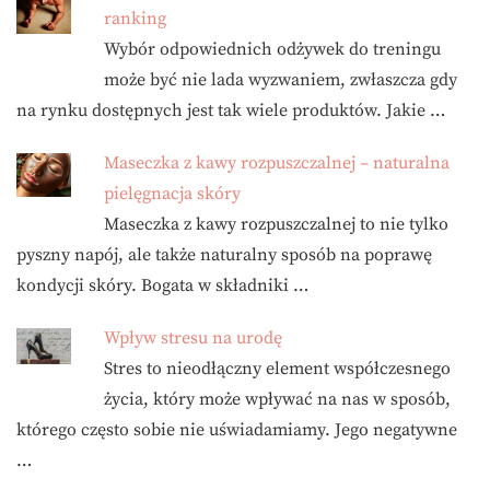
ranking
Wybór odpowiednich odżywek do treningu
może być nie lada wyzwaniem, zwłaszcza gdy
na rynku dostępnych jest tak wiele produktów. Jakie …
Maseczka z kawy rozpuszczalnej – naturalna
pielęgnacja skóry
Maseczka z kawy rozpuszczalnej to nie tylko
pyszny napój, ale także naturalny sposób na poprawę
kondycji skóry. Bogata w składniki …
Wpływ stresu na urodę
Stres to nieodłączny element współczesnego
życia, który może wpływać na nas w sposób,
którego często sobie nie uświadamiamy. Jego negatywne
…