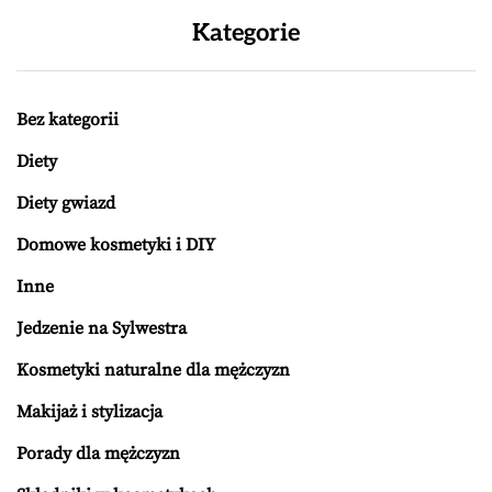
Kategorie
Bez kategorii
Diety
Diety gwiazd
Domowe kosmetyki i DIY
Inne
Jedzenie na Sylwestra
Kosmetyki naturalne dla mężczyzn
Makijaż i stylizacja
Porady dla mężczyzn