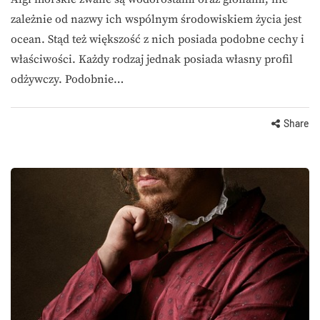
zależnie od nazwy ich wspólnym środowiskiem życia jest
ocean. Stąd też większość z nich posiada podobne cechy i
właściwości. Każdy rodzaj jednak posiada własny profil
odżywczy. Podobnie…
Share