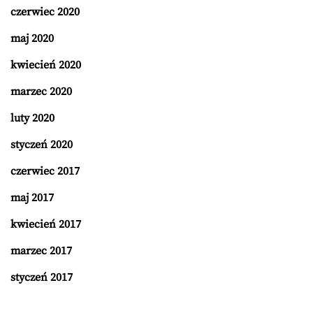
czerwiec 2020
maj 2020
kwiecień 2020
marzec 2020
luty 2020
styczeń 2020
czerwiec 2017
maj 2017
kwiecień 2017
marzec 2017
styczeń 2017