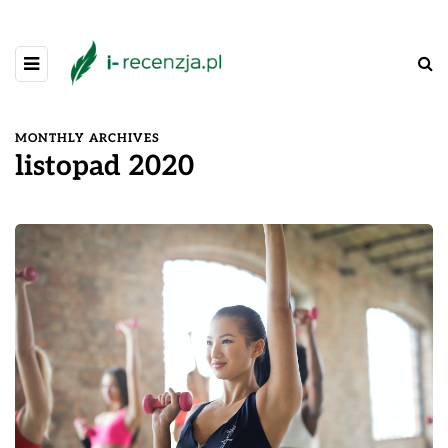
MONTHLY ARCHIVES
listopad 2020