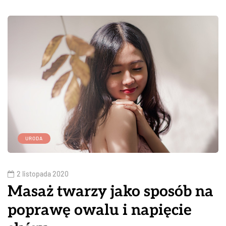
URODA
2 listopada 2020
Masaż twarzy jako sposób na
poprawę owalu i napięcie