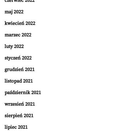
czerwiec 2022
maj 2022
kwiecień 2022
marzec 2022
luty 2022
styczeń 2022
grudzień 2021
listopad 2021
październik 2021
wrzesień 2021
sierpień 2021
lipiec 2021