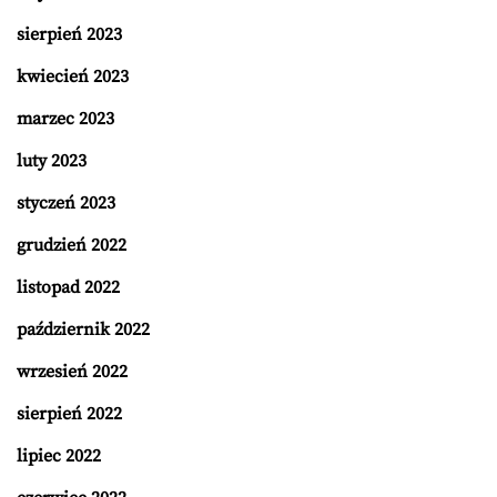
sierpień 2023
kwiecień 2023
marzec 2023
luty 2023
styczeń 2023
grudzień 2022
listopad 2022
październik 2022
wrzesień 2022
sierpień 2022
lipiec 2022