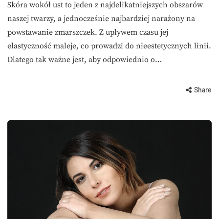
Skóra wokół ust to jeden z najdelikatniejszych obszarów
naszej twarzy, a jednocześnie najbardziej narażony na
powstawanie zmarszczek. Z upływem czasu jej
elastyczność maleje, co prowadzi do nieestetycznych linii.
Dlatego tak ważne jest, aby odpowiednio o…
Share