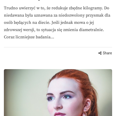
Trudno uwierzyć w to, że redukuje zbędne kilogramy. Do
niedawana była uznawana za niedozwolony przysmak dla
osób będących na diecie. Jeśli jednak mowa o jej
zdrowszej wersji, to sytuacja się zmienia diametralnie.
Coraz liczniejsze badania…
Share