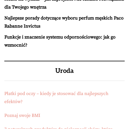
dla Twojego wnętrza
Najlepsze porady dotyczące wyboru perfum męskich Paco
Rabanne Invictus
Funkcje i znaczenie systemu odpornościowego: jak go
wzmocnić?
Uroda
Płatki pod oczy – kiedy je stosować dla najlepszych
efektów?
Poznaj swoje BMI