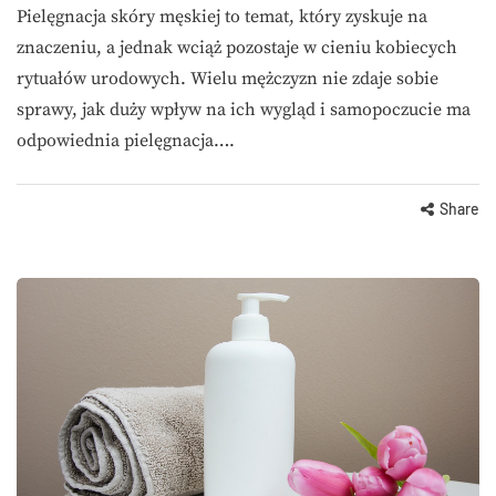
Pielęgnacja skóry męskiej to temat, który zyskuje na
znaczeniu, a jednak wciąż pozostaje w cieniu kobiecych
rytuałów urodowych. Wielu mężczyzn nie zdaje sobie
sprawy, jak duży wpływ na ich wygląd i samopoczucie ma
odpowiednia pielęgnacja….
Share