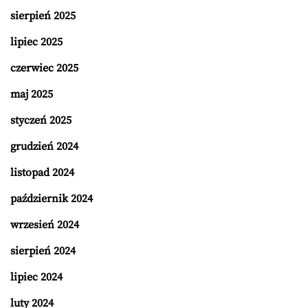
sierpień 2025
lipiec 2025
czerwiec 2025
maj 2025
styczeń 2025
grudzień 2024
listopad 2024
październik 2024
wrzesień 2024
sierpień 2024
lipiec 2024
luty 2024