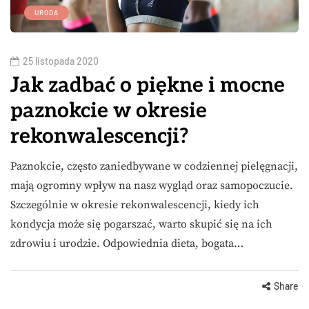
URODA
25 listopada 2020
Jak zadbać o piękne i mocne
paznokcie w okresie
rekonwalescencji?
Paznokcie, często zaniedbywane w codziennej pielęgnacji,
mają ogromny wpływ na nasz wygląd oraz samopoczucie.
Szczególnie w okresie rekonwalescencji, kiedy ich
kondycja może się pogarszać, warto skupić się na ich
zdrowiu i urodzie. Odpowiednia dieta, bogata…
Share