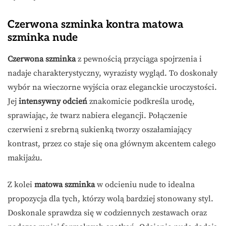
Czerwona szminka kontra matowa
szminka nude
Czerwona szminka
z pewnością przyciąga spojrzenia i
nadaje charakterystyczny, wyrazisty wygląd. To doskonały
wybór na wieczorne wyjścia oraz eleganckie uroczystości.
Jej
intensywny odcień
znakomicie podkreśla urodę,
sprawiając, że twarz nabiera elegancji. Połączenie
czerwieni z srebrną sukienką tworzy oszałamiający
kontrast, przez co staje się ona głównym akcentem całego
makijażu.
Z kolei
matowa szminka
w odcieniu nude to idealna
propozycja dla tych, którzy wolą bardziej stonowany styl.
Doskonale sprawdza się w codziennych zestawach oraz