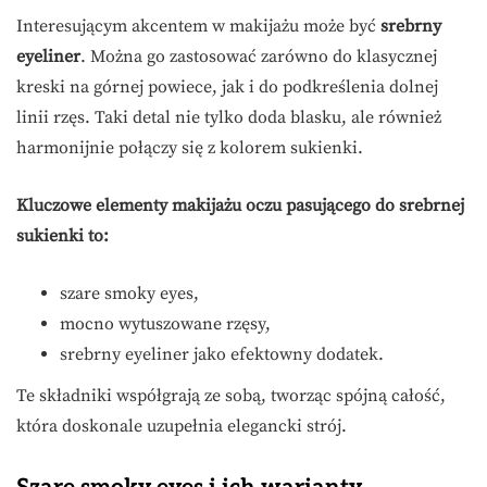
Interesującym akcentem w makijażu może być
srebrny
eyeliner
. Można go zastosować zarówno do klasycznej
kreski na górnej powiece, jak i do podkreślenia dolnej
linii rzęs. Taki detal nie tylko doda blasku, ale również
harmonijnie połączy się z kolorem sukienki.
Kluczowe elementy makijażu oczu pasującego do srebrnej
sukienki to:
szare smoky eyes,
mocno wytuszowane rzęsy,
srebrny eyeliner jako efektowny dodatek.
Te składniki współgrają ze sobą, tworząc spójną całość,
która doskonale uzupełnia elegancki strój.