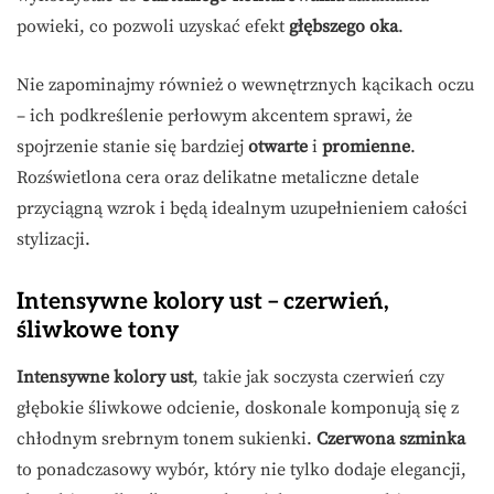
powieki, co pozwoli uzyskać efekt
głębszego oka
.
Nie zapominajmy również o wewnętrznych kącikach oczu
– ich podkreślenie perłowym akcentem sprawi, że
spojrzenie stanie się bardziej
otwarte
i
promienne
.
Rozświetlona cera oraz delikatne metaliczne detale
przyciągną wzrok i będą idealnym uzupełnieniem całości
stylizacji.
Intensywne kolory ust – czerwień,
śliwkowe tony
Intensywne kolory ust
, takie jak soczysta czerwień czy
głębokie śliwkowe odcienie, doskonale komponują się z
chłodnym srebrnym tonem sukienki.
Czerwona szminka
to ponadczasowy wybór, który nie tylko dodaje elegancji,