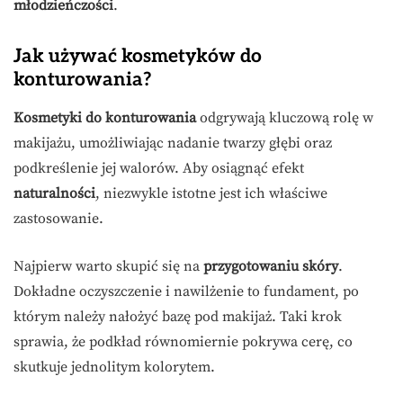
młodzieńczości
.
Jak używać kosmetyków do
konturowania?
Kosmetyki do konturowania
odgrywają kluczową rolę w
makijażu, umożliwiając nadanie twarzy głębi oraz
podkreślenie jej walorów. Aby osiągnąć efekt
naturalności
, niezwykle istotne jest ich właściwe
zastosowanie.
Najpierw warto skupić się na
przygotowaniu skóry
.
Dokładne oczyszczenie i nawilżenie to fundament, po
którym należy nałożyć bazę pod makijaż. Taki krok
sprawia, że podkład równomiernie pokrywa cerę, co
skutkuje jednolitym kolorytem.