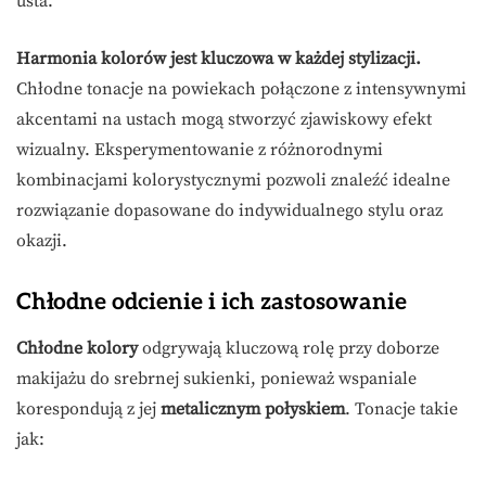
usta.
Harmonia kolorów jest kluczowa w każdej stylizacji.
Chłodne tonacje na powiekach połączone z intensywnymi
akcentami na ustach mogą stworzyć zjawiskowy efekt
wizualny. Eksperymentowanie z różnorodnymi
kombinacjami kolorystycznymi pozwoli znaleźć idealne
rozwiązanie dopasowane do indywidualnego stylu oraz
okazji.
Chłodne odcienie i ich zastosowanie
Chłodne kolory
odgrywają kluczową rolę przy doborze
makijażu do srebrnej sukienki, ponieważ wspaniale
korespondują z jej
metalicznym połyskiem
. Tonacje takie
jak: