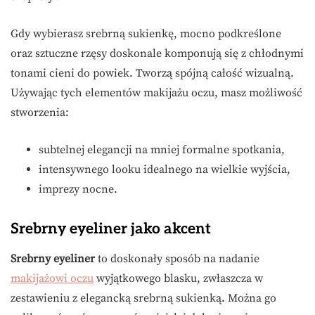
Gdy wybierasz srebrną sukienkę, mocno podkreślone
oraz sztuczne rzęsy doskonale komponują się z chłodnymi
tonami cieni do powiek. Tworzą spójną całość wizualną.
Używając tych elementów makijażu oczu, masz możliwość
stworzenia:
subtelnej elegancji na mniej formalne spotkania,
intensywnego looku idealnego na wielkie wyjścia,
imprezy nocne.
Srebrny eyeliner jako akcent
Srebrny eyeliner
to doskonały sposób na nadanie
makijażowi oczu
wyjątkowego blasku, zwłaszcza w
zestawieniu z elegancką srebrną sukienką. Można go