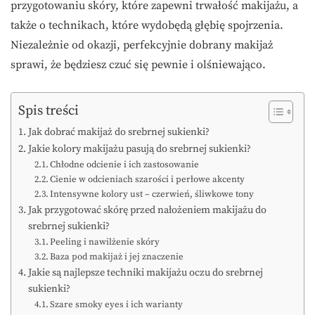
przygotowaniu skóry, które zapewni trwałość makijażu, a
także o technikach, które wydobędą głębię spojrzenia.
Niezależnie od okazji, perfekcyjnie dobrany makijaż
sprawi, że będziesz czuć się pewnie i olśniewająco.
Spis treści
Jak dobrać makijaż do srebrnej sukienki?
Jakie kolory makijażu pasują do srebrnej sukienki?
Chłodne odcienie i ich zastosowanie
Cienie w odcieniach szarości i perłowe akcenty
Intensywne kolory ust – czerwień, śliwkowe tony
Jak przygotować skórę przed nałożeniem makijażu do
srebrnej sukienki?
Peeling i nawilżenie skóry
Baza pod makijaż i jej znaczenie
Jakie są najlepsze techniki makijażu oczu do srebrnej
sukienki?
Szare smoky eyes i ich warianty