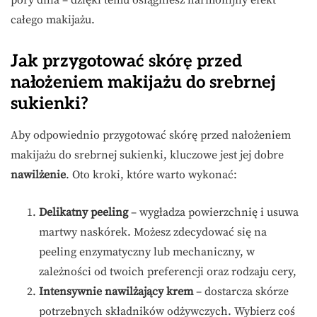
całego makijażu.
Jak przygotować skórę przed
nałożeniem makijażu do srebrnej
sukienki?
Aby odpowiednio przygotować skórę przed nałożeniem
makijażu do srebrnej sukienki, kluczowe jest jej dobre
nawilżenie
. Oto kroki, które warto wykonać:
Delikatny peeling
– wygładza powierzchnię i usuwa
martwy naskórek. Możesz zdecydować się na
peeling enzymatyczny lub mechaniczny, w
zależności od twoich preferencji oraz rodzaju cery,
Intensywnie nawilżający krem
– dostarcza skórze
potrzebnych składników odżywczych. Wybierz coś