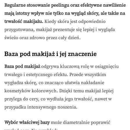
Regularne stosowanie peelingu oraz efektywne nawilżenie
mają istotny wpływ nie tylko na wygląd skóry, ale także na
trwałość makijażu.
Kiedy skóra jest odpowiednio
przygotowana, makijaż prezentuje się lepiej i wygląda
świeżo oraz zdrowo przez cały dzień.
Baza pod makijaż i jej znaczenie
Baza pod makijaż
odgrywa kluczową rolę w osiągnięciu
trwałego i estetycznego efektu. Przede wszystkim
wygładza skórę, co znacząco ułatwia nakładanie
kosmetyków kolorowych. Dzięki temu makijaż lepiej
przylega do cery, co wydłuża jego trwałość, nawet w
przypadku intensywnego noszenia.
Wybór właściwej bazy
może diametralnie poprawić