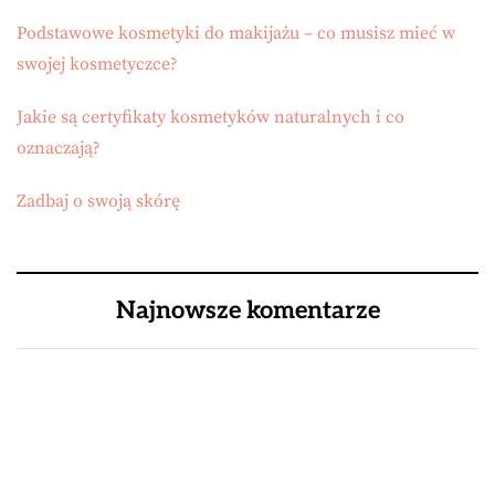
Podstawowe kosmetyki do makijażu – co musisz mieć w
swojej kosmetyczce?
Jakie są certyfikaty kosmetyków naturalnych i co
oznaczają?
Zadbaj o swoją skórę
Najnowsze komentarze