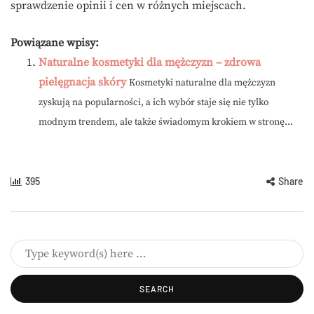
sprawdzenie opinii i cen w różnych miejscach.
Powiązane wpisy:
Naturalne kosmetyki dla mężczyzn – zdrowa
pielęgnacja skóry
Kosmetyki naturalne dla mężczyzn
zyskują na popularności, a ich wybór staje się nie tylko
modnym trendem, ale także świadomym krokiem w stronę...
395
Share