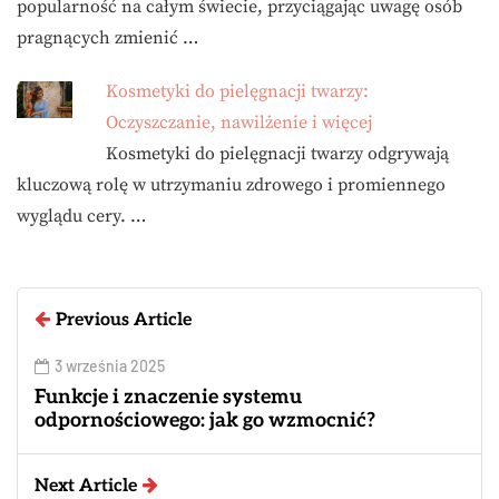
popularność na całym świecie, przyciągając uwagę osób
pragnących zmienić …
Kosmetyki do pielęgnacji twarzy:
Oczyszczanie, nawilżenie i więcej
Kosmetyki do pielęgnacji twarzy odgrywają
kluczową rolę w utrzymaniu zdrowego i promiennego
wyglądu cery. …
Previous Article
3 września 2025
Funkcje i znaczenie systemu
odpornościowego: jak go wzmocnić?
Next Article