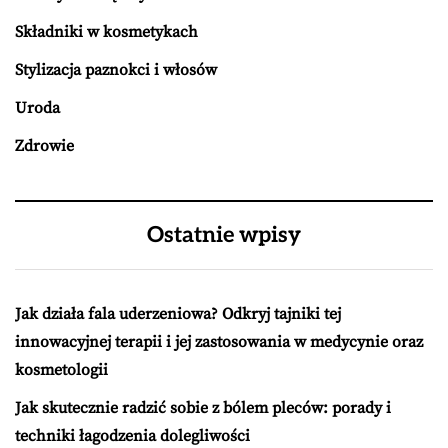
Składniki w kosmetykach
Stylizacja paznokci i włosów
Uroda
Zdrowie
Ostatnie wpisy
Jak działa fala uderzeniowa? Odkryj tajniki tej
innowacyjnej terapii i jej zastosowania w medycynie oraz
kosmetologii
Jak skutecznie radzić sobie z bólem pleców: porady i
techniki łagodzenia dolegliwości