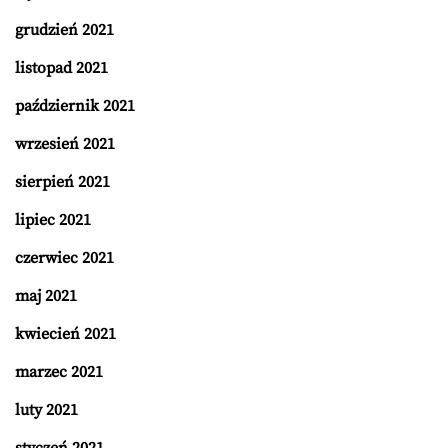
grudzień 2021
listopad 2021
październik 2021
wrzesień 2021
sierpień 2021
lipiec 2021
czerwiec 2021
maj 2021
kwiecień 2021
marzec 2021
luty 2021
styczeń 2021