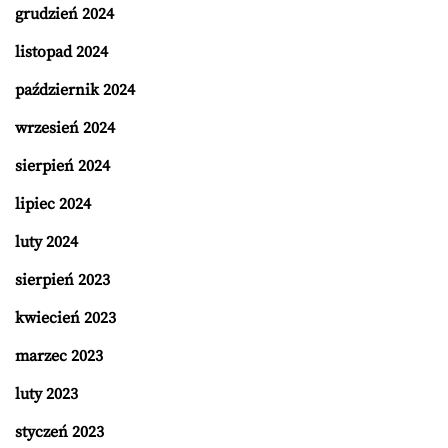
grudzień 2024
listopad 2024
październik 2024
wrzesień 2024
sierpień 2024
lipiec 2024
luty 2024
sierpień 2023
kwiecień 2023
marzec 2023
luty 2023
styczeń 2023