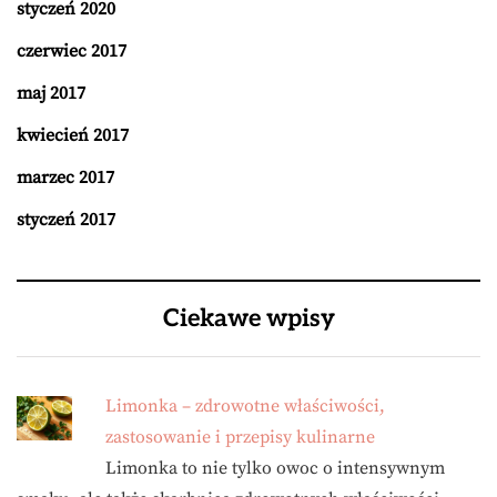
styczeń 2020
czerwiec 2017
maj 2017
kwiecień 2017
marzec 2017
styczeń 2017
Ciekawe wpisy
Limonka – zdrowotne właściwości,
zastosowanie i przepisy kulinarne
Limonka to nie tylko owoc o intensywnym