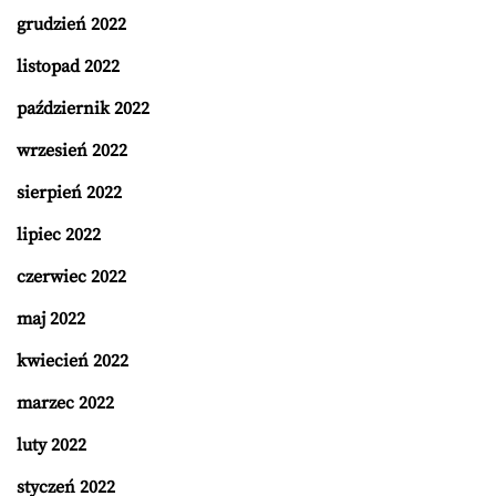
grudzień 2022
listopad 2022
październik 2022
wrzesień 2022
sierpień 2022
lipiec 2022
czerwiec 2022
maj 2022
kwiecień 2022
marzec 2022
luty 2022
styczeń 2022