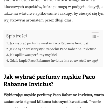
kluczowych aspektów, które pomogą w podjęciu decyzji, a
także na właściwe aplikowanie i zakupy, by cieszyć się tym
wyjątkowym aromatem przez długi czas.
Spis treści
Jak wybrać perfumy męskie Paco Rabanne Invictus?
Jakie są charakterystyki zapachu Paco Rabanne Invictus?
Jak aplikować perfumy męskie?
Gdzie kupić Paco Rabanne Invictus i na co zwrócić uwagę?
Jak wybrać perfumy męskie Paco
Rabanne Invictus?
Wybierając męskie perfumy Paco Rabanne Invictus, warto
zastanowić się nad kilkoma istotnymi kwestiami.
Przede