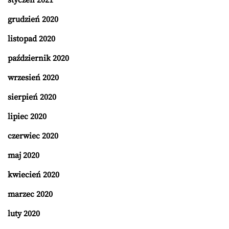
grudzień 2020
listopad 2020
październik 2020
wrzesień 2020
sierpień 2020
lipiec 2020
czerwiec 2020
maj 2020
kwiecień 2020
marzec 2020
luty 2020