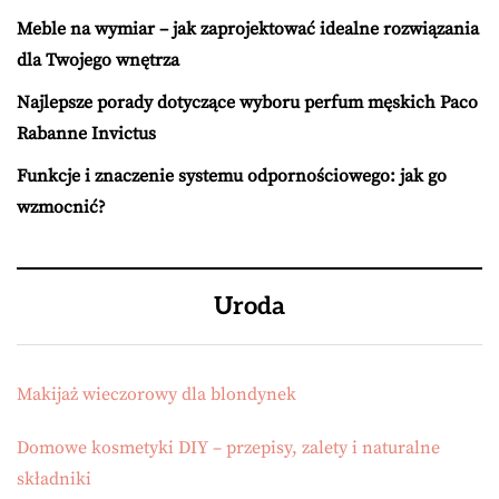
Meble na wymiar – jak zaprojektować idealne rozwiązania
dla Twojego wnętrza
Najlepsze porady dotyczące wyboru perfum męskich Paco
Rabanne Invictus
Funkcje i znaczenie systemu odpornościowego: jak go
wzmocnić?
Uroda
Makijaż wieczorowy dla blondynek
Domowe kosmetyki DIY – przepisy, zalety i naturalne
składniki