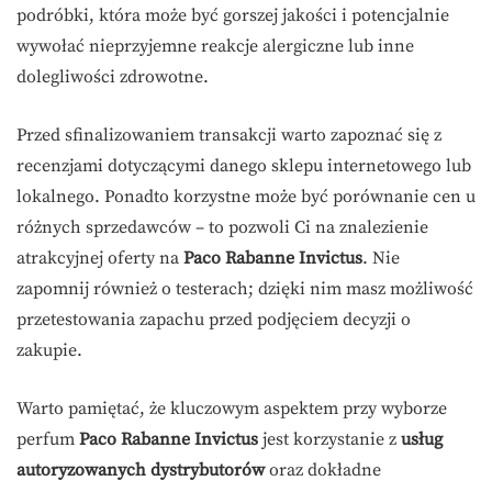
podróbki, która może być gorszej jakości i potencjalnie
wywołać nieprzyjemne reakcje alergiczne lub inne
dolegliwości zdrowotne.
Przed sfinalizowaniem transakcji warto zapoznać się z
recenzjami dotyczącymi danego sklepu internetowego lub
lokalnego. Ponadto korzystne może być porównanie cen u
różnych sprzedawców – to pozwoli Ci na znalezienie
atrakcyjnej oferty na
Paco Rabanne Invictus
. Nie
zapomnij również o testerach; dzięki nim masz możliwość
przetestowania zapachu przed podjęciem decyzji o
zakupie.
Warto pamiętać, że kluczowym aspektem przy wyborze
perfum
Paco Rabanne Invictus
jest korzystanie z
usług
autoryzowanych dystrybutorów
oraz dokładne