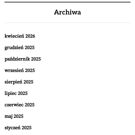
Archiwa
kwiecień 2026
grudzień 2025
październik 2025
wrzesień 2025
sierpień 2025
lipiec 2025
czerwiec 2025
maj 2025
styczeń 2025