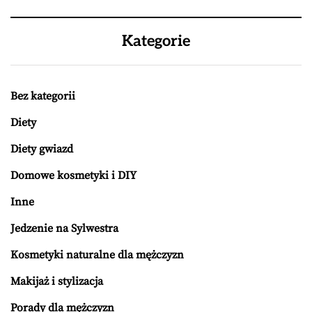
Kategorie
Bez kategorii
Diety
Diety gwiazd
Domowe kosmetyki i DIY
Inne
Jedzenie na Sylwestra
Kosmetyki naturalne dla mężczyzn
Makijaż i stylizacja
Porady dla mężczyzn