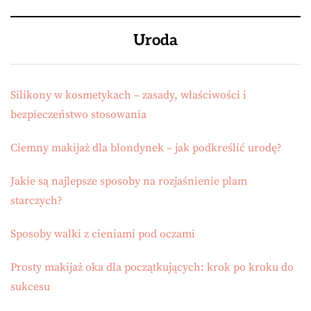
Uroda
Silikony w kosmetykach – zasady, właściwości i
bezpieczeństwo stosowania
Ciemny makijaż dla blondynek – jak podkreślić urodę?
Jakie są najlepsze sposoby na rozjaśnienie plam
starczych?
Sposoby walki z cieniami pod oczami
Prosty makijaż oka dla początkujących: krok po kroku do
sukcesu