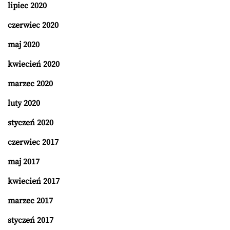
lipiec 2020
czerwiec 2020
maj 2020
kwiecień 2020
marzec 2020
luty 2020
styczeń 2020
czerwiec 2017
maj 2017
kwiecień 2017
marzec 2017
styczeń 2017