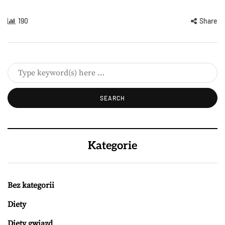
190
Share
Kategorie
Bez kategorii
Diety
Diety gwiazd