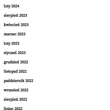
luty 2024
sierpień 2023
kwiecień 2023
marzec 2023
luty 2023
styczeń 2023
grudzień 2022
listopad 2022
październik 2022
wrzesień 2022
sierpień 2022
lipiec 2022