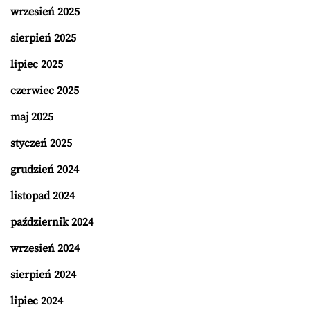
wrzesień 2025
sierpień 2025
lipiec 2025
czerwiec 2025
maj 2025
styczeń 2025
grudzień 2024
listopad 2024
październik 2024
wrzesień 2024
sierpień 2024
lipiec 2024