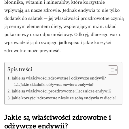
błonnika, witamin i minerałów, które korzystnie
wpływają na nasze zdrowie. Jednak endywia to nie tylko
dodatek do sałatek — jej właściwości prozdrowotne czynią
ją cennym elementem diety, wspierającym m.in. układ
pokarmowy oraz odpornościowy. Odkryj, dlaczego warto
wprowadzić ją do swojego jadłospisu i jakie korzyści
zdrowotne może przynieść.
Spis treści
Jakie są właściwości zdrowotne i odżywcze endywii?
Jakie składniki odżywcze zawiera endywia?
Jakie są właściwości prozdrowotne i lecznicze endywii?
Jakie korzyści zdrowotne niesie ze sobą endywia w diecie?
Jakie są właściwości zdrowotne i
odżywcze endywii?