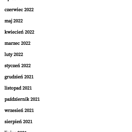
czerwiec 2022
maj 2022
kwiecień 2022
marzec 2022
luty 2022
styczeń 2022
grudzień 2021
listopad 2021
październik 2021
wrzesień 2021
sierpień 2021