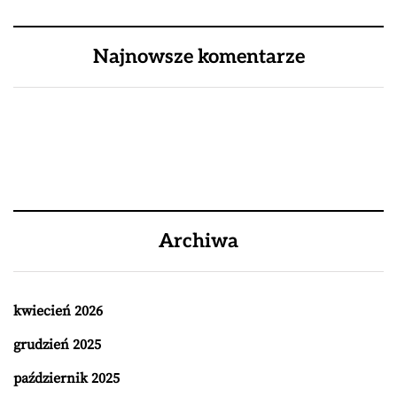
Najnowsze komentarze
Archiwa
kwiecień 2026
grudzień 2025
październik 2025