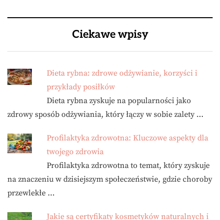
Ciekawe wpisy
Dieta rybna: zdrowe odżywianie, korzyści i
przykłady posiłków
Dieta rybna zyskuje na popularności jako
zdrowy sposób odżywiania, który łączy w sobie zalety …
Profilaktyka zdrowotna: Kluczowe aspekty dla
twojego zdrowia
Profilaktyka zdrowotna to temat, który zyskuje
na znaczeniu w dzisiejszym społeczeństwie, gdzie choroby
przewlekłe …
Jakie są certyfikaty kosmetyków naturalnych i