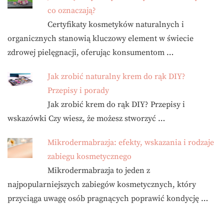
co oznaczają?
Certyfikaty kosmetyków naturalnych i
organicznych stanowią kluczowy element w świecie
zdrowej pielęgnacji, oferując konsumentom …
Jak zrobić naturalny krem do rąk DIY?
Przepisy i porady
Jak zrobić krem do rąk DIY? Przepisy i
wskazówki Czy wiesz, że możesz stworzyć …
Mikrodermabrazja: efekty, wskazania i rodzaje
zabiegu kosmetycznego
Mikrodermabrazja to jeden z
najpopularniejszych zabiegów kosmetycznych, który
przyciąga uwagę osób pragnących poprawić kondycję …