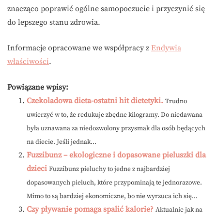
znacząco poprawić ogólne samopoczucie i przyczynić się
do lepszego stanu zdrowia.
Informacje opracowane we współpracy z
Endywia
właściwości
.
Powiązane wpisy:
Czekoladowa dieta-ostatni hit dietetyki.
Trudno
uwierzyć w to, że redukuje zbędne kilogramy. Do niedawana
była uznawana za niedozwolony przysmak dla osób będących
na diecie. Jeśli jednak...
Fuzzibunz – ekologiczne i dopasowane pieluszki dla
dzieci
Fuzzibunz pieluchy to jedne z najbardziej
dopasowanych pieluch, które przypominają te jednorazowe.
Mimo to są bardziej ekonomiczne, bo nie wyrzuca ich się...
Czy pływanie pomaga spalić kalorie?
Aktualnie jak na