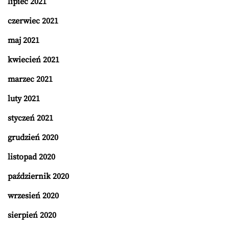
lipiec 2021
czerwiec 2021
maj 2021
kwiecień 2021
marzec 2021
luty 2021
styczeń 2021
grudzień 2020
listopad 2020
październik 2020
wrzesień 2020
sierpień 2020