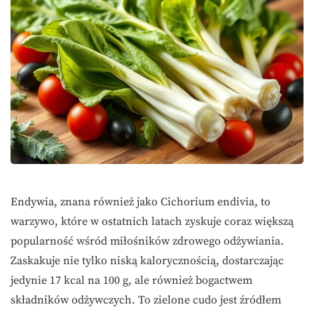
Endywia, znana również jako Cichorium endivia, to
warzywo, które w ostatnich latach zyskuje coraz większą
popularność wśród miłośników zdrowego odżywiania.
Zaskakuje nie tylko niską kalorycznością, dostarczając
jedynie 17 kcal na 100 g, ale również bogactwem
składników odżywczych. To zielone cudo jest źródłem