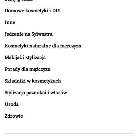
Domowe kosmetyki i DIY
Inne
Jedzenie na Sylwestra
Kosmetyki naturalne dla mężczyzn
Makijaż i stylizacja
Porady dla mężczyzn
Składniki w kosmetykach
Stylizacja paznokci i włosów
Uroda
Zdrowie