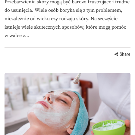
Przebarwienia skóry mogą być bardzo frustrujące i trudne
do usunięcia. Wiele osób boryka się z tym problemem,
niezależnie od wieku czy rodzaju skóry. Na szczęście
istnieje wiele skutecznych sposobów, które mogą pomóc
w walce z…
Share