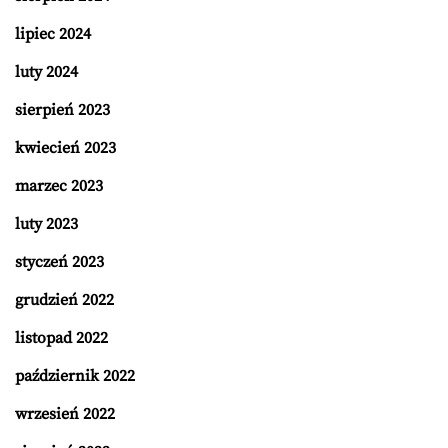
lipiec 2024
luty 2024
sierpień 2023
kwiecień 2023
marzec 2023
luty 2023
styczeń 2023
grudzień 2022
listopad 2022
październik 2022
wrzesień 2022