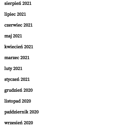
sierpień 2021
lipiec 2021
czerwiec 2021
maj 2021
kwiecień 2021
marzec 2021
luty 2021
styczeń 2021
grudzień 2020
listopad 2020
październik 2020
wrzesień 2020