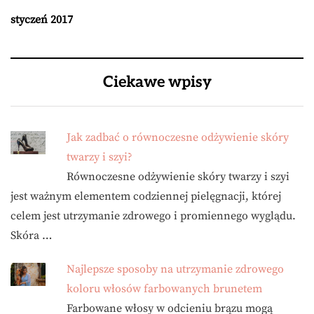
styczeń 2017
Ciekawe wpisy
Jak zadbać o równoczesne odżywienie skóry
twarzy i szyi?
Równoczesne odżywienie skóry twarzy i szyi
jest ważnym elementem codziennej pielęgnacji, której
celem jest utrzymanie zdrowego i promiennego wyglądu.
Skóra …
Najlepsze sposoby na utrzymanie zdrowego
koloru włosów farbowanych brunetem
Farbowane włosy w odcieniu brązu mogą