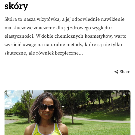
skóry
Skóra to nasza wizytówka, a jej odpowiednie nawilżenie
ma kluczowe znaczenie dla jej zdrowego wyglądu i
elastyczności. W dobie chemicznych kosmetyków, warto
zwrócić uwagę na naturalne metody, które są nie tylko
skuteczne, ale również bezpieczne…
Share