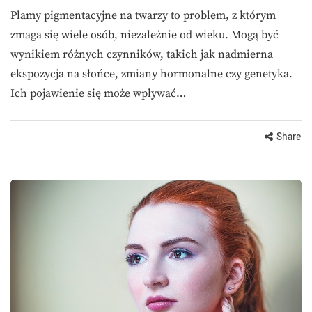
Plamy pigmentacyjne na twarzy to problem, z którym
zmaga się wiele osób, niezależnie od wieku. Mogą być
wynikiem różnych czynników, takich jak nadmierna
ekspozycja na słońce, zmiany hormonalne czy genetyka.
Ich pojawienie się może wpływać…
Share