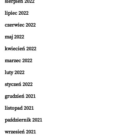
sierpień 2022
lipiec 2022
czerwiec 2022
maj 2022
kwiecień 2022
marzec 2022
luty 2022
styczeń 2022
grudzień 2021
listopad 2021
październik 2021
wrzesień 2021