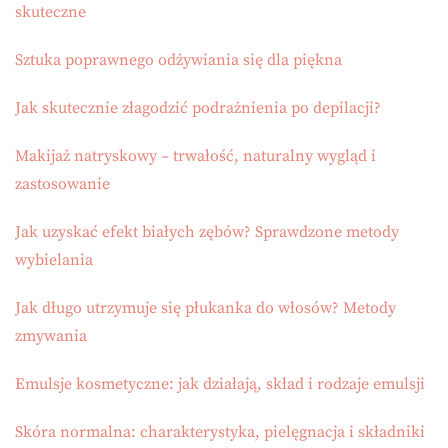
skuteczne
Sztuka poprawnego odżywiania się dla piękna
Jak skutecznie złagodzić podrażnienia po depilacji?
Makijaż natryskowy – trwałość, naturalny wygląd i
zastosowanie
Jak uzyskać efekt białych zębów? Sprawdzone metody
wybielania
Jak długo utrzymuje się płukanka do włosów? Metody
zmywania
Emulsje kosmetyczne: jak działają, skład i rodzaje emulsji
Skóra normalna: charakterystyka, pielęgnacja i składniki