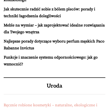
Jak skutecznie radzić sobie z bólem pleców: porady i
techniki łagodzenia dolegliwości
Meble na wymiar – jak zaprojektować idealne rozwiązania
dla Twojego wnętrza
Najlepsze porady dotyczące wyboru perfum męskich Paco
Rabanne Invictus
Funkcje i znaczenie systemu odpornościowego: jak go
wzmocnić?
Uroda
Ręcznie robione kosmetyki – naturalne, ekologiczne i