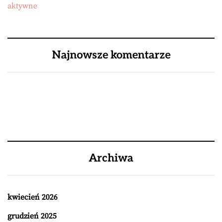
aktywne
Najnowsze komentarze
Archiwa
kwiecień 2026
grudzień 2025