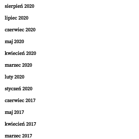
sierpień 2020
lipiec 2020
czerwiec 2020
maj 2020
kwiecień 2020
marzec 2020
luty 2020
styczeń 2020
czerwiec 2017
maj 2017
kwiecień 2017
marzec 2017