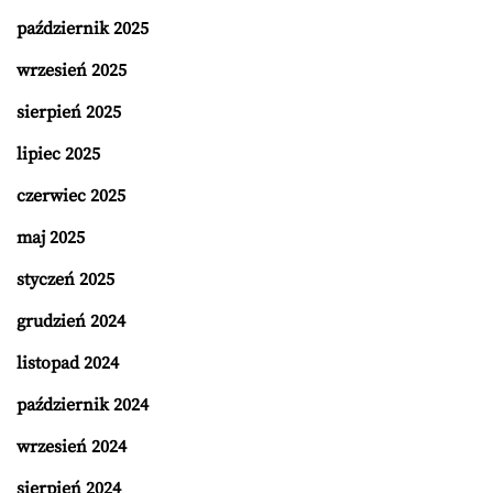
październik 2025
wrzesień 2025
sierpień 2025
lipiec 2025
czerwiec 2025
maj 2025
styczeń 2025
grudzień 2024
listopad 2024
październik 2024
wrzesień 2024
sierpień 2024