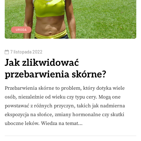
URODA
7 listopada 2022
Jak zlikwidować
przebarwienia skórne?
Przebarwienia skórne to problem, który dotyka wiele
osób, niezależnie od wieku czy typu cery. Mogą one
powstawać z różnych przyczyn, takich jak nadmierna
ekspozycja na słońce, zmiany hormonalne czy skutki
uboczne leków. Wiedza na temat…