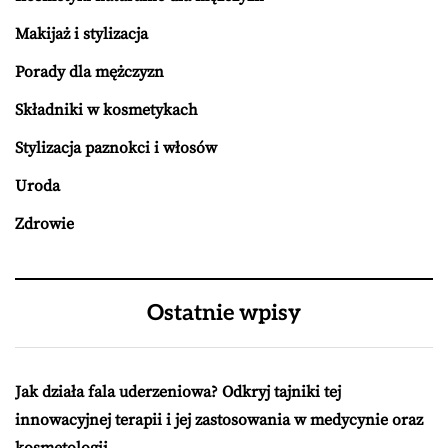
Makijaż i stylizacja
Porady dla mężczyzn
Składniki w kosmetykach
Stylizacja paznokci i włosów
Uroda
Zdrowie
Ostatnie wpisy
Jak działa fala uderzeniowa? Odkryj tajniki tej
innowacyjnej terapii i jej zastosowania w medycynie oraz
kosmetologii