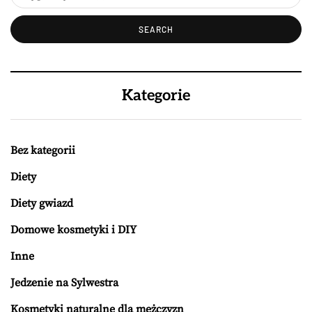
Kategorie
Bez kategorii
Diety
Diety gwiazd
Domowe kosmetyki i DIY
Inne
Jedzenie na Sylwestra
Kosmetyki naturalne dla mężczyzn