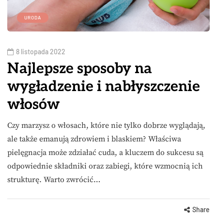
URODA
8 listopada 2022
Najlepsze sposoby na
wygładzenie i nabłyszczenie
włosów
Czy marzysz o włosach, które nie tylko dobrze wyglądają,
ale także emanują zdrowiem i blaskiem? Właściwa
pielęgnacja może zdziałać cuda, a kluczem do sukcesu są
odpowiednie składniki oraz zabiegi, które wzmocnią ich
strukturę. Warto zwrócić…
Share