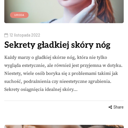
URODA
12 listopada 2022
Sekrety gładkiej skóry nóg
Każdy marzy o gładkiej skórze nóg, która nie tylko
wygląda estetycznie, ale również jest przyjemna w dotyku.
Niestety, wiele osób boryka się z problemami takimi jak
suchość, podrażnienia czy nieestetyczne zgrubienia.
Sekrety osiągnięcia idealnej skóry…
Share