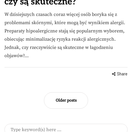
czy są skuteczne?
W dzisiejszych czasach coraz więcej osób boryka się z
problemami skórnymi, które mogą być wynikiem alergii.
Preparaty hipoalergiczne stają się popularnym wyborem,
obiecując minimalizację ryzyka reakcji alergicznych.
Jednak, czy rzeczywiście są skuteczne w łagodzeniu
objawów?…
Share
Older posts