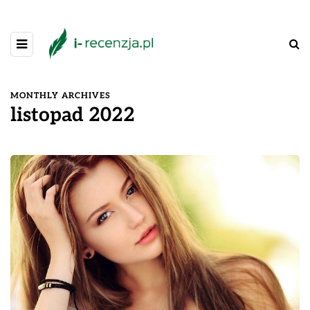
MONTHLY ARCHIVES
listopad 2022