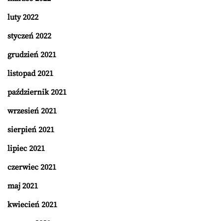
luty 2022
styczeń 2022
grudzień 2021
listopad 2021
październik 2021
wrzesień 2021
sierpień 2021
lipiec 2021
czerwiec 2021
maj 2021
kwiecień 2021