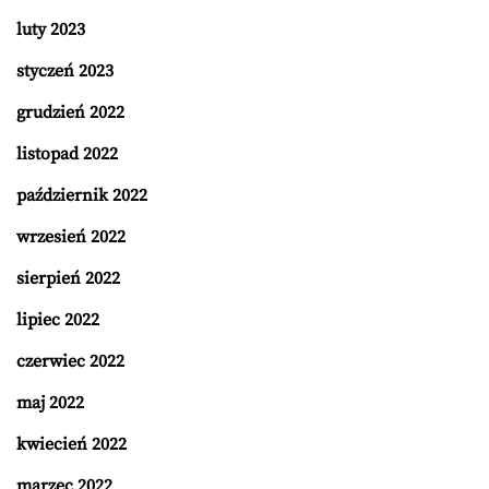
luty 2023
styczeń 2023
grudzień 2022
listopad 2022
październik 2022
wrzesień 2022
sierpień 2022
lipiec 2022
czerwiec 2022
maj 2022
kwiecień 2022
marzec 2022