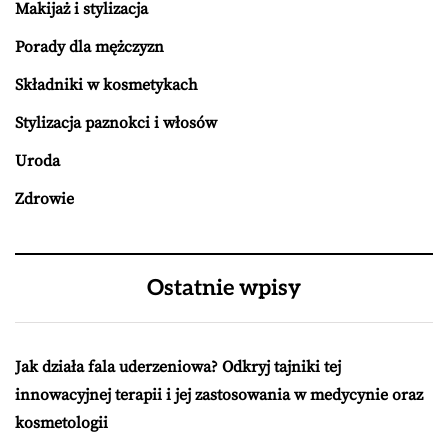
Makijaż i stylizacja
Porady dla mężczyzn
Składniki w kosmetykach
Stylizacja paznokci i włosów
Uroda
Zdrowie
Ostatnie wpisy
Jak działa fala uderzeniowa? Odkryj tajniki tej
innowacyjnej terapii i jej zastosowania w medycynie oraz
kosmetologii