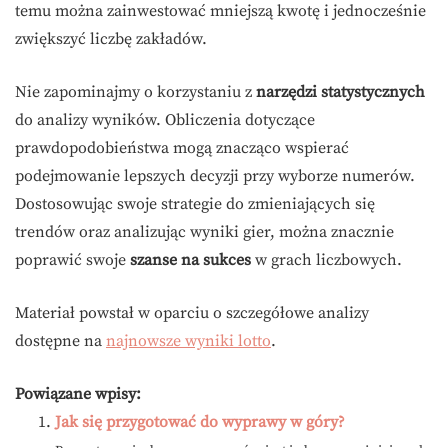
temu można zainwestować mniejszą kwotę i jednocześnie
zwiększyć liczbę zakładów.
Nie zapominajmy o korzystaniu z
narzędzi statystycznych
do analizy wyników. Obliczenia dotyczące
prawdopodobieństwa mogą znacząco wspierać
podejmowanie lepszych decyzji przy wyborze numerów.
Dostosowując swoje strategie do zmieniających się
trendów oraz analizując wyniki gier, można znacznie
poprawić swoje
szanse na sukces
w grach liczbowych.
Materiał powstał w oparciu o szczegółowe analizy
dostępne na
najnowsze wyniki lotto
.
Powiązane wpisy:
Jak się przygotować do wyprawy w góry?