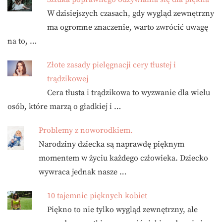
W dzisiejszych czasach, gdy wygląd zewnętrzny
ma ogromne znaczenie, warto zwrócić uwagę
na to, …
Złote zasady pielęgnacji cery tłustej i
trądzikowej
Cera tłusta i trądzikowa to wyzwanie dla wielu
osób, które marzą o gładkiej i …
Problemy z noworodkiem.
Narodziny dziecka są naprawdę pięknym
momentem w życiu każdego człowieka. Dziecko
wywraca jednak nasze …
10 tajemnic pięknych kobiet
Piękno to nie tylko wygląd zewnętrzny, ale