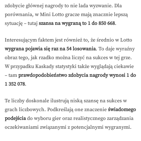
zdobycie głównej nagrody to nie lada wyzwanie. Dla
porównania, w Mini Lotto gracze mają znacznie lepszą
sytuację – tutaj
szansa na wygraną to 1 do 850 668
.
Interesującym faktem jest również to, że średnio w Lotto
wygrana pojawia się raz na 54 losowania
. To daje wyraźny
obraz tego, jak rzadko można liczyć na sukces w tej grze.
W przypadku Kaskady statystyki także wyglądają ciekawie
– tam
prawdopodobieństwo zdobycia nagrody wynosi 1 do
1 352 078
.
Te liczby doskonale ilustrują niską szansę na sukces w
grach liczbowych. Podkreślają one znaczenie
świadomego
podejścia
do wyboru gier oraz realistycznego zarządzania
oczekiwaniami związanymi z potencjalnymi wygranymi.