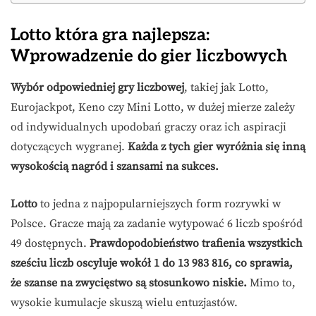
Lotto która gra najlepsza:
Wprowadzenie do gier liczbowych
Wybór odpowiedniej gry liczbowej
, takiej jak Lotto,
Eurojackpot, Keno czy Mini Lotto, w dużej mierze zależy
od indywidualnych upodobań graczy oraz ich aspiracji
dotyczących wygranej.
Każda z tych gier wyróżnia się inną
wysokością nagród i szansami na sukces.
Lotto
to jedna z najpopularniejszych form rozrywki w
Polsce. Gracze mają za zadanie wytypować 6 liczb spośród
49 dostępnych.
Prawdopodobieństwo trafienia wszystkich
sześciu liczb oscyluje wokół 1 do 13 983 816, co sprawia,
że szanse na zwycięstwo są stosunkowo niskie.
Mimo to,
wysokie kumulacje skuszą wielu entuzjastów.