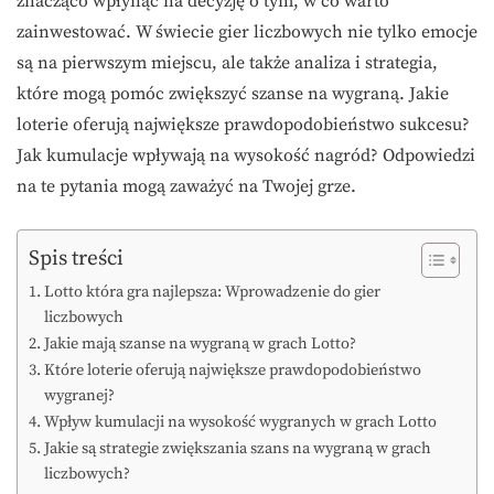
znacząco wpłynąć na decyzję o tym, w co warto
zainwestować. W świecie gier liczbowych nie tylko emocje
są na pierwszym miejscu, ale także analiza i strategia,
które mogą pomóc zwiększyć szanse na wygraną. Jakie
loterie oferują największe prawdopodobieństwo sukcesu?
Jak kumulacje wpływają na wysokość nagród? Odpowiedzi
na te pytania mogą zaważyć na Twojej grze.
Spis treści
Lotto która gra najlepsza: Wprowadzenie do gier
liczbowych
Jakie mają szanse na wygraną w grach Lotto?
Które loterie oferują największe prawdopodobieństwo
wygranej?
Wpływ kumulacji na wysokość wygranych w grach Lotto
Jakie są strategie zwiększania szans na wygraną w grach
liczbowych?