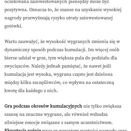
oczekiwana zainwestowanych pieniędzy może być
pozytywna. Oznacza to, że szanse na uzyskanie wysokiej
nagrody przewyższają ryzyko utraty zainwestowanej
gotówki.
Warto zauważyć, że wysokość wygranych zmienia się w
dynamiczny sposób podczas kumulacji. Im więcej osób
bierze udział w grze, tym większa pula do podziału dla
zwycięzców. Należy jednak pamiętać, że nawet jeśli
kumulacja jest wysoka, wygrana często jest dzielona
między kilku szczęśliwców, co wpływa na ostateczną
kwotę dla każdego z nich.
Gra podczas okresów kumulacyjnych
nie tylko zwiększa
szansę na znaczne wygrane, ale również wzbudza
silniejsze emocje związane z samym uczestnictwem.
Ekscytacja rośnie
wraz ze wzrostem wartości nagrody oraz