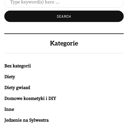
Kategorie
Bez kategorii
Diety
Diety gwiazd
Domowe kosmetyki i DIY
Inne
Jedzenie na Sylwestra