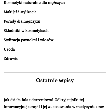
Kosmetyki naturalne dla mężczyzn
Makijaż i stylizacja
Porady dla mężczyzn
Składniki w kosmetykach
Stylizacja paznokci i włosów
Uroda
Zdrowie
Ostatnie wpisy
Jak działa fala uderzeniowa? Odkryj tajniki tej
innowacyjnej terapii i jej zastosowania w medycynie oraz