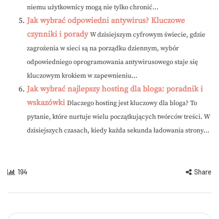
niemu użytkownicy mogą nie tylko chronić...
Jak wybrać odpowiedni antywirus? Kluczowe
czynniki i porady
W dzisiejszym cyfrowym świecie, gdzie
zagrożenia w sieci są na porządku dziennym, wybór
odpowiedniego oprogramowania antywirusowego staje się
kluczowym krokiem w zapewnieniu...
Jak wybrać najlepszy hosting dla bloga: poradnik i
wskazówki
Dlaczego hosting jest kluczowy dla bloga? To
pytanie, które nurtuje wielu początkujących twórców treści. W
dzisiejszych czasach, kiedy każda sekunda ładowania strony...
194
Share