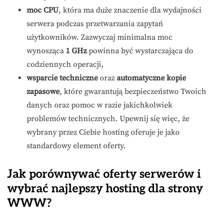
moc CPU
, która ma duże znaczenie dla wydajności
serwera podczas przetwarzania zapytań
użytkowników. Zazwyczaj minimalna moc
wynosząca
1 GHz
powinna być wystarczająca do
codziennych operacji,
wsparcie techniczne
oraz
automatyczne kopie
zapasowe
, które gwarantują bezpieczeństwo Twoich
danych oraz pomoc w razie jakichkolwiek
problemów technicznych. Upewnij się więc, że
wybrany przez Ciebie hosting oferuje je jako
standardowy element oferty.
Jak porównywać oferty serwerów i
wybrać najlepszy hosting dla strony
WWW?