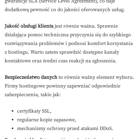
gwarancje SLA (Service Level Agreement), co daje
dodatkową pewność co do jakości oferowanych usług.
Jakość obsługi klienta
jest równie ważna. Sprawnie
działająca pomoc techniczna przyczynia się do szybkiego
rozwiązywania problemów i podnosi komfort korzystania
z hostingu. Warto zatem sprawdzić dostępne kanały
kontaktowe oraz średni czas reakcji na zgłoszenia.
Bezpieczeństwo danych
to równie ważny element wyboru.
Firmy hostingowe powinny zapewniać odpowiednie
zabezpieczenia, takie jak:
certyfikaty SSL,
regularne kopie zapasowe,
mechanizmy ochrony przed atakami DDoS.