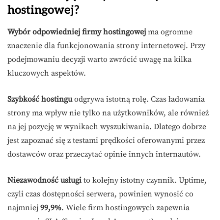
hostingowej?
Wybór odpowiedniej firmy hostingowej
ma ogromne
znaczenie dla funkcjonowania strony internetowej. Przy
podejmowaniu decyzji warto zwrócić uwagę na kilka
kluczowych aspektów.
Szybkość hostingu
odgrywa istotną rolę. Czas ładowania
strony ma wpływ nie tylko na użytkowników, ale również
na jej pozycję w wynikach wyszukiwania. Dlatego dobrze
jest zapoznać się z testami prędkości oferowanymi przez
dostawców oraz przeczytać opinie innych internautów.
Niezawodność usługi
to kolejny istotny czynnik. Uptime,
czyli czas dostępności serwera, powinien wynosić co
najmniej
99,9%
. Wiele firm hostingowych zapewnia