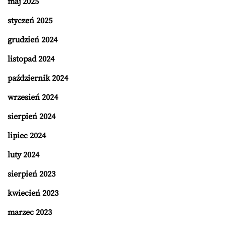
maj 2025
styczeń 2025
grudzień 2024
listopad 2024
październik 2024
wrzesień 2024
sierpień 2024
lipiec 2024
luty 2024
sierpień 2023
kwiecień 2023
marzec 2023