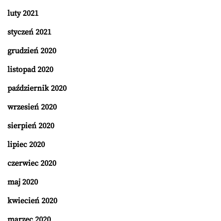
luty 2021
styczeń 2021
grudzień 2020
listopad 2020
październik 2020
wrzesień 2020
sierpień 2020
lipiec 2020
czerwiec 2020
maj 2020
kwiecień 2020
marzec 2020