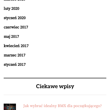
luty 2020
styczeń 2020
czerwiec 2017
maj 2017
kwiecień 2017
marzec 2017
styczeń 2017
Ciekawe wpisy
Jak wybrać idealny BMX dla początkującego?