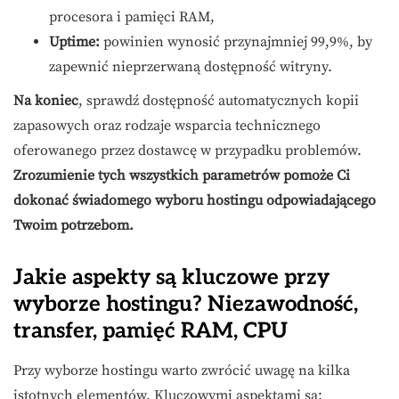
procesora i pamięci RAM,
Uptime:
powinien wynosić przynajmniej 99,9%, by
zapewnić nieprzerwaną dostępność witryny.
Na koniec
, sprawdź dostępność automatycznych kopii
zapasowych oraz rodzaje wsparcia technicznego
oferowanego przez dostawcę w przypadku problemów.
Zrozumienie tych wszystkich parametrów pomoże Ci
dokonać świadomego wyboru hostingu odpowiadającego
Twoim potrzebom.
Jakie aspekty są kluczowe przy
wyborze hostingu? Niezawodność,
transfer, pamięć RAM, CPU
Przy wyborze hostingu warto zwrócić uwagę na kilka
istotnych elementów. Kluczowymi aspektami są: