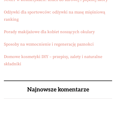
Odżywki dla sportowców: odżywki na masę mięśniową
ranking
Porady makijażowe dla kobiet noszących okulary
Sposoby na wzmocnienie i regenerację paznokci
Domowe kosmetyki DIY – przepisy, zalety i naturalne
składniki
Najnowsze komentarze