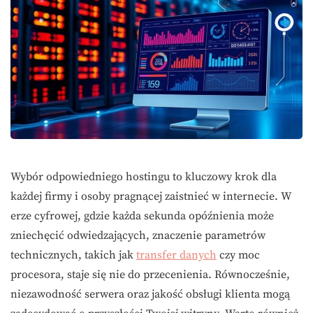
Wybór odpowiedniego hostingu to kluczowy krok dla
każdej firmy i osoby pragnącej zaistnieć w internecie. W
erze cyfrowej, gdzie każda sekunda opóźnienia może
zniechęcić odwiedzających, znaczenie parametrów
technicznych, takich jak
transfer danych
czy moc
procesora, staje się nie do przecenienia. Równocześnie,
niezawodność serwera oraz jakość obsługi klienta mogą