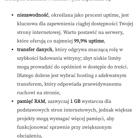
niezawodność
, określana jako procent uptime, jest
kluczowa dla zapewnienia ciągłej dostępności Twojej
strony internetowej. Warto postawić na serwery,
które oferują co najmniej
99,9% uptime
,
transfer danych
, który odgrywa znaczącą rolę w
szybkości ładowania witryny; zbyt niskie limity
mogą prowadzić do opóźnień w dostępie do treści.
Dlatego dobrze jest wybrać hosting z adekwatnym
transferem, który odpowiada przewidywanemu
ruchowi na stronie,
pamięć RAM
, zazwyczaj
1 GB
wystarcza dla
podstawowych stron internetowych, jednak większe
projekty mogą wymagać więcej pamięci, aby
funkcjonować sprawnie przy zwiększonym
obciążeniu,