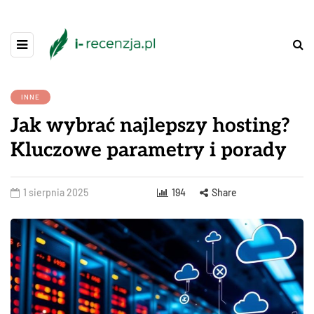
INNE
Jak wybrać najlepszy hosting?
Kluczowe parametry i porady
1 sierpnia 2025
194
Share