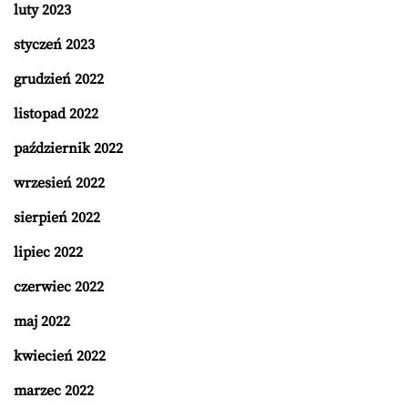
luty 2023
styczeń 2023
grudzień 2022
listopad 2022
październik 2022
wrzesień 2022
sierpień 2022
lipiec 2022
czerwiec 2022
maj 2022
kwiecień 2022
marzec 2022