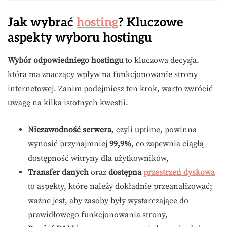
Jak wybrać
hosting
? Kluczowe
aspekty wyboru hostingu
Wybór odpowiedniego hostingu
to kluczowa decyzja,
która ma znaczący wpływ na funkcjonowanie strony
internetowej. Zanim podejmiesz ten krok, warto zwrócić
uwagę na kilka istotnych kwestii.
Niezawodność serwera
, czyli uptime, powinna
wynosić przynajmniej
99,9%
, co zapewnia ciągłą
dostępność witryny dla użytkowników,
Transfer danych
oraz
dostępna
przestrzeń dyskowa
to aspekty, które należy dokładnie przeanalizować;
ważne jest, aby zasoby były wystarczające do
prawidłowego funkcjonowania strony,