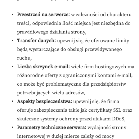
Przestrzeń na serwerze:
w zależności od charakteru
treści, odpowiednia ilość miejsca jest niezbędna do
prawidłowego działania strony,
Transfer danych:
upewnij się, że oferowane limity
będą wystarczające do obsługi przewidywanego
ruchu,
Liczba skrzynek e-mail:
wiele firm hostingowych ma
różnorodne oferty z ograniczonymi kontami e-mail,
co może być problematyczne dla przedsiębiorstw
potrzebujących wielu adresów,
Aspekty bezpieczeństwa:
upewnij się, że firma
oferuje zabezpieczenia takie jak certyfikaty SSL oraz
skuteczne systemy ochrony przed atakami DDoS,
Parametry techniczne serwera:
wydajność strony
internetowej w dużej mierze zależy od mocy