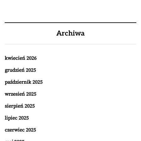
Archiwa
kwiecień 2026
grudzień 2025
październik 2025
wrzesień 2025
sierpień 2025
lipiec 2025
czerwiec 2025