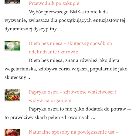
Przewodnik po zakupie
Wybór pierwszego BMX-a to nie lada
wyzwanie, zwłaszcza dla początkujących entuzjastów tej
dynamicznej dyscypliny …
Dieta bez mięsa – skuteczny sposób na
odchudzanie i zdrowie
Dieta bez mięsa, znana również jako dieta
wegetariańska, zdobywa coraz większą popularność jako
skuteczny …
Papryka ostra – zdrowotne właściwości i
wpływ na organizm
Papryka ostra to nie tylko dodatek do potraw —
to prawdziwy skarb pełen zdrowotnych …
Naturalne sposoby na powiększenie ust –