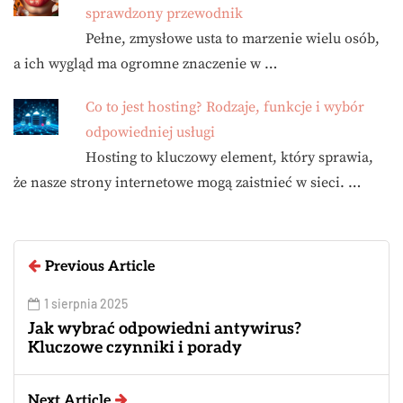
sprawdzony przewodnik
Pełne, zmysłowe usta to marzenie wielu osób,
a ich wygląd ma ogromne znaczenie w …
Co to jest hosting? Rodzaje, funkcje i wybór
odpowiedniej usługi
Hosting to kluczowy element, który sprawia,
że nasze strony internetowe mogą zaistnieć w sieci. …
Previous Article
1 sierpnia 2025
Jak wybrać odpowiedni antywirus?
Kluczowe czynniki i porady
Next Article