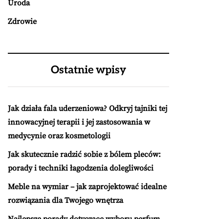
Uroda
Zdrowie
Ostatnie wpisy
Jak działa fala uderzeniowa? Odkryj tajniki tej
innowacyjnej terapii i jej zastosowania w
medycynie oraz kosmetologii
Jak skutecznie radzić sobie z bólem pleców:
porady i techniki łagodzenia dolegliwości
Meble na wymiar – jak zaprojektować idealne
rozwiązania dla Twojego wnętrza