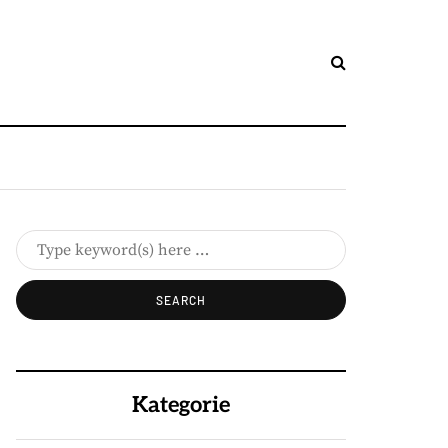
Kategorie