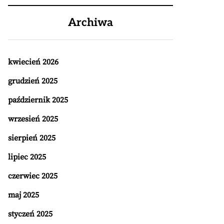
Archiwa
kwiecień 2026
grudzień 2025
październik 2025
wrzesień 2025
sierpień 2025
lipiec 2025
czerwiec 2025
maj 2025
styczeń 2025