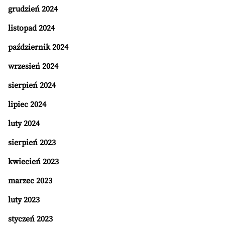
grudzień 2024
listopad 2024
październik 2024
wrzesień 2024
sierpień 2024
lipiec 2024
luty 2024
sierpień 2023
kwiecień 2023
marzec 2023
luty 2023
styczeń 2023