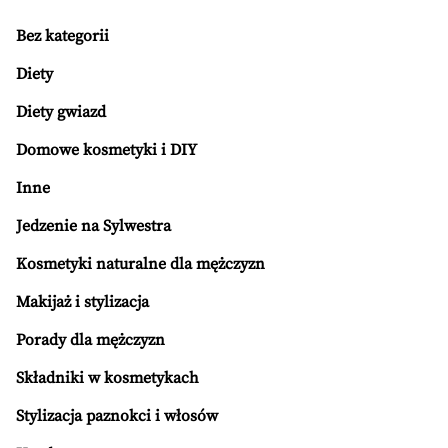
Bez kategorii
Diety
Diety gwiazd
Domowe kosmetyki i DIY
Inne
Jedzenie na Sylwestra
Kosmetyki naturalne dla mężczyzn
Makijaż i stylizacja
Porady dla mężczyzn
Składniki w kosmetykach
Stylizacja paznokci i włosów