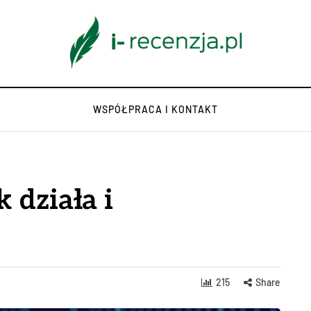
WSPÓŁPRACA I KONTAKT
 działa i
215
Share