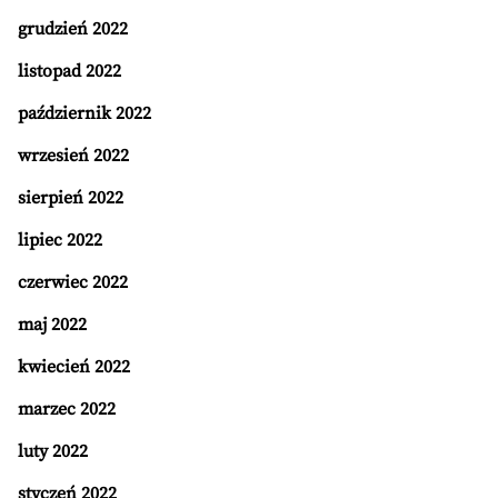
grudzień 2022
listopad 2022
październik 2022
wrzesień 2022
sierpień 2022
lipiec 2022
czerwiec 2022
maj 2022
kwiecień 2022
marzec 2022
luty 2022
styczeń 2022