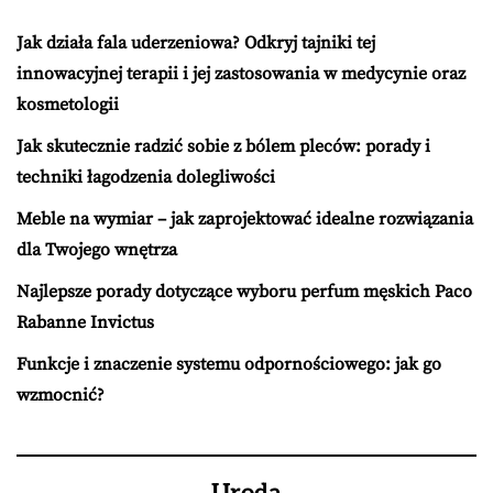
Jak działa fala uderzeniowa? Odkryj tajniki tej
innowacyjnej terapii i jej zastosowania w medycynie oraz
kosmetologii
Jak skutecznie radzić sobie z bólem pleców: porady i
techniki łagodzenia dolegliwości
Meble na wymiar – jak zaprojektować idealne rozwiązania
dla Twojego wnętrza
Najlepsze porady dotyczące wyboru perfum męskich Paco
Rabanne Invictus
Funkcje i znaczenie systemu odpornościowego: jak go
wzmocnić?
Uroda