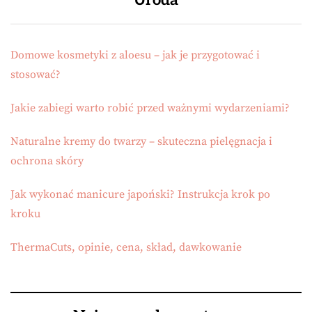
Domowe kosmetyki z aloesu – jak je przygotować i
stosować?
Jakie zabiegi warto robić przed ważnymi wydarzeniami?
Naturalne kremy do twarzy – skuteczna pielęgnacja i
ochrona skóry
Jak wykonać manicure japoński? Instrukcja krok po
kroku
ThermaCuts, opinie, cena, skład, dawkowanie