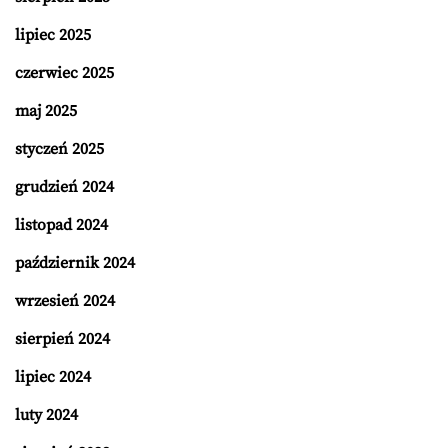
lipiec 2025
czerwiec 2025
maj 2025
styczeń 2025
grudzień 2024
listopad 2024
październik 2024
wrzesień 2024
sierpień 2024
lipiec 2024
luty 2024