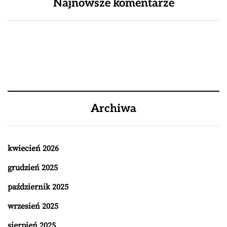
Najnowsze komentarze
Archiwa
kwiecień 2026
grudzień 2025
październik 2025
wrzesień 2025
sierpień 2025