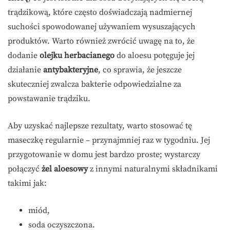
trądzikową, które często doświadczają nadmiernej
suchości spowodowanej używaniem wysuszających
produktów. Warto również zwrócić uwagę na to, że
dodanie
olejku herbacianego
do aloesu potęguje jej
działanie
antybakteryjne
, co sprawia, że jeszcze
skuteczniej zwalcza bakterie odpowiedzialne za
powstawanie trądziku.
Aby uzyskać najlepsze rezultaty, warto stosować tę
maseczkę regularnie – przynajmniej raz w tygodniu. Jej
przygotowanie w domu jest bardzo proste; wystarczy
połączyć
żel aloesowy
z innymi naturalnymi składnikami
takimi jak:
miód,
soda oczyszczona.