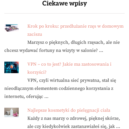
Ciekawe wpisy
Krok po kroku: przedłużanie rzęs w domowym
zaciszu
Marzysz o pięknych, długich rzęsach, ale nie
chcesz wydawać fortuny na wizyty w salonie? …
VPN – co to jest? Jakie ma zastosowania i
korzyści?
VPN, czyli wirtualna sieć prywatna, stał się
nieodłącznym elementem codziennego korzystania z
internetu, oferując …
Najlepsze kosmetyki do pielęgnacji ciała
Każdy z nas marzy o zdrowej, pięknej skórze,
ale czy kiedykolwiek zastanawiałeś się, jak …