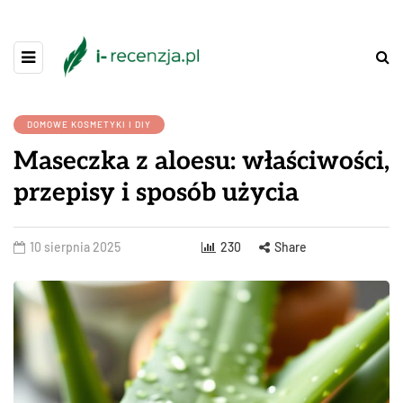
DOMOWE KOSMETYKI I DIY
Maseczka z aloesu: właściwości,
przepisy i sposób użycia
10 sierpnia 2025
230
Share