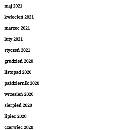
maj 2021
kwiecień 2021
marzec 2021
luty 2021
styczeń 2021
grudzień 2020
listopad 2020
październik 2020
wrzesień 2020
sierpień 2020
lipiec 2020
czerwiec 2020