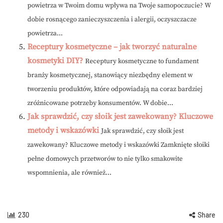
powietrza w Twoim domu wpływa na Twoje samopoczucie? W
dobie rosnącego zanieczyszczenia i alergii, oczyszczacze
powietrza...
Receptury kosmetyczne – jak tworzyć naturalne
kosmetyki DIY?
Receptury kosmetyczne to fundament
branży kosmetycznej, stanowiący niezbędny element w
tworzeniu produktów, które odpowiadają na coraz bardziej
zróżnicowane potrzeby konsumentów. W dobie...
Jak sprawdzić, czy słoik jest zawekowany? Kluczowe
metody i wskazówki
Jak sprawdzić, czy słoik jest
zawekowany? Kluczowe metody i wskazówki Zamknięte słoiki
pełne domowych przetworów to nie tylko smakowite
wspomnienia, ale również...
230
Share