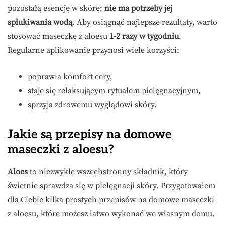
pozostałą esencję w skórę;
nie ma potrzeby jej
spłukiwania wodą
. Aby osiągnąć najlepsze rezultaty, warto
stosować maseczkę z aloesu
1-2 razy w tygodniu
.
Regularne aplikowanie przynosi wiele korzyści:
poprawia komfort cery,
staje się relaksującym rytuałem pielęgnacyjnym,
sprzyja zdrowemu wyglądowi skóry.
Jakie są przepisy na domowe
maseczki z aloesu?
Aloes
to niezwykle wszechstronny składnik, który
świetnie sprawdza się w pielęgnacji skóry. Przygotowałem
dla Ciebie kilka prostych przepisów na domowe maseczki
z aloesu, które możesz łatwo wykonać we własnym domu.