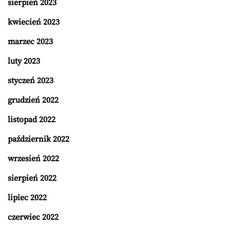
sierpień 2023
kwiecień 2023
marzec 2023
luty 2023
styczeń 2023
grudzień 2022
listopad 2022
październik 2022
wrzesień 2022
sierpień 2022
lipiec 2022
czerwiec 2022