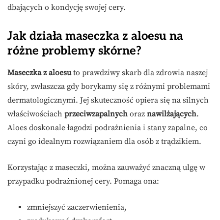
dbających o kondycję swojej cery.
Jak działa maseczka z aloesu na
różne problemy skórne?
Maseczka z aloesu
to prawdziwy skarb dla zdrowia naszej
skóry, zwłaszcza gdy borykamy się z różnymi problemami
dermatologicznymi. Jej skuteczność opiera się na silnych
właściwościach
przeciwzapalnych
oraz
nawilżających
.
Aloes doskonale łagodzi podrażnienia i stany zapalne, co
czyni go idealnym rozwiązaniem dla osób z trądzikiem.
Korzystając z maseczki, można zauważyć znaczną ulgę w
przypadku podrażnionej cery. Pomaga ona:
zmniejszyć zaczerwienienia,