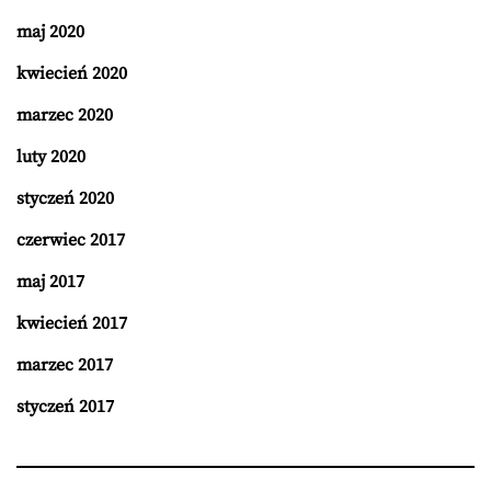
maj 2020
kwiecień 2020
marzec 2020
luty 2020
styczeń 2020
czerwiec 2017
maj 2017
kwiecień 2017
marzec 2017
styczeń 2017