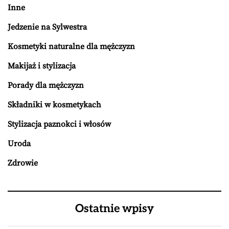
Inne
Jedzenie na Sylwestra
Kosmetyki naturalne dla mężczyzn
Makijaż i stylizacja
Porady dla mężczyzn
Składniki w kosmetykach
Stylizacja paznokci i włosów
Uroda
Zdrowie
Ostatnie wpisy