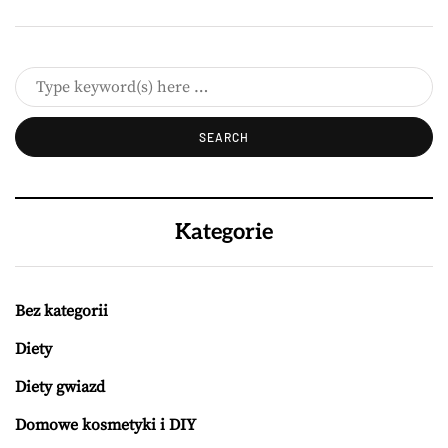
Kategorie
Bez kategorii
Diety
Diety gwiazd
Domowe kosmetyki i DIY