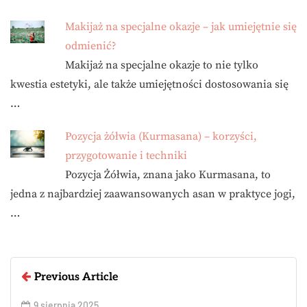
Makijaż na specjalne okazje – jak umiejętnie się
odmienić?
Makijaż na specjalne okazje to nie tylko
kwestia estetyki, ale także umiejętności dostosowania się
…
Pozycja żółwia (Kurmasana) – korzyści,
przygotowanie i techniki
Pozycja Żółwia, znana jako Kurmasana, to
jedna z najbardziej zaawansowanych asan w praktyce jogi,
…
Previous Article
9 sierpnia 2025