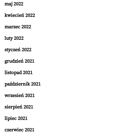
maj 2022
kwiecień 2022
marzec 2022
luty 2022
styczeń 2022
grudzień 2021
listopad 2021
październik 2021
wrzesień 2021
sierpień 2021
lipiec 2021
czerwiec 2021