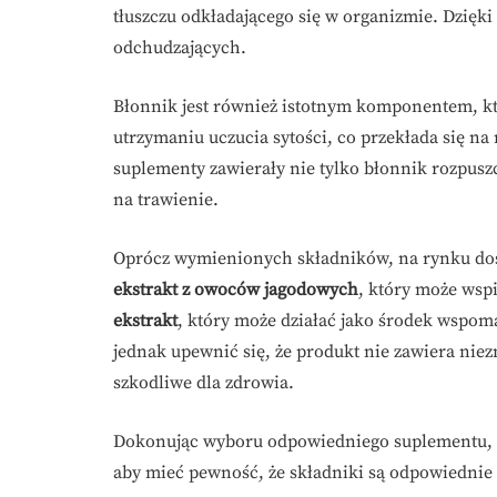
tłuszczu odkładającego się w organizmie. Dzięk
odchudzających.
Błonnik jest również istotnym komponentem, 
utrzymaniu uczucia sytości, co przekłada się na
suplementy zawierały nie tylko błonnik rozpuszc
na trawienie.
Oprócz wymienionych składników, na rynku dostę
ekstrakt z owoców jagodowych
, który może wsp
ekstrakt
, który może działać jako środek wspom
jednak upewnić się, że produkt nie zawiera ni
szkodliwe dla zdrowia.
Dokonując wyboru odpowiedniego suplementu, do
aby mieć pewność, że składniki są odpowiednie 