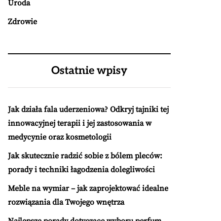
Uroda
Zdrowie
Ostatnie wpisy
Jak działa fala uderzeniowa? Odkryj tajniki tej
innowacyjnej terapii i jej zastosowania w
medycynie oraz kosmetologii
Jak skutecznie radzić sobie z bólem pleców:
porady i techniki łagodzenia dolegliwości
Meble na wymiar – jak zaprojektować idealne
rozwiązania dla Twojego wnętrza