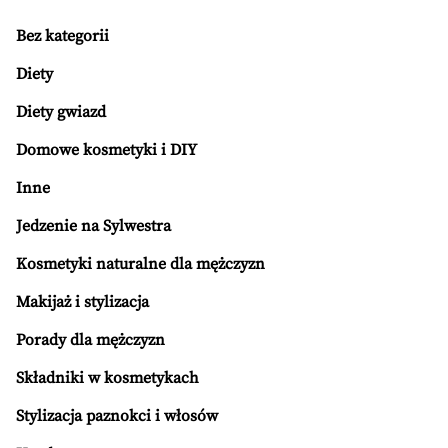
Bez kategorii
Diety
Diety gwiazd
Domowe kosmetyki i DIY
Inne
Jedzenie na Sylwestra
Kosmetyki naturalne dla mężczyzn
Makijaż i stylizacja
Porady dla mężczyzn
Składniki w kosmetykach
Stylizacja paznokci i włosów