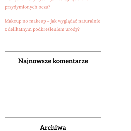
przydymionych oczu?
Makeup no makeup – jak wyglądać naturalnie
z delikatnym podkreśleniem urody?
Najnowsze komentarze
Archiwa