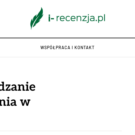
WSPÓŁPRACA I KONTAKT
dzanie
nia w