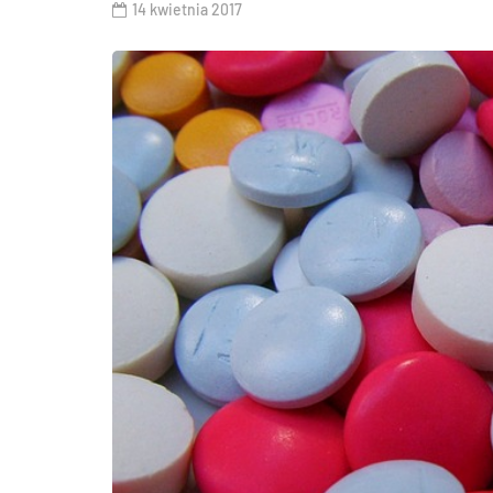
14 kwietnia 2017