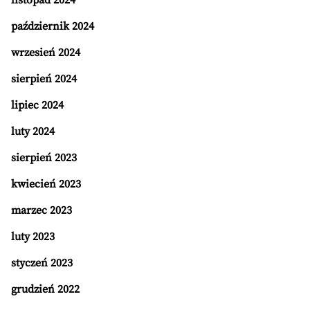
listopad 2024
październik 2024
wrzesień 2024
sierpień 2024
lipiec 2024
luty 2024
sierpień 2023
kwiecień 2023
marzec 2023
luty 2023
styczeń 2023
grudzień 2022