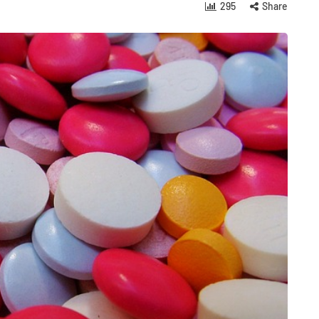
295
Share