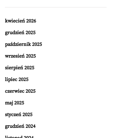
kwiecień 2026
grudzień 2025
październik 2025
wrzesień 2025
sierpień 2025
lipiec 2025
czerwiec 2025
maj 2025
styczeń 2025
grudzień 2024