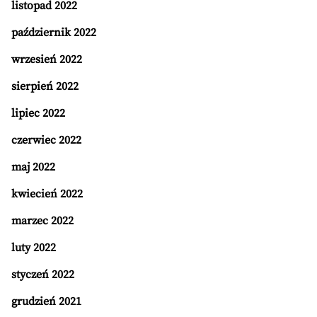
listopad 2022
październik 2022
wrzesień 2022
sierpień 2022
lipiec 2022
czerwiec 2022
maj 2022
kwiecień 2022
marzec 2022
luty 2022
styczeń 2022
grudzień 2021