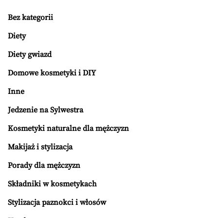
Bez kategorii
Diety
Diety gwiazd
Domowe kosmetyki i DIY
Inne
Jedzenie na Sylwestra
Kosmetyki naturalne dla mężczyzn
Makijaż i stylizacja
Porady dla mężczyzn
Składniki w kosmetykach
Stylizacja paznokci i włosów