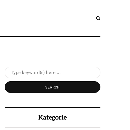
Kategorie