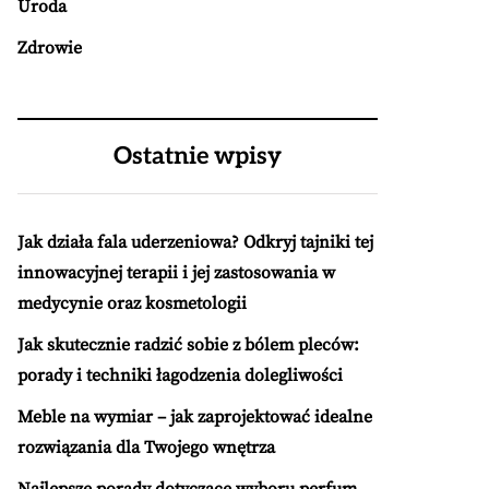
Uroda
Zdrowie
Ostatnie wpisy
Jak działa fala uderzeniowa? Odkryj tajniki tej
innowacyjnej terapii i jej zastosowania w
medycynie oraz kosmetologii
Jak skutecznie radzić sobie z bólem pleców:
porady i techniki łagodzenia dolegliwości
Meble na wymiar – jak zaprojektować idealne
rozwiązania dla Twojego wnętrza