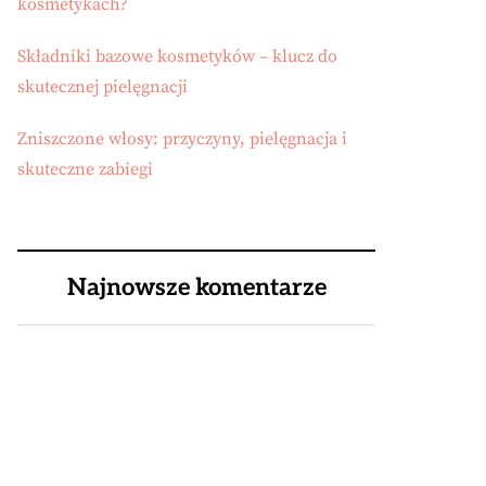
kosmetykach?
Składniki bazowe kosmetyków – klucz do
skutecznej pielęgnacji
Zniszczone włosy: przyczyny, pielęgnacja i
skuteczne zabiegi
Najnowsze komentarze