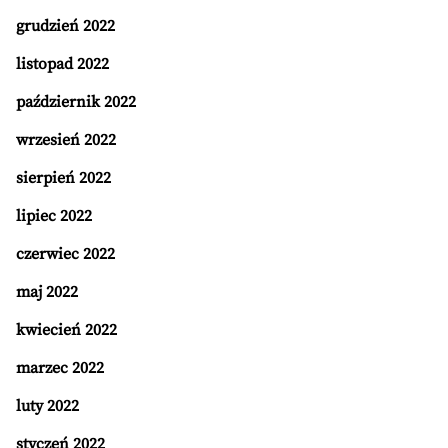
grudzień 2022
listopad 2022
październik 2022
wrzesień 2022
sierpień 2022
lipiec 2022
czerwiec 2022
maj 2022
kwiecień 2022
marzec 2022
luty 2022
styczeń 2022