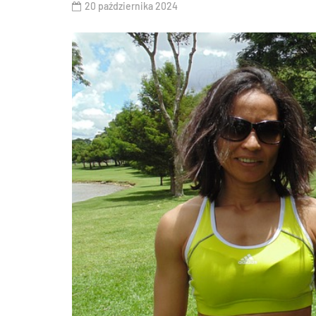
20 października 2024