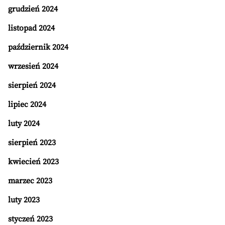
grudzień 2024
listopad 2024
październik 2024
wrzesień 2024
sierpień 2024
lipiec 2024
luty 2024
sierpień 2023
kwiecień 2023
marzec 2023
luty 2023
styczeń 2023