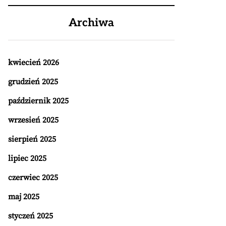
Archiwa
kwiecień 2026
grudzień 2025
październik 2025
wrzesień 2025
sierpień 2025
lipiec 2025
czerwiec 2025
maj 2025
styczeń 2025