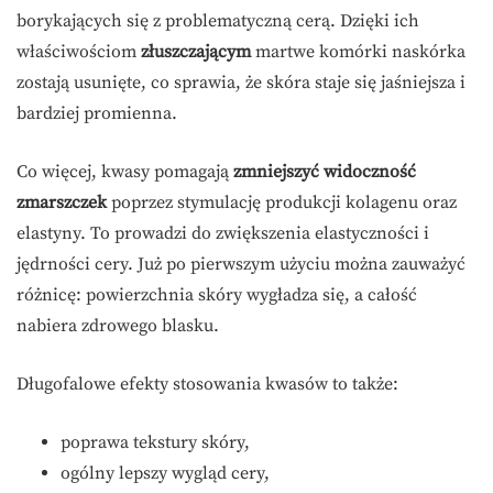
borykających się z problematyczną cerą. Dzięki ich
właściwościom
złuszczającym
martwe komórki naskórka
zostają usunięte, co sprawia, że skóra staje się jaśniejsza i
bardziej promienna.
Co więcej, kwasy pomagają
zmniejszyć widoczność
zmarszczek
poprzez stymulację produkcji kolagenu oraz
elastyny. To prowadzi do zwiększenia elastyczności i
jędrności cery. Już po pierwszym użyciu można zauważyć
różnicę: powierzchnia skóry wygładza się, a całość
nabiera zdrowego blasku.
Długofalowe efekty stosowania kwasów to także:
poprawa tekstury skóry,
ogólny lepszy wygląd cery,