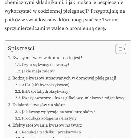
chemicznymi składnikami, i jak można je bezpiecznie
wykorzystać w codziennej pielęgnacji? Przygotuj się na
podróż w świat kwasów, które mogą stać się Twoimi
sprzymierzeńcami w walce o promienną cerę.
Spis treści
Kwasy na twarz w domu – co to jest?
Czym są kwasy do twarzy?
Jakie mają zalety?
Rodzaje kwasów stosowanych w domowej pielęgnacji
AHA (alfahydroksykwasy)
BHA (betahydroksykwasy)
Kwasy owocowe – kwas glikolowy, mlekowy i migdałowy
Działanie kwasów na skórę
Jak kwasy wpływają na strukturę skóry?
Produkcja kolagenu i elastyny
Efekty stosowania kwasów na twarz
Redukcja trądziku i przebarwień