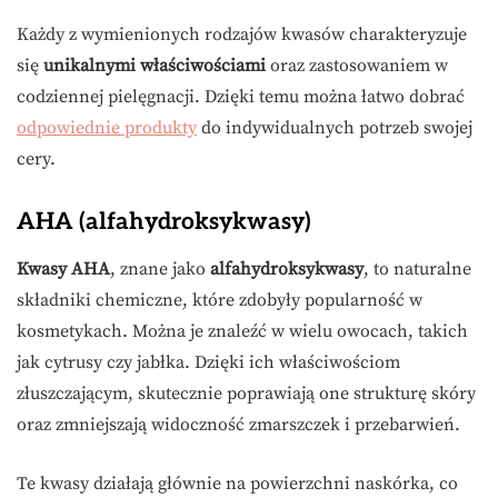
Każdy z wymienionych rodzajów kwasów charakteryzuje
się
unikalnymi właściwościami
oraz zastosowaniem w
codziennej pielęgnacji. Dzięki temu można łatwo dobrać
odpowiednie produkty
do indywidualnych potrzeb swojej
cery.
AHA (alfahydroksykwasy)
Kwasy AHA
, znane jako
alfahydroksykwasy
, to naturalne
składniki chemiczne, które zdobyły popularność w
kosmetykach. Można je znaleźć w wielu owocach, takich
jak cytrusy czy jabłka. Dzięki ich właściwościom
złuszczającym, skutecznie poprawiają one strukturę skóry
oraz zmniejszają widoczność zmarszczek i przebarwień.
Te kwasy działają głównie na powierzchni naskórka, co