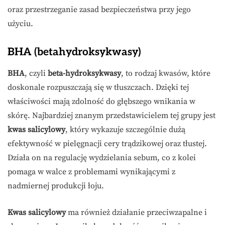
oraz przestrzeganie zasad bezpieczeństwa przy jego
użyciu.
BHA (betahydroksykwasy)
BHA
, czyli
beta-hydroksykwasy
, to rodzaj kwasów, które
doskonale rozpuszczają się w tłuszczach. Dzięki tej
właściwości mają zdolność do głębszego wnikania w
skórę. Najbardziej znanym przedstawicielem tej grupy jest
kwas salicylowy
, który wykazuje szczególnie dużą
efektywność w pielęgnacji cery trądzikowej oraz tłustej.
Działa on na regulację wydzielania sebum, co z kolei
pomaga w walce z problemami wynikającymi z
nadmiernej produkcji łoju.
Kwas salicylowy
ma również działanie przeciwzapalne i