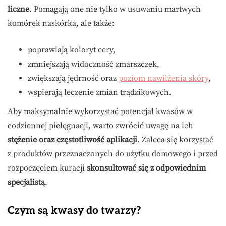
liczne
. Pomagają one nie tylko w usuwaniu martwych
komórek naskórka, ale także:
poprawiają koloryt cery,
zmniejszają widoczność zmarszczek,
zwiększają jędrność oraz
poziom nawilżenia skóry
,
wspierają leczenie zmian trądzikowych.
Aby maksymalnie wykorzystać potencjał kwasów w
codziennej pielęgnacji, warto zwrócić uwagę na ich
stężenie oraz częstotliwość aplikacji
. Zaleca się korzystać
z produktów przeznaczonych do użytku domowego i przed
rozpoczęciem kuracji
skonsultować się z odpowiednim
specjalistą
.
Czym są kwasy do twarzy?