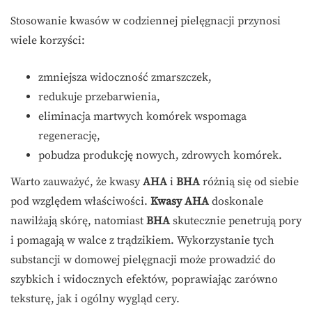
Stosowanie kwasów w codziennej pielęgnacji przynosi
wiele korzyści:
zmniejsza widoczność zmarszczek,
redukuje przebarwienia,
eliminacja martwych komórek wspomaga
regenerację,
pobudza produkcję nowych, zdrowych komórek.
Warto zauważyć, że kwasy
AHA
i
BHA
różnią się od siebie
pod względem właściwości.
Kwasy AHA
doskonale
nawilżają skórę, natomiast
BHA
skutecznie penetrują pory
i pomagają w walce z trądzikiem. Wykorzystanie tych
substancji w domowej pielęgnacji może prowadzić do
szybkich i widocznych efektów, poprawiając zarówno
teksturę, jak i ogólny wygląd cery.