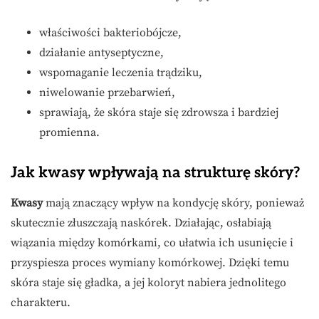
właściwości bakteriobójcze,
działanie antyseptyczne,
wspomaganie leczenia trądziku,
niwelowanie przebarwień,
sprawiają, że skóra staje się zdrowsza i bardziej
promienna.
Jak kwasy wpływają na strukturę skóry?
Kwasy
mają znaczący wpływ na kondycję skóry, ponieważ
skutecznie złuszczają naskórek. Działając, osłabiają
wiązania między komórkami, co ułatwia ich usunięcie i
przyspiesza proces wymiany komórkowej. Dzięki temu
skóra staje się gładka, a jej koloryt nabiera jednolitego
charakteru.