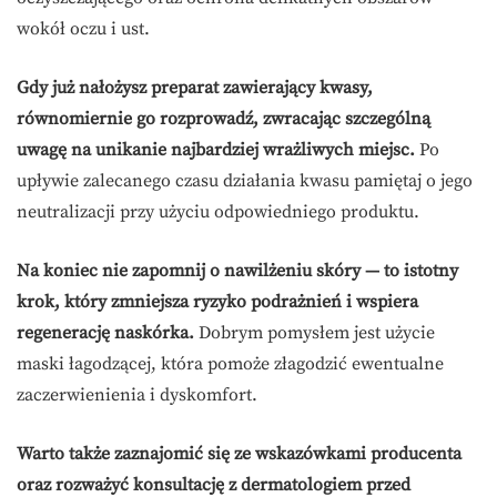
wokół oczu i ust.
Gdy już nałożysz preparat zawierający kwasy,
równomiernie go rozprowadź, zwracając szczególną
uwagę na unikanie najbardziej wrażliwych miejsc.
Po
upływie zalecanego czasu działania kwasu pamiętaj o jego
neutralizacji przy użyciu odpowiedniego produktu.
Na koniec nie zapomnij o nawilżeniu skóry — to istotny
krok, który zmniejsza ryzyko podrażnień i wspiera
regenerację naskórka.
Dobrym pomysłem jest użycie
maski łagodzącej, która pomoże złagodzić ewentualne
zaczerwienienia i dyskomfort.
Warto także zaznajomić się ze wskazówkami producenta
oraz rozważyć konsultację z dermatologiem przed