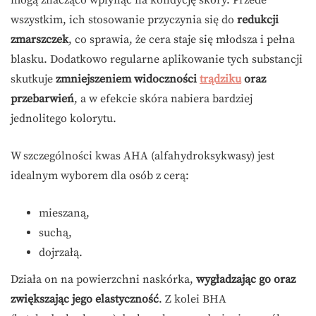
wszystkim, ich stosowanie przyczynia się do
redukcji
zmarszczek
, co sprawia, że cera staje się młodsza i pełna
blasku. Dodatkowo regularne aplikowanie tych substancji
skutkuje
zmniejszeniem widoczności
trądziku
oraz
przebarwień
, a w efekcie skóra nabiera bardziej
jednolitego kolorytu.
W szczególności kwas AHA (alfahydroksykwasy) jest
idealnym wyborem dla osób z cerą:
mieszaną,
suchą,
dojrzałą.
Działa on na powierzchni naskórka,
wygładzając go oraz
zwiększając jego elastyczność
. Z kolei BHA