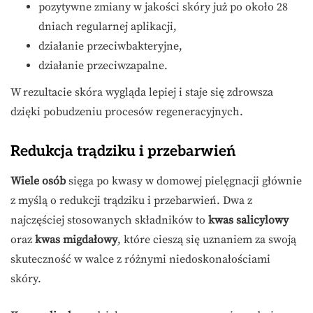
pozytywne zmiany w jakości skóry już po około 28
dniach regularnej aplikacji,
działanie przeciwbakteryjne,
działanie przeciwzapalne.
W rezultacie skóra wygląda lepiej i staje się zdrowsza
dzięki pobudzeniu procesów regeneracyjnych.
Redukcja trądziku i przebarwień
Wiele osób
sięga po kwasy w domowej pielęgnacji głównie
z myślą o redukcji trądziku i przebarwień. Dwa z
najczęściej stosowanych składników to
kwas salicylowy
oraz
kwas migdałowy
, które cieszą się uznaniem za swoją
skuteczność w walce z różnymi niedoskonałościami
skóry.