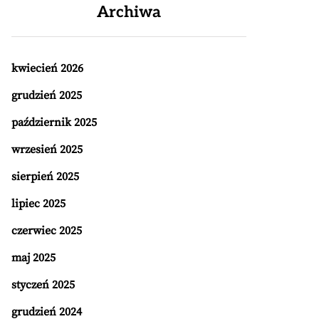
Archiwa
kwiecień 2026
grudzień 2025
październik 2025
wrzesień 2025
sierpień 2025
lipiec 2025
czerwiec 2025
maj 2025
styczeń 2025
grudzień 2024