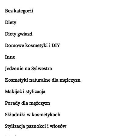
Bez kategorii
Diety
Diety gwiazd
Domowe kosmetyki i DIY
Inne
Jedzenie na Sylwestra
Kosmetyki naturalne dla mężczyzn
Makijaż i stylizacja
Porady dla mężczyzn
Składniki w kosmetykach
Stylizacja paznokci i włosów