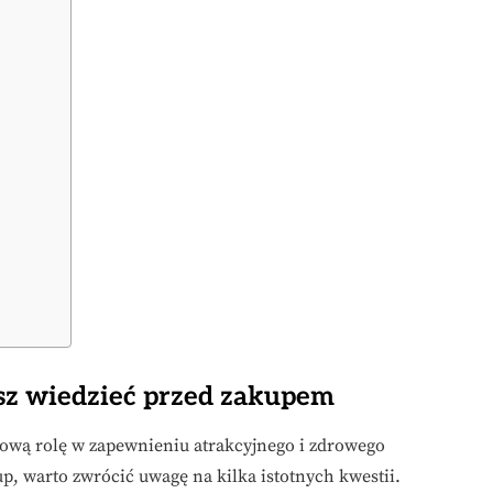
sz wiedzieć przed zakupem
ową rolę w zapewnieniu atrakcyjnego i zdrowego
p, warto zwrócić uwagę na kilka istotnych kwestii.