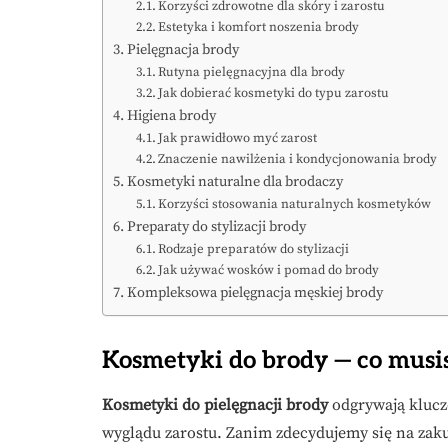
Korzyści zdrowotne dla skóry i zarostu
Estetyka i komfort noszenia brody
Pielęgnacja brody
Rutyna pielęgnacyjna dla brody
Jak dobierać kosmetyki do typu zarostu
Higiena brody
Jak prawidłowo myć zarost
Znaczenie nawilżenia i kondycjonowania brody
Kosmetyki naturalne dla brodaczy
Korzyści stosowania naturalnych kosmetyków
Preparaty do stylizacji brody
Rodzaje preparatów do stylizacji
Jak używać wosków i pomad do brody
Kompleksowa pielęgnacja męskiej brody
Kosmetyki do brody — co musi
Kosmetyki do pielęgnacji brody
odgrywają klucz
wyglądu zarostu. Zanim zdecydujemy się na zaku