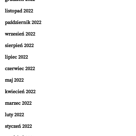
listopad 2022
październik 2022
wrzesień 2022
sierpień 2022
lipiec 2022
czerwiec 2022
maj 2022
kwiecień 2022
marzec 2022
luty 2022
styczeń 2022