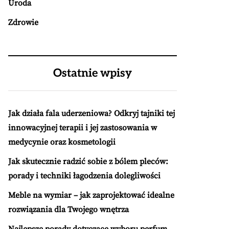
Uroda
Zdrowie
Ostatnie wpisy
Jak działa fala uderzeniowa? Odkryj tajniki tej
innowacyjnej terapii i jej zastosowania w
medycynie oraz kosmetologii
Jak skutecznie radzić sobie z bólem pleców:
porady i techniki łagodzenia dolegliwości
Meble na wymiar – jak zaprojektować idealne
rozwiązania dla Twojego wnętrza