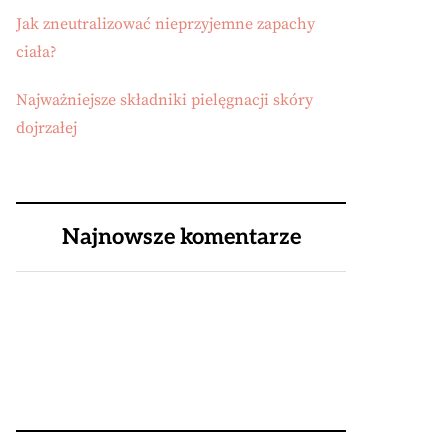
Jak zneutralizować nieprzyjemne zapachy
ciała?
Najważniejsze składniki pielęgnacji skóry
dojrzałej
Najnowsze komentarze