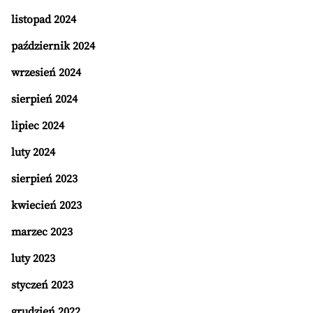
listopad 2024
październik 2024
wrzesień 2024
sierpień 2024
lipiec 2024
luty 2024
sierpień 2023
kwiecień 2023
marzec 2023
luty 2023
styczeń 2023
grudzień 2022