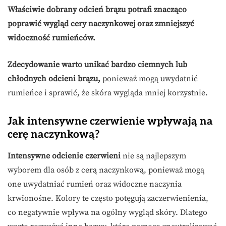
Właściwie dobrany odcień brązu potrafi znacząco
poprawić wygląd cery naczynkowej oraz zmniejszyć
widoczność rumieńców.
Zdecydowanie warto unikać bardzo ciemnych lub
chłodnych odcieni brązu,
ponieważ mogą uwydatnić
rumieńce i sprawić, że skóra wygląda mniej korzystnie.
Jak intensywne czerwienie wpływają na
cerę naczynkową?
Intensywne odcienie czerwieni
nie są najlepszym
wyborem dla osób z cerą naczynkową, ponieważ mogą
one uwydatniać rumień oraz widoczne naczynia
krwionośne. Kolory te często potęgują zaczerwienienia,
co negatywnie wpływa na ogólny wygląd skóry. Dlatego