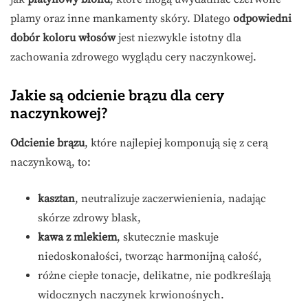
plamy oraz inne mankamenty skóry. Dlatego
odpowiedni
dobór koloru włosów
jest niezwykle istotny dla
zachowania zdrowego wyglądu cery naczynkowej.
Jakie są odcienie brązu dla cery
naczynkowej?
Odcienie brązu
, które najlepiej komponują się z cerą
naczynkową, to:
kasztan
, neutralizuje zaczerwienienia, nadając
skórze zdrowy blask,
kawa z mlekiem
, skutecznie maskuje
niedoskonałości, tworząc harmonijną całość,
różne ciepłe tonacje, delikatne, nie podkreślają
widocznych naczynek krwionośnych.