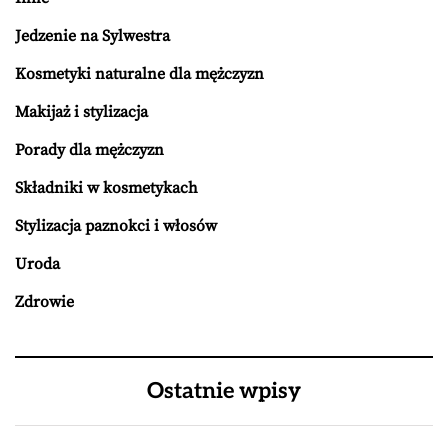
Jedzenie na Sylwestra
Kosmetyki naturalne dla mężczyzn
Makijaż i stylizacja
Porady dla mężczyzn
Składniki w kosmetykach
Stylizacja paznokci i włosów
Uroda
Zdrowie
Ostatnie wpisy