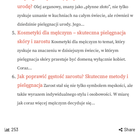
urodę?
Olej arganowy, znany jako „płynne złoto”, nie tylko
zyskuje uznanie w kuchniach na całym świecie, ale również w
dziedzinie pielęgnacji urody. Jego...
Kosmetyki dla mężczyzn – skuteczna pielęgnacja
skóry i zarostu
Kosmetyki dla mężczyzn to temat, który
zyskuje na znaczeniu w dzisiejszym świecie, w którym
pielęgnacja skóry przestaje być domeną wyłącznie kobiet.
Coraz...
Jak poprawić gęstość zarostu? Skuteczne metody i
pielęgnacja
Zarost stał się nie tylko symbolem męskości, ale
także wyrazem indywidualnego stylu i osobowości. W miarę
jak coraz więcej mężczyzn decyduje się...
253
Share