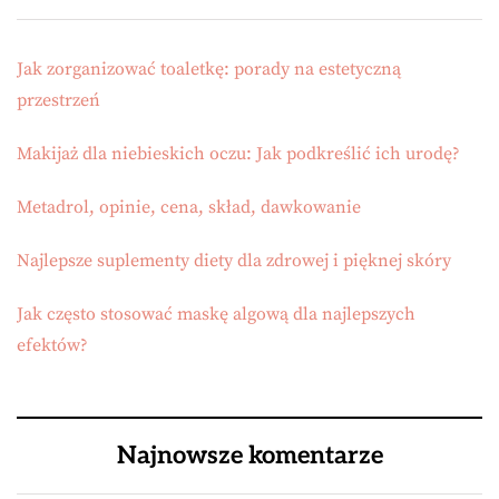
Jak zorganizować toaletkę: porady na estetyczną
przestrzeń
Makijaż dla niebieskich oczu: Jak podkreślić ich urodę?
Metadrol, opinie, cena, skład, dawkowanie
Najlepsze suplementy diety dla zdrowej i pięknej skóry
Jak często stosować maskę algową dla najlepszych
efektów?
Najnowsze komentarze