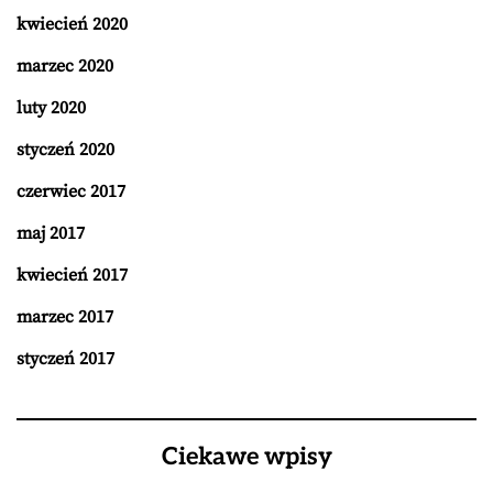
kwiecień 2020
marzec 2020
luty 2020
styczeń 2020
czerwiec 2017
maj 2017
kwiecień 2017
marzec 2017
styczeń 2017
Ciekawe wpisy