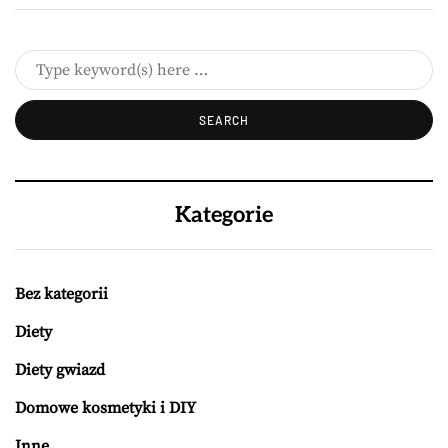
Kategorie
Bez kategorii
Diety
Diety gwiazd
Domowe kosmetyki i DIY
Inne