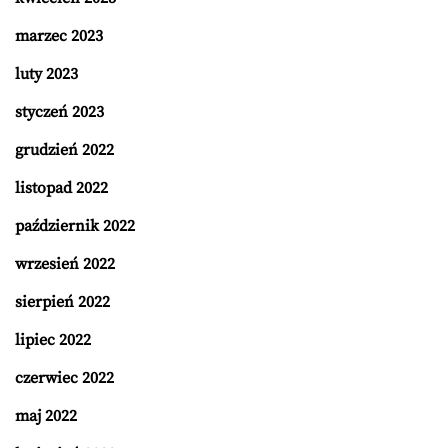
marzec 2023
luty 2023
styczeń 2023
grudzień 2022
listopad 2022
październik 2022
wrzesień 2022
sierpień 2022
lipiec 2022
czerwiec 2022
maj 2022