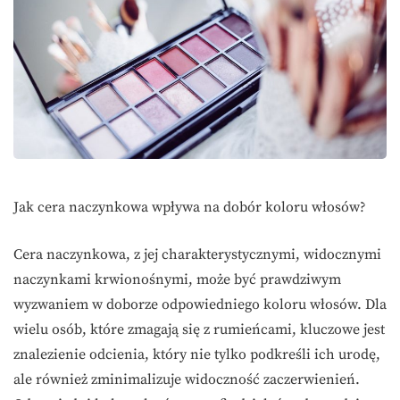
Jak cera naczynkowa wpływa na dobór koloru włosów?
Cera naczynkowa, z jej charakterystycznymi, widocznymi
naczynkami krwionośnymi, może być prawdziwym
wyzwaniem w doborze odpowiedniego koloru włosów. Dla
wielu osób, które zmagają się z rumieńcami, kluczowe jest
znalezienie odcienia, który nie tylko podkreśli ich urodę,
ale również zminimalizuje widoczność zaczerwienień.