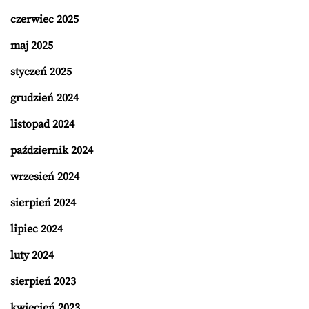
czerwiec 2025
maj 2025
styczeń 2025
grudzień 2024
listopad 2024
październik 2024
wrzesień 2024
sierpień 2024
lipiec 2024
luty 2024
sierpień 2023
kwiecień 2023