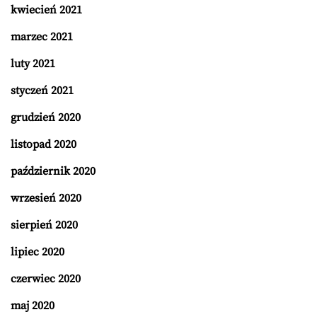
kwiecień 2021
marzec 2021
luty 2021
styczeń 2021
grudzień 2020
listopad 2020
październik 2020
wrzesień 2020
sierpień 2020
lipiec 2020
czerwiec 2020
maj 2020