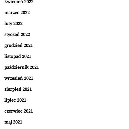
kwiecień 2022
marzec 2022
luty 2022
styczeń 2022
grudzień 2021
listopad 2021
październik 2021
wrzesień 2021
sierpień 2021
lipiec 2021
czerwiec 2021
maj 2021