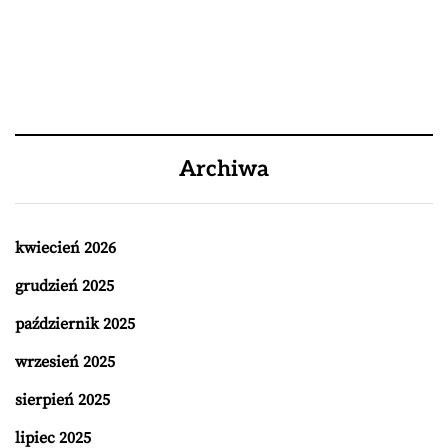
Archiwa
kwiecień 2026
grudzień 2025
październik 2025
wrzesień 2025
sierpień 2025
lipiec 2025