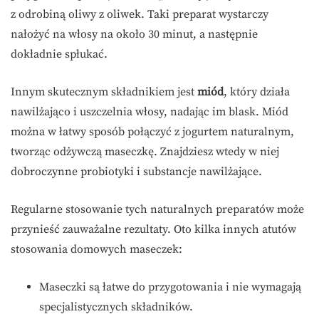
z odrobiną oliwy z oliwek. Taki preparat wystarczy
nałożyć na włosy na około 30 minut, a następnie
dokładnie spłukać.
Innym skutecznym składnikiem jest
miód
, który działa
nawilżająco i uszczelnia włosy, nadając im blask. Miód
można w łatwy sposób połączyć z jogurtem naturalnym,
tworząc odżywczą maseczkę. Znajdziesz wtedy w niej
dobroczynne probiotyki i substancje nawilżające.
Regularne stosowanie tych naturalnych preparatów może
przynieść zauważalne rezultaty. Oto kilka innych atutów
stosowania domowych maseczek:
Maseczki są łatwe do przygotowania i nie wymagają
specjalistycznych składników.