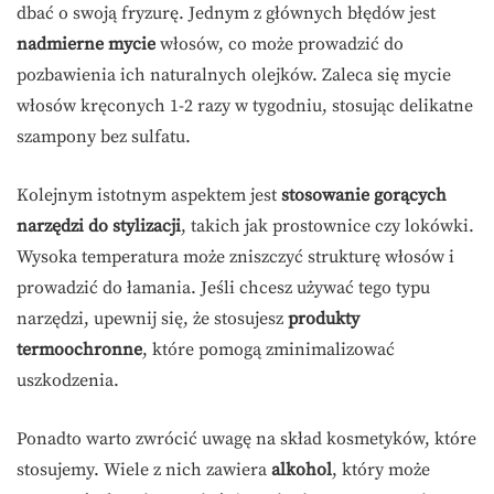
dbać o swoją fryzurę. Jednym z głównych błędów jest
nadmierne mycie
włosów, co może prowadzić do
pozbawienia ich naturalnych olejków. Zaleca się mycie
włosów kręconych 1-2 razy w tygodniu, stosując delikatne
szampony bez sulfatu.
Kolejnym istotnym aspektem jest
stosowanie gorących
narzędzi do stylizacji
, takich jak prostownice czy lokówki.
Wysoka temperatura może zniszczyć strukturę włosów i
prowadzić do łamania. Jeśli chcesz używać tego typu
narzędzi, upewnij się, że stosujesz
produkty
termoochronne
, które pomogą zminimalizować
uszkodzenia.
Ponadto warto zwrócić uwagę na skład kosmetyków, które
stosujemy. Wiele z nich zawiera
alkohol
, który może