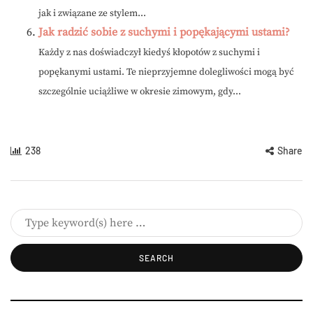
jak i związane ze stylem...
Jak radzić sobie z suchymi i popękającymi ustami?
Każdy z nas doświadczył kiedyś kłopotów z suchymi i
popękanymi ustami. Te nieprzyjemne dolegliwości mogą być
szczególnie uciążliwe w okresie zimowym, gdy...
238
Share