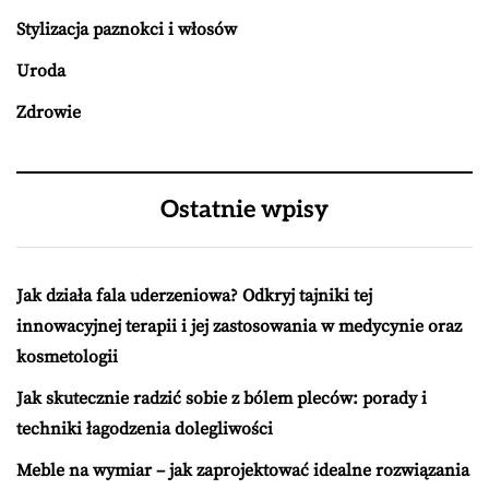
Stylizacja paznokci i włosów
Uroda
Zdrowie
Ostatnie wpisy
Jak działa fala uderzeniowa? Odkryj tajniki tej
innowacyjnej terapii i jej zastosowania w medycynie oraz
kosmetologii
Jak skutecznie radzić sobie z bólem pleców: porady i
techniki łagodzenia dolegliwości
Meble na wymiar – jak zaprojektować idealne rozwiązania