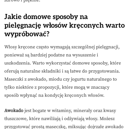
zdrowo i pięknie.
Jakie domowe sposoby na
pielęgnację włosów kręconych warto
wypróbować?
Włosy kręcone często wymagają szczególnej pielęgnacji,
ponieważ są bardziej podatne na wysuszenie i
uszkodzenia. Warto wykorzystać domowe sposoby, które
oferują naturalne składniki i są łatwe do przygotowania.
Maseczki z awokado, miodu czy jogurtu naturalnego to
tylko niektóre z propozycji, które mogą w znaczący
sposób wpłynąć na kondycję kręconych włosów.
Awokado
jest bogate w witaminy, minerały oraz kwasy
tłuszczowe, które nawilżają i odżywiają włosy. Możesz
przygotować prostą maseczkę, miksując dojrzałe awokado