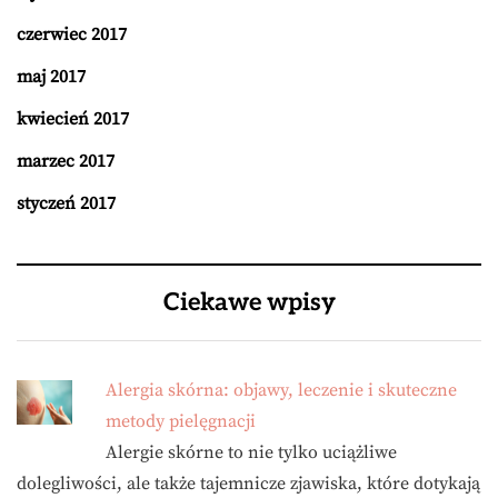
czerwiec 2017
maj 2017
kwiecień 2017
marzec 2017
styczeń 2017
Ciekawe wpisy
Alergia skórna: objawy, leczenie i skuteczne
metody pielęgnacji
Alergie skórne to nie tylko uciążliwe
dolegliwości, ale także tajemnicze zjawiska, które dotykają