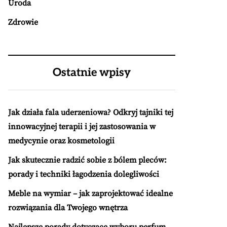
Uroda
Zdrowie
Ostatnie wpisy
Jak działa fala uderzeniowa? Odkryj tajniki tej
innowacyjnej terapii i jej zastosowania w
medycynie oraz kosmetologii
Jak skutecznie radzić sobie z bólem pleców:
porady i techniki łagodzenia dolegliwości
Meble na wymiar – jak zaprojektować idealne
rozwiązania dla Twojego wnętrza