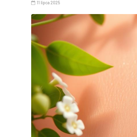
11 lipca 2025