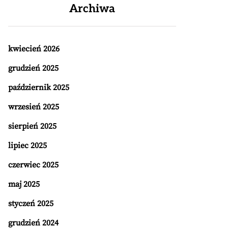
Archiwa
kwiecień 2026
grudzień 2025
październik 2025
wrzesień 2025
sierpień 2025
lipiec 2025
czerwiec 2025
maj 2025
styczeń 2025
grudzień 2024