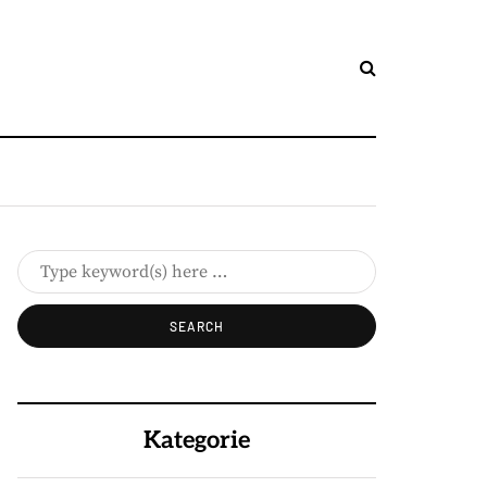
Kategorie