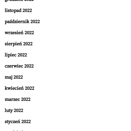
listopad 2022
październik 2022
wrzesień 2022
sierpień 2022
lipiec 2022
czerwiec 2022
maj 2022
kwiecień 2022
marzec 2022
luty 2022
styczeń 2022