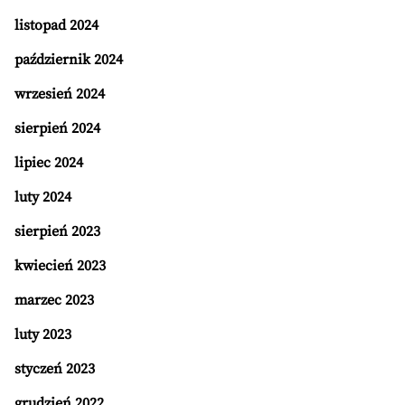
listopad 2024
październik 2024
wrzesień 2024
sierpień 2024
lipiec 2024
luty 2024
sierpień 2023
kwiecień 2023
marzec 2023
luty 2023
styczeń 2023
grudzień 2022