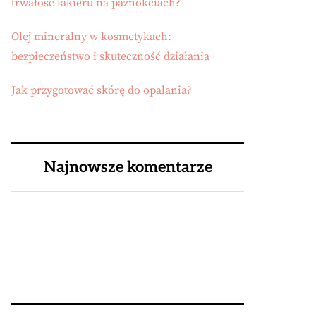
trwałość lakieru na paznokciach?
Olej mineralny w kosmetykach:
bezpieczeństwo i skuteczność działania
Jak przygotować skórę do opalania?
Najnowsze komentarze