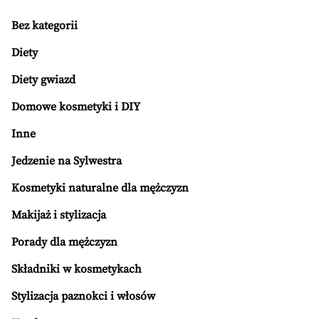
Bez kategorii
Diety
Diety gwiazd
Domowe kosmetyki i DIY
Inne
Jedzenie na Sylwestra
Kosmetyki naturalne dla mężczyzn
Makijaż i stylizacja
Porady dla mężczyzn
Składniki w kosmetykach
Stylizacja paznokci i włosów