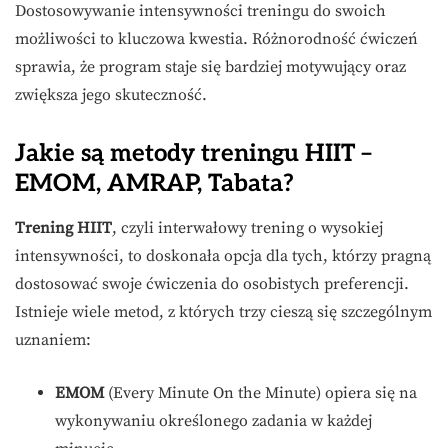
Dostosowywanie intensywności treningu do swoich
możliwości to kluczowa kwestia. Różnorodność ćwiczeń
sprawia, że program staje się bardziej motywujący oraz
zwiększa jego skuteczność.
Jakie są metody treningu HIIT –
EMOM, AMRAP, Tabata?
Trening HIIT
, czyli interwałowy trening o wysokiej
intensywności, to doskonała opcja dla tych, którzy pragną
dostosować swoje ćwiczenia do osobistych preferencji.
Istnieje wiele metod, z których trzy cieszą się szczególnym
uznaniem:
EMOM
(Every Minute On the Minute) opiera się na
wykonywaniu określonego zadania w każdej