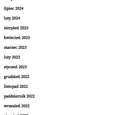
lipiec 2024
luty 2024
sierpień 2023
kwiecień 2023
marzec 2023
luty 2023
styczeń 2023
grudzień 2022
listopad 2022
październik 2022
wrzesień 2022