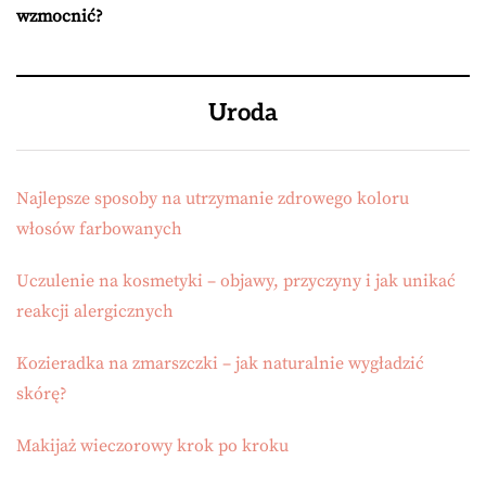
wzmocnić?
Uroda
Najlepsze sposoby na utrzymanie zdrowego koloru
włosów farbowanych
Uczulenie na kosmetyki – objawy, przyczyny i jak unikać
reakcji alergicznych
Kozieradka na zmarszczki – jak naturalnie wygładzić
skórę?
Makijaż wieczorowy krok po kroku