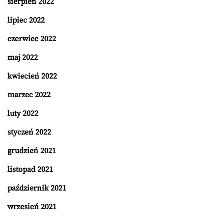
sierpień 2022
lipiec 2022
czerwiec 2022
maj 2022
kwiecień 2022
marzec 2022
luty 2022
styczeń 2022
grudzień 2021
listopad 2021
październik 2021
wrzesień 2021