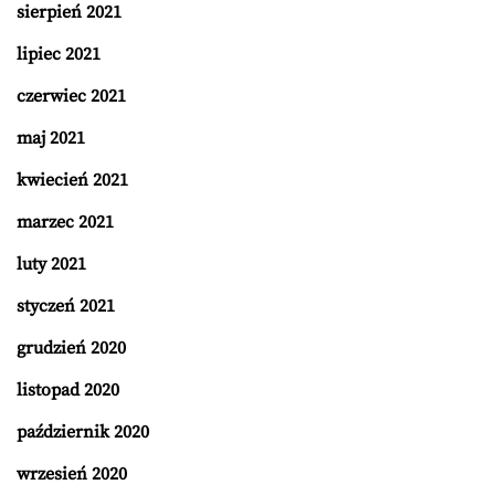
sierpień 2021
lipiec 2021
czerwiec 2021
maj 2021
kwiecień 2021
marzec 2021
luty 2021
styczeń 2021
grudzień 2020
listopad 2020
październik 2020
wrzesień 2020