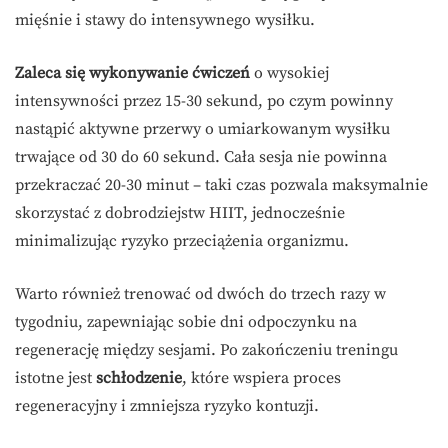
mięśnie i stawy do intensywnego wysiłku.
Zaleca się wykonywanie ćwiczeń
o wysokiej
intensywności przez 15-30 sekund, po czym powinny
nastąpić aktywne przerwy o umiarkowanym wysiłku
trwające od 30 do 60 sekund. Cała sesja nie powinna
przekraczać 20-30 minut – taki czas pozwala maksymalnie
skorzystać z dobrodziejstw HIIT, jednocześnie
minimalizując ryzyko przeciążenia organizmu.
Warto również trenować od dwóch do trzech razy w
tygodniu, zapewniając sobie dni odpoczynku na
regenerację między sesjami. Po zakończeniu treningu
istotne jest
schłodzenie
, które wspiera proces
regeneracyjny i zmniejsza ryzyko kontuzji.