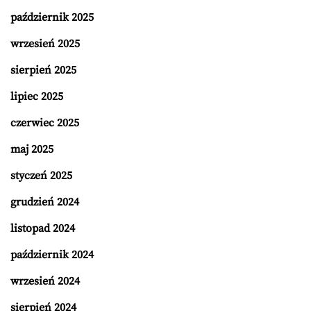
październik 2025
wrzesień 2025
sierpień 2025
lipiec 2025
czerwiec 2025
maj 2025
styczeń 2025
grudzień 2024
listopad 2024
październik 2024
wrzesień 2024
sierpień 2024