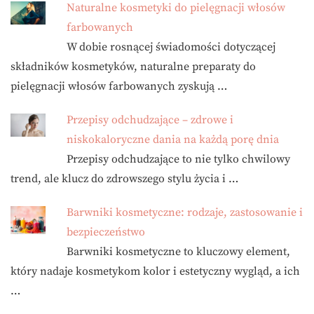
Naturalne kosmetyki do pielęgnacji włosów
farbowanych
W dobie rosnącej świadomości dotyczącej
składników kosmetyków, naturalne preparaty do
pielęgnacji włosów farbowanych zyskują …
Przepisy odchudzające – zdrowe i
niskokaloryczne dania na każdą porę dnia
Przepisy odchudzające to nie tylko chwilowy
trend, ale klucz do zdrowszego stylu życia i …
Barwniki kosmetyczne: rodzaje, zastosowanie i
bezpieczeństwo
Barwniki kosmetyczne to kluczowy element,
który nadaje kosmetykom kolor i estetyczny wygląd, a ich
…