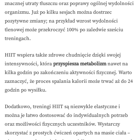
znacznej utraty tłuszczu oraz poprawy ogólnej wydolności
organizmu. Już po kilku sesjach można dostrzec
pozytywne zmiany; na przykład wzrost wydolności
tlenowej może przekroczyć 100% po zaledwie sześciu
treningach.
HIIT wspiera także zdrowe chudnięcie dzięki swojej
intensywności, która
przyspiesza metabolizm
nawet na
kilka godzin po zakończeniu aktywności fizycznej. Warto
zaznaczyć, że proces spalania kalorii może trwać aż do 24
godzin po wysiłku.
Dodatkowo, treningi HIIT są niezwykle elastyczne i
można je łatwo dostosować do indywidualnych potrzeb
oraz możliwości fizycznych uczestników. Wystarczy
skorzystać z prostych ćwiczeń opartych na masie ciała –