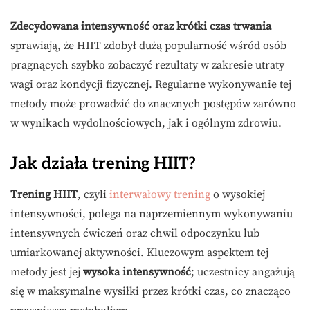
Zdecydowana intensywność oraz krótki czas trwania
sprawiają, że HIIT zdobył dużą popularność wśród osób
pragnących szybko zobaczyć rezultaty w zakresie utraty
wagi oraz kondycji fizycznej. Regularne wykonywanie tej
metody może prowadzić do znacznych postępów zarówno
w wynikach wydolnościowych, jak i ogólnym zdrowiu.
Jak działa trening HIIT?
Trening HIIT
, czyli
interwałowy trening
o wysokiej
intensywności, polega na naprzemiennym wykonywaniu
intensywnych ćwiczeń oraz chwil odpoczynku lub
umiarkowanej aktywności. Kluczowym aspektem tej
metody jest jej
wysoka intensywność
; uczestnicy angażują
się w maksymalne wysiłki przez krótki czas, co znacząco