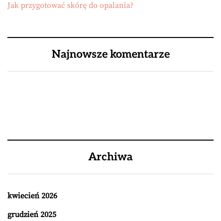
Jak przygotować skórę do opalania?
Najnowsze komentarze
Archiwa
kwiecień 2026
grudzień 2025