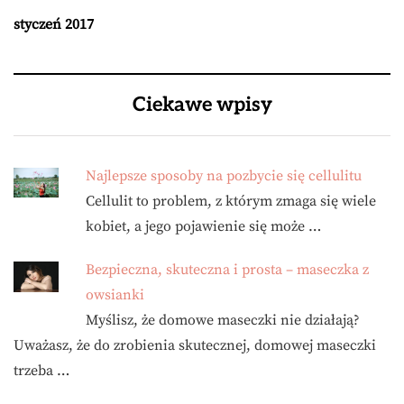
styczeń 2017
Ciekawe wpisy
Najlepsze sposoby na pozbycie się cellulitu
Cellulit to problem, z którym zmaga się wiele
kobiet, a jego pojawienie się może …
Bezpieczna, skuteczna i prosta – maseczka z
owsianki
Myślisz, że domowe maseczki nie działają?
Uważasz, że do zrobienia skutecznej, domowej maseczki
trzeba …