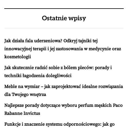
Ostatnie wpisy
Jak działa fala uderzeniowa? Odkryj tajniki tej
innowacyjnej terapii i jej zastosowania w medycynie oraz
kosmetologii
Jak skutecznie radzić sobie z bólem pleców: porady i
techniki łagodzenia dolegliwości
Meble na wymiar – jak zaprojektować idealne rozwiązania
dla Twojego wnętrza
Najlepsze porady dotyczące wyboru perfum męskich Paco
Rabanne Invictus
Funkcje i znaczenie systemu odpornościowego: jak go