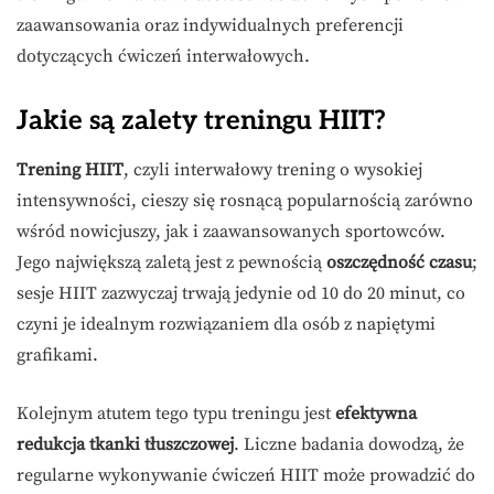
zaawansowania oraz indywidualnych preferencji
dotyczących ćwiczeń interwałowych.
Jakie są zalety treningu HIIT?
Trening HIIT
, czyli interwałowy trening o wysokiej
intensywności, cieszy się rosnącą popularnością zarówno
wśród nowicjuszy, jak i zaawansowanych sportowców.
Jego największą zaletą jest z pewnością
oszczędność czasu
;
sesje HIIT zazwyczaj trwają jedynie od 10 do 20 minut, co
czyni je idealnym rozwiązaniem dla osób z napiętymi
grafikami.
Kolejnym atutem tego typu treningu jest
efektywna
redukcja tkanki tłuszczowej
. Liczne badania dowodzą, że
regularne wykonywanie ćwiczeń HIIT może prowadzić do