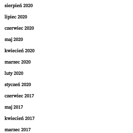
sierpień 2020
lipiec 2020
czerwiec 2020
maj 2020
kwiecień 2020
marzec 2020
luty 2020
styczeń 2020
czerwiec 2017
maj 2017
kwiecień 2017
marzec 2017