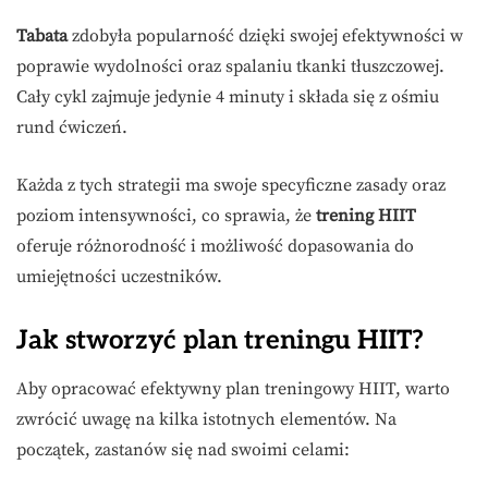
Tabata
zdobyła popularność dzięki swojej efektywności w
poprawie wydolności oraz spalaniu tkanki tłuszczowej.
Cały cykl zajmuje jedynie 4 minuty i składa się z ośmiu
rund ćwiczeń.
Każda z tych strategii ma swoje specyficzne zasady oraz
poziom intensywności, co sprawia, że
trening HIIT
oferuje różnorodność i możliwość dopasowania do
umiejętności uczestników.
Jak stworzyć plan treningu HIIT?
Aby opracować efektywny plan treningowy HIIT, warto
zwrócić uwagę na kilka istotnych elementów. Na
początek, zastanów się nad swoimi celami: