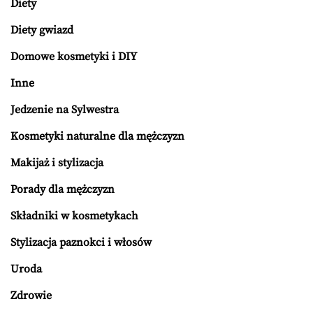
Diety
Diety gwiazd
Domowe kosmetyki i DIY
Inne
Jedzenie na Sylwestra
Kosmetyki naturalne dla mężczyzn
Makijaż i stylizacja
Porady dla mężczyzn
Składniki w kosmetykach
Stylizacja paznokci i włosów
Uroda
Zdrowie