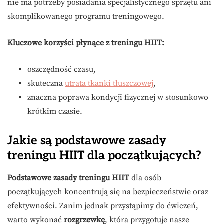
nie ma potrzeby posiadania specjalistycznego sprzętu ani
skomplikowanego programu treningowego.
Kluczowe korzyści płynące z treningu HIIT:
oszczędność czasu,
skuteczna
utrata tkanki tłuszczowej
,
znaczna poprawa kondycji fizycznej w stosunkowo
krótkim czasie.
Jakie są podstawowe zasady
treningu HIIT dla początkujących?
Podstawowe zasady treningu HIIT
dla osób
początkujących koncentrują się na bezpieczeństwie oraz
efektywności. Zanim jednak przystąpimy do ćwiczeń,
warto wykonać
rozgrzewkę
, która przygotuje nasze