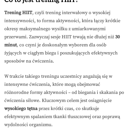
Trening HIIT
, czyli trening interwałowy o wysokiej
intensywności, to forma aktywności, która łączy krótkie
okresy maksymalnego wysiłku z umiarkowanymi
przerwami. Zazwyczaj sesje HIIT trwają nie dłużej niż
30
minut
, co czyni je doskonałym wyborem dla osób
żyjących w ciągłym biegu i poszukujących efektywnych
sposobów na ćwiczenia.
W trakcie takiego treningu uczestnicy angażują się w
intensywne ćwiczenia, które mogą obejmować
różnorodne formy aktywności – od biegania i skakania po
ćwiczenia siłowe. Kluczowym celem jest osiągnięcie
wysokiego tętna
przez krótki czas, co skutkuje
efektywnym spalaniem tkanki tłuszczowej oraz poprawą
wydolności organizmu.