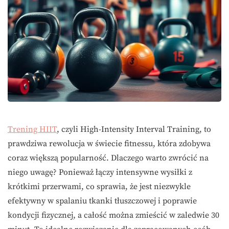
Trening HIIT
, czyli High-Intensity Interval Training, to
prawdziwa rewolucja w świecie fitnessu, która zdobywa
coraz większą popularność. Dlaczego warto zwrócić na
niego uwagę? Ponieważ łączy intensywne wysiłki z
krótkimi przerwami, co sprawia, że jest niezwykle
efektywny w spalaniu tkanki tłuszczowej i poprawie
kondycji fizycznej, a całość można zmieścić w zaledwie 30