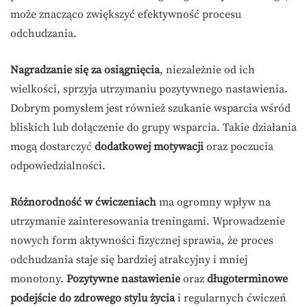
może znacząco zwiększyć efektywność procesu
odchudzania.
Nagradzanie się za osiągnięcia
, niezależnie od ich
wielkości, sprzyja utrzymaniu pozytywnego nastawienia.
Dobrym pomysłem jest również szukanie wsparcia wśród
bliskich lub dołączenie do grupy wsparcia. Takie działania
mogą dostarczyć
dodatkowej motywacji
oraz poczucia
odpowiedzialności.
Różnorodność w ćwiczeniach
ma ogromny wpływ na
utrzymanie zainteresowania treningami. Wprowadzenie
nowych form aktywności fizycznej sprawia, że proces
odchudzania staje się bardziej atrakcyjny i mniej
monotony.
Pozytywne nastawienie
oraz
długoterminowe
podejście do zdrowego stylu życia
i regularnych ćwiczeń