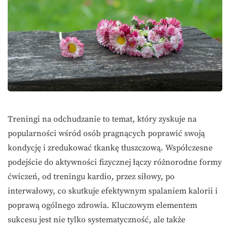
Treningi na odchudzanie to temat, który zyskuje na
popularności wśród osób pragnących poprawić swoją
kondycję i zredukować tkankę tłuszczową. Współczesne
podejście do aktywności fizycznej łączy różnorodne formy
ćwiczeń, od treningu kardio, przez siłowy, po
interwałowy, co skutkuje efektywnym spalaniem kalorii i
poprawą ogólnego zdrowia. Kluczowym elementem
sukcesu jest nie tylko systematyczność, ale także