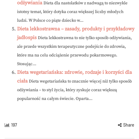
odżywiania
Dieta dla nastolatków z nadwagą to niezwykle
istotny temat, który dotyka coraz większej liczby młodych
ludzi. W Polsce co piąte dziecko w...
Dieta lekkostrawna – zasady, produkty i przykładowy
jadłospis
Dieta lekkostrawna to nie tylko sposób odżywiania,
ale przede wszystkim terapeutyczne podejście do zdrowia,
które ma na celu odciążenie przewodu pokarmowego.
Stosując...
Dieta wegetariańska: zdrowie, rodzaje i korzyści dla
ciała
Dieta wegetariańska to znacznie więcej niż tylko sposób
odżywiania – to styl życia, który zyskuje coraz większą
popularność na całym świecie. Oparta...
197
Share