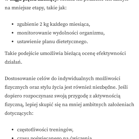
na mniejsze etapy, takie jak:
zgubienie 2 kg każdego miesiąca,
monitorowanie wydolności organizmu,
ustawienie planu dietetycznego.
Takie podejście umożliwia bieżącą ocenę efektywności
działań.
Dostosowanie celów do indywidualnych możliwości
fizycznych oraz stylu życia jest również niezbędne. Jeśli
dopiero rozpoczynasz swoją przygodę z aktywnością
fizyczną, lepiej skupić się na mniej ambitnych założeniach
dotyczących:
częstotliwości treningów,
czasu poświęcanego na ćwiczenia,