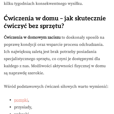
kilku tygodniach konsekwentnego wysiłku.
Ćwiczenia w domu – jak skutecznie
ćwiczyć bez sprzętu?
Ćwiczenia w domowym zaciszu
to doskonały sposób na
poprawę kondycji oraz wsparcie procesu odchudzania.
Ich największą zaletą jest brak potrzeby posiadania
specjalistycznego sprzętu, co czyni je dostępnymi dla
każdego z nas. Możliwości aktywności fizycznej w domu
są naprawdę szerokie.
Wśród podstawowych ćwiczeń siłowych warto wymienić:
pompki
,
przysiady,