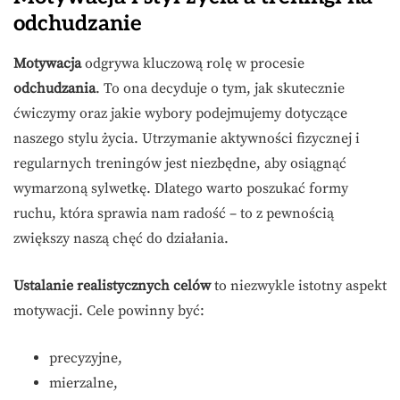
odchudzanie
Motywacja
odgrywa kluczową rolę w procesie
odchudzania
. To ona decyduje o tym, jak skutecznie
ćwiczymy oraz jakie wybory podejmujemy dotyczące
naszego stylu życia. Utrzymanie aktywności fizycznej i
regularnych treningów jest niezbędne, aby osiągnąć
wymarzoną sylwetkę. Dlatego warto poszukać formy
ruchu, która sprawia nam radość – to z pewnością
zwiększy naszą chęć do działania.
Ustalanie realistycznych celów
to niezwykle istotny aspekt
motywacji. Cele powinny być:
precyzyjne,
mierzalne,