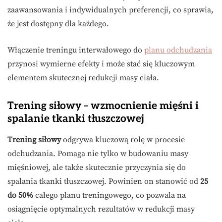
zaawansowania i indywidualnych preferencji, co sprawia,
że jest dostępny dla każdego.
Włączenie treningu interwałowego do
planu odchudzania
przynosi wymierne efekty i może stać się kluczowym
elementem skutecznej redukcji masy ciała.
Trening siłowy – wzmocnienie mięśni i
spalanie tkanki tłuszczowej
Trening siłowy
odgrywa kluczową rolę w procesie
odchudzania. Pomaga nie tylko w budowaniu masy
mięśniowej, ale także skutecznie przyczynia się do
spalania tkanki tłuszczowej. Powinien on stanowić od
25
do 50%
całego planu treningowego, co pozwala na
osiągnięcie optymalnych rezultatów w redukcji masy