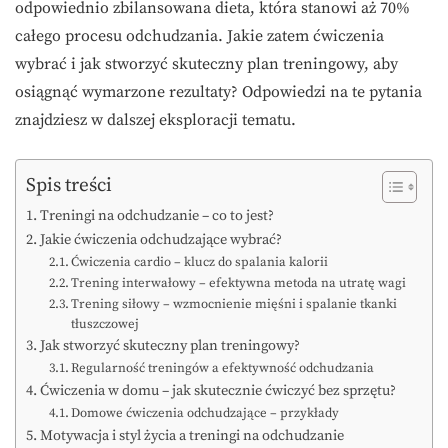
odpowiednio zbilansowana dieta, która stanowi aż 70%
całego procesu odchudzania. Jakie zatem ćwiczenia
wybrać i jak stworzyć skuteczny plan treningowy, aby
osiągnąć wymarzone rezultaty? Odpowiedzi na te pytania
znajdziesz w dalszej eksploracji tematu.
Spis treści
Treningi na odchudzanie – co to jest?
Jakie ćwiczenia odchudzające wybrać?
Ćwiczenia cardio – klucz do spalania kalorii
Trening interwałowy – efektywna metoda na utratę wagi
Trening siłowy – wzmocnienie mięśni i spalanie tkanki
tłuszczowej
Jak stworzyć skuteczny plan treningowy?
Regularność treningów a efektywność odchudzania
Ćwiczenia w domu – jak skutecznie ćwiczyć bez sprzętu?
Domowe ćwiczenia odchudzające – przykłady
Motywacja i styl życia a treningi na odchudzanie