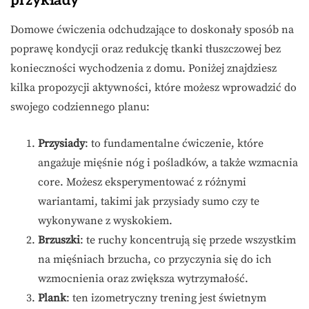
przykłady
Domowe ćwiczenia odchudzające to doskonały sposób na
poprawę kondycji oraz redukcję tkanki tłuszczowej bez
konieczności wychodzenia z domu. Poniżej znajdziesz
kilka propozycji aktywności, które możesz wprowadzić do
swojego codziennego planu:
Przysiady
: to fundamentalne ćwiczenie, które
angażuje mięśnie nóg i pośladków, a także wzmacnia
core. Możesz eksperymentować z różnymi
wariantami, takimi jak przysiady sumo czy te
wykonywane z wyskokiem.
Brzuszki
: te ruchy koncentrują się przede wszystkim
na mięśniach brzucha, co przyczynia się do ich
wzmocnienia oraz zwiększa wytrzymałość.
Plank
: ten izometryczny trening jest świetnym