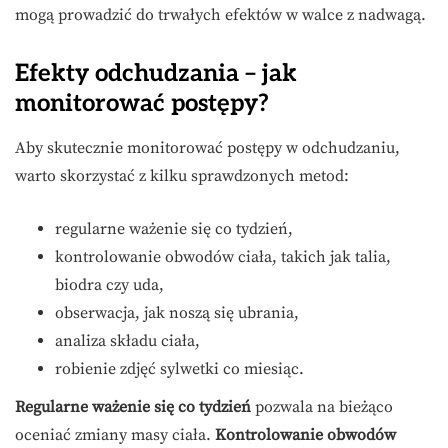
mogą prowadzić do trwałych efektów w walce z nadwagą.
Efekty odchudzania – jak
monitorować postępy?
Aby skutecznie monitorować postępy w odchudzaniu,
warto skorzystać z kilku sprawdzonych metod:
regularne ważenie się co tydzień,
kontrolowanie obwodów ciała, takich jak talia,
biodra czy uda,
obserwacja, jak noszą się ubrania,
analiza składu ciała,
robienie zdjęć sylwetki co miesiąc.
Regularne ważenie się co tydzień
pozwala na bieżąco
oceniać zmiany masy ciała.
Kontrolowanie obwodów