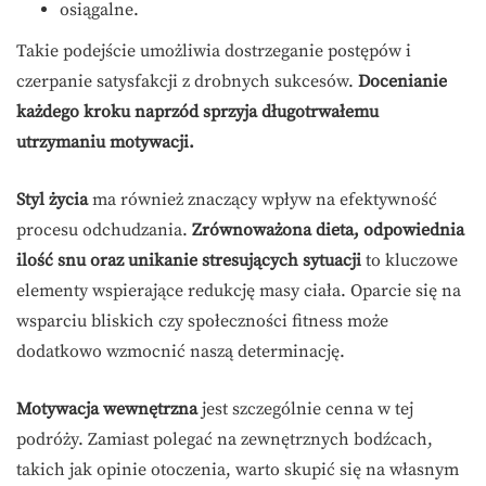
osiągalne.
Takie podejście umożliwia dostrzeganie postępów i
czerpanie satysfakcji z drobnych sukcesów.
Docenianie
każdego kroku naprzód sprzyja długotrwałemu
utrzymaniu motywacji.
Styl życia
ma również znaczący wpływ na efektywność
procesu odchudzania.
Zrównoważona dieta, odpowiednia
ilość snu oraz unikanie stresujących sytuacji
to kluczowe
elementy wspierające redukcję masy ciała. Oparcie się na
wsparciu bliskich czy społeczności fitness może
dodatkowo wzmocnić naszą determinację.
Motywacja wewnętrzna
jest szczególnie cenna w tej
podróży. Zamiast polegać na zewnętrznych bodźcach,
takich jak opinie otoczenia, warto skupić się na własnym