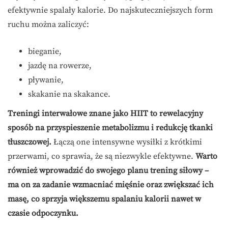
efektywnie spalały kalorie. Do najskuteczniejszych form
ruchu można zaliczyć:
bieganie,
jazdę na rowerze,
pływanie,
skakanie na skakance.
Treningi interwałowe znane jako HIIT to rewelacyjny
sposób na przyspieszenie metabolizmu i redukcję tkanki
tłuszczowej.
Łączą one intensywne wysiłki z krótkimi
przerwami, co sprawia, że są niezwykle efektywne.
Warto
również wprowadzić do swojego planu trening siłowy –
ma on za zadanie wzmacniać mięśnie oraz zwiększać ich
masę, co sprzyja większemu spalaniu kalorii nawet w
czasie odpoczynku.