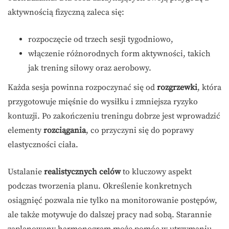
aktywnością fizyczną zaleca się:
rozpoczęcie od trzech sesji tygodniowo,
włączenie różnorodnych form aktywności, takich
jak trening siłowy oraz aerobowy.
Każda sesja powinna rozpoczynać się od
rozgrzewki
, która
przygotowuje mięśnie do wysiłku i zmniejsza ryzyko
kontuzji. Po zakończeniu treningu dobrze jest wprowadzić
elementy
rozciągania
, co przyczyni się do poprawy
elastyczności ciała.
Ustalanie
realistycznych celów
to kluczowy aspekt
podczas tworzenia planu. Określenie konkretnych
osiągnięć pozwala nie tylko na monitorowanie postępów,
ale także motywuje do dalszej pracy nad sobą. Starannie