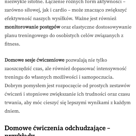
niezwykle istotne. Łączenie różnych form aktywności –
zarówno siłowej, jak i cardio – może znacząco zwiększyć
efektywność naszych wysiłków. Ważne jest również
monitorowanie postępów
oraz elastyczne dostosowywanie
planu treningowego do osobistych celów związanych z
fitness.
Domowe sesje ćwiczeniowe
pozwalają nie tylko
zaoszczędzić czas, ale również dopasować intensywność
treningu do własnych możliwości i samopoczucia.
Dobrym pomysłem jest rozpoczęcie od prostych zestawów
ćwiczeń i stopniowe zwiększanie ich trudności oraz czasu
trwania, aby móc cieszyć się lepszymi wynikami z każdym
dniem.
Domowe ćwiczenia odchudzające –