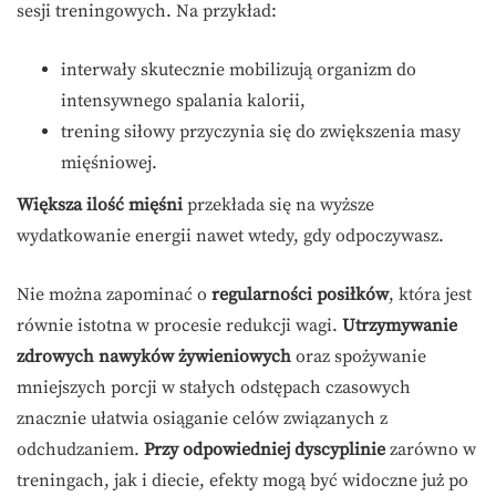
sesji treningowych. Na przykład:
interwały skutecznie mobilizują organizm do
intensywnego spalania kalorii,
trening siłowy przyczynia się do zwiększenia masy
mięśniowej.
Większa ilość mięśni
przekłada się na wyższe
wydatkowanie energii nawet wtedy, gdy odpoczywasz.
Nie można zapominać o
regularności posiłków
, która jest
równie istotna w procesie redukcji wagi.
Utrzymywanie
zdrowych nawyków żywieniowych
oraz spożywanie
mniejszych porcji w stałych odstępach czasowych
znacznie ułatwia osiąganie celów związanych z
odchudzaniem.
Przy odpowiedniej dyscyplinie
zarówno w
treningach, jak i diecie, efekty mogą być widoczne już po