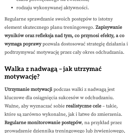
rodzaju wykonywanej aktywności.
Regularne sprawdzanie swoich postępów to istotny
element skutecznego planu treningowego.
Zapisywanie
wyników oraz refleksja nad tym, co przynosi efekty, a co
wymaga poprawy
pozwala dostosować strategię działania i
podtrzymywać motywację przez cały okres odchudzania.
Walka z nadwagą – jak utrzymać
motywację?
Utrzymanie motywacji
podczas walki z nadwagą jest
kluczowe dla osiągnięcia sukcesów w odchudzaniu.
Ważne, aby wyznaczać sobie
realistyczne cele
– takie,
które są zarówno wykonalne, jak i łatwe do zmierzenia.
Regularne monitorowanie postępów
, na przykład przez
prowadzenie dziennika treningowego lub żywieniowego,