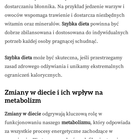
dostarczaniu błonnika. Na przykład jedzenie warzyw i
owoców wspomaga trawienie i dostarcza niezbędnych
witamin oraz minerałów.
Szybka dieta
powinna być
dobrze zbilansowana i dostosowana do indywidualnych
potrzeb każdej osoby pragnącej schudnąć.
Szybka dieta
może być skuteczna, jeśli przestrzegamy
zasad zdrowego odżywiania i unikamy ekstremalnych
ograniczeń kalorycznych.
Zmiany w diecie i ich wpływ na
metabolizm
Zmiany w diecie
odgrywają kluczową rolę w
funkcjonowaniu naszego
metabolizmu
, który odpowiada
za wszystkie procesy energetyczne zachodzące w