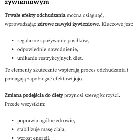
żywieniowym
Trwałe efekty odchudzania
można osiągnąć,
wprowadzając
zdrowe nawyki żywieniowe
. Kluczowe jest:
regularne spożywanie posiłków,
odpowiednie nawodnienie,
unikanie restrykcyjnych diet.
Te elementy skutecznie wspierają proces odchudzania i
pomagają zapobiegać efektowi jojo.
Zmiana podejścia do diety
przynosi szereg korzyści.
Przede wszystkim:
poprawia ogólne zdrowie,
stabilizuje masę ciała,
wzrost energii,