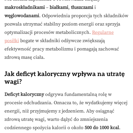
makroskładnikami
–
białkami
,
tłuszczami
i
węglowodanami
. Odpowiednia proporcja tych składników
pozwala utrzymać stabilny poziom energii oraz sprzyja
optymalizacji procesów metabolicznych.
Regularne
posiłki
bogate w składniki odżywcze zwiększają
efektywność pracy metabolizmu i pomagają zachować
zdrową masę ciała.
Jak deficyt kaloryczny wpływa na utratę
wagi?
Deficyt kaloryczny
odgrywa fundamentalną rolę w
procesie odchudzania. Oznacza to, że wydatkujemy więcej
energii, niż przyjmujemy z jedzeniem. Aby osiągnąć
zdrową utratę wagi, warto dążyć do zmniejszenia
codziennego spożycia kalorii o około
500 do 1000 kcal
.