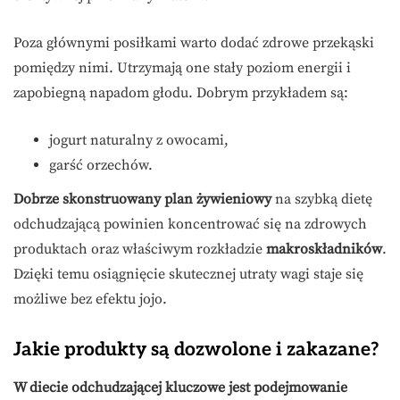
Poza głównymi posiłkami warto dodać zdrowe przekąski
pomiędzy nimi. Utrzymają one stały poziom energii i
zapobiegną napadom głodu. Dobrym przykładem są:
jogurt naturalny z owocami,
garść orzechów.
Dobrze skonstruowany plan żywieniowy
na szybką dietę
odchudzającą powinien koncentrować się na zdrowych
produktach oraz właściwym rozkładzie
makroskładników
.
Dzięki temu osiągnięcie skutecznej utraty wagi staje się
możliwe bez efektu jojo.
Jakie produkty są dozwolone i zakazane?
W diecie odchudzającej kluczowe jest podejmowanie