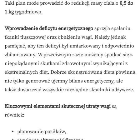
Taki plan może prowadzić do redukcji masy ciała o
0,5 do
1 kg
tygodniowo.
Wprowadzenie deficytu energetycznego
sprzyja spalaniu
tkanki tłuszczowej oraz obniżeniu wagi. Należy jednak
pamiętać, aby ten deficyt był umiarkowany i odpowiednio
zbilansowany. W przeciwnym razie możemy spotkać się z
niepożądanymi skutkami zdrowotnymi wynikającymi z
ekstremalnych diet. Dobrze skonstruowana dieta powinna
nie tylko generować ujemny bilans energetyczny, ale
także dostarczać wszystkie niezbędne składniki odżywcze.
Kluczowymi elementami skutecznej utraty wagi
są
również:
planowanie posiłków,