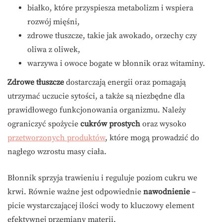
białko, które przyspiesza metabolizm i wspiera
rozwój mięśni,
zdrowe tłuszcze, takie jak awokado, orzechy czy
oliwa z oliwek,
warzywa i owoce bogate w błonnik oraz witaminy.
Zdrowe tłuszcze
dostarczają energii oraz pomagają
utrzymać uczucie sytości, a także są niezbędne dla
prawidłowego funkcjonowania organizmu. Należy
ograniczyć spożycie
cukrów prostych
oraz wysoko
przetworzonych produktów
, które mogą prowadzić do
nagłego wzrostu masy ciała.
Błonnik sprzyja trawieniu i reguluje poziom cukru we
krwi. Równie ważne jest odpowiednie
nawodnienie
–
picie wystarczającej ilości wody to kluczowy element
efektywnej przemiany materii.