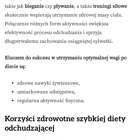
takie jak
bieganie
czy
pływanie
, a także
treningi siłowe
skutecznie wspierają utrzymanie zdrowej masy ciała.
Połączenie różnych form aktywności zwiększa
efektywność procesu odchudzania i sprzyja
długotrwałemu zachowaniu osiągniętej sylwetki.
Kluczem do sukcesu w utrzymaniu optymalnej wagi po
diecie są:
zdrowe nawyki żywieniowe,
umiarkowane odstępstwa,
regularna aktywność fizyczna.
Korzyści zdrowotne szybkiej diety
odchudzającej