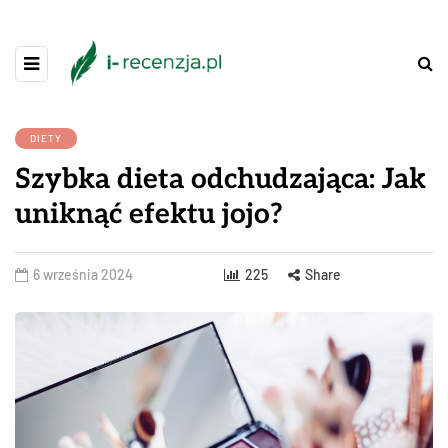
DIETY
Szybka dieta odchudzająca: Jak
uniknąć efektu jojo?
6 września 2024
225
Share