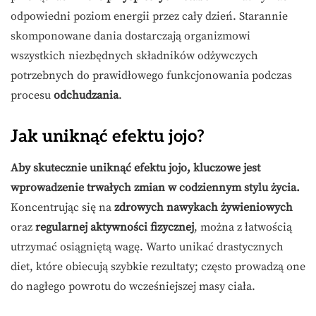
odpowiedni poziom energii przez cały dzień. Starannie
skomponowane dania dostarczają organizmowi
wszystkich niezbędnych składników odżywczych
potrzebnych do prawidłowego funkcjonowania podczas
procesu
odchudzania
.
Jak uniknąć efektu jojo?
Aby skutecznie uniknąć efektu jojo, kluczowe jest
wprowadzenie trwałych zmian w codziennym stylu życia.
Koncentrując się na
zdrowych nawykach żywieniowych
oraz
regularnej aktywności fizycznej
, można z łatwością
utrzymać osiągniętą wagę. Warto unikać drastycznych
diet, które obiecują szybkie rezultaty; często prowadzą one
do nagłego powrotu do wcześniejszej masy ciała.