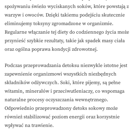
spożywaniu świeżo wyciskanych soków, które powstają z
warzyw i owoców. Dzięki takiemu podejściu skutecznie
eliminujemy toksyny zgromadzone w organizmie.
Regularne włączanie tej diety do codziennego życia może
przynieść szybkie rezultaty, takie jak spadek masy ciała
oraz ogólna poprawa kondycji zdrowotnej.
Podczas przeprowadzania detoksu niezwykle istotne jest
zapewnienie organizmowi wszystkich niezbędnych
składników odżywczych. Soki, które pijemy, są pełne
witamin, minerałów i przeciwutleniaczy, co wspomaga
naturalne procesy oczyszczania wewnętrznego.
Odpowiednio przeprowadzony detoks sokowy może
również stabilizować poziom energii oraz korzystnie
wpływać na trawienie.