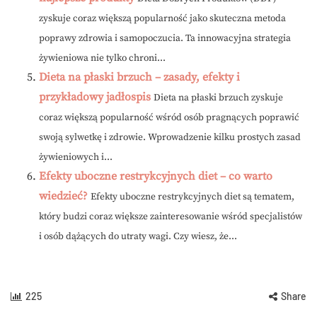
zyskuje coraz większą popularność jako skuteczna metoda
poprawy zdrowia i samopoczucia. Ta innowacyjna strategia
żywieniowa nie tylko chroni...
Dieta na płaski brzuch – zasady, efekty i
przykładowy jadłospis
Dieta na płaski brzuch zyskuje
coraz większą popularność wśród osób pragnących poprawić
swoją sylwetkę i zdrowie. Wprowadzenie kilku prostych zasad
żywieniowych i...
Efekty uboczne restrykcyjnych diet – co warto
wiedzieć?
Efekty uboczne restrykcyjnych diet są tematem,
który budzi coraz większe zainteresowanie wśród specjalistów
i osób dążących do utraty wagi. Czy wiesz, że...
225
Share