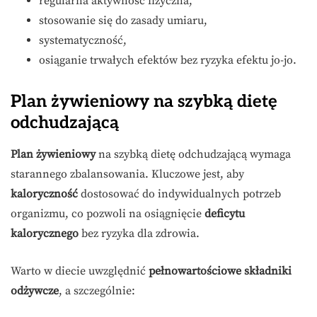
regularna aktywność fizyczna,
stosowanie się do zasady umiaru,
systematyczność,
osiąganie trwałych efektów bez ryzyka efektu jo-jo.
Plan żywieniowy na szybką dietę
odchudzającą
Plan żywieniowy
na szybką dietę odchudzającą wymaga
starannego zbalansowania. Kluczowe jest, aby
kaloryczność
dostosować do indywidualnych potrzeb
organizmu, co pozwoli na osiągnięcie
deficytu
kalorycznego
bez ryzyka dla zdrowia.
Warto w diecie uwzględnić
pełnowartościowe składniki
odżywcze
, a szczególnie: