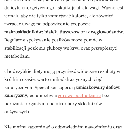
deficytu energetycznego i skutkuje utratą wagi. Ważne jest
jednak, aby nie tylko zmniejszać kalorie, ale również
zwracać uwagę na odpowiednie proporcje
makroskładników
:
białek
,
tłuszczów
oraz
węglowodanów
.
Regularne spożywanie posiłków może pomóc w
stabilizacji poziomu glukozy we krwi oraz przyspieszyć
metabolizm.
Choć szybkie diety mogą przynieść widoczne rezultaty w
krótkim czasie, warto unikać drastycznych cięć
kalorycznych. Specjaliści sugerują
umiarkowany deficyt
kaloryczny
, co umożliwia
zdrowe odchudzanie
bez
narażania organizmu na niedobory składników
odżywczych.
Nie można zapominać o odpowiednim nawodnieniu oraz