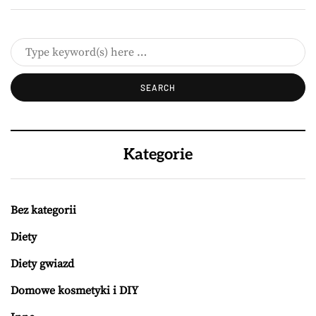
Kategorie
Bez kategorii
Diety
Diety gwiazd
Domowe kosmetyki i DIY