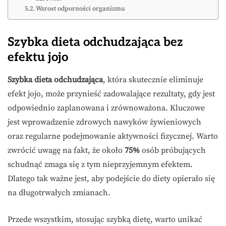
Wzrost odporności organizmu
Szybka dieta odchudzająca bez
efektu jojo
Szybka dieta odchudzająca
, która skutecznie eliminuje
efekt jojo, może przynieść zadowalające rezultaty, gdy jest
odpowiednio zaplanowana i zrównoważona. Kluczowe
jest wprowadzenie zdrowych nawyków żywieniowych
oraz regularne podejmowanie aktywności fizycznej. Warto
zwrócić uwagę na fakt, że około
75%
osób próbujących
schudnąć zmaga się z tym nieprzyjemnym efektem.
Dlatego tak ważne jest, aby podejście do diety opierało się
na długotrwałych zmianach.
Przede wszystkim, stosując szybką dietę, warto unikać