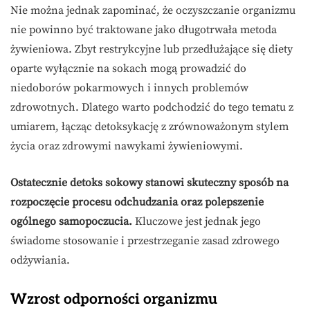
Nie można jednak zapominać, że oczyszczanie organizmu
nie powinno być traktowane jako długotrwała metoda
żywieniowa. Zbyt restrykcyjne lub przedłużające się diety
oparte wyłącznie na sokach mogą prowadzić do
niedoborów pokarmowych i innych problemów
zdrowotnych. Dlatego warto podchodzić do tego tematu z
umiarem, łącząc detoksykację z zrównoważonym stylem
życia oraz zdrowymi nawykami żywieniowymi.
Ostatecznie detoks sokowy stanowi skuteczny sposób na
rozpoczęcie procesu odchudzania oraz polepszenie
ogólnego samopoczucia.
Kluczowe jest jednak jego
świadome stosowanie i przestrzeganie zasad zdrowego
odżywiania.
Wzrost odporności organizmu