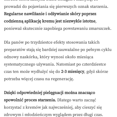
prowadzi do pojawiania się pierwszych oznak starzenia.
Regularne nawilżanie i odżywianie skóry poprzez
codzienną aplikację kremu jest niezwykle istotne
,
ponieważ skutecznie zapobiega powstawaniu zmarszczek.
Dla panów po trzydziestce efekty stosowania takich
preparatów stają się bardziej zauważalne po pełnym cyklu
odnowy naskórka, który wynosi około miesiąca
systematycznego używania. Natomiast po czterdziestce
czas ten może wydłużyć się do
2-3 miesięcy
, gdyż skórze
potrzeba więcej czasu na regenerację.
Dzięki odpowiedniej pielęgnacji można znacząco
spowolnić proces starzenia.
Dlatego warto zacząć
korzystać z kremów jak najwcześniej, aby cieszyć się
zdrowym i młodzieńczym wyglądem przez długi czas.