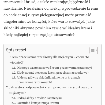
zmarszczek i bruzd, a także wspierając jej jędrność i
nawilżenie. Niezależnie od wieku, wprowadzenie kremu
do codziennej rutyny pielęgnacyjnej może przynieść
długoterminowe korzyści, które warto rozważyć. Jakie
składniki aktywne powinien zawierać idealny krem i
kiedy najlepiej rozpocząć jego stosowanie?
Spis treści
Krem przeciwzmarszczkowy dla mężczyzn – co warto
wiedzieć?
Dlaczego warto stosować krem przeciwzmarszczkowy?
Kiedy zacząć stosować krem przeciwzmarszczkowy?
Jakie są główne składniki aktywne w kremach
przeciwzmarszczkowych?
Jak wybrać odpowiedni krem przeciwzmarszczkowy dla
mężczyzn?
Rodzaj skóry a wybór kosmetyku
Formuła i konsystencja kremu