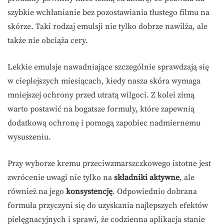
szybkie wchłanianie bez pozostawiania tłustego filmu na
skórze. Taki rodzaj emulsji nie tylko dobrze nawilża, ale
także nie obciąża cery.
Lekkie emulsje nawadniające szczególnie sprawdzają się
w cieplejszych miesiącach, kiedy nasza skóra wymaga
mniejszej ochrony przed utratą wilgoci. Z kolei zimą
warto postawić na bogatsze formuły, które zapewnią
dodatkową ochronę i pomogą zapobiec nadmiernemu
wysuszeniu.
Przy wyborze kremu przeciwzmarszczkowego istotne jest
zwrócenie uwagi nie tylko na
składniki aktywne
, ale
również na jego
konsystencję
. Odpowiednio dobrana
formuła przyczyni się do uzyskania najlepszych efektów
pielęgnacyjnych i sprawi, że codzienna aplikacja stanie