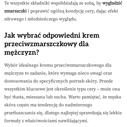
Te wszystkie składniki współdziałają ze sobą, by
wygładzić
zmarszczki
i poprawić ogólną kondycję cery, dając efekt
zdrowego i młodzieńczego wyglądu.
Jak wybrać odpowiedni krem
przeciwzmarszczkowy dla
mężczyzn?
Wybór idealnego kremu przeciwzmarszczkowego dla
mężczyzn to zadanie, które wymaga nieco uwagi oraz
dostosowania do specyficznych potrzeb skóry. Przede
wszystkim kluczowe jest określenie typu cery – może ona
być tłusta, mieszana lub sucha. Warto pamiętać, że męska
skóra często ma tendencję do nadmiernego
przetłuszczania się, dlatego najlepiej sprawdzają się lekkie
formuły z właściwościami nawilżającymi.