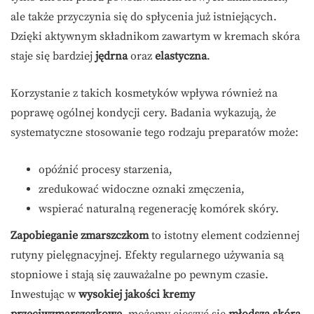
ale także przyczynia się do spłycenia już istniejących.
Dzięki aktywnym składnikom zawartym w kremach skóra
staje się bardziej
jędrna
oraz
elastyczna
.
Korzystanie z takich kosmetyków wpływa również na
poprawę ogólnej kondycji cery. Badania wykazują, że
systematyczne stosowanie tego rodzaju preparatów może:
opóźnić procesy starzenia,
zredukować widoczne oznaki zmęczenia,
wspierać naturalną regenerację komórek skóry.
Zapobieganie zmarszczkom
to istotny element codziennej
rutyny pielęgnacyjnej. Efekty regularnego używania są
stopniowe i stają się zauważalne po pewnym czasie.
Inwestując w
wysokiej jakości kremy