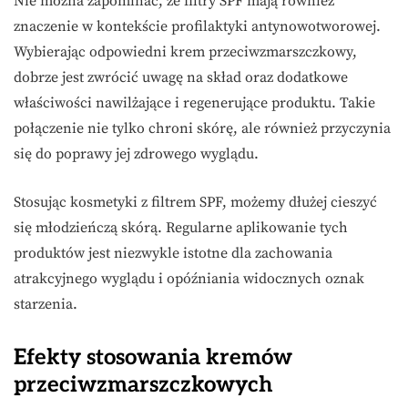
Nie można zapominać, że filtry SPF mają również
znaczenie w kontekście profilaktyki antynowotworowej.
Wybierając odpowiedni krem przeciwzmarszczkowy,
dobrze jest zwrócić uwagę na skład oraz dodatkowe
właściwości nawilżające i regenerujące produktu. Takie
połączenie nie tylko chroni skórę, ale również przyczynia
się do poprawy jej zdrowego wyglądu.
Stosując kosmetyki z filtrem SPF, możemy dłużej cieszyć
się młodzieńczą skórą. Regularne aplikowanie tych
produktów jest niezwykle istotne dla zachowania
atrakcyjnego wyglądu i opóźniania widocznych oznak
starzenia.
Efekty stosowania kremów
przeciwzmarszczkowych