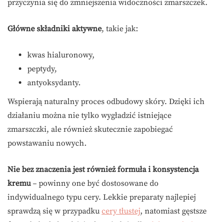
przyczynia się do zmniejszenia widoczności zmarszczek.
Główne składniki aktywne
, takie jak:
kwas hialuronowy,
peptydy,
antyoksydanty.
Wspierają naturalny proces odbudowy skóry. Dzięki ich
działaniu można nie tylko wygładzić istniejące
zmarszczki, ale również skutecznie zapobiegać
powstawaniu nowych.
Nie bez znaczenia jest również formuła i konsystencja
kremu
– powinny one być dostosowane do
indywidualnego typu cery. Lekkie preparaty najlepiej
sprawdzą się w przypadku
cery tłustej
, natomiast gęstsze