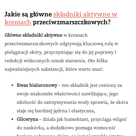
Jakie są główne
składniki aktywne w
kremach
przeciwzmarszczkowych?
Główne składniki aktywne
w kremach
przeciwzmarszczkowych odgrywają kluczową rolę w
pielęgnacji skóry, przyczyniając się do jej poprawy i
redukcji widocznych oznak starzenia. Oto kilka
najważniejszych substancji, które warto znać:
Kwas hialuronowy
– ten składnik jest ceniony za
swoje znakomite właściwości nawilżające, jego
zdolność do zatrzymywania wody sprawia, że skóra
staje się bardziej jędrna i elastyczna,
Gliceryna
– działa jak humektant, przyciąga wilgoć
do naskórka, a dodatkowo pomaga wzmocnić