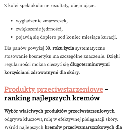
Z kolei spektakularne rezultaty, obejmujące:
wygładzenie zmarszczek,
zwiększenie jędrności,
pojawią się dopiero pod koniec miesiąca kuracji.
Dla panów powyżej
30. roku życia
systematyczne
stosowanie kosmetyku ma szczególne znaczenie. Dzięki
regularności można cieszyć się
długoterminowymi
korzyściami zdrowotnymi dla skóry
.
Produkty przeciwstarzeniowe
–
ranking najlepszych kremów
Wybór właściwych produktów przeciwstarzeniowych
odgrywa kluczową rolę w efektywnej pielęgnacji skóry.
Wśród najlepszych
kremów przeciwzmarszczkowych dla