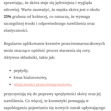
sprawiając, że skóra staje się jędrniejsza i wygląda
zdrowiej. Warto zauważyć, że męska skóra jest o około
25%
grubsza od kobiecej, co oznacza, że wymaga
szczególnej troski i odpowiedniego nawilżenia oraz
elastyczności.
Regularne aplikowanie kremów przeciwzmarszczkowych
może znacząco opóźnić proces starzenia się cery.
Aktywne składniki, takie jak:
peptydy,
kwas hialuronowy,
właściwości przeciwstarzeniowe
.
przyczyniają się do poprawy sprężystości skóry oraz jej
nawilżenia. Co więcej, te kosmetyki pomagają w
zapobieganiu pojawianiu się nowych oznak upływającego