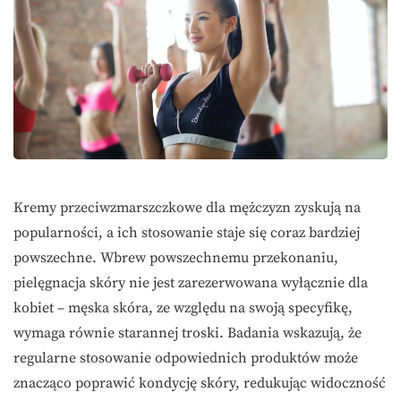
Kremy przeciwzmarszczkowe dla mężczyzn zyskują na
popularności, a ich stosowanie staje się coraz bardziej
powszechne. Wbrew powszechnemu przekonaniu,
pielęgnacja skóry nie jest zarezerwowana wyłącznie dla
kobiet – męska skóra, ze względu na swoją specyfikę,
wymaga równie starannej troski. Badania wskazują, że
regularne stosowanie odpowiednich produktów może
znacząco poprawić kondycję skóry, redukując widoczność