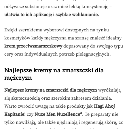
odżywcze substancje oraz mieć lekką konsystencję –
ułatwia to ich aplikację i szybkie wchłanianie.
Dzięki szerokiemu wyborowi dostępnych na rynku
kosmetyków każdy mężczyzna ma szansę znaleźć idealny
krem przeciwzmarszczkowy
dopasowany do swojego typu
cery oraz indywidualnych potrzeb pielęgnacyjnych.
Najlepsze kremy na zmarszczki dla
mężczyzn
Najlepsze kremy na zmarszczki dla mężczyzn
wyróżniają
się skutecznością oraz szerokim zakresem działania.
Warto zwrócić uwagę na takie produkty jak
Hagi Ahoj
Kapitanie!
czy
Nuxe Men Nuxellence®
. Te preparaty nie
tylko nawilżają, ale także ujędrniają i regenerują skórę, co