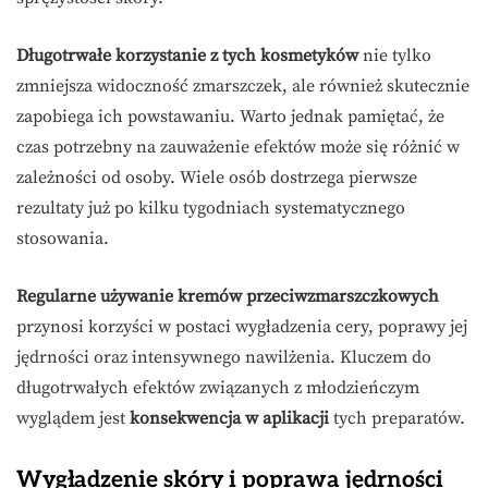
Długotrwałe korzystanie z tych kosmetyków
nie tylko
zmniejsza widoczność zmarszczek, ale również skutecznie
zapobiega ich powstawaniu. Warto jednak pamiętać, że
czas potrzebny na zauważenie efektów może się różnić w
zależności od osoby. Wiele osób dostrzega pierwsze
rezultaty już po kilku tygodniach systematycznego
stosowania.
Regularne używanie kremów przeciwzmarszczkowych
przynosi korzyści w postaci wygładzenia cery, poprawy jej
jędrności oraz intensywnego nawilżenia. Kluczem do
długotrwałych efektów związanych z młodzieńczym
wyglądem jest
konsekwencja w aplikacji
tych preparatów.
Wygładzenie skóry i poprawa jędrności