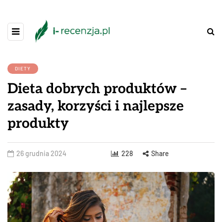
DIETY
Dieta dobrych produktów –
zasady, korzyści i najlepsze
produkty
26 grudnia 2024
228
Share