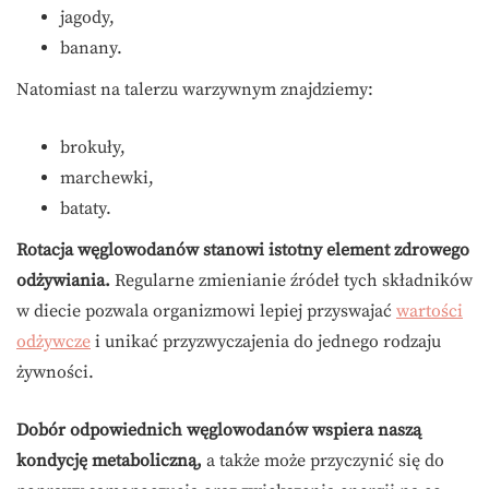
jagody,
banany.
Natomiast na talerzu warzywnym znajdziemy:
brokuły,
marchewki,
bataty.
Rotacja węglowodanów stanowi istotny element zdrowego
odżywiania.
Regularne zmienianie źródeł tych składników
w diecie pozwala organizmowi lepiej przyswajać
wartości
odżywcze
i unikać przyzwyczajenia do jednego rodzaju
żywności.
Dobór odpowiednich węglowodanów wspiera naszą
kondycję metaboliczną,
a także może przyczynić się do