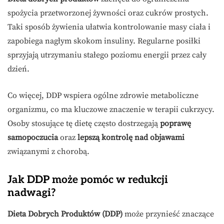
spożycia przetworzonej żywności oraz cukrów prostych.
Taki sposób żywienia ułatwia kontrolowanie masy ciała i
zapobiega nagłym skokom insuliny. Regularne posiłki
sprzyjają utrzymaniu stałego poziomu energii przez cały
dzień.
Co więcej, DDP wspiera ogólne zdrowie metaboliczne
organizmu, co ma kluczowe znaczenie w terapii cukrzycy.
Osoby stosujące tę dietę często dostrzegają
poprawę
samopoczucia
oraz
lepszą kontrolę nad objawami
związanymi z chorobą.
Jak DDP może pomóc w redukcji
nadwagi?
Dieta Dobrych Produktów (DDP)
może przynieść znaczące