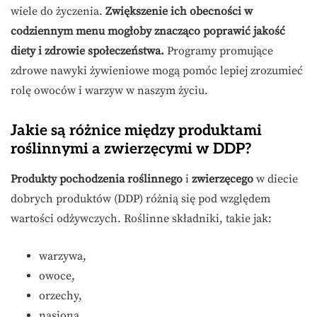
wiele do życzenia.
Zwiększenie ich obecności w
codziennym menu mogłoby znacząco poprawić jakość
diety i zdrowie społeczeństwa.
Programy promujące
zdrowe nawyki żywieniowe mogą pomóc lepiej zrozumieć
rolę owoców i warzyw w naszym życiu.
Jakie są różnice między produktami
roślinnymi a zwierzęcymi w DDP?
Produkty pochodzenia roślinnego
i
zwierzęcego
w diecie
dobrych produktów (DDP) różnią się pod względem
wartości odżywczych. Roślinne składniki, takie jak:
warzywa,
owoce,
orzechy,
nasiona,