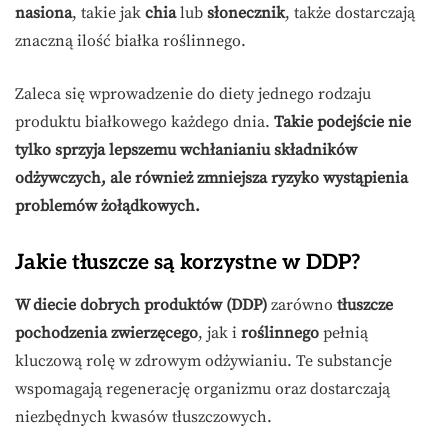
nasiona
, takie jak
chia
lub
słonecznik
, także dostarczają
znaczną ilość białka roślinnego.
Zaleca się wprowadzenie do diety jednego rodzaju
produktu białkowego każdego dnia.
Takie podejście nie
tylko sprzyja lepszemu wchłanianiu składników
odżywczych, ale również zmniejsza ryzyko wystąpienia
problemów żołądkowych.
Jakie tłuszcze są korzystne w DDP?
W diecie dobrych produktów (DDP)
zarówno
tłuszcze
pochodzenia zwierzęcego
, jak i
roślinnego
pełnią
kluczową rolę w zdrowym odżywianiu. Te substancje
wspomagają regenerację organizmu oraz dostarczają
niezbędnych kwasów tłuszczowych.