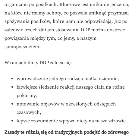
organizmu po posiłkach. Kluczowe jest unikanie jedzenia,
na które nie mamy ochoty, co pozwala uniknąć przymusu
spożywania posiłków, które nam nie odpowiadają. Już po
zaledwie trzech dniach stosowania DDP można dostrzec
powiązania między tym, co jemy, a naszym
samopoczuciem.
W ramach diety DDP zaleca się:
wprowadzenie jednego rodzaju białka dziennie,
łatwiejsze śledzenie reakcji naszego ciała na różne
pokarmy,
notowanie objawów w określonych odstępach
czasowych,
lepsze zrozumienie wpływu diety na nasze zdrowie.
Zasady te różnią się od tradycyjnych podejść do zdrowego