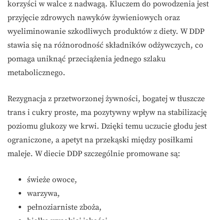
korzyści w walce z nadwagą. Kluczem do powodzenia jest
przyjęcie zdrowych nawyków żywieniowych oraz
wyeliminowanie szkodliwych produktów z diety. W DDP
stawia się na różnorodność składników odżywczych, co
pomaga uniknąć przeciążenia jednego szlaku
metabolicznego.
Rezygnacja z przetworzonej żywności, bogatej w tłuszcze
trans i cukry proste, ma pozytywny wpływ na stabilizację
poziomu glukozy we krwi. Dzięki temu uczucie głodu jest
ograniczone, a apetyt na przekąski między posiłkami
maleje. W diecie DDP szczególnie promowane są:
świeże owoce,
warzywa,
pełnoziarniste zboża,