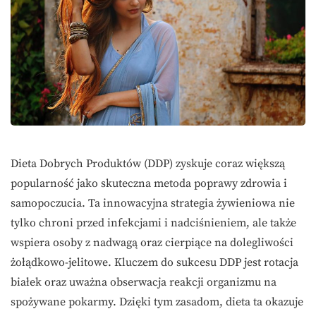
Dieta Dobrych Produktów (DDP) zyskuje coraz większą
popularność jako skuteczna metoda poprawy zdrowia i
samopoczucia. Ta innowacyjna strategia żywieniowa nie
tylko chroni przed infekcjami i nadciśnieniem, ale także
wspiera osoby z nadwagą oraz cierpiące na dolegliwości
żołądkowo-jelitowe. Kluczem do sukcesu DDP jest rotacja
białek oraz uważna obserwacja reakcji organizmu na
spożywane pokarmy. Dzięki tym zasadom, dieta ta okazuje