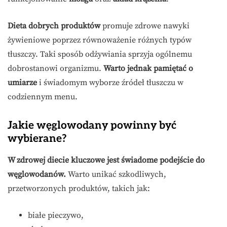
Dieta dobrych produktów
promuje zdrowe nawyki
żywieniowe poprzez równoważenie różnych typów
tłuszczy. Taki sposób odżywiania sprzyja ogólnemu
dobrostanowi organizmu.
Warto jednak pamiętać o
umiarze
i świadomym wyborze źródeł tłuszczu w
codziennym menu.
Jakie węglowodany powinny być
wybierane?
W zdrowej diecie kluczowe jest świadome podejście do
węglowodanów.
Warto unikać szkodliwych,
przetworzonych produktów, takich jak:
białe pieczywo,