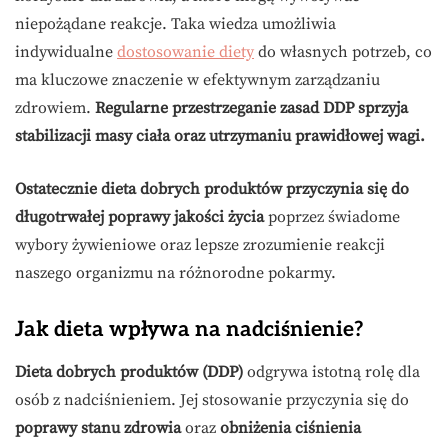
niepożądane reakcje. Taka wiedza umożliwia
indywidualne
dostosowanie diety
do własnych potrzeb, co
ma kluczowe znaczenie w efektywnym zarządzaniu
zdrowiem.
Regularne przestrzeganie zasad DDP sprzyja
stabilizacji masy ciała oraz utrzymaniu prawidłowej wagi.
Ostatecznie dieta dobrych produktów przyczynia się do
długotrwałej poprawy jakości życia
poprzez świadome
wybory żywieniowe oraz lepsze zrozumienie reakcji
naszego organizmu na różnorodne pokarmy.
Jak dieta wpływa na nadciśnienie?
Dieta dobrych produktów (DDP)
odgrywa istotną rolę dla
osób z nadciśnieniem. Jej stosowanie przyczynia się do
poprawy stanu zdrowia
oraz
obniżenia ciśnienia