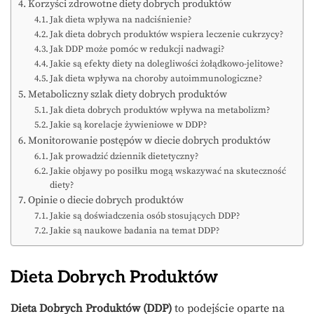
Korzyści zdrowotne diety dobrych produktów
Jak dieta wpływa na nadciśnienie?
Jak dieta dobrych produktów wspiera leczenie cukrzycy?
Jak DDP może pomóc w redukcji nadwagi?
Jakie są efekty diety na dolegliwości żołądkowo-jelitowe?
Jak dieta wpływa na choroby autoimmunologiczne?
Metaboliczny szlak diety dobrych produktów
Jak dieta dobrych produktów wpływa na metabolizm?
Jakie są korelacje żywieniowe w DDP?
Monitorowanie postępów w diecie dobrych produktów
Jak prowadzić dziennik dietetyczny?
Jakie objawy po posiłku mogą wskazywać na skuteczność
diety?
Opinie o diecie dobrych produktów
Jakie są doświadczenia osób stosujących DDP?
Jakie są naukowe badania na temat DDP?
Dieta Dobrych Produktów
Dieta Dobrych Produktów (DDP)
to podejście oparte na