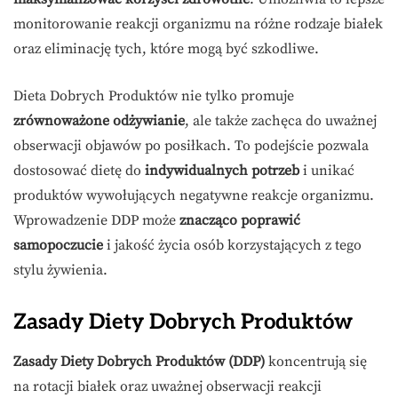
monitorowanie reakcji organizmu na różne rodzaje białek
oraz eliminację tych, które mogą być szkodliwe.
Dieta Dobrych Produktów nie tylko promuje
zrównoważone odżywianie
, ale także zachęca do uważnej
obserwacji objawów po posiłkach. To podejście pozwala
dostosować dietę do
indywidualnych potrzeb
i unikać
produktów wywołujących negatywne reakcje organizmu.
Wprowadzenie DDP może
znacząco poprawić
samopoczucie
i jakość życia osób korzystających z tego
stylu żywienia.
Zasady Diety Dobrych Produktów
Zasady Diety Dobrych Produktów (DDP)
koncentrują się
na rotacji białek oraz uważnej obserwacji reakcji