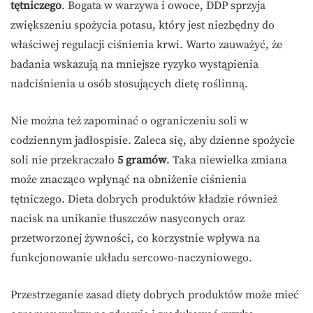
tętniczego
. Bogata w warzywa i owoce, DDP sprzyja
zwiększeniu spożycia potasu, który jest niezbędny do
właściwej regulacji ciśnienia krwi. Warto zauważyć, że
badania wskazują na mniejsze ryzyko wystąpienia
nadciśnienia u osób stosujących dietę roślinną.
Nie można też zapominać o ograniczeniu soli w
codziennym jadłospisie. Zaleca się, aby dzienne spożycie
soli nie przekraczało
5 gramów
. Taka niewielka zmiana
może znacząco wpłynąć na obniżenie ciśnienia
tętniczego. Dieta dobrych produktów kładzie również
nacisk na unikanie tłuszczów nasyconych oraz
przetworzonej żywności, co korzystnie wpływa na
funkcjonowanie układu sercowo-naczyniowego.
Przestrzeganie zasad diety dobrych produktów może mieć