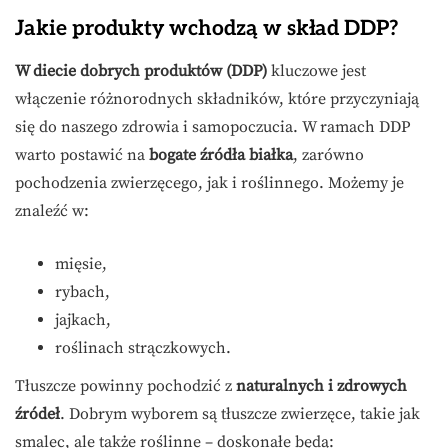
Jakie produkty wchodzą w skład DDP?
W diecie dobrych produktów (DDP)
kluczowe jest
włączenie różnorodnych składników, które przyczyniają
się do naszego zdrowia i samopoczucia. W ramach DDP
warto postawić na
bogate źródła białka
, zarówno
pochodzenia zwierzęcego, jak i roślinnego. Możemy je
znaleźć w:
mięsie,
rybach,
jajkach,
roślinach strączkowych.
Tłuszcze powinny pochodzić z
naturalnych i zdrowych
źródeł
. Dobrym wyborem są tłuszcze zwierzęce, takie jak
smalec, ale także roślinne – doskonałe będą: