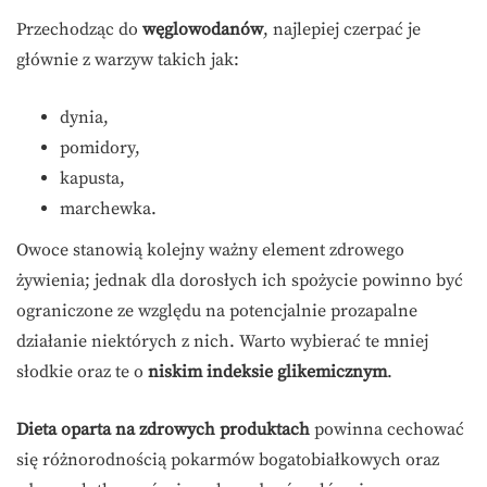
Przechodząc do
węglowodanów
, najlepiej czerpać je
głównie z warzyw takich jak:
dynia,
pomidory,
kapusta,
marchewka.
Owoce stanowią kolejny ważny element zdrowego
żywienia; jednak dla dorosłych ich spożycie powinno być
ograniczone ze względu na potencjalnie prozapalne
działanie niektórych z nich. Warto wybierać te mniej
słodkie oraz te o
niskim indeksie glikemicznym
.
Dieta oparta na zdrowych produktach
powinna cechować
się różnorodnością pokarmów bogatobiałkowych oraz