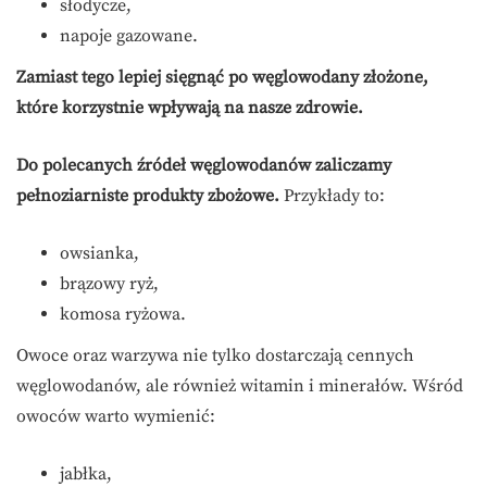
słodycze,
napoje gazowane.
Zamiast tego lepiej sięgnąć po węglowodany złożone,
które korzystnie wpływają na nasze zdrowie.
Do polecanych źródeł węglowodanów zaliczamy
pełnoziarniste produkty zbożowe.
Przykłady to:
owsianka,
brązowy ryż,
komosa ryżowa.
Owoce oraz warzywa nie tylko dostarczają cennych
węglowodanów, ale również witamin i minerałów. Wśród
owoców warto wymienić:
jabłka,