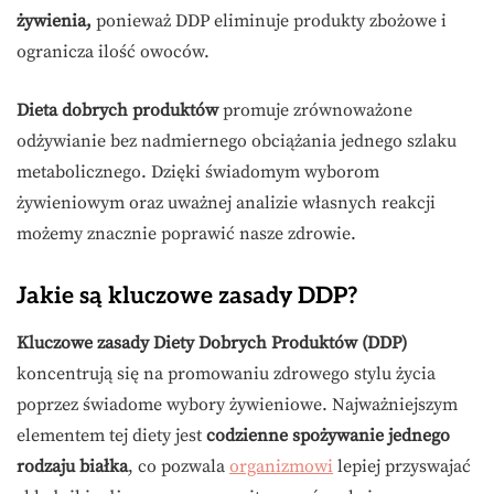
żywienia,
ponieważ DDP eliminuje produkty zbożowe i
ogranicza ilość owoców.
Dieta dobrych produktów
promuje zrównoważone
odżywianie bez nadmiernego obciążania jednego szlaku
metabolicznego. Dzięki świadomym wyborom
żywieniowym oraz uważnej analizie własnych reakcji
możemy znacznie poprawić nasze zdrowie.
Jakie są kluczowe zasady DDP?
Kluczowe zasady Diety Dobrych Produktów (DDP)
koncentrują się na promowaniu zdrowego stylu życia
poprzez świadome wybory żywieniowe. Najważniejszym
elementem tej diety jest
codzienne spożywanie jednego
rodzaju białka
, co pozwala
organizmowi
lepiej przyswajać