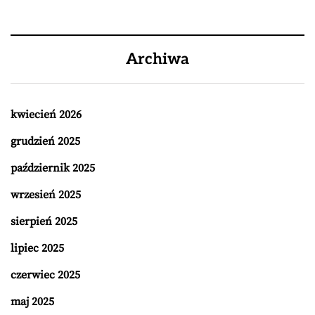
Archiwa
kwiecień 2026
grudzień 2025
październik 2025
wrzesień 2025
sierpień 2025
lipiec 2025
czerwiec 2025
maj 2025