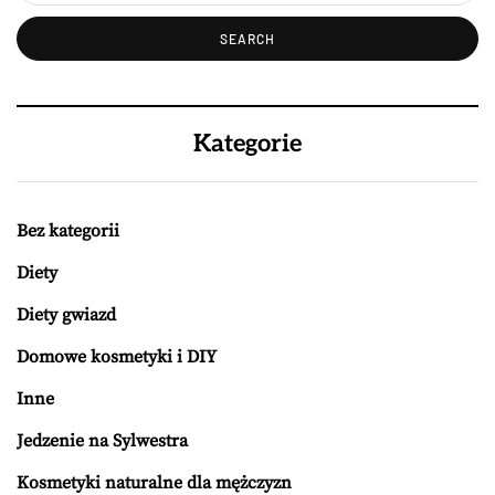
Kategorie
Bez kategorii
Diety
Diety gwiazd
Domowe kosmetyki i DIY
Inne
Jedzenie na Sylwestra
Kosmetyki naturalne dla mężczyzn