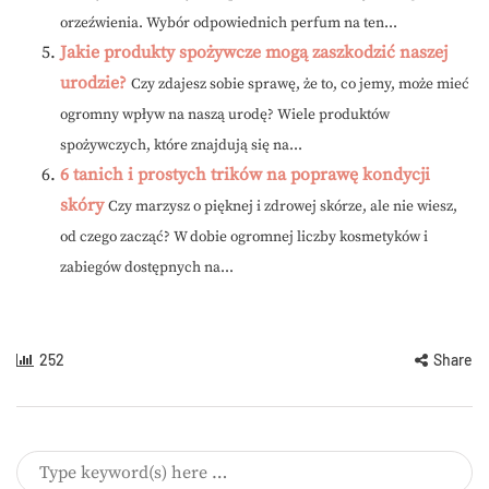
orzeźwienia. Wybór odpowiednich perfum na ten...
Jakie produkty spożywcze mogą zaszkodzić naszej
urodzie?
Czy zdajesz sobie sprawę, że to, co jemy, może mieć
ogromny wpływ na naszą urodę? Wiele produktów
spożywczych, które znajdują się na...
6 tanich i prostych trików na poprawę kondycji
skóry
Czy marzysz o pięknej i zdrowej skórze, ale nie wiesz,
od czego zacząć? W dobie ogromnej liczby kosmetyków i
zabiegów dostępnych na...
252
Share