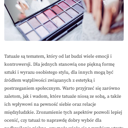
Tatuaże są tematem, który od lat budzi wiele emocji i
kontrowersji. Dla jednych stanowią one piękną formę
sztuki i wyrazu osobistego stylu, dla innych mogą być
źródłem wątpliwości związanych z estetyką i
postrzeganiem społecznym. Warto przyjrzeć się zarówno
zaletom, jak i wadom, które tatuaże niosą ze sobą, a także
ich wpływowi na pewność siebie oraz relacje
międzyludzkie. Zrozumienie tych aspektów pozwoli lepiej
ocenić, czy tatuaż to naprawdę dobry wybór dla