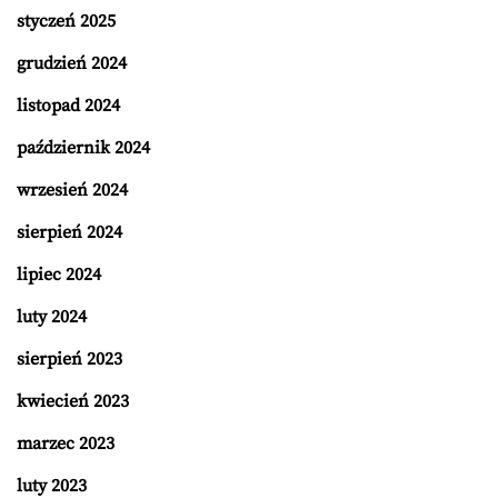
styczeń 2025
grudzień 2024
listopad 2024
październik 2024
wrzesień 2024
sierpień 2024
lipiec 2024
luty 2024
sierpień 2023
kwiecień 2023
marzec 2023
luty 2023