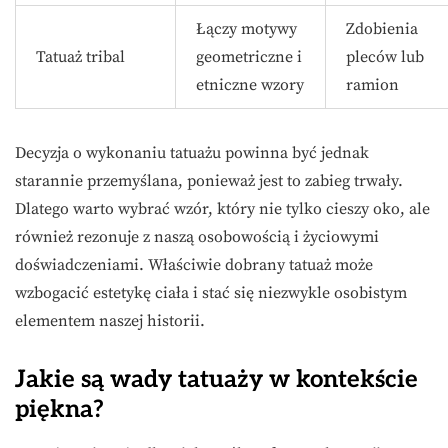
Łączy motywy
Zdobienia
Tatuaż tribal
geometriczne i
pleców lub
etniczne wzory
ramion
Decyzja o wykonaniu tatuażu powinna być jednak
starannie przemyślana, ponieważ jest to zabieg trwały.
Dlatego warto wybrać wzór, który nie tylko cieszy oko, ale
również rezonuje z naszą osobowością i życiowymi
doświadczeniami. Właściwie dobrany tatuaż może
wzbogacić estetykę ciała i stać się niezwykle osobistym
elementem naszej historii.
Jakie są wady tatuaży w kontekście
piękna?