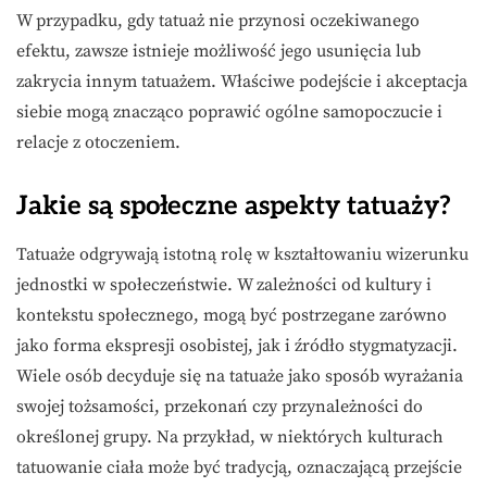
W przypadku, gdy tatuaż nie przynosi oczekiwanego
efektu, zawsze istnieje możliwość jego usunięcia lub
zakrycia innym tatuażem. Właściwe podejście i akceptacja
siebie mogą znacząco poprawić ogólne samopoczucie i
relacje z otoczeniem.
Jakie są społeczne aspekty tatuaży?
Tatuaże odgrywają istotną rolę w kształtowaniu wizerunku
jednostki w społeczeństwie. W zależności od kultury i
kontekstu społecznego, mogą być postrzegane zarówno
jako forma ekspresji osobistej, jak i źródło stygmatyzacji.
Wiele osób decyduje się na tatuaże jako sposób wyrażania
swojej tożsamości, przekonań czy przynależności do
określonej grupy. Na przykład, w niektórych kulturach
tatuowanie ciała może być tradycją, oznaczającą przejście