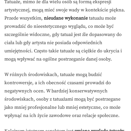
Tatuaże, mimo że dla wielu osób są formą ekspresji
artystycznej, mogą mieć swoje wady w kontekście piękna.
Przede wszystkim,
nieudane wykonanie
tatuażu może
prowadzić do nieestetycznego wyglądu, co może być
szczególnie widoczne, gdy tatuaż jest źle dopasowany do
ciała lub gdy artysta nie posiada odpowiednich
umiejętności. Często takie tatuaże są ciężkie do ukrycia i
mogą wpływać na ogólne postrzeganie danej osoby.
W różnych środowiskach, tatuaże mogą budzić
kontrowersje, a ich obecność czasami prowadzi do
negatywnych ocen. W bardziej konserwatywnych
środowiskach, osoby z tatuażami mogą być postrzegane
jako mniej profesjonalne lub mniej estetyczne, co może
wpłynąć na ich życie zawodowe oraz relacje społeczne.