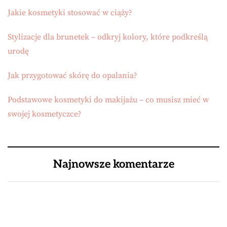
Jakie kosmetyki stosować w ciąży?
Stylizacje dla brunetek – odkryj kolory, które podkreślą
urodę
Jak przygotować skórę do opalania?
Podstawowe kosmetyki do makijażu – co musisz mieć w
swojej kosmetyczce?
Najnowsze komentarze