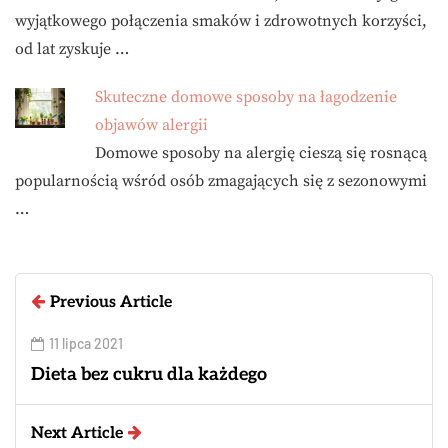
wyjątkowego połączenia smaków i zdrowotnych korzyści,
od lat zyskuje …
Skuteczne domowe sposoby na łagodzenie
objawów alergii
Domowe sposoby na alergię cieszą się rosnącą
popularnością wśród osób zmagających się z sezonowymi
…
Previous Article
11 lipca 2021
Dieta bez cukru dla każdego
Next Article