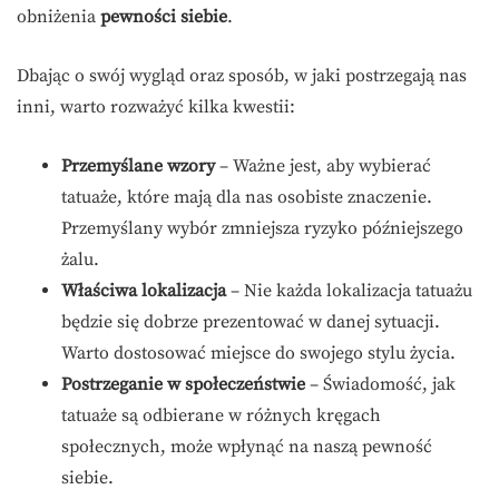
obniżenia
pewności siebie
.
Dbając o swój wygląd oraz sposób, w jaki postrzegają nas
inni, warto rozważyć kilka kwestii:
Przemyślane wzory
– Ważne jest, aby wybierać
tatuaże, które mają dla nas osobiste znaczenie.
Przemyślany wybór zmniejsza ryzyko późniejszego
żalu.
Właściwa lokalizacja
– Nie każda lokalizacja tatuażu
będzie się dobrze prezentować w danej sytuacji.
Warto dostosować miejsce do swojego stylu życia.
Postrzeganie w społeczeństwie
– Świadomość, jak
tatuaże są odbierane w różnych kręgach
społecznych, może wpłynąć na naszą pewność
siebie.