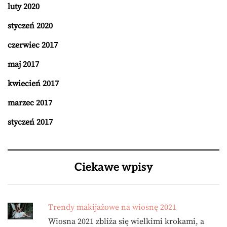
luty 2020
styczeń 2020
czerwiec 2017
maj 2017
kwiecień 2017
marzec 2017
styczeń 2017
Ciekawe wpisy
Trendy makijażowe na wiosnę 2021
Wiosna 2021 zbliża się wielkimi krokami, a