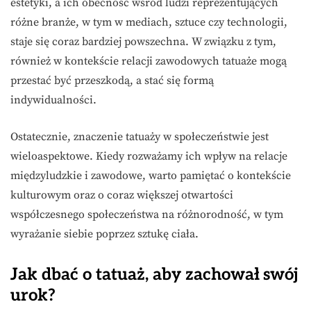
estetyki, a ich obecność wśród ludzi reprezentujących
różne branże, w tym w mediach, sztuce czy technologii,
staje się coraz bardziej powszechna. W związku z tym,
również w kontekście relacji zawodowych tatuaże mogą
przestać być przeszkodą, a stać się formą
indywidualności.
Ostatecznie, znaczenie tatuaży w społeczeństwie jest
wieloaspektowe. Kiedy rozważamy ich wpływ na relacje
międzyludzkie i zawodowe, warto pamiętać o kontekście
kulturowym oraz o coraz większej otwartości
współczesnego społeczeństwa na różnorodność, w tym
wyrażanie siebie poprzez sztukę ciała.
Jak dbać o tatuaż, aby zachował swój
urok?