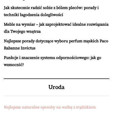
Jak skutecznie radzić sobie z bólem pleców: porady i
techniki łagodzenia dolegliwości
Meble na wymiar – jak zaprojektować idealne rozwiązania
dla Twojego wnętrza
Najlepsze porady dotyczące wyboru perfum męskich Paco
Rabanne Invictus
Funkcje i znaczenie systemu odpornościowego: jak go
wzmocnić?
Uroda
Najlepsze naturalne sposoby na walkę z trądzikiem