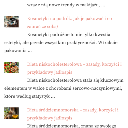
wraz z nią nowe trendy w makijażu, …
Kosmetyki na podróż: Jak je pakować i co
zabrać ze sobą?
Kosmetyki podróżne to nie tylko kwestia
estetyki, ale przede wszystkim praktyczności. W trakcie
pakowania …
Dieta niskocholesterolowa – zasady, korzyści i
przykładowy jadłospis
Dieta niskocholesterolowa stała się kluczowym
elementem w walce z chorobami sercowo-naczyniowymi,
które według statystyk …
Dieta śródziemnomorska – zasady, korzyści i
przykładowy jadłospis
Dieta śródziemnomorska, znana ze swojego