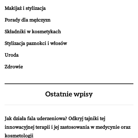
Makijaż i stylizacja
Porady dla mężczyzn
Składniki w kosmetykach
Stylizacja paznokci i włosów
Uroda
Zdrowie
Ostatnie wpisy
Jak działa fala uderzeniowa? Odkryj tajniki tej
innowacyjnej terapii i jej zastosowania w medycynie oraz
kosmetologii