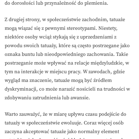
do dorosłości lub przynależność do plemienia.
Z drugiej strony, w społeczeństwie zachodnim, tatuaże
mogą wiązać się z pewnymi stereotypami. Niestety,
niektóre osoby wciąż stykają się z uprzedzeniami z
powodu swoich tatuaży, które są często postrzegane jako
oznaka buntu lub nieodpowiedniego zachowania. Takie
postrzeganie może wpływać na relacje międzyludzkie, w
tym na interakcje w miejscu pracy. W zawodach, gdzie
wygląd ma znaczenie, tatuaże mogą być źródłem
dyskryminacji, co może narazić nosicieli na trudności w
zdobywaniu zatrudnienia lub awansie.
Warto zauważyć, że w miarę upływu czasu podejście do
tatuaży w społeczeństwie ewoluuje. Coraz więcej osób
zaczyna akceptować tatuaże jako normalny element