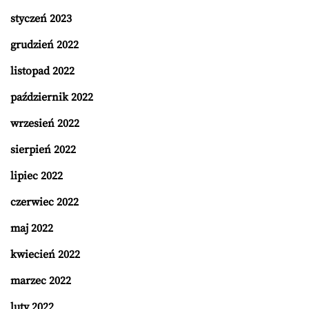
styczeń 2023
grudzień 2022
listopad 2022
październik 2022
wrzesień 2022
sierpień 2022
lipiec 2022
czerwiec 2022
maj 2022
kwiecień 2022
marzec 2022
luty 2022