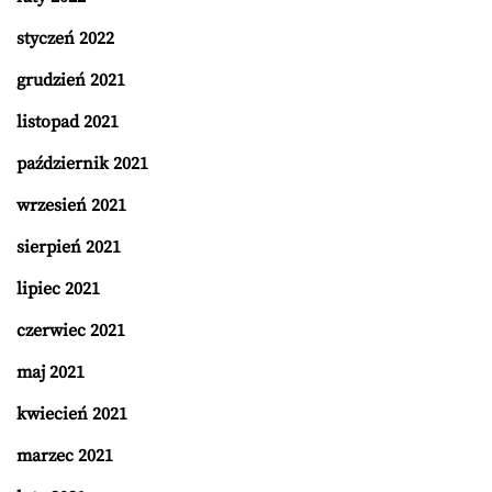
styczeń 2022
grudzień 2021
listopad 2021
październik 2021
wrzesień 2021
sierpień 2021
lipiec 2021
czerwiec 2021
maj 2021
kwiecień 2021
marzec 2021