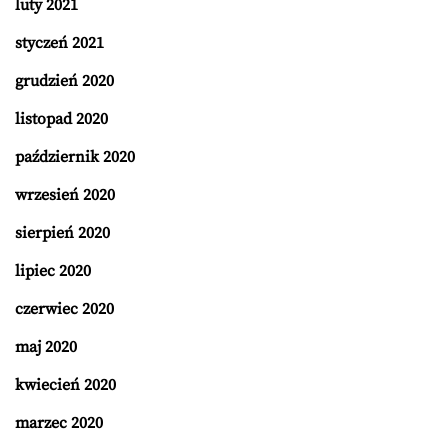
luty 2021
styczeń 2021
grudzień 2020
listopad 2020
październik 2020
wrzesień 2020
sierpień 2020
lipiec 2020
czerwiec 2020
maj 2020
kwiecień 2020
marzec 2020