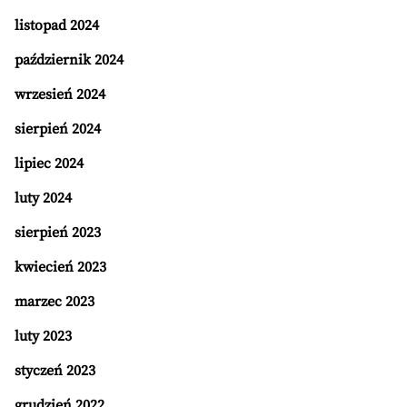
listopad 2024
październik 2024
wrzesień 2024
sierpień 2024
lipiec 2024
luty 2024
sierpień 2023
kwiecień 2023
marzec 2023
luty 2023
styczeń 2023
grudzień 2022