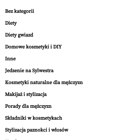
Bez kategorii
Diety
Diety gwiazd
Domowe kosmetyki i DIY
Inne
Jedzenie na Sylwestra
Kosmetyki naturalne dla mężczyzn
Makijaż i stylizacja
Porady dla mężczyzn
Składniki w kosmetykach
Stylizacja paznokci i włosów