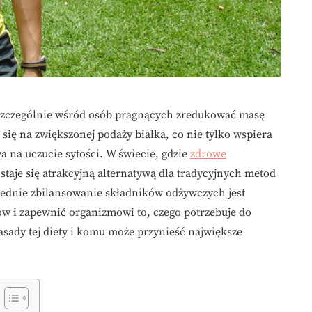
, szczególnie wśród osób pragnących zredukować masę
 się na zwiększonej podaży białka, co nie tylko wspiera
a na uczucie sytości. W świecie, gdzie
zdrowe
 staje się atrakcyjną alternatywą dla tradycyjnych metod
ednie zbilansowanie składników odżywczych jest
w i zapewnić organizmowi to, czego potrzebuje do
sady tej diety i komu może przynieść największe