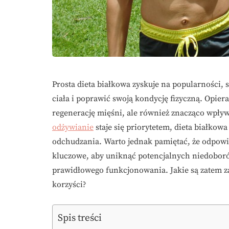
Prosta dieta białkowa zyskuje na popularności
ciała i poprawić swoją kondycję fizyczną. Opiera
regenerację mięśni, ale również znacząco wpływ
odżywianie
staje się priorytetem, dieta białkowa
odchudzania. Warto jednak pamiętać, że odpowi
kluczowe, aby uniknąć potencjalnych niedoboró
prawidłowego funkcjonowania. Jakie są zatem za
korzyści?
Spis treści