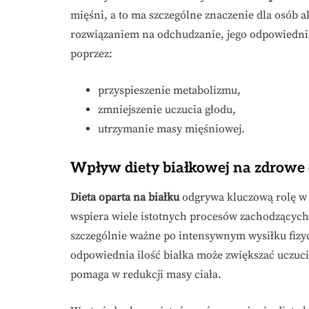
mięśni, a to ma szczególne znaczenie dla osób 
rozwiązaniem na odchudzanie, jego odpowiedni
poprzez:
przyspieszenie metabolizmu,
zmniejszenie uczucia głodu,
utrzymanie masy mięśniowej.
Wpływ diety białkowej na zdrowe
Dieta oparta na białku
odgrywa kluczową rolę w 
wspiera wiele istotnych procesów zachodzących
szczególnie ważne po intensywnym wysiłku fizyc
odpowiednia ilość białka może zwiększać uczucie
pomaga w redukcji masy ciała.