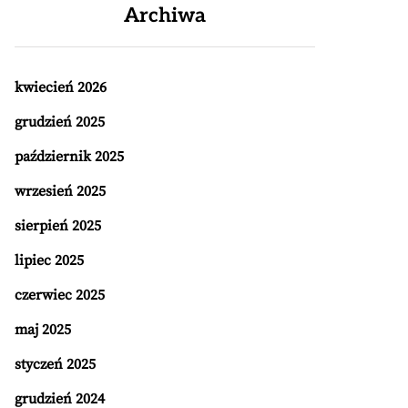
Archiwa
kwiecień 2026
grudzień 2025
październik 2025
wrzesień 2025
sierpień 2025
lipiec 2025
czerwiec 2025
maj 2025
styczeń 2025
grudzień 2024