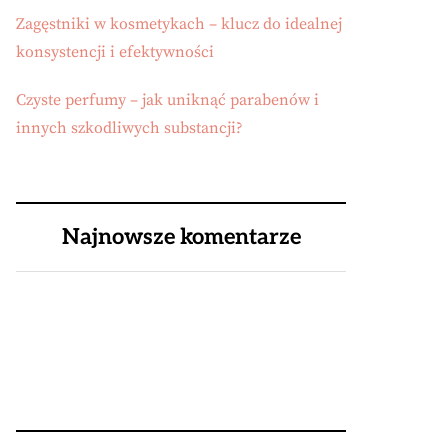
Zagęstniki w kosmetykach – klucz do idealnej
konsystencji i efektywności
Czyste perfumy – jak uniknąć parabenów i
innych szkodliwych substancji?
Najnowsze komentarze