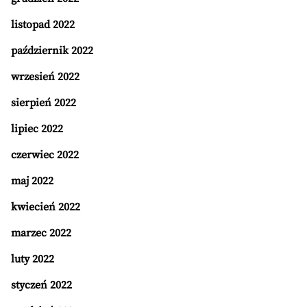
listopad 2022
październik 2022
wrzesień 2022
sierpień 2022
lipiec 2022
czerwiec 2022
maj 2022
kwiecień 2022
marzec 2022
luty 2022
styczeń 2022