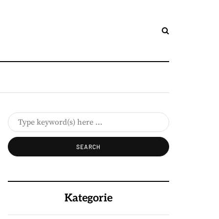
Kategorie