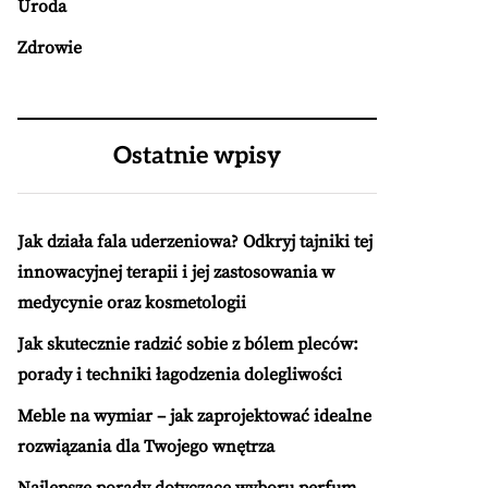
Uroda
Zdrowie
Ostatnie wpisy
Jak działa fala uderzeniowa? Odkryj tajniki tej
innowacyjnej terapii i jej zastosowania w
medycynie oraz kosmetologii
Jak skutecznie radzić sobie z bólem pleców:
porady i techniki łagodzenia dolegliwości
Meble na wymiar – jak zaprojektować idealne
rozwiązania dla Twojego wnętrza