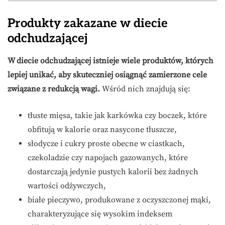
Produkty zakazane w diecie
odchudzającej
W diecie odchudzającej istnieje wiele produktów, których
lepiej unikać, aby skuteczniej osiągnąć zamierzone cele
związane z redukcją wagi.
Wśród nich znajdują się:
tłuste mięsa, takie jak karkówka czy boczek, które
obfitują w kalorie oraz nasycone tłuszcze,
słodycze i cukry proste obecne w ciastkach,
czekoladzie czy napojach gazowanych, które
dostarczają jedynie pustych kalorii bez żadnych
wartości odżywczych,
białe pieczywo, produkowane z oczyszczonej mąki,
charakteryzujące się wysokim indeksem