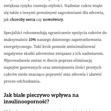
zwiększa ryzyko rozwoju otyłości. Nadmiar cukru wiąże
się także z innymi poważnymi zagrożeniami dla zdrowia,
jak
choroby serca
czy
nowotwory
.
Specjaliści rekomendują ograniczenie spożycia cukrów do
maksymalnie
10%
naszego dziennego zapotrzebowania
energetycznego. Taki krok pomoże zminimalizować
negatywne skutki zdrowotne związane z ich nadmiarem.
Wprowadzenie zmian w diecie poprzez eliminację
napojów gazowanych oraz zmniejszenie ilości prostych
cukrów może znacząco poprawić stan zdrowia i ułatwić
proces odchudzania.
Jak białe pieczywo wpływa na
insulinooporność?