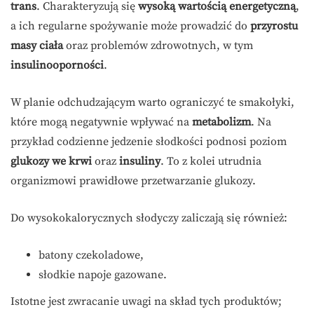
trans
. Charakteryzują się
wysoką wartością energetyczną
,
a ich regularne spożywanie może prowadzić do
przyrostu
masy ciała
oraz problemów zdrowotnych, w tym
insulinooporności
.
W planie odchudzającym warto ograniczyć te smakołyki,
które mogą negatywnie wpływać na
metabolizm
. Na
przykład codzienne jedzenie słodkości podnosi poziom
glukozy we krwi
oraz
insuliny
. To z kolei utrudnia
organizmowi prawidłowe przetwarzanie glukozy.
Do wysokokalorycznych słodyczy zaliczają się również:
batony czekoladowe,
słodkie napoje gazowane.
Istotne jest zwracanie uwagi na skład tych produktów;