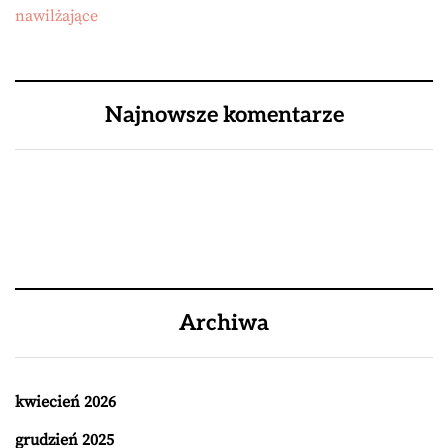
nawilżające
Najnowsze komentarze
Archiwa
kwiecień 2026
grudzień 2025