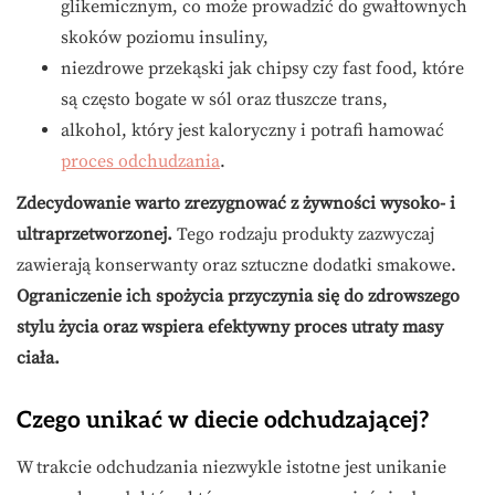
glikemicznym, co może prowadzić do gwałtownych
skoków poziomu insuliny,
niezdrowe przekąski jak chipsy czy fast food, które
są często bogate w sól oraz tłuszcze trans,
alkohol, który jest kaloryczny i potrafi hamować
proces odchudzania
.
Zdecydowanie warto zrezygnować z żywności wysoko- i
ultraprzetworzonej.
Tego rodzaju produkty zazwyczaj
zawierają konserwanty oraz sztuczne dodatki smakowe.
Ograniczenie ich spożycia przyczynia się do zdrowszego
stylu życia oraz wspiera efektywny proces utraty masy
ciała.
Czego unikać w diecie odchudzającej?
W trakcie odchudzania niezwykle istotne jest unikanie