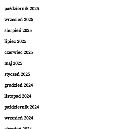
październik 2025
wrzesień 2025
sierpień 2025
lipiec 2025
czerwiec 2025
maj 2025
styczeń 2025
grudzień 2024
listopad 2024
październik 2024
wrzesień 2024