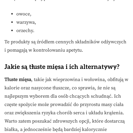
owoce,
warzywa,
orzechy.
Te produkty są źródłem cennych składników odżywczych
i pomagają w kontrolowaniu apetytu.
Jakie są tłuste mięsa i ich alternatywy?
Tłuste mięsa
, takie jak wieprzowina i wołowina, obfitują w
kalorie oraz nasycone tłuszcze, co sprawia, że nie są
najlepszym wyborem dla osób chcących schudnąć. Ich
częste spożycie może prowadzić do przyrostu masy ciała
oraz zwiększenia ryzyka chorób serca i układu krążenia.
Warto zatem poszukać zdrowszych opcji, które dostarczą
białka, a jednocześnie będą bardziej kalorycznie