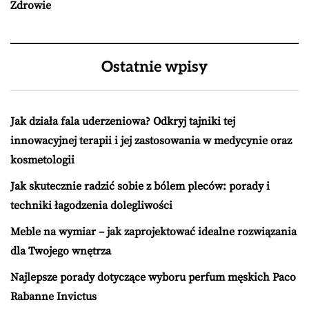
Zdrowie
Ostatnie wpisy
Jak działa fala uderzeniowa? Odkryj tajniki tej
innowacyjnej terapii i jej zastosowania w medycynie oraz
kosmetologii
Jak skutecznie radzić sobie z bólem pleców: porady i
techniki łagodzenia dolegliwości
Meble na wymiar – jak zaprojektować idealne rozwiązania
dla Twojego wnętrza
Najlepsze porady dotyczące wyboru perfum męskich Paco
Rabanne Invictus