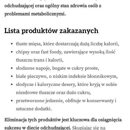
odchudzającej oraz ogólny stan zdrowia osób z
problemami metabolicznymi.
Lista produktów zakazanych
tłuste mięsa, które dostarczają dużą liczbę kalorii,
chipsy oraz fast foody, zawierające wysoką ilość
tłuszczu trans i kalorii,
słodzone napoje, bogate w cukry proste,
białe pieczywo, o niskim indeksie błonnikowym,
słodycze i kaloryczne desery, które kryją w sobie
niezdrowe tłuszcze oraz dużo cukru,
przetworzone jedzenie, obfituje w konserwanty i
sztuczne dodatki.
Eliminacja tych produktów jest kluczowa dla osiągnięcia
sukcesu w diecie odchudzającej.
Skupiając się na