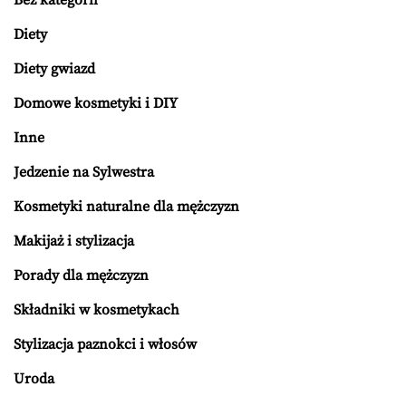
Bez kategorii
Diety
Diety gwiazd
Domowe kosmetyki i DIY
Inne
Jedzenie na Sylwestra
Kosmetyki naturalne dla mężczyzn
Makijaż i stylizacja
Porady dla mężczyzn
Składniki w kosmetykach
Stylizacja paznokci i włosów
Uroda