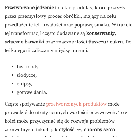
Przetworzone jedzenie
to takie produkty, które przeszły
przez przemysłowy proces obróbki, mający na celu
przedłużenie ich trwałości oraz poprawę smaku. W trakcie
tej transformacji często dodawane są
konserwanty
,
sztuczne barwniki
oraz znaczne ilości
tłuszczu
i
cukru
. Do
tej kategorii zaliczamy między innymi:
fast foody,
słodycze,
chipsy,
gotowe dania.
Częste spożywanie
przetworzonych produktów
może
prowadzić do utraty cennych wartości odżywczych. To z
kolei może przyczyniać się do rozwoju problemów
zdrowotnych, takich jak
otyłość
czy
choroby serca
.