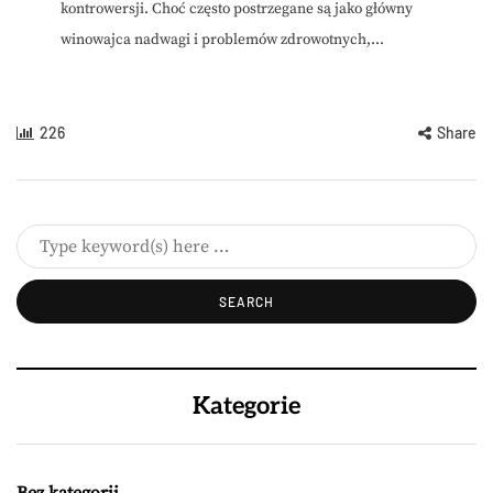
kontrowersji. Choć często postrzegane są jako główny
winowajca nadwagi i problemów zdrowotnych,...
226
Share
Kategorie