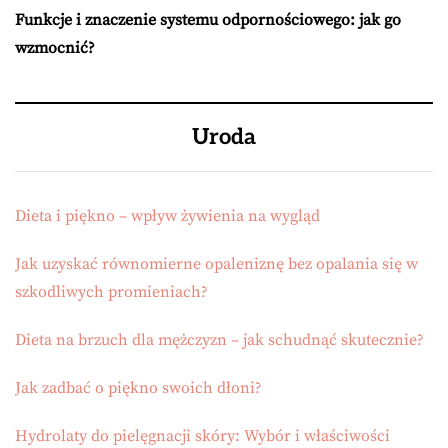
Funkcje i znaczenie systemu odpornościowego: jak go
wzmocnić?
Uroda
Dieta i piękno – wpływ żywienia na wygląd
Jak uzyskać równomierne opaleniznę bez opalania się w
szkodliwych promieniach?
Dieta na brzuch dla mężczyzn – jak schudnąć skutecznie?
Jak zadbać o piękno swoich dłoni?
Hydrolaty do pielęgnacji skóry: Wybór i właściwości