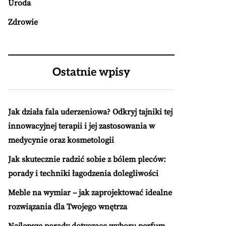
Uroda
Zdrowie
Ostatnie wpisy
Jak działa fala uderzeniowa? Odkryj tajniki tej
innowacyjnej terapii i jej zastosowania w
medycynie oraz kosmetologii
Jak skutecznie radzić sobie z bólem pleców:
porady i techniki łagodzenia dolegliwości
Meble na wymiar – jak zaprojektować idealne
rozwiązania dla Twojego wnętrza