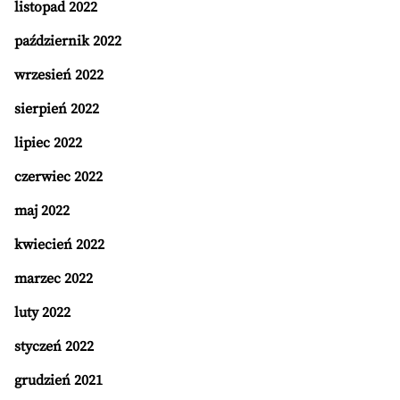
listopad 2022
październik 2022
wrzesień 2022
sierpień 2022
lipiec 2022
czerwiec 2022
maj 2022
kwiecień 2022
marzec 2022
luty 2022
styczeń 2022
grudzień 2021