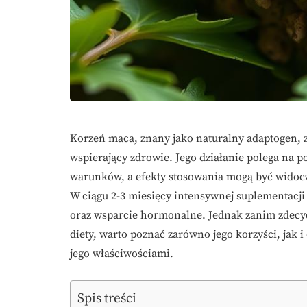
Korzeń maca, znany jako naturalny adaptogen, z
wspierający zdrowie. Jego działanie polega na
warunków, a efekty stosowania mogą być widocz
W ciągu 2-3 miesięcy intensywnej suplementacji
oraz wsparcie hormonalne. Jednak zanim zdecy
diety, warto poznać zarówno jego korzyści, jak 
jego właściwościami.
Spis treści