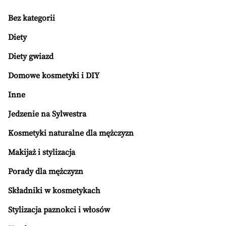
Bez kategorii
Diety
Diety gwiazd
Domowe kosmetyki i DIY
Inne
Jedzenie na Sylwestra
Kosmetyki naturalne dla mężczyzn
Makijaż i stylizacja
Porady dla mężczyzn
Składniki w kosmetykach
Stylizacja paznokci i włosów