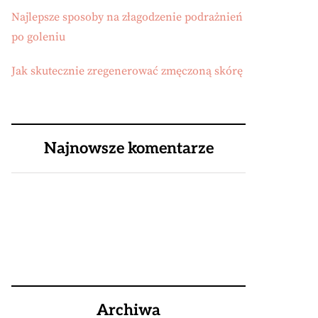
Najlepsze sposoby na złagodzenie podrażnień
po goleniu
Jak skutecznie zregenerować zmęczoną skórę
Najnowsze komentarze
Archiwa