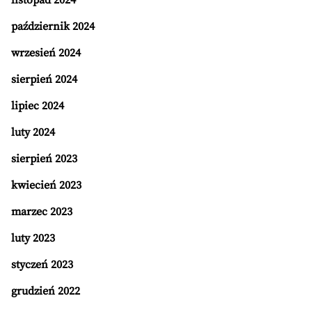
listopad 2024
październik 2024
wrzesień 2024
sierpień 2024
lipiec 2024
luty 2024
sierpień 2023
kwiecień 2023
marzec 2023
luty 2023
styczeń 2023
grudzień 2022