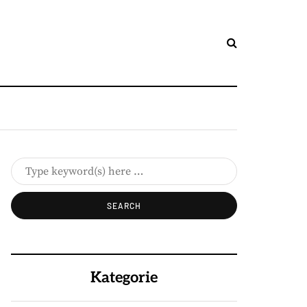
Kategorie