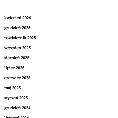
kwiecień 2026
grudzień 2025
październik 2025
wrzesień 2025
sierpień 2025
lipiec 2025
czerwiec 2025
maj 2025
styczeń 2025
grudzień 2024