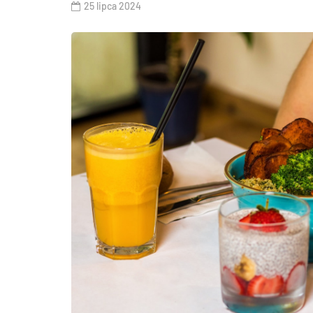
25 lipca 2024