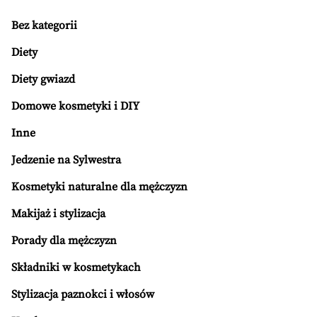
Bez kategorii
Diety
Diety gwiazd
Domowe kosmetyki i DIY
Inne
Jedzenie na Sylwestra
Kosmetyki naturalne dla mężczyzn
Makijaż i stylizacja
Porady dla mężczyzn
Składniki w kosmetykach
Stylizacja paznokci i włosów