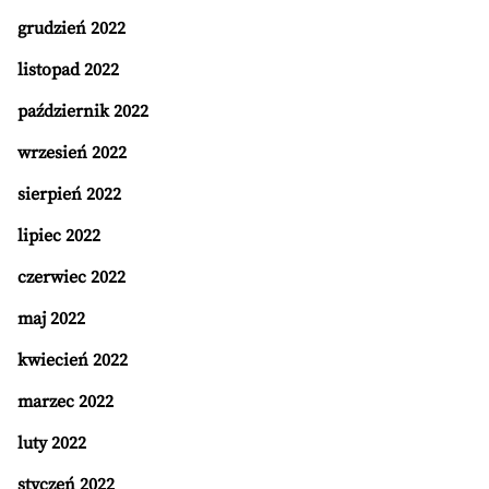
grudzień 2022
listopad 2022
październik 2022
wrzesień 2022
sierpień 2022
lipiec 2022
czerwiec 2022
maj 2022
kwiecień 2022
marzec 2022
luty 2022
styczeń 2022