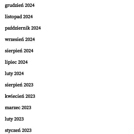
grudzień 2024
listopad 2024
październik 2024
wrzesień 2024
sierpień 2024
lipiec 2024
luty 2024
sierpień 2023
kwiecień 2023
marzec 2023
luty 2023
styczeń 2023