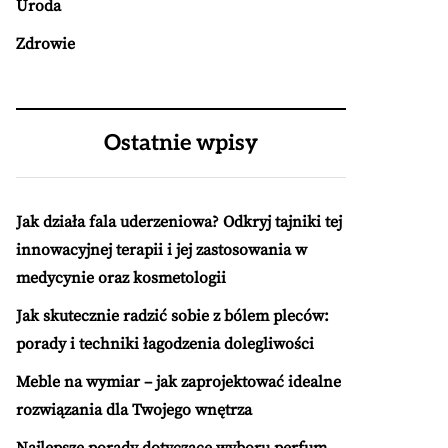
Uroda
Zdrowie
Ostatnie wpisy
Jak działa fala uderzeniowa? Odkryj tajniki tej
innowacyjnej terapii i jej zastosowania w
medycynie oraz kosmetologii
Jak skutecznie radzić sobie z bólem pleców:
porady i techniki łagodzenia dolegliwości
Meble na wymiar – jak zaprojektować idealne
rozwiązania dla Twojego wnętrza