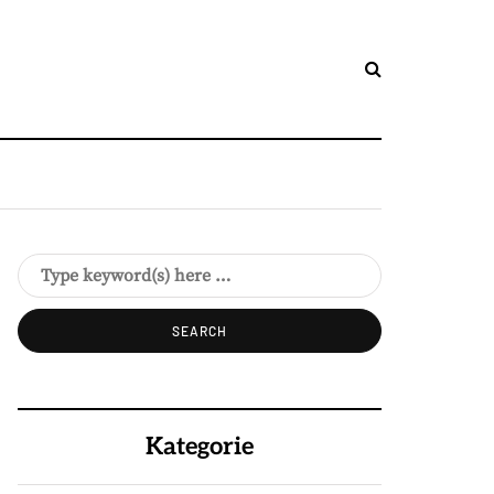
Kategorie