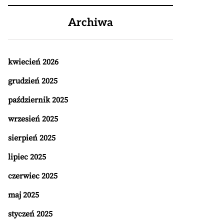
Archiwa
kwiecień 2026
grudzień 2025
październik 2025
wrzesień 2025
sierpień 2025
lipiec 2025
czerwiec 2025
maj 2025
styczeń 2025