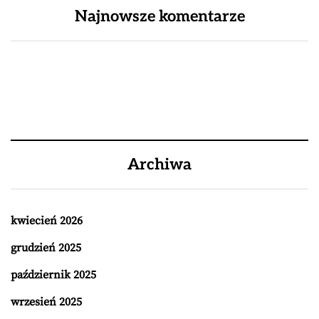
Najnowsze komentarze
Archiwa
kwiecień 2026
grudzień 2025
październik 2025
wrzesień 2025