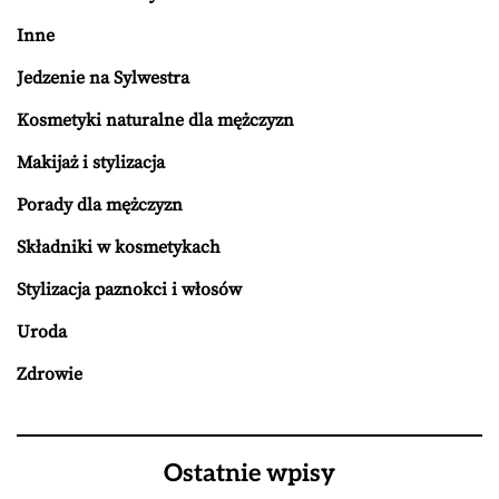
Inne
Jedzenie na Sylwestra
Kosmetyki naturalne dla mężczyzn
Makijaż i stylizacja
Porady dla mężczyzn
Składniki w kosmetykach
Stylizacja paznokci i włosów
Uroda
Zdrowie
Ostatnie wpisy