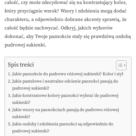
całość, czy może zdecydować się na kontrastujący kolor,
który przyciągnie wzrok? Wzory i zdobienia mogą dodać
charakteru, a odpowiednio dobrane akcenty sprawią, że
całość będzie zachwycać. Odkryj, jakich wyborów
dokonać, aby Twoje paznokcie stały się prawdziwą ozdobą
pudrowej sukienki.
Spis treści
Jakie paznokcie do pudrowo różowej sukienki? Kolor i styl
Jakie pastelowe i neutralne odcienie paznokci pasują do
pudrowej sukienki?
Jakie kontrastowe kolory paznokci wybrać do pudrowej
sukienki?
Jakie wzory na paznokciach pasują do pudrowo różowej
sukienki?
Jakie ozdoby i zdobienia paznokci są odpowiednie do
pudrowej sukienki?