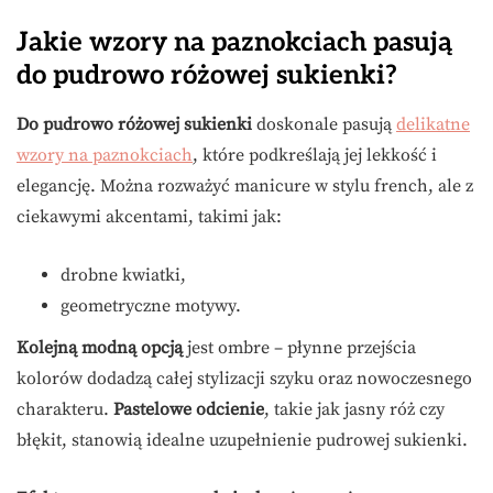
Jakie wzory na paznokciach pasują
do pudrowo różowej sukienki?
Do pudrowo różowej sukienki
doskonale pasują
delikatne
wzory na paznokciach
, które podkreślają jej lekkość i
elegancję. Można rozważyć manicure w stylu french, ale z
ciekawymi akcentami, takimi jak:
drobne kwiatki,
geometryczne motywy.
Kolejną modną opcją
jest ombre – płynne przejścia
kolorów dodadzą całej stylizacji szyku oraz nowoczesnego
charakteru.
Pastelowe odcienie
, takie jak jasny róż czy
błękit, stanowią idealne uzupełnienie pudrowej sukienki.