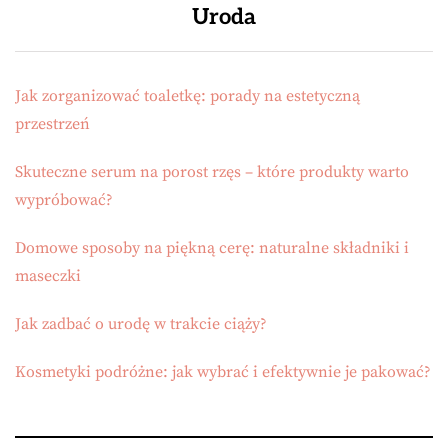
Uroda
Jak zorganizować toaletkę: porady na estetyczną
przestrzeń
Skuteczne serum na porost rzęs – które produkty warto
wypróbować?
Domowe sposoby na piękną cerę: naturalne składniki i
maseczki
Jak zadbać o urodę w trakcie ciąży?
Kosmetyki podróżne: jak wybrać i efektywnie je pakować?