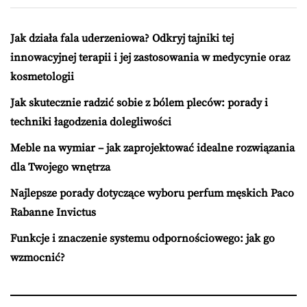
Jak działa fala uderzeniowa? Odkryj tajniki tej
innowacyjnej terapii i jej zastosowania w medycynie oraz
kosmetologii
Jak skutecznie radzić sobie z bólem pleców: porady i
techniki łagodzenia dolegliwości
Meble na wymiar – jak zaprojektować idealne rozwiązania
dla Twojego wnętrza
Najlepsze porady dotyczące wyboru perfum męskich Paco
Rabanne Invictus
Funkcje i znaczenie systemu odpornościowego: jak go
wzmocnić?