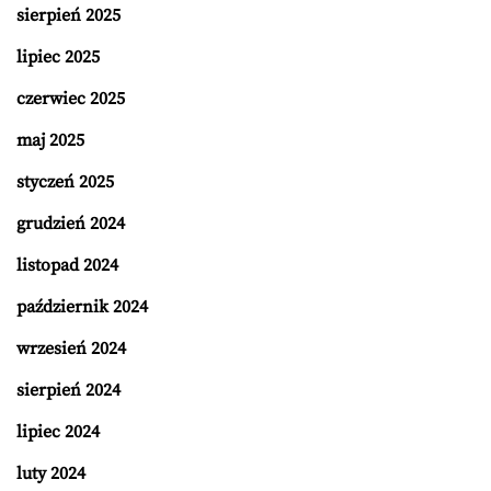
sierpień 2025
lipiec 2025
czerwiec 2025
maj 2025
styczeń 2025
grudzień 2024
listopad 2024
październik 2024
wrzesień 2024
sierpień 2024
lipiec 2024
luty 2024