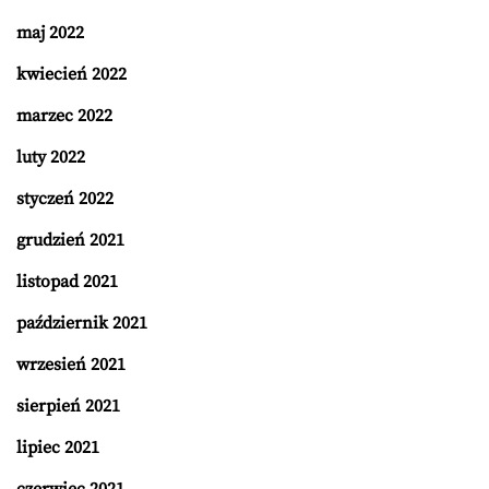
maj 2022
kwiecień 2022
marzec 2022
luty 2022
styczeń 2022
grudzień 2021
listopad 2021
październik 2021
wrzesień 2021
sierpień 2021
lipiec 2021
czerwiec 2021