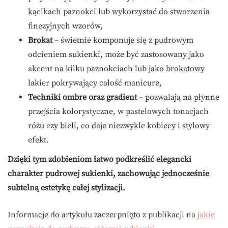
kącikach paznokci lub wykorzystać do stworzenia
finezyjnych wzorów,
Brokat
– świetnie komponuje się z pudrowym
odcieniem sukienki, może być zastosowany jako
akcent na kilku paznokciach lub jako brokatowy
lakier pokrywający całość manicure,
Techniki ombre oraz gradient
– pozwalają na płynne
przejścia kolorystyczne, w pastelowych tonacjach
różu czy bieli, co daje niezwykle kobiecy i stylowy
efekt.
Dzięki tym zdobieniom łatwo podkreślić elegancki
charakter pudrowej sukienki, zachowując jednocześnie
subtelną estetykę całej stylizacji.
Informacje do artykułu zaczerpnięto z publikacji na
jakie