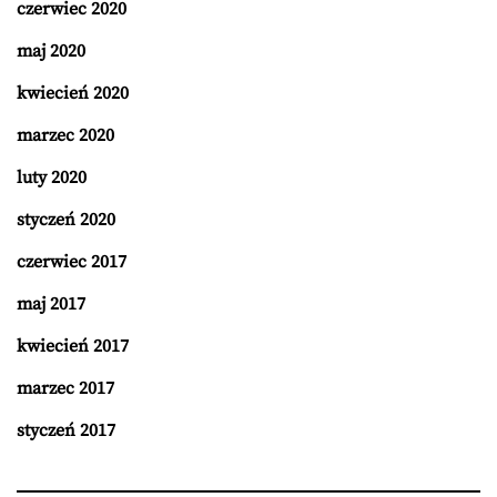
czerwiec 2020
maj 2020
kwiecień 2020
marzec 2020
luty 2020
styczeń 2020
czerwiec 2017
maj 2017
kwiecień 2017
marzec 2017
styczeń 2017