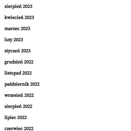
sierpień 2023
kwiecień 2023
marzec 2023
luty 2023
styczeń 2023
grudzień 2022
listopad 2022
październik 2022
wrzesień 2022
sierpień 2022
lipiec 2022
czerwiec 2022