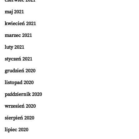
maj 2021
kwiecień 2021
marzec 2021
luty 2021
styczeń 2021
grudzień 2020
listopad 2020
październik 2020
wrzesień 2020
sierpień 2020
lipiec 2020