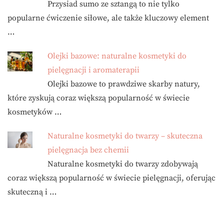
Przysiad sumo ze sztangą to nie tylko
popularne ćwiczenie siłowe, ale także kluczowy element
…
Olejki bazowe: naturalne kosmetyki do
pielęgnacji i aromaterapii
Olejki bazowe to prawdziwe skarby natury,
które zyskują coraz większą popularność w świecie
kosmetyków …
Naturalne kosmetyki do twarzy – skuteczna
pielęgnacja bez chemii
Naturalne kosmetyki do twarzy zdobywają
coraz większą popularność w świecie pielęgnacji, oferując
skuteczną i …