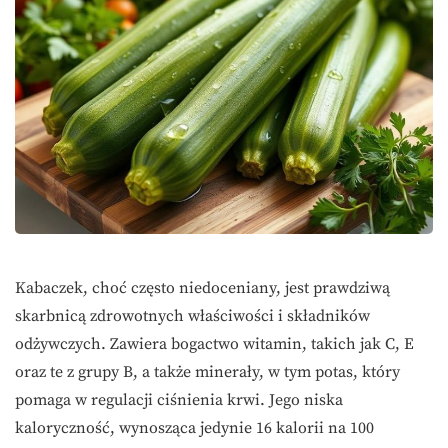
Kabaczek, choć często niedoceniany, jest prawdziwą
skarbnicą zdrowotnych właściwości i składników
odżywczych. Zawiera bogactwo witamin, takich jak C, E
oraz te z grupy B, a także minerały, w tym potas, który
pomaga w regulacji ciśnienia krwi. Jego niska
kaloryczność, wynosząca jedynie 16 kalorii na 100