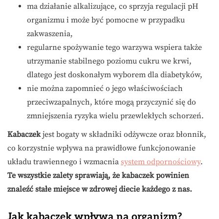
ma działanie alkalizujące, co sprzyja regulacji pH
organizmu i może być pomocne w przypadku
zakwaszenia,
regularne spożywanie tego warzywa wspiera także
utrzymanie stabilnego poziomu cukru we krwi,
dlatego jest doskonałym wyborem dla diabetyków,
nie można zapomnieć o jego właściwościach
przeciwzapalnych, które mogą przyczynić się do
zmniejszenia ryzyka wielu przewlekłych schorzeń.
Kabaczek
jest bogaty w składniki odżywcze oraz błonnik,
co korzystnie wpływa na prawidłowe funkcjonowanie
układu trawiennego i wzmacnia
system odpornościowy
.
Te wszystkie zalety sprawiają, że kabaczek powinien
znaleźć stałe miejsce w zdrowej diecie każdego z nas.
Jak kabaczek wpływa na organizm?