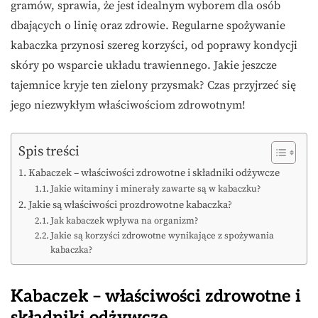
gramów, sprawia, że jest idealnym wyborem dla osób
dbających o linię oraz zdrowie. Regularne spożywanie
kabaczka przynosi szereg korzyści, od poprawy kondycji
skóry po wsparcie układu trawiennego. Jakie jeszcze
tajemnice kryje ten zielony przysmak? Czas przyjrzeć się
jego niezwykłym właściwościom zdrowotnym!
Spis treści
Kabaczek – właściwości zdrowotne i składniki odżywcze
Jakie witaminy i minerały zawarte są w kabaczku?
Jakie są właściwości prozdrowotne kabaczka?
Jak kabaczek wpływa na organizm?
Jakie są korzyści zdrowotne wynikające z spożywania
kabaczka?
Kabaczek – właściwości zdrowotne i
składniki odżywcze