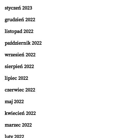
styczeń 2023
grudzień 2022
listopad 2022
październik 2022
wrzesień 2022
sierpień 2022
lipiec 2022
czerwiec 2022
maj 2022
kwiecień 2022
marzec 2022
luty 2022