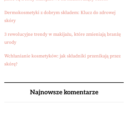
Dermokosmetyki z dobrym składem: Klucz do zdrowej
skóry
3 rewolucyjne trendy w makijażu, które zmieniają branżę
urody
Wchłanianie kosmetyków: jak składniki przenikają przez
skórę?
Najnowsze komentarze