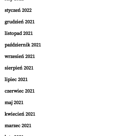
styczeń 2022
grudzień 2021
listopad 2021
październik 2021
wrzesień 2021
sierpień 2021
lipiec 2021
czerwiec 2021
maj 2021
kwiecień 2021
marzec 2021