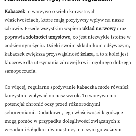
Kabaczek
to warzywo o wielu korzystnych
właściwościach, które mają pozytywny wpływ na nasze
zdrowie. Przede wszystkim wspiera
układ nerwowy
oraz
poprawia
zdolności umysłowe
, co jest niezwykle istotne w
codziennym życiu. Dzięki swoim składnikom odżywczym,
kabaczek zwiększa przyswajalność
żelaza
, a to z kolei jest
kluczowe dla utrzymania zdrowej krwi i ogólnego dobrego
samopoczucia.
Co więcej, regularne spożywanie kabaczka może również
korzystnie wpływać na nasz wzrok. To warzywo ma
potencjał chronić oczy przed różnorodnymi
schorzeniami. Dodatkowo, jego właściwości łagodzące
mogą pomóc w przypadku dolegliwości związanych z
wrzodami żołądka i dwunastnicy, co czyni go ważnym