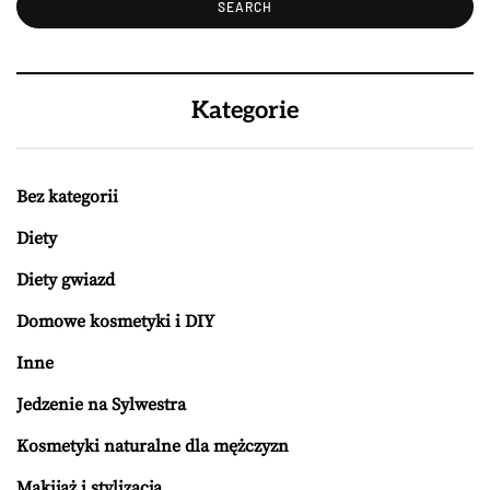
Kategorie
Bez kategorii
Diety
Diety gwiazd
Domowe kosmetyki i DIY
Inne
Jedzenie na Sylwestra
Kosmetyki naturalne dla mężczyzn
Makijaż i stylizacja