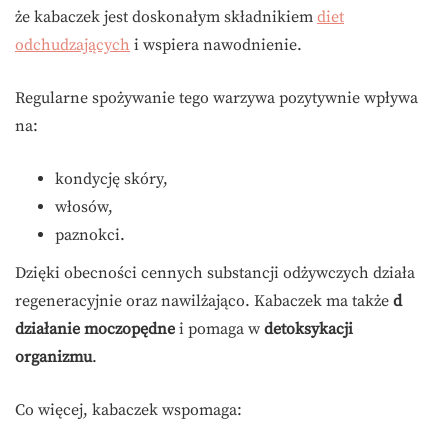
że kabaczek jest doskonałym składnikiem
diet
odchudzających
i wspiera nawodnienie.
Regularne spożywanie tego warzywa pozytywnie wpływa
na:
kondycję skóry,
włosów,
paznokci.
Dzięki obecności cennych substancji odżywczych działa
regeneracyjnie oraz nawilżająco. Kabaczek ma także
d
działanie moczopędne
i pomaga w
detoksykacji
organizmu
.
Co więcej, kabaczek wspomaga: