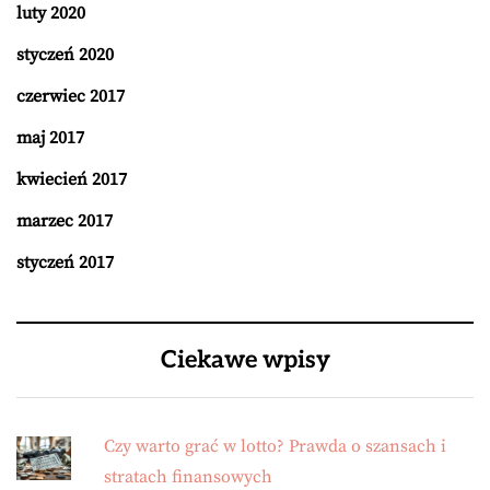
luty 2020
styczeń 2020
czerwiec 2017
maj 2017
kwiecień 2017
marzec 2017
styczeń 2017
Ciekawe wpisy
Czy warto grać w lotto? Prawda o szansach i
stratach finansowych