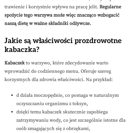
trawienie i korzystnie wpływa na pracę jelit.
Regularne
spożycie tego warzywa może więc znacząco wzbogacić
naszą dietę w ważne składniki odżywcze.
Jakie są właściwości prozdrowotne
kabaczka?
Kabaczek
to warzywo, które zdecydowanie warto
wprowadzić do codziennego menu. Oferuje szereg
korzystnych dla zdrowia właściwości. Na przykład:
d działa moczopędnie, co pomaga w naturalnym
oczyszczaniu organizmu z toksyn,
dzięki temu kabaczek skutecznie zapobiega
zatrzymywaniu wody, co jest szczególnie istotne dla
osób zmagających się z obrzękami,