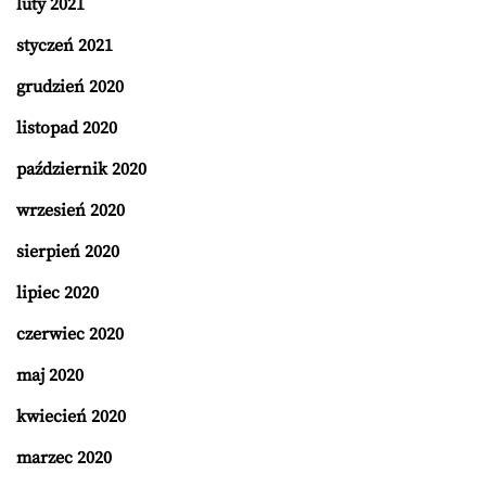
luty 2021
styczeń 2021
grudzień 2020
listopad 2020
październik 2020
wrzesień 2020
sierpień 2020
lipiec 2020
czerwiec 2020
maj 2020
kwiecień 2020
marzec 2020