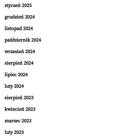
styczeń 2025
grudzień 2024
listopad 2024
październik 2024
wrzesień 2024
sierpień 2024
lipiec 2024
luty 2024
sierpień 2023
kwiecień 2023
marzec 2023
luty 2023