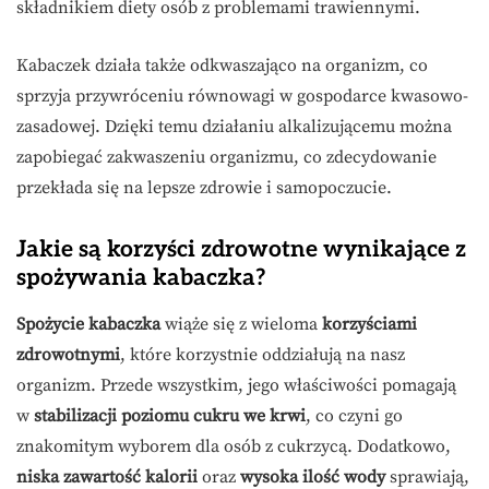
składnikiem diety osób z problemami trawiennymi.
Kabaczek działa także odkwaszająco na organizm, co
sprzyja przywróceniu równowagi w gospodarce kwasowo-
zasadowej. Dzięki temu działaniu alkalizującemu można
zapobiegać zakwaszeniu organizmu, co zdecydowanie
przekłada się na lepsze zdrowie i samopoczucie.
Jakie są korzyści zdrowotne wynikające z
spożywania kabaczka?
Spożycie kabaczka
wiąże się z wieloma
korzyściami
zdrowotnymi
, które korzystnie oddziałują na nasz
organizm. Przede wszystkim, jego właściwości pomagają
w
stabilizacji poziomu cukru we krwi
, co czyni go
znakomitym wyborem dla osób z cukrzycą. Dodatkowo,
niska zawartość kalorii
oraz
wysoka ilość wody
sprawiają,