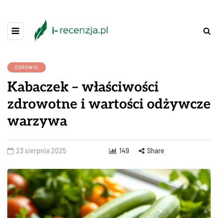
ZDROWIE
Kabaczek – właściwości
zdrowotne i wartości odżywcze
warzywa
23 sierpnia 2025
149
Share