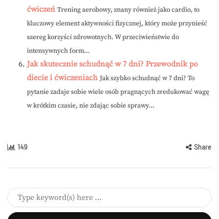
ćwiczeń
Trening aerobowy, znany również jako cardio, to
kluczowy element aktywności fizycznej, który może przynieść
szereg korzyści zdrowotnych. W przeciwieństwie do
intensywnych form...
Jak skutecznie schudnąć w 7 dni? Przewodnik po
diecie i ćwiczeniach
Jak szybko schudnąć w 7 dni? To
pytanie zadaje sobie wiele osób pragnących zredukować wagę
w krótkim czasie, nie zdając sobie sprawy...
149
Share