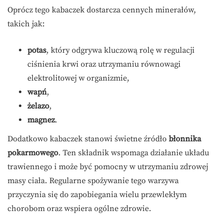
Oprócz tego kabaczek dostarcza cennych minerałów,
takich jak:
potas
, który odgrywa kluczową rolę w regulacji
ciśnienia krwi oraz utrzymaniu równowagi
elektrolitowej w organizmie,
wapń
,
żelazo
,
magnez
.
Dodatkowo kabaczek stanowi świetne źródło
błonnika
pokarmowego
. Ten składnik wspomaga działanie układu
trawiennego i może być pomocny w utrzymaniu zdrowej
masy ciała. Regularne spożywanie tego warzywa
przyczynia się do zapobiegania wielu przewlekłym
chorobom oraz wspiera ogólne zdrowie.