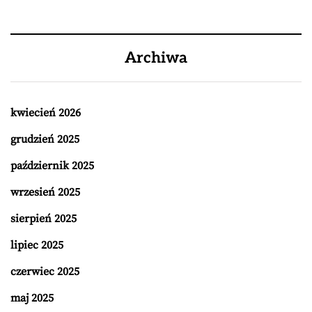
Archiwa
kwiecień 2026
grudzień 2025
październik 2025
wrzesień 2025
sierpień 2025
lipiec 2025
czerwiec 2025
maj 2025