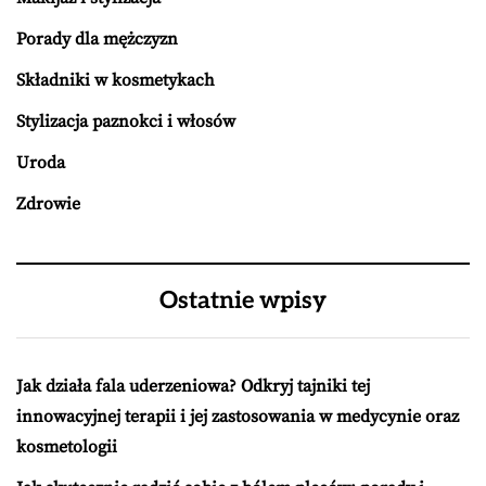
Porady dla mężczyzn
Składniki w kosmetykach
Stylizacja paznokci i włosów
Uroda
Zdrowie
Ostatnie wpisy
Jak działa fala uderzeniowa? Odkryj tajniki tej
innowacyjnej terapii i jej zastosowania w medycynie oraz
kosmetologii