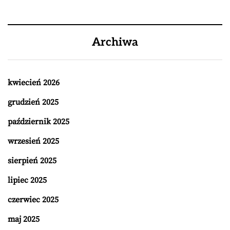
Archiwa
kwiecień 2026
grudzień 2025
październik 2025
wrzesień 2025
sierpień 2025
lipiec 2025
czerwiec 2025
maj 2025