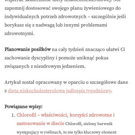
zapomnij dostosować swojego planu żywieniowego do
indywidualnych potrzeb zdrowotnych – szczególnie jeśli
borykasz się z nadwagą lub innymi problemami
zdrowotnymi.
Planowanie posiłków
na cały tydzień znacząco ułatwi Ci
zachowanie dyscypliny i pomoże uniknąć pokus
związanych z niezdrowym jedzeniem.
Artykuł został opracowany w oparciu o szczegółowe dane
z
dieta niskocholesterolowa jadłospis tygodniowy
.
Powiązane wpisy:
Chlorofil – właściwości, korzyści zdrowotne i
zastosowanie w diecie
Chlorofil, zielony barwnik
występujący w roślinach, to nie tylko kluczowy element