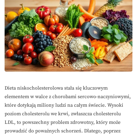
Dieta niskocholesterolowa stała się kluczowym
elementem w walce z chorobami sercowo-naczyniowymi,
które dotykają miliony ludzi na całym świecie. Wysoki
poziom cholesterolu we krwi, zwłaszcza cholesterolu
LDL, to powszechny problem zdrowotny, który może
prowadzić do poważnych schorzeń. Dlatego, poprzez