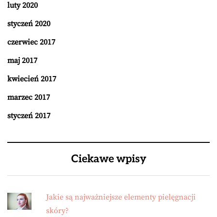
luty 2020
styczeń 2020
czerwiec 2017
maj 2017
kwiecień 2017
marzec 2017
styczeń 2017
Ciekawe wpisy
Jakie są najważniejsze elementy pielęgnacji
skóry?