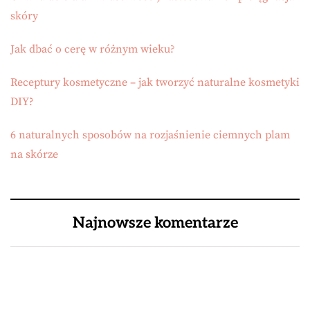
skóry
Jak dbać o cerę w różnym wieku?
Receptury kosmetyczne – jak tworzyć naturalne kosmetyki
DIY?
6 naturalnych sposobów na rozjaśnienie ciemnych plam
na skórze
Najnowsze komentarze