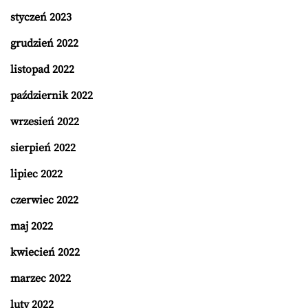
styczeń 2023
grudzień 2022
listopad 2022
październik 2022
wrzesień 2022
sierpień 2022
lipiec 2022
czerwiec 2022
maj 2022
kwiecień 2022
marzec 2022
luty 2022