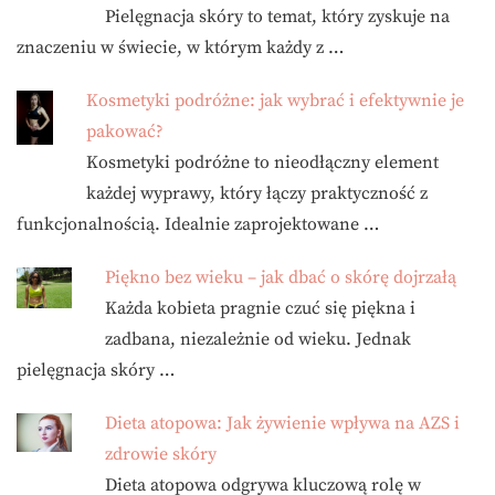
Pielęgnacja skóry to temat, który zyskuje na
znaczeniu w świecie, w którym każdy z …
Kosmetyki podróżne: jak wybrać i efektywnie je
pakować?
Kosmetyki podróżne to nieodłączny element
każdej wyprawy, który łączy praktyczność z
funkcjonalnością. Idealnie zaprojektowane …
Piękno bez wieku – jak dbać o skórę dojrzałą
Każda kobieta pragnie czuć się piękna i
zadbana, niezależnie od wieku. Jednak
pielęgnacja skóry …
Dieta atopowa: Jak żywienie wpływa na AZS i
zdrowie skóry
Dieta atopowa odgrywa kluczową rolę w