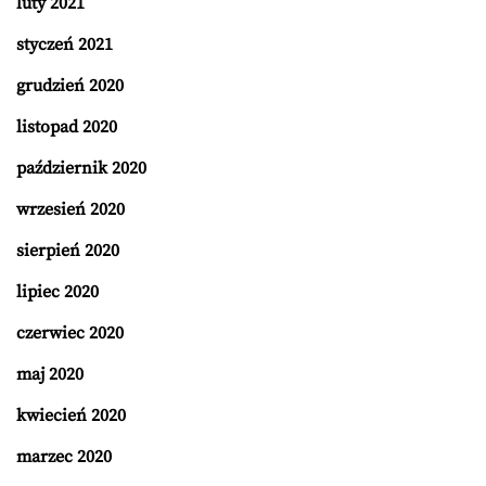
luty 2021
styczeń 2021
grudzień 2020
listopad 2020
październik 2020
wrzesień 2020
sierpień 2020
lipiec 2020
czerwiec 2020
maj 2020
kwiecień 2020
marzec 2020