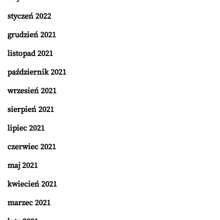
styczeń 2022
grudzień 2021
listopad 2021
październik 2021
wrzesień 2021
sierpień 2021
lipiec 2021
czerwiec 2021
maj 2021
kwiecień 2021
marzec 2021