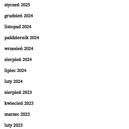
styczeń 2025
grudzień 2024
listopad 2024
październik 2024
wrzesień 2024
sierpień 2024
lipiec 2024
luty 2024
sierpień 2023
kwiecień 2023
marzec 2023
luty 2023