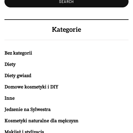
Kategorie
Bez kategorii
Diety
Diety gwiazd
Domowe kosmetyki i DIY
Inne
Jedzenie na Sylwestra
Kosmetyki naturalne dla mężczyzn
Makijaż i stylizacja