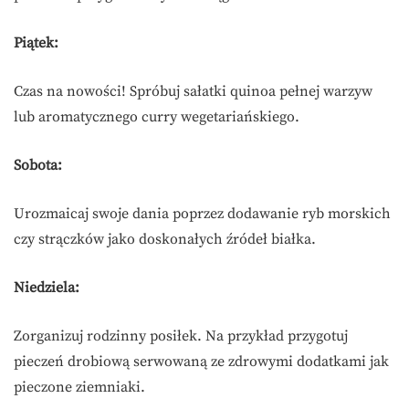
Piątek:
Czas na nowości! Spróbuj sałatki quinoa pełnej warzyw
lub aromatycznego curry wegetariańskiego.
Sobota:
Urozmaicaj swoje dania poprzez dodawanie ryb morskich
czy strączków jako doskonałych źródeł białka.
Niedziela:
Zorganizuj rodzinny posiłek. Na przykład przygotuj
pieczeń drobiową serwowaną ze zdrowymi dodatkami jak
pieczone ziemniaki.