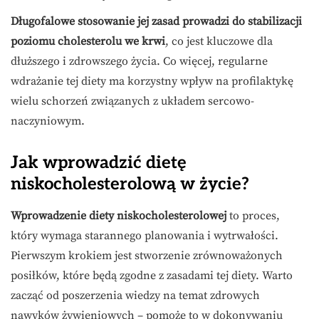
Długofalowe stosowanie jej zasad prowadzi do stabilizacji
poziomu cholesterolu we krwi
, co jest kluczowe dla
dłuższego i zdrowszego życia. Co więcej, regularne
wdrażanie tej diety ma korzystny wpływ na profilaktykę
wielu schorzeń związanych z układem sercowo-
naczyniowym.
Jak wprowadzić dietę
niskocholesterolową w życie?
Wprowadzenie diety niskocholesterolowej
to proces,
który wymaga starannego planowania i wytrwałości.
Pierwszym krokiem jest stworzenie zrównoważonych
posiłków, które będą zgodne z zasadami tej diety. Warto
zacząć od poszerzenia wiedzy na temat zdrowych
nawyków żywieniowych – pomoże to w dokonywaniu