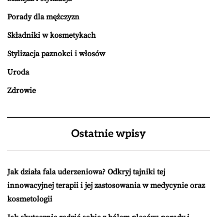
Porady dla mężczyzn
Składniki w kosmetykach
Stylizacja paznokci i włosów
Uroda
Zdrowie
Ostatnie wpisy
Jak działa fala uderzeniowa? Odkryj tajniki tej
innowacyjnej terapii i jej zastosowania w medycynie oraz
kosmetologii