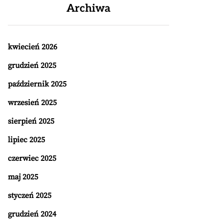
Archiwa
kwiecień 2026
grudzień 2025
październik 2025
wrzesień 2025
sierpień 2025
lipiec 2025
czerwiec 2025
maj 2025
styczeń 2025
grudzień 2024