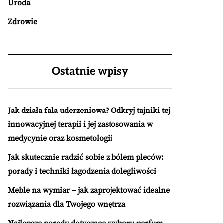
Uroda
Zdrowie
Ostatnie wpisy
Jak działa fala uderzeniowa? Odkryj tajniki tej
innowacyjnej terapii i jej zastosowania w
medycynie oraz kosmetologii
Jak skutecznie radzić sobie z bólem pleców:
porady i techniki łagodzenia dolegliwości
Meble na wymiar – jak zaprojektować idealne
rozwiązania dla Twojego wnętrza