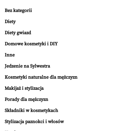
Bez kategorii
Diety
Diety gwiazd
Domowe kosmetyki i DIY
Inne
Jedzenie na Sylwestra
Kosmetyki naturalne dla mężczyzn
Makijaż i stylizacja
Porady dla mężczyzn
Składniki w kosmetykach
Stylizacja paznokci i włosów