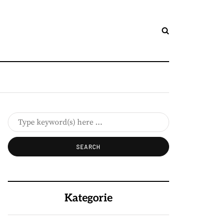
Kategorie