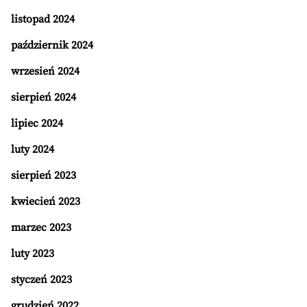
listopad 2024
październik 2024
wrzesień 2024
sierpień 2024
lipiec 2024
luty 2024
sierpień 2023
kwiecień 2023
marzec 2023
luty 2023
styczeń 2023
grudzień 2022