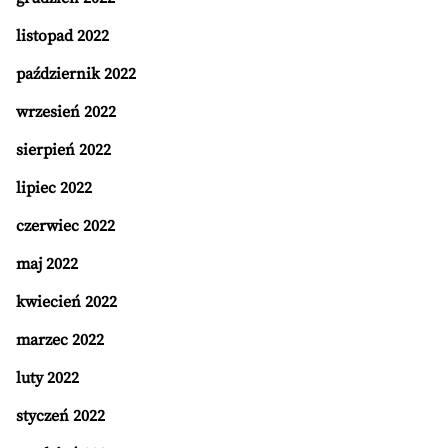
listopad 2022
październik 2022
wrzesień 2022
sierpień 2022
lipiec 2022
czerwiec 2022
maj 2022
kwiecień 2022
marzec 2022
luty 2022
styczeń 2022