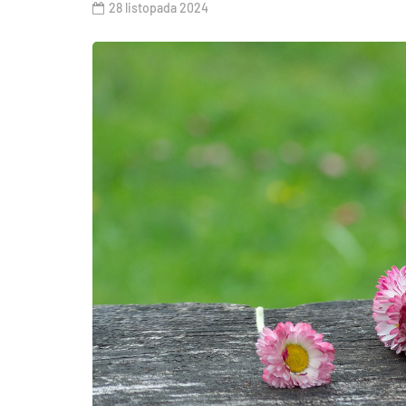
28 listopada 2024