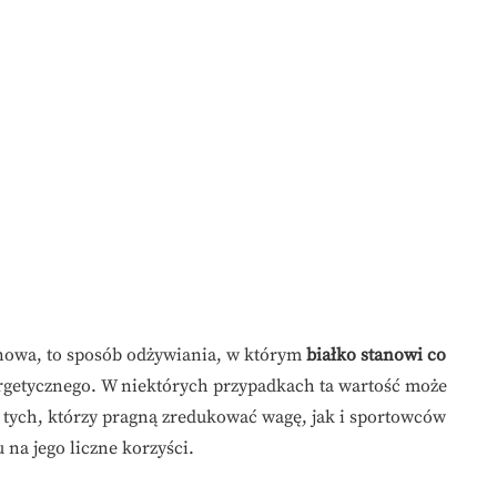
inowa, to sposób odżywiania, w którym
białko stanowi co
getycznego. W niektórych przypadkach ta wartość może
 tych, którzy pragną zredukować wagę, jak i sportowców
 na jego liczne korzyści.