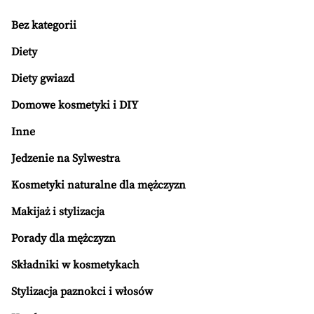
Bez kategorii
Diety
Diety gwiazd
Domowe kosmetyki i DIY
Inne
Jedzenie na Sylwestra
Kosmetyki naturalne dla mężczyzn
Makijaż i stylizacja
Porady dla mężczyzn
Składniki w kosmetykach
Stylizacja paznokci i włosów