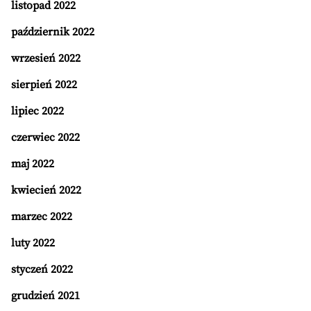
listopad 2022
październik 2022
wrzesień 2022
sierpień 2022
lipiec 2022
czerwiec 2022
maj 2022
kwiecień 2022
marzec 2022
luty 2022
styczeń 2022
grudzień 2021