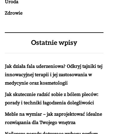
Uroda
Zdrowie
Ostatnie wpisy
Jak działa fala uderzeniowa? Odkryj tajniki tej
innowacyjnej terapii i jej zastosowania w
medycynie oraz kosmetologii
Jak skutecznie radzić sobie z bólem pleców:
porady i techniki łagodzenia dolegliwości
Meble na wymiar – jak zaprojektować idealne
rozwiązania dla Twojego wnętrza