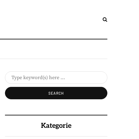
Kategorie