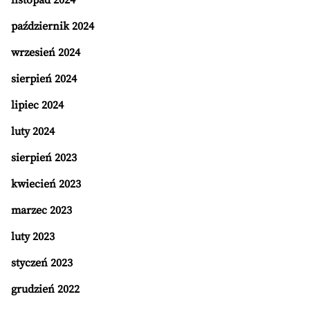
listopad 2024
październik 2024
wrzesień 2024
sierpień 2024
lipiec 2024
luty 2024
sierpień 2023
kwiecień 2023
marzec 2023
luty 2023
styczeń 2023
grudzień 2022