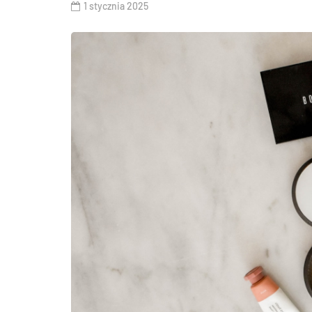
1 stycznia 2025