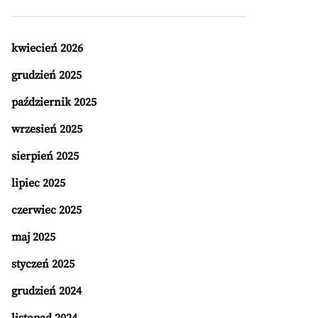
kwiecień 2026
grudzień 2025
październik 2025
wrzesień 2025
sierpień 2025
lipiec 2025
czerwiec 2025
maj 2025
styczeń 2025
grudzień 2024