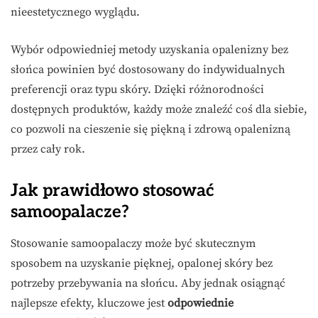
nieestetycznego wyglądu.
Wybór odpowiedniej metody uzyskania opalenizny bez
słońca powinien być dostosowany do indywidualnych
preferencji oraz typu skóry. Dzięki różnorodności
dostępnych produktów, każdy może znaleźć coś dla siebie,
co pozwoli na cieszenie się piękną i zdrową opalenizną
przez cały rok.
Jak prawidłowo stosować
samoopalacze?
Stosowanie samoopalaczy może być skutecznym
sposobem na uzyskanie pięknej, opalonej skóry bez
potrzeby przebywania na słońcu. Aby jednak osiągnąć
najlepsze efekty, kluczowe jest
odpowiednie