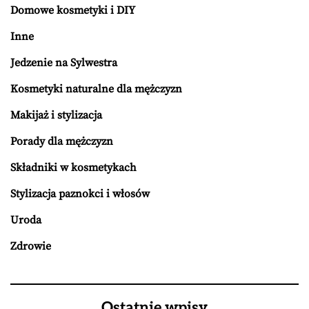
Domowe kosmetyki i DIY
Inne
Jedzenie na Sylwestra
Kosmetyki naturalne dla mężczyzn
Makijaż i stylizacja
Porady dla mężczyzn
Składniki w kosmetykach
Stylizacja paznokci i włosów
Uroda
Zdrowie
Ostatnie wpisy