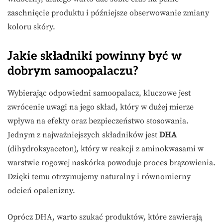
zaschnięcie produktu i późniejsze obserwowanie zmiany
koloru skóry.
Jakie składniki powinny być w
dobrym samoopalaczu?
Wybierając odpowiedni samoopalacz, kluczowe jest
zwrócenie uwagi na jego skład, który w dużej mierze
wpływa na efekty oraz bezpieczeństwo stosowania.
Jednym z najważniejszych składników jest
DHA
(dihydroksyaceton), który w reakcji z aminokwasami w
warstwie rogowej naskórka powoduje proces brązowienia.
Dzięki temu otrzymujemy naturalny i równomierny
odcień opalenizny.
Oprócz DHA, warto szukać produktów, które zawierają