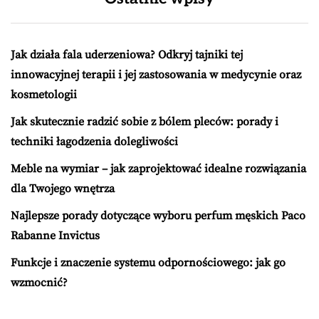
Jak działa fala uderzeniowa? Odkryj tajniki tej
innowacyjnej terapii i jej zastosowania w medycynie oraz
kosmetologii
Jak skutecznie radzić sobie z bólem pleców: porady i
techniki łagodzenia dolegliwości
Meble na wymiar – jak zaprojektować idealne rozwiązania
dla Twojego wnętrza
Najlepsze porady dotyczące wyboru perfum męskich Paco
Rabanne Invictus
Funkcje i znaczenie systemu odpornościowego: jak go
wzmocnić?