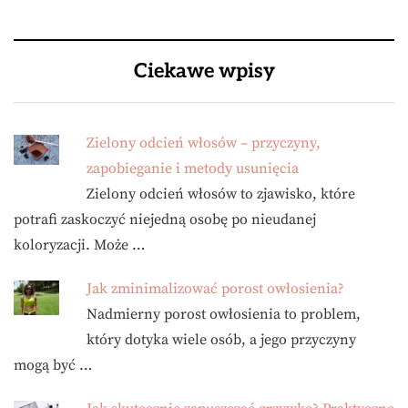
Ciekawe wpisy
Zielony odcień włosów – przyczyny,
zapobieganie i metody usunięcia
Zielony odcień włosów to zjawisko, które
potrafi zaskoczyć niejedną osobę po nieudanej
koloryzacji. Może …
Jak zminimalizować porost owłosienia?
Nadmierny porost owłosienia to problem,
który dotyka wiele osób, a jego przyczyny
mogą być …