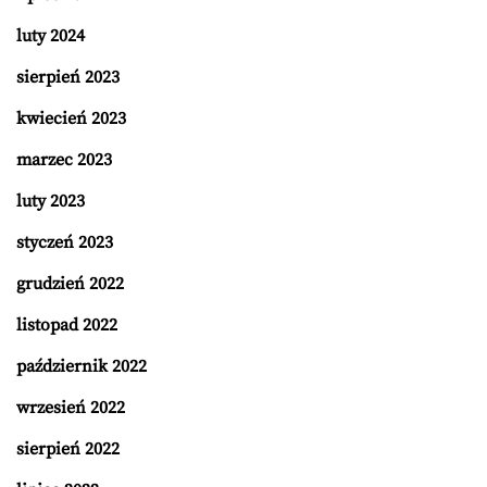
luty 2024
sierpień 2023
kwiecień 2023
marzec 2023
luty 2023
styczeń 2023
grudzień 2022
listopad 2022
październik 2022
wrzesień 2022
sierpień 2022