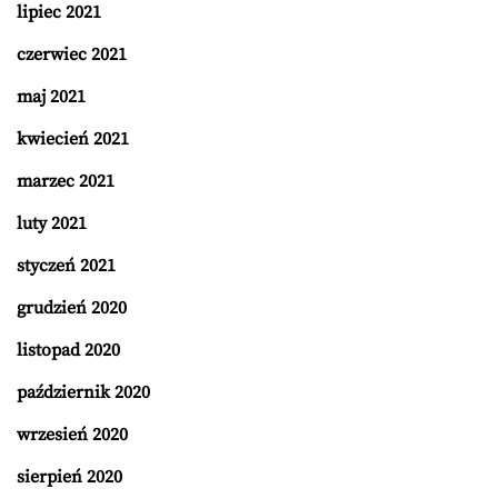
lipiec 2021
czerwiec 2021
maj 2021
kwiecień 2021
marzec 2021
luty 2021
styczeń 2021
grudzień 2020
listopad 2020
październik 2020
wrzesień 2020
sierpień 2020