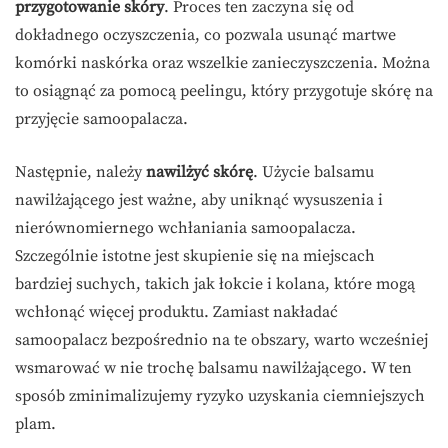
przygotowanie skóry
. Proces ten zaczyna się od
dokładnego oczyszczenia, co pozwala usunąć martwe
komórki naskórka oraz wszelkie zanieczyszczenia. Można
to osiągnąć za pomocą peelingu, który przygotuje skórę na
przyjęcie samoopalacza.
Następnie, należy
nawilżyć skórę
. Użycie balsamu
nawilżającego jest ważne, aby uniknąć wysuszenia i
nierównomiernego wchłaniania samoopalacza.
Szczególnie istotne jest skupienie się na miejscach
bardziej suchych, takich jak łokcie i kolana, które mogą
wchłonąć więcej produktu. Zamiast nakładać
samoopalacz bezpośrednio na te obszary, warto wcześniej
wsmarować w nie trochę balsamu nawilżającego. W ten
sposób zminimalizujemy ryzyko uzyskania ciemniejszych
plam.