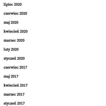
lipiec 2020
czerwiec 2020
maj 2020
kwiecień 2020
marzec 2020
luty 2020
styczeń 2020
czerwiec 2017
maj 2017
kwiecień 2017
marzec 2017
styczeń 2017