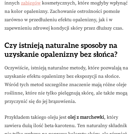
innych
zabiegów
kosmetycznych, które mogłyby wpłynąć
na kolor opalenizny. Zachowanie ostrożności pomoże
zarówno w przedłużeniu efektu opalenizny, jak i w
zapewnieniu zdrowej kondycji skóry przez dłuższy czas.
Czy istnieją naturalne sposoby na
uzyskanie opalenizny bez słońca?
Oczywiście, istnieją naturalne metody, które pozwalają na
uzyskanie efektu opalenizny bez ekspozycji na słońce.
Wśród tych metod szczególne znaczenie mają różne oleje
roślinne, które nie tylko pielęgnują skórę, ale także mogą
przyczynić się do jej brązowienia.
Przykładem takiego oleju jest
olej z marchewki
, który
zawiera dużą ilość beta-karotenu. Ten naturalny składnik