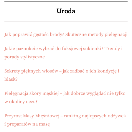
Uroda
Jak poprawić gęstość brody? Skuteczne metody pielęgnacji
Jakie paznokcie wybrać do fuksjowej sukienki? Trendy i
porady stylistyczne
Sekrety pięknych włosów – jak zadbać o ich kondycję i
blask?
Pielęgnacja skóry męskiej – jak dobrze wyglądać nie tylko
w okolicy oczu?
Przyrost Masy Mięśniowej – ranking najlepszych odżywek
i preparatów na masę