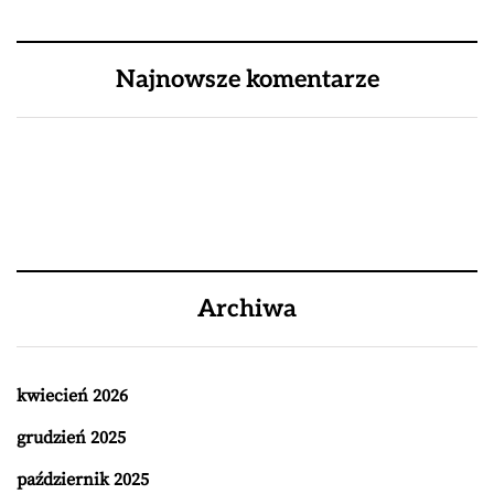
Najnowsze komentarze
Archiwa
kwiecień 2026
grudzień 2025
październik 2025