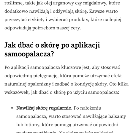
roślinne, takie jak olej arganowy czy migdałowy, które
dodatkowo nawilżają i odżywiają skórę. Zawsze warto
przeczytać etykiety i wybierać produkty, które najlepiej
odpowiadają potrzebom naszej cery.
Jak dbać o skórę po aplikacji
samoopalacza?
Po aplikacji samoopalacza kluczowe jest, aby stosować
odpowiednią pielęgnację, która pomoże utrzymać efekt
naturalnej opalenizny i zadbać o kondycję skóry. Oto kilka
wskazówek, jak dbać o skórę po użyciu samoopalacza:
Nawilżaj skórę regularnie.
Po nałożeniu
samoopalacza, warto stosować nawilżające balsamy
lub lotiony, które pomogą utrzymać odpowiedni