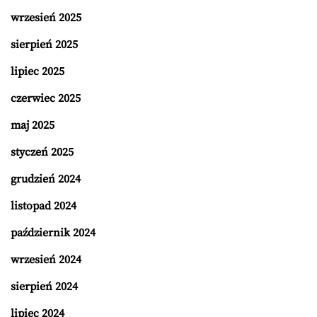
wrzesień 2025
sierpień 2025
lipiec 2025
czerwiec 2025
maj 2025
styczeń 2025
grudzień 2024
listopad 2024
październik 2024
wrzesień 2024
sierpień 2024
lipiec 2024