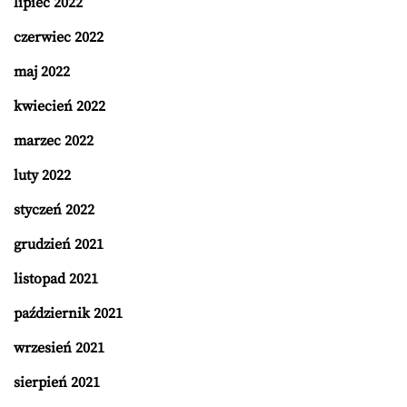
lipiec 2022
czerwiec 2022
maj 2022
kwiecień 2022
marzec 2022
luty 2022
styczeń 2022
grudzień 2021
listopad 2021
październik 2021
wrzesień 2021
sierpień 2021