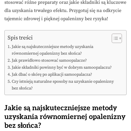
stosować różne preparaty oraz jakie składniki są kluczowe
dla uzyskania trwałego efektu. Przygotuj się na odkrycie
tajemnic zdrowej i pięknej opalenizny bez ryzyka!
Spis treści
Jakie są najskuteczniejsze metody uzyskania
równomiernej opalenizny bez słońca?
Jak prawidłowo stosować samoopalacze?
Jakie składniki powinny być w dobrym samoopalaczu?
Jak dbać o skórę po aplikacji samoopalacza?
Czy istnieją naturalne sposoby na uzyskanie opalenizny
bez słońca?
Jakie są najskuteczniejsze metody
uzyskania równomiernej opalenizny
bez słońca?