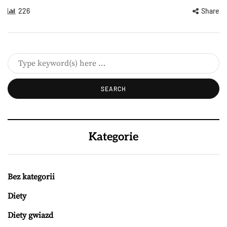
226
Share
Kategorie
Bez kategorii
Diety
Diety gwiazd