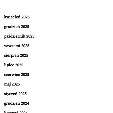
kwiecień 2026
grudzień 2025
październik 2025
wrzesień 2025
sierpień 2025
lipiec 2025
czerwiec 2025
maj 2025
styczeń 2025
grudzień 2024