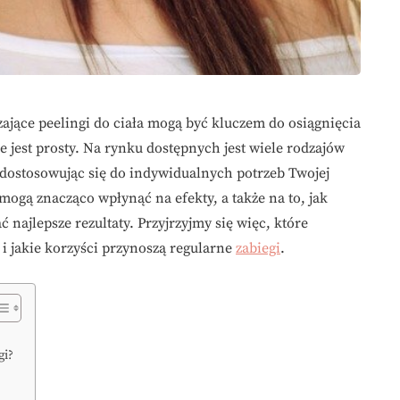
ające peelingi do ciała mogą być kluczem do osiągnięcia
 jest prosty. Na rynku dostępnych jest wiele rodzajów
, dostosowując się do indywidualnych potrzeb Twojej
mogą znacząco wpłynąć na efekty, a także na to, jak
 najlepsze rezultaty. Przyjrzyjmy się więc, które
 i jakie korzyści przynoszą regularne
zabiegi
.
gi?