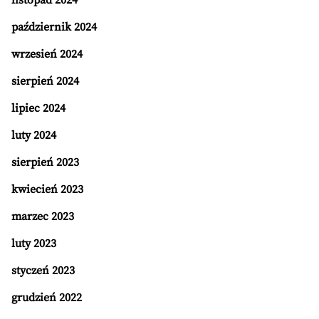
listopad 2024
październik 2024
wrzesień 2024
sierpień 2024
lipiec 2024
luty 2024
sierpień 2023
kwiecień 2023
marzec 2023
luty 2023
styczeń 2023
grudzień 2022