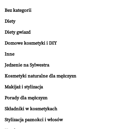
Bez kategorii
Diety
Diety gwiazd
Domowe kosmetyki i DIY
Inne
Jedzenie na Sylwestra
Kosmetyki naturalne dla mężczyzn
Makijaż i stylizacja
Porady dla mężczyzn
Składniki w kosmetykach
Stylizacja paznokci i włosów