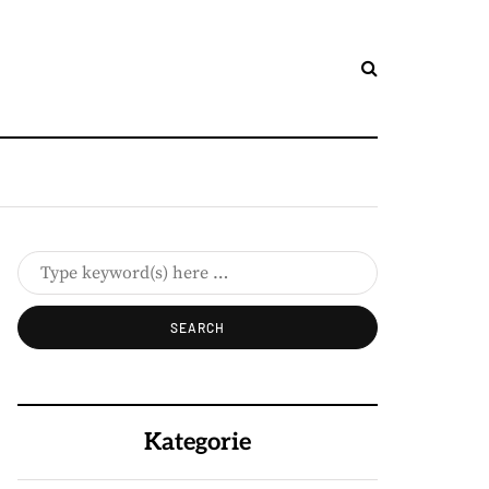
Kategorie