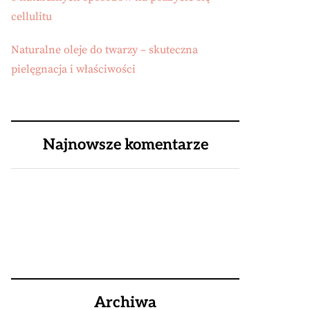
cellulitu
Naturalne oleje do twarzy – skuteczna
pielęgnacja i właściwości
Najnowsze komentarze
Archiwa