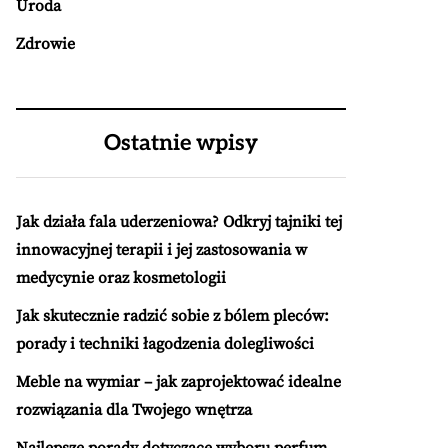
Uroda
Zdrowie
Ostatnie wpisy
Jak działa fala uderzeniowa? Odkryj tajniki tej
innowacyjnej terapii i jej zastosowania w
medycynie oraz kosmetologii
Jak skutecznie radzić sobie z bólem pleców:
porady i techniki łagodzenia dolegliwości
Meble na wymiar – jak zaprojektować idealne
rozwiązania dla Twojego wnętrza