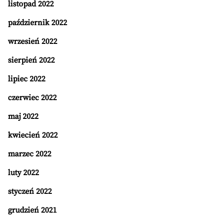
listopad 2022
październik 2022
wrzesień 2022
sierpień 2022
lipiec 2022
czerwiec 2022
maj 2022
kwiecień 2022
marzec 2022
luty 2022
styczeń 2022
grudzień 2021