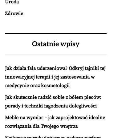
Uroda
Zdrowie
Ostatnie wpisy
Jak działa fala uderzeniowa? Odkryj tajniki tej
innowacyjnej terapii i jej zastosowania w
medycynie oraz kosmetologii
Jak skutecznie radzić sobie z bólem pleców:
porady i techniki łagodzenia dolegliwości
Meble na wymiar – jak zaprojektować idealne
rozwiązania dla Twojego wnętrza