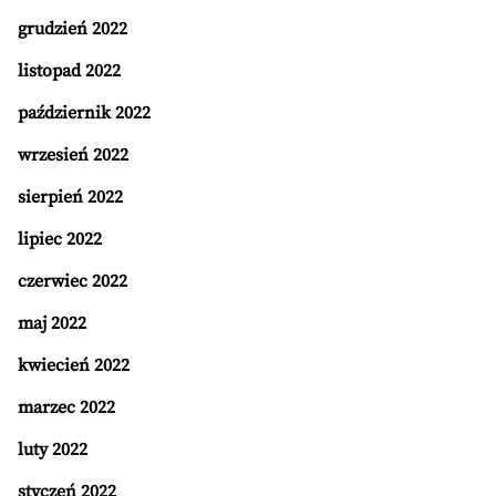
grudzień 2022
listopad 2022
październik 2022
wrzesień 2022
sierpień 2022
lipiec 2022
czerwiec 2022
maj 2022
kwiecień 2022
marzec 2022
luty 2022
styczeń 2022