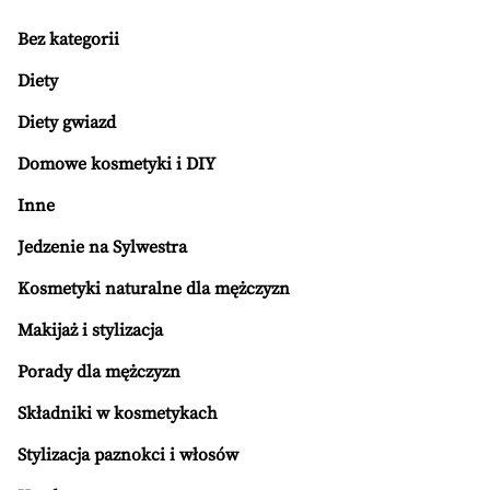
Bez kategorii
Diety
Diety gwiazd
Domowe kosmetyki i DIY
Inne
Jedzenie na Sylwestra
Kosmetyki naturalne dla mężczyzn
Makijaż i stylizacja
Porady dla mężczyzn
Składniki w kosmetykach
Stylizacja paznokci i włosów