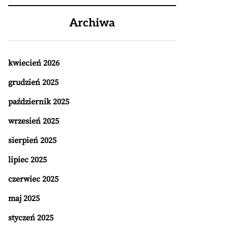
Archiwa
kwiecień 2026
grudzień 2025
październik 2025
wrzesień 2025
sierpień 2025
lipiec 2025
czerwiec 2025
maj 2025
styczeń 2025