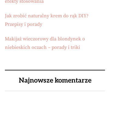
efekty stosowania
Jak zrobić naturalny krem do rąk DIY?
Przepisy i porady
Makijaż wieczorowy dla blondynek o
niebieskich oczach – porady i triki
Najnowsze komentarze