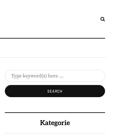
Kategorie