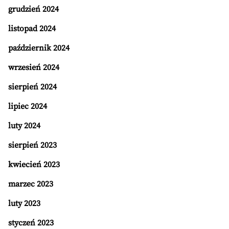
grudzień 2024
listopad 2024
październik 2024
wrzesień 2024
sierpień 2024
lipiec 2024
luty 2024
sierpień 2023
kwiecień 2023
marzec 2023
luty 2023
styczeń 2023