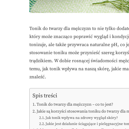
Tonik do twarzy dla mężczyzn to nie tylko dodat
który może znacząco poprawić wygląd i kondycję 
tonizuje, ale także przywraca naturalne pH, co 
stosowanie toniku może przynieść szereg korzyś
trądzikiem. W dobie rosnącej świadomości mężczy
temu, jak tonik wpływa na naszą skórę, jakie ma
znaleźć.
Spis treści
Tonik do twarzy dla mężczyzn – co to jest?
Jakie są korzyści stosowania toniku do twarzy dla
Jak tonik wpływa na zdrowy wygląd skóry?
Jakie jest działanie ściągające i pielęgnacyjne to