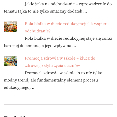
Jakie jajka na odchudzanie – wprowadzenie do
tematu Jajka to nie tylko smaczny dodatek …
Rola białka w diecie redukcyjnej: jak wspiera
odchudzanie?
Rola białka w diecie redukcyjnej staje się coraz
bardziej doceniana, a jego wpływ na …
Promocja zdrowia w szkole – klucz do
zdrowego stylu życia uczniów
Promocja zdrowia w szkołach to nie tylko
modny trend, ale fundamentalny element procesu
edukacyjnego, …