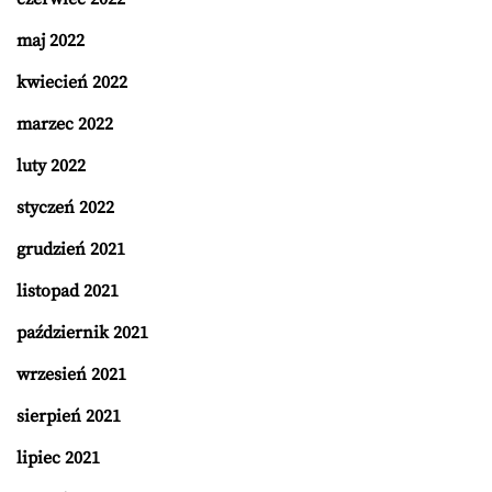
maj 2022
kwiecień 2022
marzec 2022
luty 2022
styczeń 2022
grudzień 2021
listopad 2021
październik 2021
wrzesień 2021
sierpień 2021
lipiec 2021