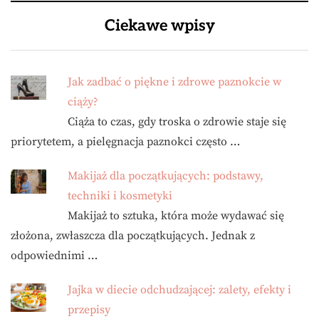
Ciekawe wpisy
Jak zadbać o piękne i zdrowe paznokcie w
ciąży?
Ciąża to czas, gdy troska o zdrowie staje się
priorytetem, a pielęgnacja paznokci często …
Makijaż dla początkujących: podstawy,
techniki i kosmetyki
Makijaż to sztuka, która może wydawać się
złożona, zwłaszcza dla początkujących. Jednak z
odpowiednimi …
Jajka w diecie odchudzającej: zalety, efekty i
przepisy