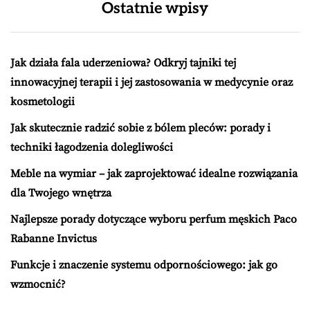
Ostatnie wpisy
Jak działa fala uderzeniowa? Odkryj tajniki tej
innowacyjnej terapii i jej zastosowania w medycynie oraz
kosmetologii
Jak skutecznie radzić sobie z bólem pleców: porady i
techniki łagodzenia dolegliwości
Meble na wymiar – jak zaprojektować idealne rozwiązania
dla Twojego wnętrza
Najlepsze porady dotyczące wyboru perfum męskich Paco
Rabanne Invictus
Funkcje i znaczenie systemu odpornościowego: jak go
wzmocnić?