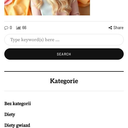
0
66
Share
Kategorie
Bez kategorii
Diety
Diety gwiazd