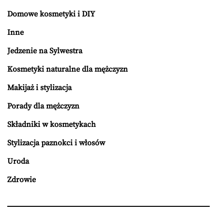
Domowe kosmetyki i DIY
Inne
Jedzenie na Sylwestra
Kosmetyki naturalne dla mężczyzn
Makijaż i stylizacja
Porady dla mężczyzn
Składniki w kosmetykach
Stylizacja paznokci i włosów
Uroda
Zdrowie