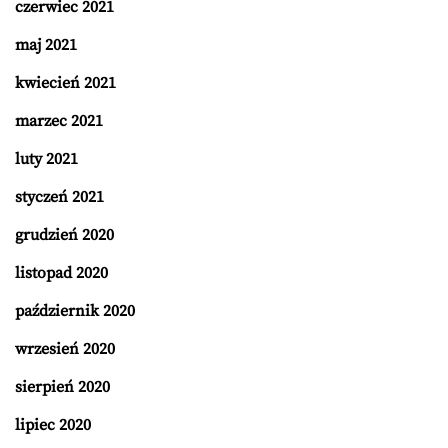
czerwiec 2021
maj 2021
kwiecień 2021
marzec 2021
luty 2021
styczeń 2021
grudzień 2020
listopad 2020
październik 2020
wrzesień 2020
sierpień 2020
lipiec 2020