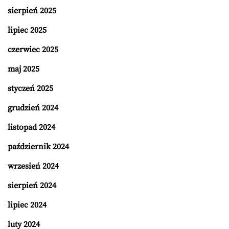
sierpień 2025
lipiec 2025
czerwiec 2025
maj 2025
styczeń 2025
grudzień 2024
listopad 2024
październik 2024
wrzesień 2024
sierpień 2024
lipiec 2024
luty 2024