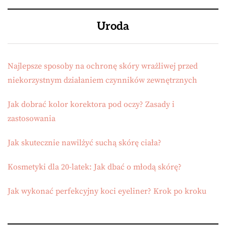
Uroda
Najlepsze sposoby na ochronę skóry wrażliwej przed
niekorzystnym działaniem czynników zewnętrznych
Jak dobrać kolor korektora pod oczy? Zasady i
zastosowania
Jak skutecznie nawilżyć suchą skórę ciała?
Kosmetyki dla 20-latek: Jak dbać o młodą skórę?
Jak wykonać perfekcyjny koci eyeliner? Krok po kroku