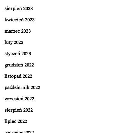
sierpień 2023
kwiecień 2023
marzec 2023
luty 2023
styczeń 2023
grudzień 2022
listopad 2022
październik 2022
wrzesień 2022
sierpień 2022
lipiec 2022
czerwiec 2022