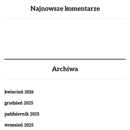
Najnowsze komentarze
Archiwa
kwiecień 2026
grudzień 2025
październik 2025
wrzesień 2025