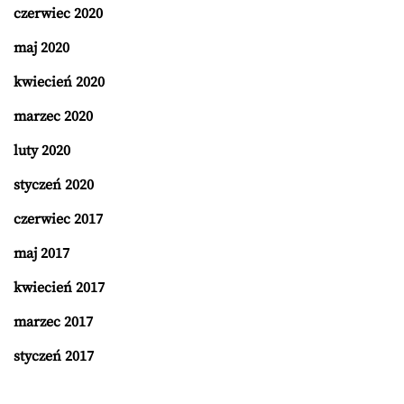
czerwiec 2020
maj 2020
kwiecień 2020
marzec 2020
luty 2020
styczeń 2020
czerwiec 2017
maj 2017
kwiecień 2017
marzec 2017
styczeń 2017