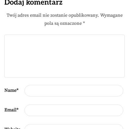
Dodaj komentarz
Twój adres email nie zostanie opublikowany.
Wymagane
pola są oznaczone
*
Name
*
Email
*