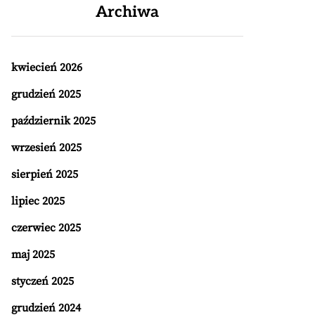
Archiwa
kwiecień 2026
grudzień 2025
październik 2025
wrzesień 2025
sierpień 2025
lipiec 2025
czerwiec 2025
maj 2025
styczeń 2025
grudzień 2024