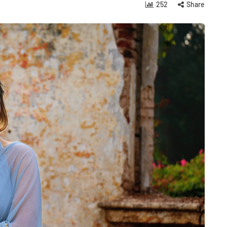
252
Share