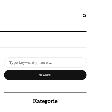
Kategorie