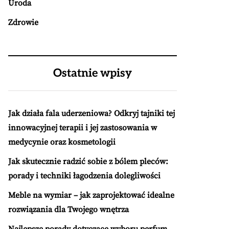
Uroda
Zdrowie
Ostatnie wpisy
Jak działa fala uderzeniowa? Odkryj tajniki tej
innowacyjnej terapii i jej zastosowania w
medycynie oraz kosmetologii
Jak skutecznie radzić sobie z bólem pleców:
porady i techniki łagodzenia dolegliwości
Meble na wymiar – jak zaprojektować idealne
rozwiązania dla Twojego wnętrza