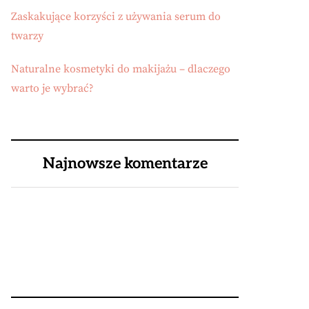
Zaskakujące korzyści z używania serum do
twarzy
Naturalne kosmetyki do makijażu – dlaczego
warto je wybrać?
Najnowsze komentarze