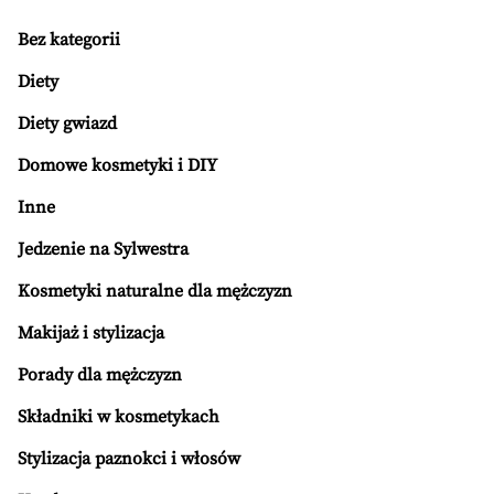
Bez kategorii
Diety
Diety gwiazd
Domowe kosmetyki i DIY
Inne
Jedzenie na Sylwestra
Kosmetyki naturalne dla mężczyzn
Makijaż i stylizacja
Porady dla mężczyzn
Składniki w kosmetykach
Stylizacja paznokci i włosów