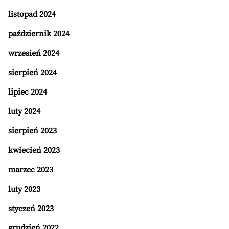
listopad 2024
październik 2024
wrzesień 2024
sierpień 2024
lipiec 2024
luty 2024
sierpień 2023
kwiecień 2023
marzec 2023
luty 2023
styczeń 2023
grudzień 2022