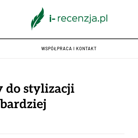
WSPÓŁPRACA I KONTAKT
 do stylizacji
jbardziej