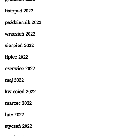
listopad 2022
październik 2022
wrzesień 2022
sierpień 2022
lipiec 2022
czerwiec 2022
maj 2022
kwiecień 2022
marzec 2022
luty 2022
styczeń 2022