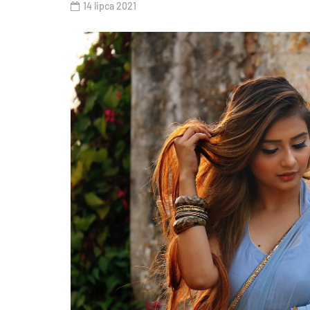
14 lipca 2021