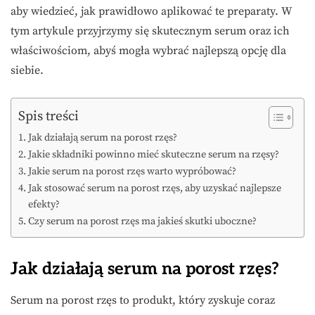
aby wiedzieć, jak prawidłowo aplikować te preparaty. W
tym artykule przyjrzymy się skutecznym serum oraz ich
właściwościom, abyś mogła wybrać najlepszą opcję dla
siebie.
Spis treści
Jak działają serum na porost rzęs?
Jakie składniki powinno mieć skuteczne serum na rzęsy?
Jakie serum na porost rzęs warto wypróbować?
Jak stosować serum na porost rzęs, aby uzyskać najlepsze
efekty?
Czy serum na porost rzęs ma jakieś skutki uboczne?
Jak działają serum na porost rzęs?
Serum na porost rzęs to produkt, który zyskuje coraz