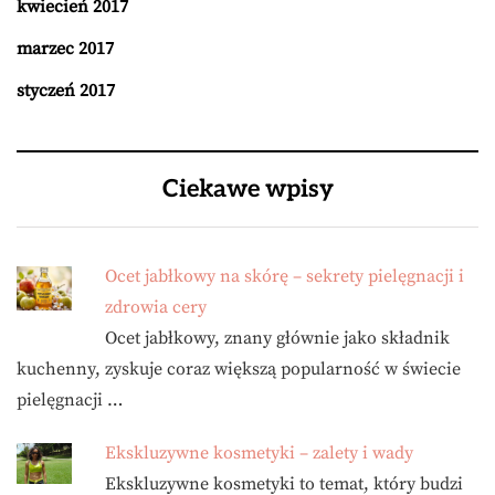
kwiecień 2017
marzec 2017
styczeń 2017
Ciekawe wpisy
Ocet jabłkowy na skórę – sekrety pielęgnacji i
zdrowia cery
Ocet jabłkowy, znany głównie jako składnik
kuchenny, zyskuje coraz większą popularność w świecie
pielęgnacji …
Ekskluzywne kosmetyki – zalety i wady
Ekskluzywne kosmetyki to temat, który budzi