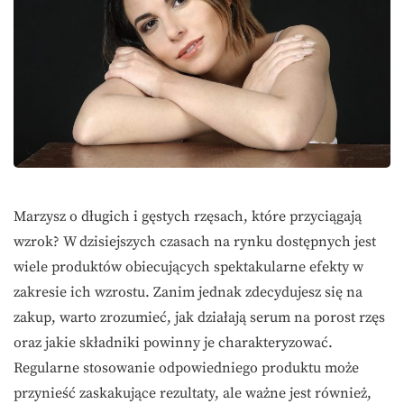
Marzysz o długich i gęstych rzęsach, które przyciągają
wzrok? W dzisiejszych czasach na rynku dostępnych jest
wiele produktów obiecujących spektakularne efekty w
zakresie ich wzrostu. Zanim jednak zdecydujesz się na
zakup, warto zrozumieć, jak działają serum na porost rzęs
oraz jakie składniki powinny je charakteryzować.
Regularne stosowanie odpowiedniego produktu może
przynieść zaskakujące rezultaty, ale ważne jest również,