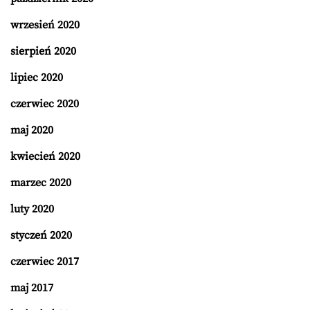
wrzesień 2020
sierpień 2020
lipiec 2020
czerwiec 2020
maj 2020
kwiecień 2020
marzec 2020
luty 2020
styczeń 2020
czerwiec 2017
maj 2017