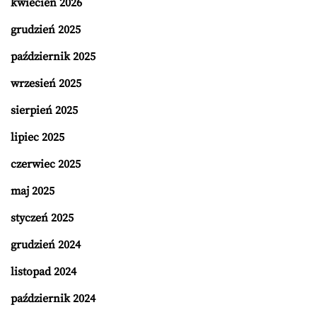
kwiecień 2026
grudzień 2025
październik 2025
wrzesień 2025
sierpień 2025
lipiec 2025
czerwiec 2025
maj 2025
styczeń 2025
grudzień 2024
listopad 2024
październik 2024