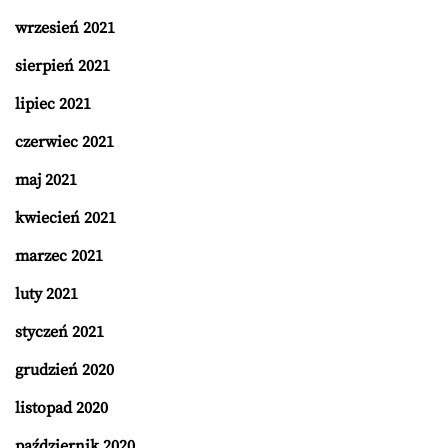
wrzesień 2021
sierpień 2021
lipiec 2021
czerwiec 2021
maj 2021
kwiecień 2021
marzec 2021
luty 2021
styczeń 2021
grudzień 2020
listopad 2020
październik 2020