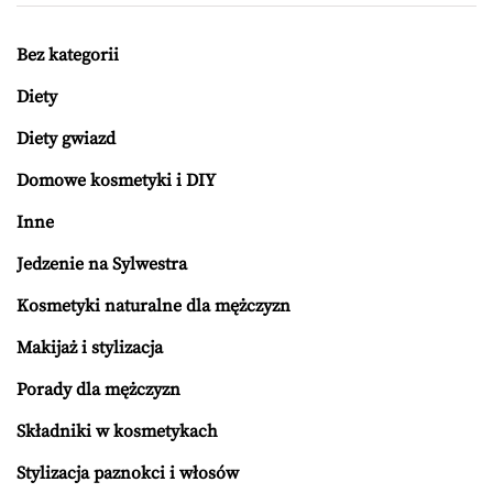
Bez kategorii
Diety
Diety gwiazd
Domowe kosmetyki i DIY
Inne
Jedzenie na Sylwestra
Kosmetyki naturalne dla mężczyzn
Makijaż i stylizacja
Porady dla mężczyzn
Składniki w kosmetykach
Stylizacja paznokci i włosów