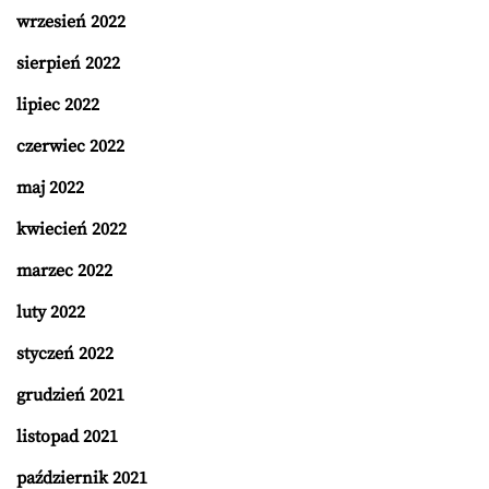
wrzesień 2022
sierpień 2022
lipiec 2022
czerwiec 2022
maj 2022
kwiecień 2022
marzec 2022
luty 2022
styczeń 2022
grudzień 2021
listopad 2021
październik 2021