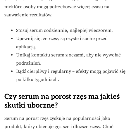
niektóre osoby mogą potrzebować więcej czasu na
zauważenie rezultatów.
Stosuj serum codziennie, najlepiej wieczorem.
Upewnij się, że rzęsy są czyste i suche przed
aplikacją.
Unikaj kontaktu serum z oczami, aby nie wywołać
podrażnień.
Bądź cierpliwy i regularny – efekty mogą pojawić się
po kilku tygodniach.
Czy serum na porost rzęs ma jakieś
skutki uboczne?
Serum na porost rzęs zyskuje na popularności jako
produkt, który obiecuje gęstsze i dłuższe rzęsy. Choć