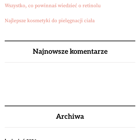
Wszystko, co powinnaś wiedzieć o retinolu
Najlepsze kosmetyki do pielęgnacji ciała
Najnowsze komentarze
Archiwa