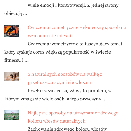
wiele emocji i kontrowersji. Z jednej strony
obiecują …
Ćwiczenia izometryczne – skuteczny sposób na
wzmocnienie mięśni
Ćwiczenia izometryczne to fascynujący temat,
który zyskuje coraz większą popularność w świecie
fitnessu i …
5 naturalnych sposobów na walkę z
przetłuszczającymi się włosami
Przetłuszczające się włosy to problem, z
którym zmaga się wiele osób, a jego przyczyny …
Najlepsze sposoby na utrzymanie zdrowego
koloru włosów naturalnych
Zachowanie zdrowego koloru włosów