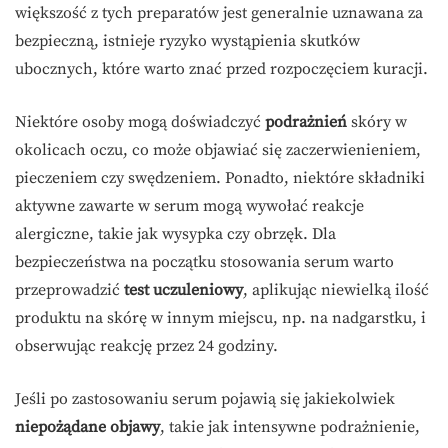
większość z tych preparatów jest generalnie uznawana za
bezpieczną, istnieje ryzyko wystąpienia skutków
ubocznych, które warto znać przed rozpoczęciem kuracji.
Niektóre osoby mogą doświadczyć
podrażnień
skóry w
okolicach oczu, co może objawiać się zaczerwienieniem,
pieczeniem czy swędzeniem. Ponadto, niektóre składniki
aktywne zawarte w serum mogą wywołać reakcje
alergiczne, takie jak wysypka czy obrzęk. Dla
bezpieczeństwa na początku stosowania serum warto
przeprowadzić
test uczuleniowy
, aplikując niewielką ilość
produktu na skórę w innym miejscu, np. na nadgarstku, i
obserwując reakcję przez 24 godziny.
Jeśli po zastosowaniu serum pojawią się jakiekolwiek
niepożądane objawy
, takie jak intensywne podrażnienie,