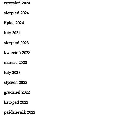
wrzesień 2024
sierpień 2024
lipiec 2024
luty 2024
sierpień 2023
kwiecień 2023
marzec 2023
luty 2023
styczeń 2023
grudzień 2022
listopad 2022
październik 2022