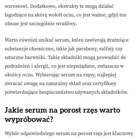
wzrostowi. Dodatkowo, ekstrakty te mogą działać
łagodząco na skórę wokół oczu, co jest ważne, gdyż ten
obszar jest szczególnie wrażliwy.
Warto również unikać serum, które zawierają drażniące
substancje chemiczne, takie jak parabeny, sulfaty czy
sztuczne barwniki. Takie składniki mogą prowadzić do
podrażnień i alergii, co jest niepożądane, zwłaszcza w
okolicy oczu. Wybierając serum na rzęsy, najlepiej
zwracać uwagę na naturalny skład oraz certyfikaty
potwierdzające bezpieczeństwo używanych składników.
Jakie serum na porost rzęs warto
wypróbować?
Wybór odpowiedniego serum na porost rzęs jest kluczowy