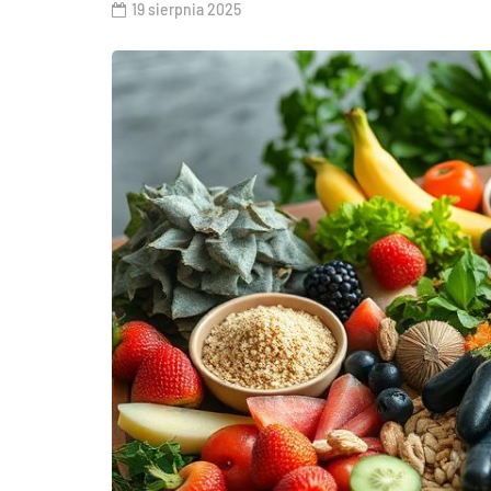
19 sierpnia 2025