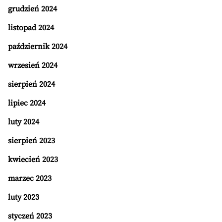
grudzień 2024
listopad 2024
październik 2024
wrzesień 2024
sierpień 2024
lipiec 2024
luty 2024
sierpień 2023
kwiecień 2023
marzec 2023
luty 2023
styczeń 2023