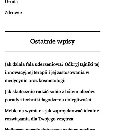
Uroda
Zdrowie
Ostatnie wpisy
Jak działa fala uderzeniowa? Odkryj tajniki tej
innowacyjnej terapii i jej zastosowania w
medycynie oraz kosmetologii
Jak skutecznie radzić sobie z bólem pleców:
porady i techniki łagodzenia dolegliwości
Meble na wymiar – jak zaprojektować idealne
rozwiązania dla Twojego wnętrza