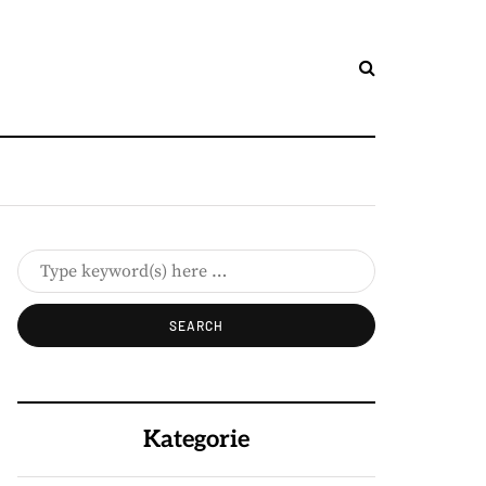
Kategorie