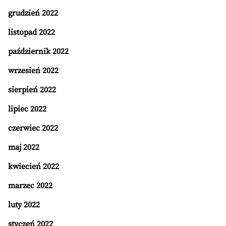
grudzień 2022
listopad 2022
październik 2022
wrzesień 2022
sierpień 2022
lipiec 2022
czerwiec 2022
maj 2022
kwiecień 2022
marzec 2022
luty 2022
styczeń 2022