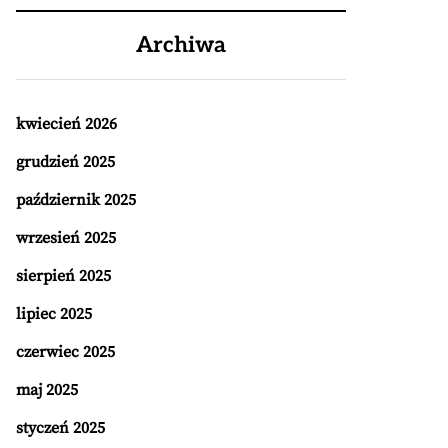
Archiwa
kwiecień 2026
grudzień 2025
październik 2025
wrzesień 2025
sierpień 2025
lipiec 2025
czerwiec 2025
maj 2025
styczeń 2025