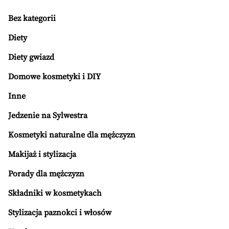
Bez kategorii
Diety
Diety gwiazd
Domowe kosmetyki i DIY
Inne
Jedzenie na Sylwestra
Kosmetyki naturalne dla mężczyzn
Makijaż i stylizacja
Porady dla mężczyzn
Składniki w kosmetykach
Stylizacja paznokci i włosów