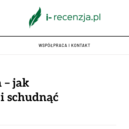
WSPÓŁPRACA I KONTAKT
 – jak
i schudnąć