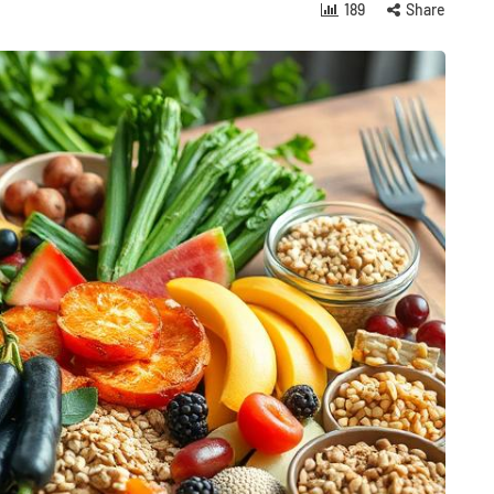
189
Share