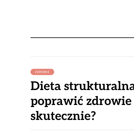
ZDROWIE
Dieta strukturalna
poprawić zdrowie 
skutecznie?