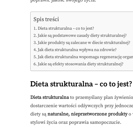
poprawić jakość swojego życia.
Spis treści
Dieta strukturalna – co to jest?
Jakie są podstawowe zasady diety strukturalnej?
Jakie produkty są zalecane w diecie strukturalnej?
Jak dieta strukturalna wpływa na zdrowie?
Jak dieta strukturalna wspomaga regenerację orga
Jakie są efekty stosowania diety strukturalnej?
Dieta strukturalna – co to jest?
Dieta strukturalna
to przemyślany plan żywieni
dostarczenie wartości odżywczych przy jednocz
diety są
naturalne, nieprzetworzone produkty
o 
stylowi życia oraz poprawia samopoczucie.