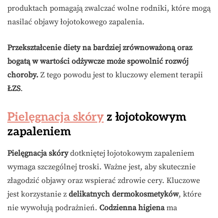
produktach pomagają zwalczać wolne rodniki, które mogą
nasilać objawy łojotokowego zapalenia.
Przekształcenie diety na bardziej zrównoważoną oraz
bogatą w wartości odżywcze może spowolnić rozwój
choroby.
Z tego powodu jest to kluczowy element terapii
ŁZS
.
Pielęgnacja skóry
z łojotokowym
zapaleniem
Pielęgnacja skóry
dotkniętej łojotokowym zapaleniem
wymaga szczególnej troski. Ważne jest, aby skutecznie
złagodzić objawy oraz wspierać zdrowie cery. Kluczowe
jest korzystanie z
delikatnych dermokosmetyków
, które
nie wywołują podrażnień.
Codzienna higiena
ma