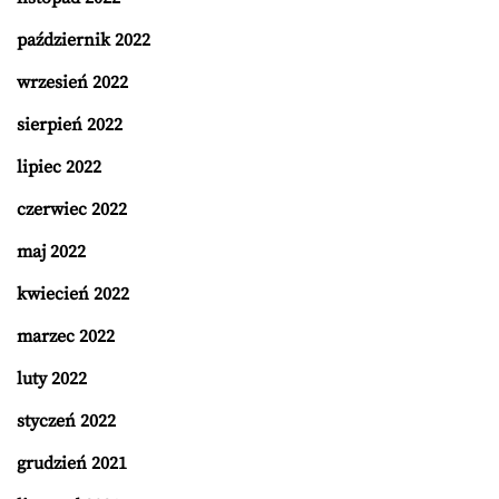
październik 2022
wrzesień 2022
sierpień 2022
lipiec 2022
czerwiec 2022
maj 2022
kwiecień 2022
marzec 2022
luty 2022
styczeń 2022
grudzień 2021