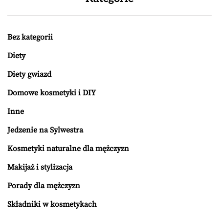
Bez kategorii
Diety
Diety gwiazd
Domowe kosmetyki i DIY
Inne
Jedzenie na Sylwestra
Kosmetyki naturalne dla mężczyzn
Makijaż i stylizacja
Porady dla mężczyzn
Składniki w kosmetykach