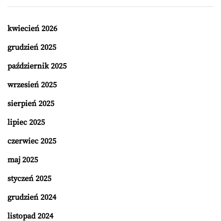
kwiecień 2026
grudzień 2025
październik 2025
wrzesień 2025
sierpień 2025
lipiec 2025
czerwiec 2025
maj 2025
styczeń 2025
grudzień 2024
listopad 2024