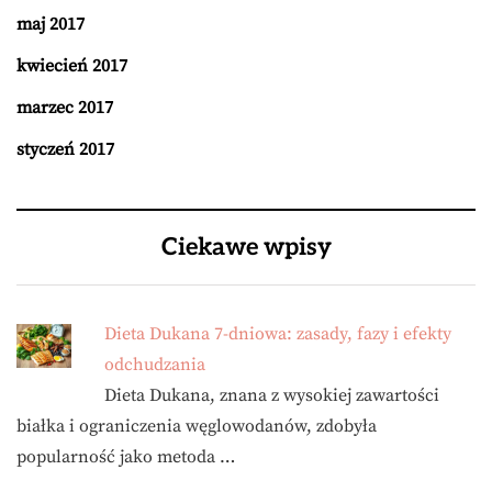
maj 2017
kwiecień 2017
marzec 2017
styczeń 2017
Ciekawe wpisy
Dieta Dukana 7-dniowa: zasady, fazy i efekty
odchudzania
Dieta Dukana, znana z wysokiej zawartości
białka i ograniczenia węglowodanów, zdobyła
popularność jako metoda …