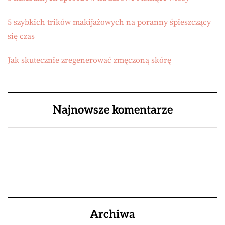
5 szybkich trików makijażowych na poranny śpieszczący
się czas
Jak skutecznie zregenerować zmęczoną skórę
Najnowsze komentarze
Archiwa