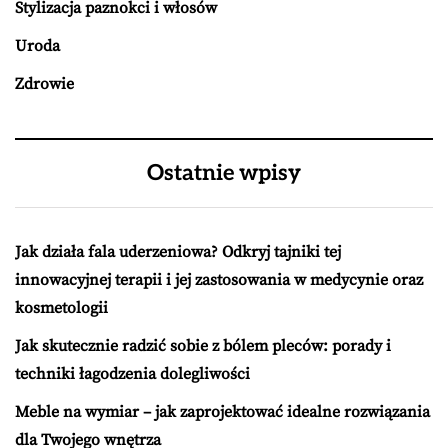
Stylizacja paznokci i włosów
Uroda
Zdrowie
Ostatnie wpisy
Jak działa fala uderzeniowa? Odkryj tajniki tej
innowacyjnej terapii i jej zastosowania w medycynie oraz
kosmetologii
Jak skutecznie radzić sobie z bólem pleców: porady i
techniki łagodzenia dolegliwości
Meble na wymiar – jak zaprojektować idealne rozwiązania
dla Twojego wnętrza