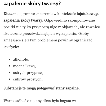
zapalenie skóry twarzy?
Dieta
ma ogromne znaczenie w kontekście
łojotokowego
zapalenia skóry twarzy
. Odpowiednio skomponowane
posiłki nie tylko przynoszą ulgę w objawach, ale również
skutecznie przeciwdziałają ich wystąpieniu. Osoby
zmagające się z tym problemem powinny ograniczać
spożycie:
alkoholu,
mocnej kawy,
ostrych przypraw,
cukrów prostych.
Substancje te mogą potęgować stany zapalne.
Warto zadbać o to, aby dieta była bogata w: