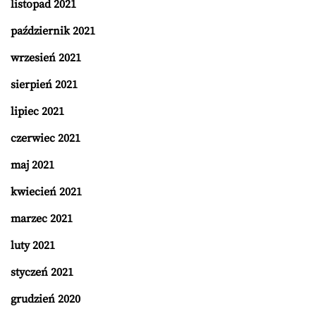
listopad 2021
październik 2021
wrzesień 2021
sierpień 2021
lipiec 2021
czerwiec 2021
maj 2021
kwiecień 2021
marzec 2021
luty 2021
styczeń 2021
grudzień 2020