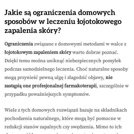
Jakie są ograniczenia domowych
sposobów w leczeniu łojotokowego
zapalenia skóry?
Ograniczenia
związane z domowymi metodami w walce z
łojotokowym zapaleniem skóry
warto dobrze poznać.
Dzięki temu można uniknąć niebezpiecznych pomyłek
podczas samodzielnego leczenia. Choć naturalne sposoby
mogą przynieść pewną ulgę i złagodzić objawy,
nie
zastąpią one profesjonalnej farmakoterapii
, szczególnie w
przypadku poważniejszych symptomów.
Wiele z tych domowych rozwiązań bazuje na składnikach
pochodzenia naturalnego, które mogą być pomocne w
redukcji stanów zapalnych czy swędzenia. Mimo to ich