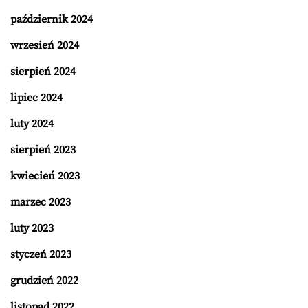
październik 2024
wrzesień 2024
sierpień 2024
lipiec 2024
luty 2024
sierpień 2023
kwiecień 2023
marzec 2023
luty 2023
styczeń 2023
grudzień 2022
listopad 2022