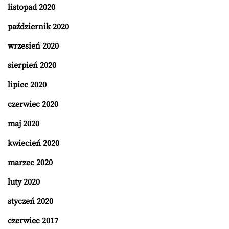
listopad 2020
październik 2020
wrzesień 2020
sierpień 2020
lipiec 2020
czerwiec 2020
maj 2020
kwiecień 2020
marzec 2020
luty 2020
styczeń 2020
czerwiec 2017