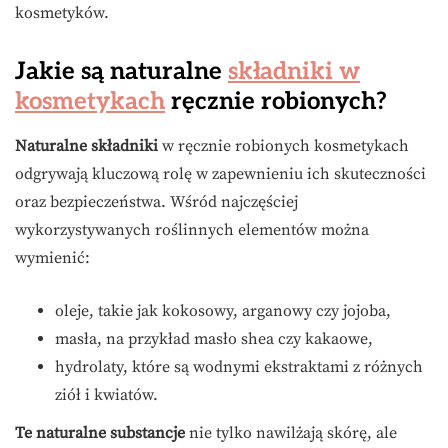
kosmetyków.
Jakie są naturalne
składniki w
kosmetykach
ręcznie robionych?
Naturalne składniki
w ręcznie robionych kosmetykach
odgrywają kluczową rolę w zapewnieniu ich skuteczności
oraz bezpieczeństwa. Wśród najczęściej
wykorzystywanych roślinnych elementów można
wymienić:
oleje, takie jak kokosowy, arganowy czy jojoba,
masła, na przykład masło shea czy kakaowe,
hydrolaty, które są wodnymi ekstraktami z różnych
ziół i kwiatów.
Te naturalne substancje
nie tylko nawilżają skórę, ale