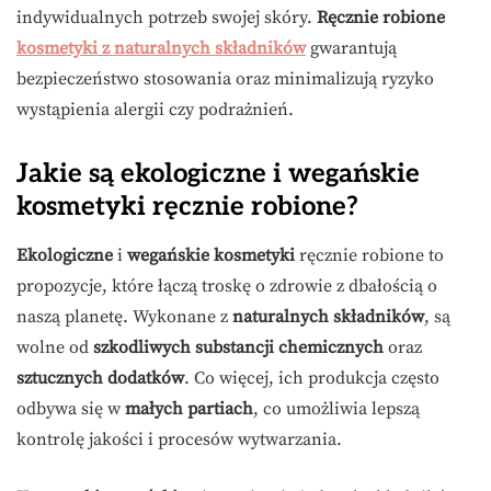
indywidualnych potrzeb swojej skóry.
Ręcznie robione
kosmetyki z naturalnych składników
gwarantują
bezpieczeństwo stosowania oraz minimalizują ryzyko
wystąpienia alergii czy podrażnień.
Jakie są ekologiczne i wegańskie
kosmetyki ręcznie robione?
Ekologiczne
i
wegańskie kosmetyki
ręcznie robione to
propozycje, które łączą troskę o zdrowie z dbałością o
naszą planetę. Wykonane z
naturalnych składników
, są
wolne od
szkodliwych substancji chemicznych
oraz
sztucznych dodatków
. Co więcej, ich produkcja często
odbywa się w
małych partiach
, co umożliwia lepszą
kontrolę jakości i procesów wytwarzania.