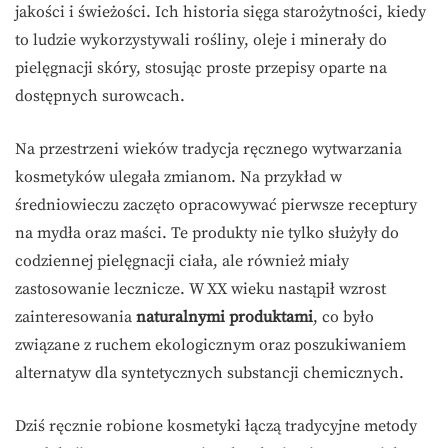
jakości i świeżości. Ich historia sięga starożytności, kiedy
to ludzie wykorzystywali rośliny, oleje i minerały do
pielęgnacji skóry, stosując proste przepisy oparte na
dostępnych surowcach.
Na przestrzeni wieków tradycja ręcznego wytwarzania
kosmetyków ulegała zmianom. Na przykład w
średniowieczu zaczęto opracowywać pierwsze receptury
na mydła oraz maści. Te produkty nie tylko służyły do
codziennej pielęgnacji ciała, ale również miały
zastosowanie lecznicze. W XX wieku nastąpił wzrost
zainteresowania
naturalnymi produktami
, co było
związane z ruchem ekologicznym oraz poszukiwaniem
alternatyw dla syntetycznych substancji chemicznych.
Dziś ręcznie robione kosmetyki łączą tradycyjne metody