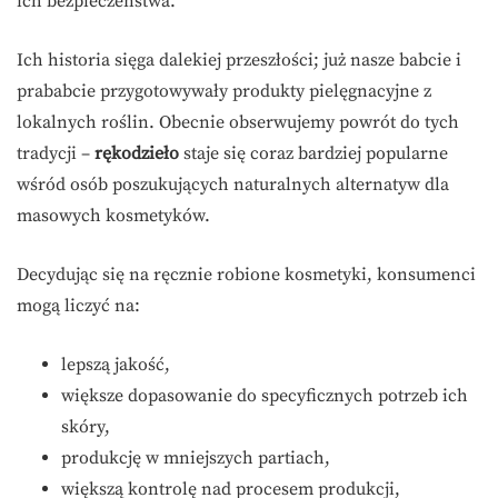
ich bezpieczeństwa.
Ich historia sięga dalekiej przeszłości; już nasze babcie i
prababcie przygotowywały produkty pielęgnacyjne z
lokalnych roślin. Obecnie obserwujemy powrót do tych
tradycji –
rękodzieło
staje się coraz bardziej popularne
wśród osób poszukujących naturalnych alternatyw dla
masowych kosmetyków.
Decydując się na ręcznie robione kosmetyki, konsumenci
mogą liczyć na:
lepszą jakość,
większe dopasowanie do specyficznych potrzeb ich
skóry,
produkcję w mniejszych partiach,
większą kontrolę nad procesem produkcji,