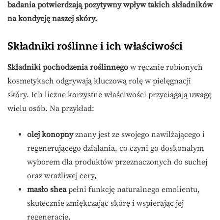
badania potwierdzają pozytywny wpływ takich składników
na kondycję naszej skóry.
Składniki roślinne i ich właściwości
Składniki pochodzenia roślinnego
w ręcznie robionych
kosmetykach odgrywają kluczową rolę w pielęgnacji
skóry. Ich liczne korzystne właściwości przyciągają uwagę
wielu osób. Na przykład:
olej konopny
znany jest ze swojego nawilżającego i
regenerującego działania, co czyni go doskonałym
wyborem dla produktów przeznaczonych do suchej
oraz wrażliwej cery,
masło shea
pełni funkcję naturalnego emolientu,
skutecznie zmiękczając skórę i wspierając jej
regenerację,