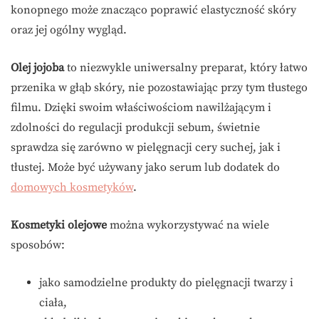
konopnego może znacząco poprawić elastyczność skóry
oraz jej ogólny wygląd.
Olej jojoba
to niezwykle uniwersalny preparat, który łatwo
przenika w głąb skóry, nie pozostawiając przy tym tłustego
filmu. Dzięki swoim właściwościom nawilżającym i
zdolności do regulacji produkcji sebum, świetnie
sprawdza się zarówno w pielęgnacji cery suchej, jak i
tłustej. Może być używany jako serum lub dodatek do
domowych kosmetyków
.
Kosmetyki olejowe
można wykorzystywać na wiele
sposobów:
jako samodzielne produkty do pielęgnacji twarzy i
ciała,