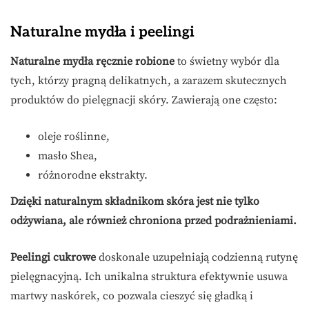
Naturalne mydła i peelingi
Naturalne mydła ręcznie robione
to świetny wybór dla
tych, którzy pragną delikatnych, a zarazem skutecznych
produktów do pielęgnacji skóry. Zawierają one często:
oleje roślinne,
masło Shea,
różnorodne ekstrakty.
Dzięki naturalnym składnikom skóra jest nie tylko
odżywiana, ale również chroniona przed podrażnieniami.
Peelingi cukrowe
doskonale uzupełniają codzienną rutynę
pielęgnacyjną. Ich unikalna struktura efektywnie usuwa
martwy naskórek, co pozwala cieszyć się gładką i