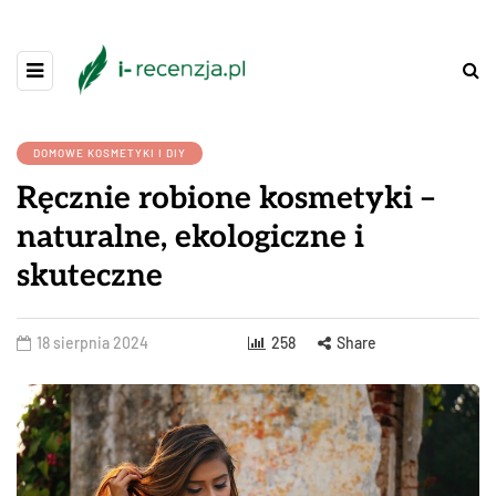
DOMOWE KOSMETYKI I DIY
Ręcznie robione kosmetyki –
naturalne, ekologiczne i
skuteczne
18 sierpnia 2024
258
Share