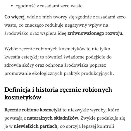
zgodność z zasadami zero waste.
Co więcej
, wiele z nich tworzy się zgodnie z zasadami zero
waste, co znacząco redukuje negatywny wpływ na
środowisko oraz wspiera ideę
zrównoważonego rozwoju
.
Wybór ręcznie robionych kosmetyków to nie tylko
kwestia estetyki; to również świadome podejście do
zdrowia skóry oraz ochrona środowiska poprzez
promowanie ekologicznych praktyk produkcyjnych.
Definicja i historia ręcznie robionych
kosmetyków
Ręcznie robione kosmetyki
to niezwykłe wyroby, które
powstają z
naturalnych składników
. Zwykle produkuje się
je w
niewielkich partiach
, co sprzyja lepszej kontroli