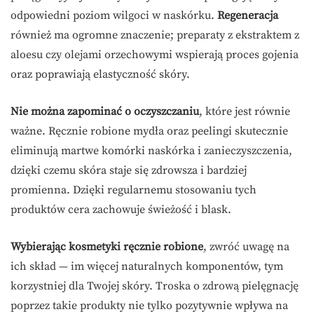
odpowiedni poziom wilgoci w naskórku.
Regeneracja
również ma ogromne znaczenie; preparaty z ekstraktem z
aloesu czy olejami orzechowymi wspierają proces gojenia
oraz poprawiają elastyczność skóry.
Nie można zapominać o oczyszczaniu
, które jest równie
ważne. Ręcznie robione mydła oraz peelingi skutecznie
eliminują martwe komórki naskórka i zanieczyszczenia,
dzięki czemu skóra staje się zdrowsza i bardziej
promienna. Dzięki regularnemu stosowaniu tych
produktów cera zachowuje świeżość i blask.
Wybierając kosmetyki ręcznie robione
, zwróć uwagę na
ich skład — im więcej naturalnych komponentów, tym
korzystniej dla Twojej skóry. Troska o zdrową pielęgnację
poprzez takie produkty nie tylko pozytywnie wpływa na