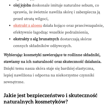
olej jojoba
doskonale imituje naturalne sebum, co
sprawia, że świetnie nawilża skórę i zabezpiecza ją
przed utratą wilgoci,
ekstrakt z aloesu
działa kojąco oraz przeciwzapalnie,
efektywnie łagodząc wszelkie podrażnienia,
ekstrakty z alg brunatnych
dostarczają skórze
cennych składników odżywczych.
Wybierając kosmetyki zawierające te roślinne składniki,
stawiamy na ich naturalność oraz skuteczność działania.
Dzięki temu nasza skóra staje się bardziej elastyczna,
lepiej nawilżona i odporna na niekorzystne czynniki
zewnętrzne.
Jakie jest bezpieczeństwo i skuteczność
naturalnych kosmetyków?