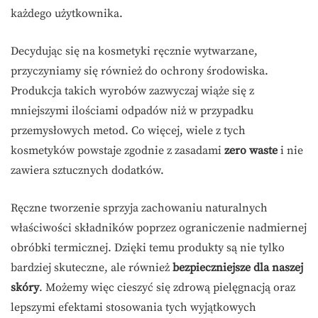
każdego użytkownika.
Decydując się na kosmetyki ręcznie wytwarzane,
przyczyniamy się również do ochrony środowiska.
Produkcja takich wyrobów zazwyczaj wiąże się z
mniejszymi ilościami odpadów niż w przypadku
przemysłowych metod. Co więcej, wiele z tych
kosmetyków powstaje zgodnie z zasadami
zero waste
i nie
zawiera sztucznych dodatków.
Ręczne tworzenie sprzyja zachowaniu naturalnych
właściwości składników poprzez ograniczenie nadmiernej
obróbki termicznej. Dzięki temu produkty są nie tylko
bardziej skuteczne, ale również
bezpieczniejsze dla naszej
skóry
. Możemy więc cieszyć się zdrową pielęgnacją oraz
lepszymi efektami stosowania tych wyjątkowych