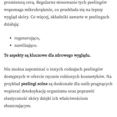
promienną cerą. Regularne stosowanie tych peelingów
wspomaga mikrokrążenie, co przekłada się na lepszy
wygląd skóry. Co więcej, składniki zawarte w peelingach
działają:
regenerująco,
nawilżająco.
Te aspekty są kluczowe dla zdrowego wyglądu.
Nie można zapominać o innych rodzajach peelingów
dostępnych w ofercie ręcznie robionych kosmetyków. Na
przykład
peelingi solne
są doskonałe dla osób pragnących
wspierać detoksykację organizmu oraz poprawić
elastyczność skóry dzięki ich właściwościom
złuszczającym.