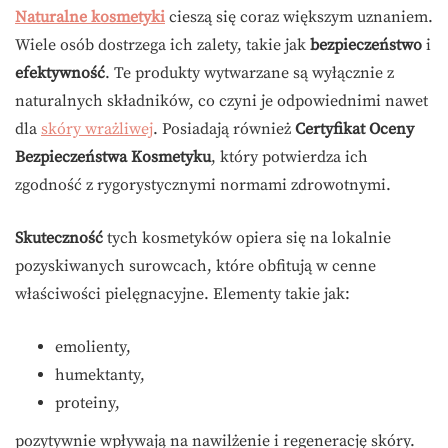
Naturalne kosmetyki
cieszą się coraz większym uznaniem.
Wiele osób dostrzega ich zalety, takie jak
bezpieczeństwo
i
efektywność
. Te produkty wytwarzane są wyłącznie z
naturalnych składników, co czyni je odpowiednimi nawet
dla
skóry wrażliwej
. Posiadają również
Certyfikat Oceny
Bezpieczeństwa Kosmetyku
, który potwierdza ich
zgodność z rygorystycznymi normami zdrowotnymi.
Skuteczność
tych kosmetyków opiera się na lokalnie
pozyskiwanych surowcach, które obfitują w cenne
właściwości pielęgnacyjne. Elementy takie jak:
emolienty,
humektanty,
proteiny,
pozytywnie wpływają na nawilżenie i regenerację skóry.