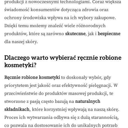
produkcji z nowoczesnymi technologiami. Coraz większa
świadomość konsumentów dotycząca zdrowia oraz
ochrony środowiska wpływa na ich wybory zakupowe.
Dzięki temu możemy znaleźć wiele różnorodnych
produktów, które są zarówno
skuteczne
, jak i
bezpieczne
dla naszej skóry.
Dlaczego warto wybierać ręcznie robione
kosmetyki?
Ręcznie robione kosmetyki
to doskonały wybór, gdy
priorytetem jest jakość oraz efektywność pielęgnacji. W
przeciwieństwie do produktów masowej produkcji, te
stworzone z pasją często bazują na
naturalnych
składnikach
, które korzystniej wpływają na naszą skórę.
Proces ich wytwarzania odbywa się z dużą starannością,
co pozwala na dostosowanie ich do unikalnych potrzeb