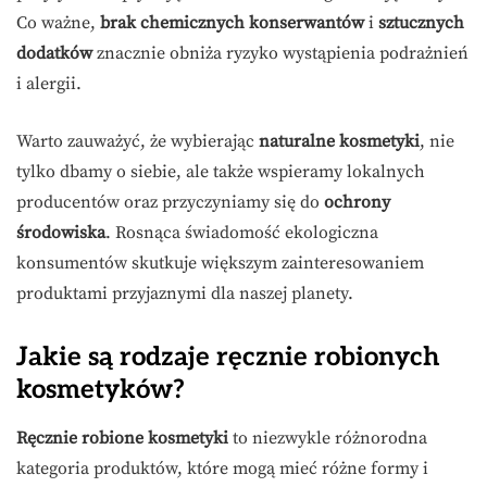
Co ważne,
brak chemicznych konserwantów
i
sztucznych
dodatków
znacznie obniża ryzyko wystąpienia podrażnień
i alergii.
Warto zauważyć, że wybierając
naturalne kosmetyki
, nie
tylko dbamy o siebie, ale także wspieramy lokalnych
producentów oraz przyczyniamy się do
ochrony
środowiska
. Rosnąca świadomość ekologiczna
konsumentów skutkuje większym zainteresowaniem
produktami przyjaznymi dla naszej planety.
Jakie są rodzaje ręcznie robionych
kosmetyków?
Ręcznie robione kosmetyki
to niezwykle różnorodna
kategoria produktów, które mogą mieć różne formy i