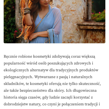
Ręcznie robione kosmetyki zdobywają coraz większą
popularność wśród osób poszukujących zdrowych i
ekologicznych alternatyw dla tradycyjnych produktów
pielęgnacyjnych. Wytwarzane z pasją i naturalnych
składników, te kosmetyki oferują nie tylko skuteczność,
ale także bezpieczeństwo dla skóry. Ich długowieczna
historia sięga czasów, gdy ludzie zaczęli korzystać z
dobrodziejstw natury, co czyni je połączeniem tradycji i