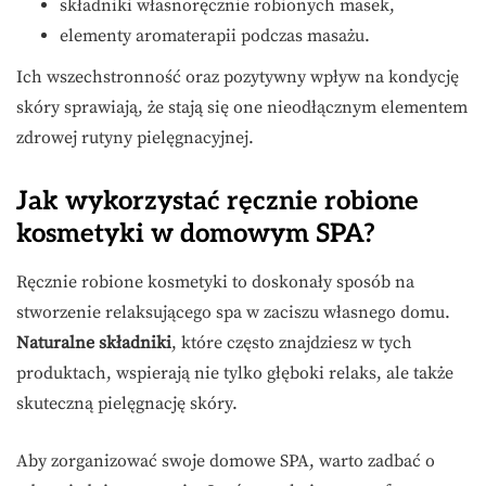
składniki własnoręcznie robionych masek,
elementy aromaterapii podczas masażu.
Ich wszechstronność oraz pozytywny wpływ na kondycję
skóry sprawiają, że stają się one nieodłącznym elementem
zdrowej rutyny pielęgnacyjnej.
Jak wykorzystać ręcznie robione
kosmetyki w domowym SPA?
Ręcznie robione kosmetyki to doskonały sposób na
stworzenie relaksującego spa w zaciszu własnego domu.
Naturalne składniki
, które często znajdziesz w tych
produktach, wspierają nie tylko głęboki relaks, ale także
skuteczną pielęgnację skóry.
Aby zorganizować swoje domowe SPA, warto zadbać o