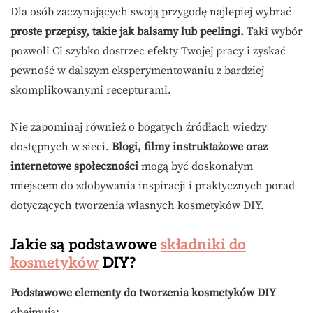
Dla osób zaczynających swoją przygodę najlepiej wybrać
proste przepisy, takie jak balsamy lub peelingi.
Taki wybór
pozwoli Ci szybko dostrzec efekty Twojej pracy i zyskać
pewność w dalszym eksperymentowaniu z bardziej
skomplikowanymi recepturami.
Nie zapominaj również o bogatych źródłach wiedzy
dostępnych w sieci.
Blogi, filmy instruktażowe oraz
internetowe społeczności
mogą być doskonałym
miejscem do zdobywania inspiracji i praktycznych porad
dotyczących tworzenia własnych kosmetyków DIY.
Jakie są podstawowe
składniki do
kosmetyków
DIY?
Podstawowe elementy do tworzenia kosmetyków DIY
obejmują: