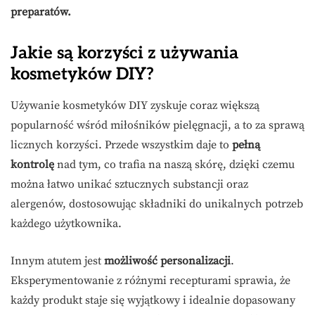
preparatów.
Jakie są korzyści z używania
kosmetyków DIY?
Używanie kosmetyków DIY zyskuje coraz większą
popularność wśród miłośników pielęgnacji, a to za sprawą
licznych korzyści. Przede wszystkim daje to
pełną
kontrolę
nad tym, co trafia na naszą skórę, dzięki czemu
można łatwo unikać sztucznych substancji oraz
alergenów, dostosowując składniki do unikalnych potrzeb
każdego użytkownika.
Innym atutem jest
możliwość personalizacji
.
Eksperymentowanie z różnymi recepturami sprawia, że
każdy produkt staje się wyjątkowy i idealnie dopasowany