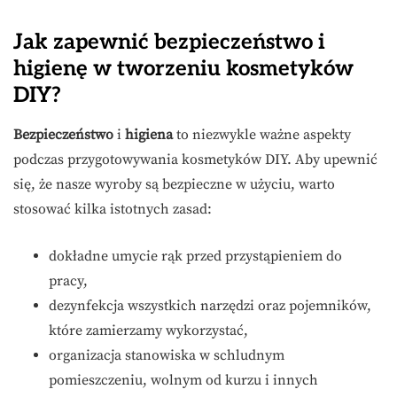
Jak zapewnić bezpieczeństwo i
higienę w tworzeniu kosmetyków
DIY?
Bezpieczeństwo
i
higiena
to niezwykle ważne aspekty
podczas przygotowywania kosmetyków DIY. Aby upewnić
się, że nasze wyroby są bezpieczne w użyciu, warto
stosować kilka istotnych zasad:
dokładne umycie rąk przed przystąpieniem do
pracy,
dezynfekcja wszystkich narzędzi oraz pojemników,
które zamierzamy wykorzystać,
organizacja stanowiska w schludnym
pomieszczeniu, wolnym od kurzu i innych