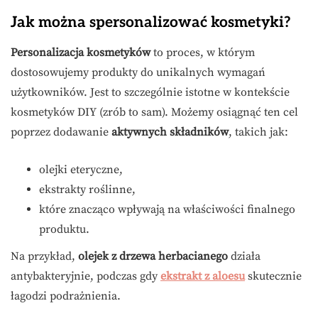
Jak można spersonalizować kosmetyki?
Personalizacja kosmetyków
to proces, w którym
dostosowujemy produkty do unikalnych wymagań
użytkowników. Jest to szczególnie istotne w kontekście
kosmetyków DIY (zrób to sam). Możemy osiągnąć ten cel
poprzez dodawanie
aktywnych składników
, takich jak:
olejki eteryczne,
ekstrakty roślinne,
które znacząco wpływają na właściwości finalnego
produktu.
Na przykład,
olejek z drzewa herbacianego
działa
antybakteryjnie, podczas gdy
ekstrakt z aloesu
skutecznie
łagodzi podrażnienia.