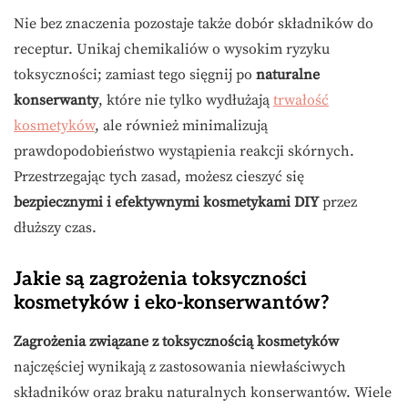
Nie bez znaczenia pozostaje także dobór składników do
receptur. Unikaj chemikaliów o wysokim ryzyku
toksyczności; zamiast tego sięgnij po
naturalne
konserwanty
, które nie tylko wydłużają
trwałość
kosmetyków
, ale również minimalizują
prawdopodobieństwo wystąpienia reakcji skórnych.
Przestrzegając tych zasad, możesz cieszyć się
bezpiecznymi i efektywnymi kosmetykami DIY
przez
dłuższy czas.
Jakie są zagrożenia toksyczności
kosmetyków i eko-konserwantów?
Zagrożenia związane z toksycznością kosmetyków
najczęściej wynikają z zastosowania niewłaściwych
składników oraz braku naturalnych konserwantów. Wiele