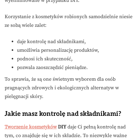
wyeliminowane w przypadku DIY.
Korzystanie z kosmetyków robionych samodzielnie niesie
ze sobą wiele zalet:
daje kontrolę nad składnikami,
umożliwia personalizację produktów,
podnosi ich skuteczność,
pozwala zaoszczędzić pieniądze.
To sprawia, że są one świetnym wyborem dla osób
pragnących zdrowych i ekologicznych alternatyw w
pielęgnacji skóry.
Jakie masz kontrolę nad składnikami?
Tworzenie kosmetyków
DIY
daje Ci pełną kontrolę nad
tym, co znajduje się w ich składzie. To niezwykle ważne