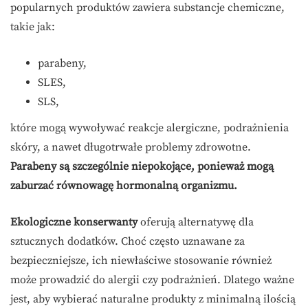
popularnych produktów zawiera substancje chemiczne,
takie jak:
parabeny,
SLES,
SLS,
które mogą wywoływać reakcje alergiczne, podrażnienia
skóry, a nawet długotrwałe problemy zdrowotne.
Parabeny są szczególnie niepokojące, ponieważ mogą
zaburzać równowagę hormonalną organizmu.
Ekologiczne konserwanty
oferują alternatywę dla
sztucznych dodatków. Choć często uznawane za
bezpieczniejsze, ich niewłaściwe stosowanie również
może prowadzić do alergii czy podrażnień. Dlatego ważne
jest, aby wybierać naturalne produkty z minimalną ilością