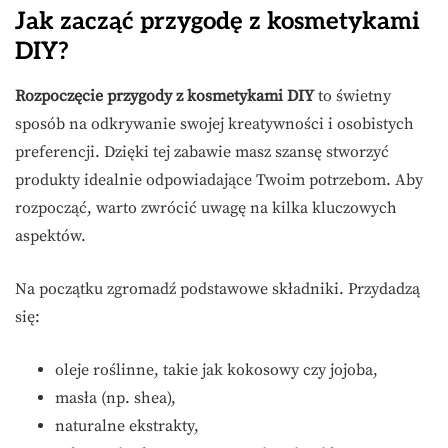
Jak zacząć przygodę z kosmetykami
DIY?
Rozpoczęcie przygody z kosmetykami DIY
to świetny
sposób na odkrywanie swojej kreatywności i osobistych
preferencji. Dzięki tej zabawie masz szansę stworzyć
produkty idealnie odpowiadające Twoim potrzebom. Aby
rozpocząć, warto zwrócić uwagę na kilka kluczowych
aspektów.
Na początku zgromadź podstawowe składniki. Przydadzą
się:
oleje roślinne, takie jak kokosowy czy jojoba,
masła (np. shea),
naturalne ekstrakty,