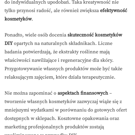
do indywidualnych upodobań. Taka kreatywność nie
tylko przynosi radość, ale również zwiększa
efektywność
kosmetyków
.
Ponadto, wiele osób docenia
skuteczność kosmetyków
DIY
opartych na naturalnych składnikach. Liczne
badania potwierdzają, że ekstrakty roślinne mają
właściwości nawilżające i regeneracyjne dla skóry.
Przygotowywanie własnych produktów może być także
relaksującym zajęciem, które działa terapeutycznie.
Nie można zapominać o
aspektach finansowych
–
tworzenie własnych kosmetyków zazwyczaj wiąże się z
mniejszymi wydatkami w porównaniu do gotowych ofert
dostępnych w sklepach. Kosztowne opakowania oraz
marketing profesjonalnych produktów zostają