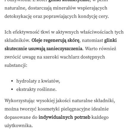
naturalne, dostarczają minerałów wspierających
detoksykację oraz poprawiających kondycję cery.
Ich efektywność tkwi w aktywnych właściwościach tych
składników.
Oleje regenerują skórę
, natomiast
glinki
skutecznie usuwają zanieczyszczenia
. Warto również
zwrócić uwagę na szeroki wachlarz dostępnych
substancji:
hydrolaty z kwiatów,
ekstrakty roślinne.
Wykorzystując wysokiej jakości naturalne składniki,
można tworzyć kosmetyki pielęgnacyjne idealnie
dopasowane do
indywidualnych potrzeb
każdego
użytkownika.