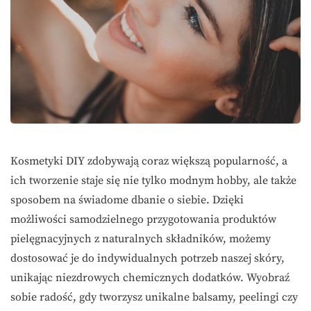
Kosmetyki DIY zdobywają coraz większą popularność, a
ich tworzenie staje się nie tylko modnym hobby, ale także
sposobem na świadome dbanie o siebie. Dzięki
możliwości samodzielnego przygotowania produktów
pielęgnacyjnych z naturalnych składników, możemy
dostosować je do indywidualnych potrzeb naszej skóry,
unikając niezdrowych chemicznych dodatków. Wyobraź
sobie radość, gdy tworzysz unikalne balsamy, peelingi czy