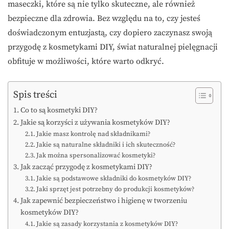
maseczki, które są nie tylko skuteczne, ale również
bezpieczne dla zdrowia. Bez względu na to, czy jesteś
doświadczonym entuzjastą, czy dopiero zaczynasz swoją
przygodę z kosmetykami DIY, świat naturalnej pielęgnacji
obfituje w możliwości, które warto odkryć.
Spis treści
Co to są kosmetyki DIY?
Jakie są korzyści z używania kosmetyków DIY?
Jakie masz kontrolę nad składnikami?
Jakie są naturalne składniki i ich skuteczność?
Jak można spersonalizować kosmetyki?
Jak zacząć przygodę z kosmetykami DIY?
Jakie są podstawowe składniki do kosmetyków DIY?
Jaki sprzęt jest potrzebny do produkcji kosmetyków?
Jak zapewnić bezpieczeństwo i higienę w tworzeniu
kosmetyków DIY?
Jakie są zasady korzystania z kosmetyków DIY?