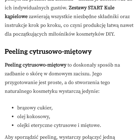
ich indywidualnych gustów.
Zestawy START Kule
kąpielowe
zawierają wszystkie niezbędne składniki oraz
instrukcje krok po kroku, co czyni produkcję łatwą nawet
dla początkujących miłośników kosmetyków DIY.
Peeling cytrusowo-miętowy
Peeling cytrusowo-miętowy
to doskonały sposób na
zadbanie o skórę w domowym zaciszu. Jego
przygotowanie jest proste, a do stworzenia tego
naturalnego kosmetyku wystarczą jedynie:
brązowy cukier,
olej kokosowy,
olejki eteryczne cytrusowe i miętowe.
Aby sporządzić peeling, wystarczy połączyć jedną