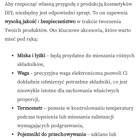
Aby rozpocząć własną przygodę z produkcją kosmetyków
DIY, niezbędny jest odpowiedni sprzęt. To on zapewnia
wysoką jakość
i
bezpieczeństwo
w trakcie tworzenia
Twoich produktów. Oto kluczowe akcesoria, które warto
mieć pod ręką:
Miska i łyżki
– będą przydatne do mieszania różnych
składników,
Waga
– precyzyjna waga elektroniczna pozwoli Ci
dokładnie odmierzyć potrzebne składniki, co jest
niezwykle istotne dla zachowania właściwych
proporcji,
Termometr
– pomoże w kontrolowaniu temperatury
podczas topnienia lub mieszania substancji
wymagających podgrzewania,
Pojemniki do przechowywania
– szklane lub