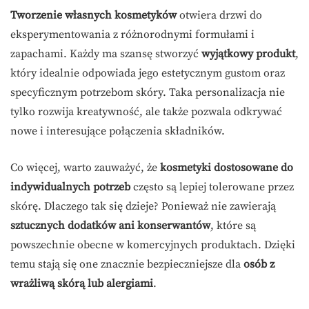
Tworzenie własnych kosmetyków
otwiera drzwi do
eksperymentowania z różnorodnymi formułami i
zapachami. Każdy ma szansę stworzyć
wyjątkowy produkt
,
który idealnie odpowiada jego estetycznym gustom oraz
specyficznym potrzebom skóry. Taka personalizacja nie
tylko rozwija kreatywność, ale także pozwala odkrywać
nowe i interesujące połączenia składników.
Co więcej, warto zauważyć, że
kosmetyki dostosowane do
indywidualnych potrzeb
często są lepiej tolerowane przez
skórę. Dlaczego tak się dzieje? Ponieważ nie zawierają
sztucznych dodatków ani konserwantów
, które są
powszechnie obecne w komercyjnych produktach. Dzięki
temu stają się one znacznie bezpieczniejsze dla
osób z
wrażliwą skórą lub alergiami
.