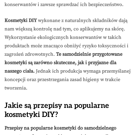
konserwantów i zawsze sprawdzać ich bezpieczeństwo.
Kosmetyki DIY
wykonane z naturalnych składników dają
nam większą kontrolę nad tym, co aplikujemy na skórę.
Wykorzystanie ekologicznych konserwantów w takich
produktach może znacząco obniżyć ryzyko toksyczności i
zagrożeń zdrowotnych.
Te samodzielnie przygotowane
kosmetyki są zarówno skuteczne, jak i przyjazne dla
naszego ciała.
Jednak ich produkcja wymaga przemyślanej
koncepcji oraz przestrzegania zasad higieny w trakcie
tworzenia.
Jakie są przepisy na popularne
kosmetyki DIY?
Przepisy na popularne kosmetyki do samodzielnego