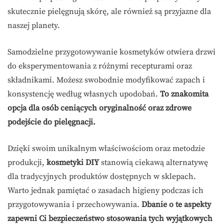
skutecznie pielęgnują skórę, ale również są przyjazne dla
naszej planety.
Samodzielne przygotowywanie kosmetyków otwiera drzwi
do eksperymentowania z różnymi recepturami oraz
składnikami. Możesz swobodnie modyfikować zapach i
konsystencję według własnych upodobań.
To znakomita
opcja dla osób ceniących oryginalność oraz zdrowe
podejście do pielęgnacji.
Dzięki swoim unikalnym właściwościom oraz metodzie
produkcji,
kosmetyki DIY
stanowią ciekawą alternatywę
dla tradycyjnych produktów dostępnych w sklepach.
Warto jednak pamiętać o zasadach higieny podczas ich
przygotowywania i przechowywania.
Dbanie o te aspekty
zapewni Ci bezpieczeństwo stosowania tych wyjątkowych