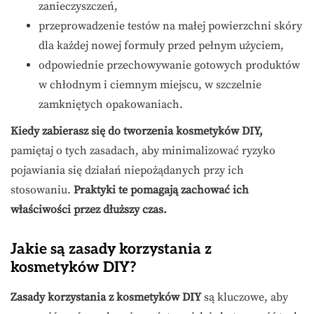
zanieczyszczeń,
przeprowadzenie testów na małej powierzchni skóry
dla każdej nowej formuły przed pełnym użyciem,
odpowiednie przechowywanie gotowych produktów
w chłodnym i ciemnym miejscu, w szczelnie
zamkniętych opakowaniach.
Kiedy zabierasz się do tworzenia kosmetyków DIY,
pamiętaj o tych zasadach, aby minimalizować ryzyko
pojawiania się działań niepożądanych przy ich
stosowaniu.
Praktyki te pomagają zachować ich
właściwości przez dłuższy czas.
Jakie są zasady korzystania z
kosmetyków DIY?
Zasady korzystania z kosmetyków DIY
są kluczowe, aby