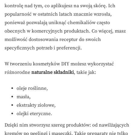
kontrolę nad tym, co aplikujesz na swoją skórę. Ich
popularność w ostatnich latach znacznie wzrosła,
ponieważ pozwalają uniknąć chemikaliów często
obecnych w komercyjnych produktach. Co więcej, masz
możliwość dostosowania receptur do swoich
specyficznych potrzeb i preferencji.
W tworzeniu kosmetyków DIY możesz wykorzystać
różnorodne
naturalne składniki
, takie jak:
oleje roślinne,
masła,
ekstrakty ziołowe,
olejki eteryczne.
Dzięki nim stworzysz szereg produktów: od nawilżających
kremów po peelingi i maseczki. Takie preparaty nie tylko