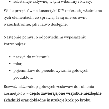
substancje aktywne, w tym witaminy i kwasy.
Wiele przepisów na kosmetyki DIY opiera się właśnie na
tych elementach, co sprawia, że są one zarówno
wszechstronne, jak i łatwo dostępne.
Następnie pomyśl o odpowiednim wyposażeniu.
Potrzebujesz:
naczyń do mieszania,
miar,
pojemników do przechowywania gotowych
produktów.
Rozważ także zakup gotowych zestawów do robienia
kosmetyków –
często zawierają one wszystkie niezbędne
składniki oraz dokładne instrukcje krok po kroku.