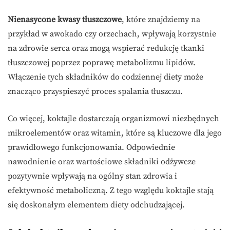
Nienasycone kwasy tłuszczowe
, które znajdziemy na
przykład w awokado czy orzechach, wpływają korzystnie
na zdrowie serca oraz mogą wspierać redukcję tkanki
tłuszczowej poprzez poprawę metabolizmu lipidów.
Włączenie tych składników do codziennej diety może
znacząco przyspieszyć proces spalania tłuszczu.
Co więcej, koktajle dostarczają organizmowi niezbędnych
mikroelementów oraz witamin, które są kluczowe dla jego
prawidłowego funkcjonowania. Odpowiednie
nawodnienie oraz wartościowe składniki odżywcze
pozytywnie wpływają na ogólny stan zdrowia i
efektywność metaboliczną. Z tego względu koktajle stają
się doskonałym elementem diety odchudzającej.