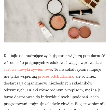
Koktajle odchudzające zyskują coraz większą popularność
wśród osób pragnących zredukować wagę i wprowadzić
zdrowe nawyki żywieniowe
. Te niskokaloryczne napoje
nie tylko wspierają
proces odchudzania
, ale również
dostarczają organizmowi niezbędnych składników
odżywczych. Dzięki różnorodnym przepisom, można je
łatwo dostosować do indywidualnych upodobań, a ich
przygotowanie zajmuje zaledwie chwilę. Bogate w błonnik