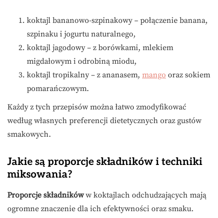
koktajl bananowo-szpinakowy – połączenie banana,
szpinaku i jogurtu naturalnego,
koktajl jagodowy – z borówkami, mlekiem
migdałowym i odrobiną miodu,
koktajl tropikalny – z ananasem,
mango
oraz sokiem
pomarańczowym.
Każdy z tych przepisów można łatwo zmodyfikować
według własnych preferencji dietetycznych oraz gustów
smakowych.
Jakie są proporcje składników i techniki
miksowania?
Proporcje składników
w koktajlach odchudzających mają
ogromne znaczenie dla ich efektywności oraz smaku.