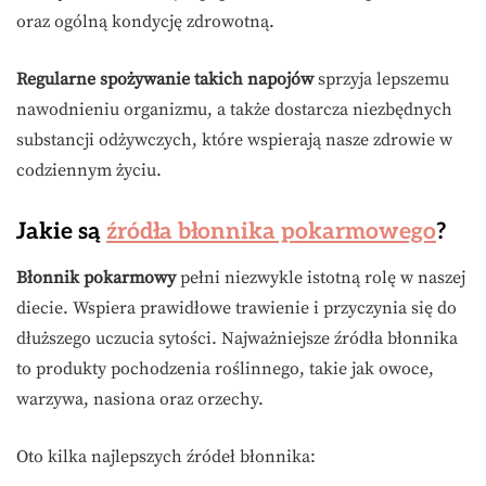
oraz ogólną kondycję zdrowotną.
Regularne spożywanie takich napojów
sprzyja lepszemu
nawodnieniu organizmu, a także dostarcza niezbędnych
substancji odżywczych, które wspierają nasze zdrowie w
codziennym życiu.
Jakie są
źródła błonnika pokarmowego
?
Błonnik pokarmowy
pełni niezwykle istotną rolę w naszej
diecie. Wspiera prawidłowe trawienie i przyczynia się do
dłuższego uczucia sytości. Najważniejsze źródła błonnika
to produkty pochodzenia roślinnego, takie jak owoce,
warzywa, nasiona oraz orzechy.
Oto kilka najlepszych źródeł błonnika: