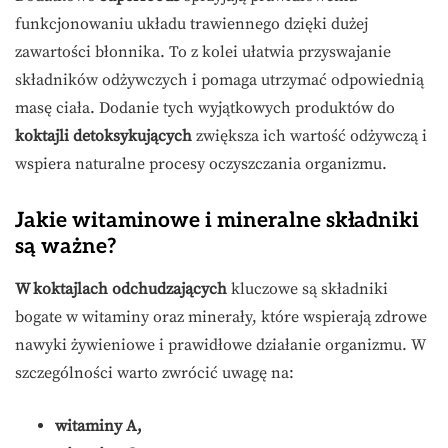
funkcjonowaniu układu trawiennego dzięki dużej
zawartości błonnika. To z kolei ułatwia przyswajanie
składników odżywczych i pomaga utrzymać odpowiednią
masę ciała. Dodanie tych wyjątkowych produktów do
koktajli detoksykujących
zwiększa ich wartość odżywczą i
wspiera naturalne procesy oczyszczania organizmu.
Jakie witaminowe i mineralne składniki
są ważne?
W koktajlach odchudzających
kluczowe są składniki
bogate w witaminy oraz minerały, które wspierają zdrowe
nawyki żywieniowe i prawidłowe działanie organizmu. W
szczególności warto zwrócić uwagę na:
witaminy A,