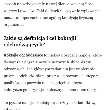
sposób na wzbogacenie naszej diety o większą ilość
warzyw i owoców. Taki dodatek pozytywnie wpływa na
nasze samopoczucie oraz ogólną kondycję fizyczną
organizmu.
Jakie są definicja i cel koktajli
odchudzających?
Koktajle odchudzające
to niskokaloryczne napoje, które
dostarczają organizmowi kluczowych składników
odżywczych. Ich głównym zadaniem jest wspieranie
procesu odchudzania poprzez zastępowanie jednego z
posiłków, co pozwala na osiągnięcie deficytu
kalorycznego i czyni je skutecznym elementem diety.
Te pyszne napoje składają się z różnych składników,
takich jak: