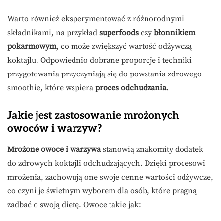
Warto również eksperymentować z różnorodnymi
składnikami, na przykład
superfoods
czy
błonnikiem
pokarmowym
, co może zwiększyć wartość odżywczą
koktajlu. Odpowiednio dobrane proporcje i techniki
przygotowania przyczyniają się do powstania zdrowego
smoothie, które wspiera
proces odchudzania
.
Jakie jest zastosowanie mrożonych
owoców i warzyw?
Mrożone owoce i warzywa
stanowią znakomity dodatek
do zdrowych koktajli odchudzających. Dzięki procesowi
mrożenia, zachowują one swoje cenne wartości odżywcze,
co czyni je świetnym wyborem dla osób, które pragną
zadbać o swoją dietę. Owoce takie jak: