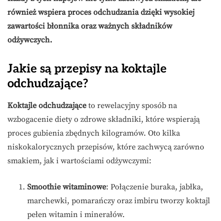
również wspiera proces odchudzania dzięki wysokiej
zawartości błonnika oraz ważnych składników
odżywczych.
Jakie są przepisy na koktajle
odchudzające?
Koktajle odchudzające
to rewelacyjny sposób na
wzbogacenie diety o zdrowe składniki, które wspierają
proces gubienia zbędnych kilogramów. Oto kilka
niskokalorycznych przepisów, które zachwycą zarówno
smakiem, jak i wartościami odżywczymi:
Smoothie witaminowe
: Połączenie buraka, jabłka,
marchewki, pomarańczy oraz imbiru tworzy koktajl
pełen witamin i minerałów.