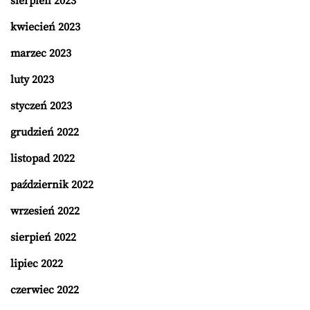
sierpień 2023
kwiecień 2023
marzec 2023
luty 2023
styczeń 2023
grudzień 2022
listopad 2022
październik 2022
wrzesień 2022
sierpień 2022
lipiec 2022
czerwiec 2022