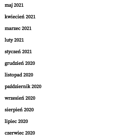
maj 2021
kwiecień 2021
marzec 2021
luty 2021
styczeń 2021
grudzień 2020
listopad 2020
październik 2020
wrzesień 2020
sierpień 2020
lipiec 2020
czerwiec 2020