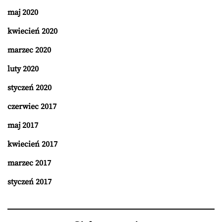
maj 2020
kwiecień 2020
marzec 2020
luty 2020
styczeń 2020
czerwiec 2017
maj 2017
kwiecień 2017
marzec 2017
styczeń 2017