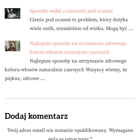
Sposoby walki z cieniami pod oczami
Cienie pod oczami to problem, który dotyka
wiele osób, niezależnie od wieku. Mogą być …
Najlepsze sposoby na utrzymanie zdrowego
koloru włosów naturalnie czarnych
Najlepsze sposoby na utrzymanie zdrowego
koloru włosów naturalnie czarnych Wszyscy wiemy, że
piękne, zdrowe …
Dodaj komentarz
Twój adres email nie zostanie opublikowany.
Wymagane
pola są oznaczone
*