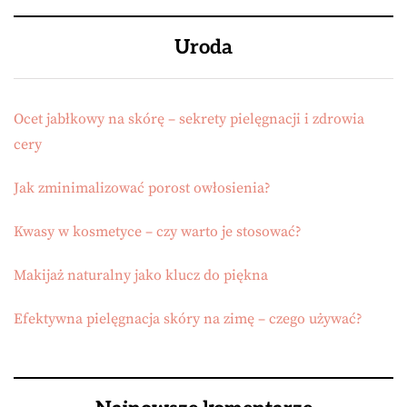
Uroda
Ocet jabłkowy na skórę – sekrety pielęgnacji i zdrowia
cery
Jak zminimalizować porost owłosienia?
Kwasy w kosmetyce – czy warto je stosować?
Makijaż naturalny jako klucz do piękna
Efektywna pielęgnacja skóry na zimę – czego używać?