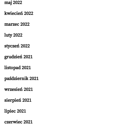
maj 2022
kwiecień 2022
marzec 2022
luty 2022
styczeń 2022
grudzień 2021
listopad 2021
październik 2021
wrzesień 2021
sierpień 2021
lipiec 2021
czerwiec 2021