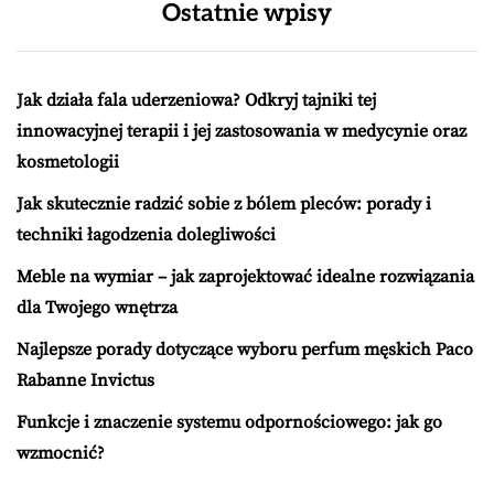
Ostatnie wpisy
Jak działa fala uderzeniowa? Odkryj tajniki tej
innowacyjnej terapii i jej zastosowania w medycynie oraz
kosmetologii
Jak skutecznie radzić sobie z bólem pleców: porady i
techniki łagodzenia dolegliwości
Meble na wymiar – jak zaprojektować idealne rozwiązania
dla Twojego wnętrza
Najlepsze porady dotyczące wyboru perfum męskich Paco
Rabanne Invictus
Funkcje i znaczenie systemu odpornościowego: jak go
wzmocnić?