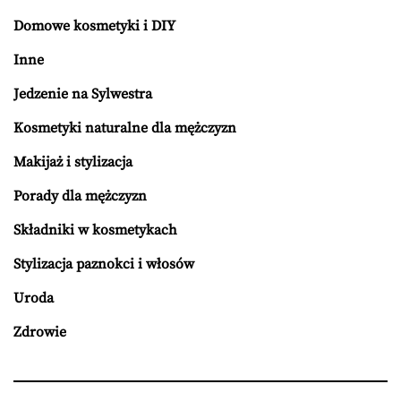
Domowe kosmetyki i DIY
Inne
Jedzenie na Sylwestra
Kosmetyki naturalne dla mężczyzn
Makijaż i stylizacja
Porady dla mężczyzn
Składniki w kosmetykach
Stylizacja paznokci i włosów
Uroda
Zdrowie