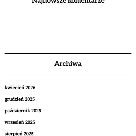
Najnowsze komentarze
Archiwa
kwiecień 2026
grudzień 2025
październik 2025
wrzesień 2025
sierpień 2025