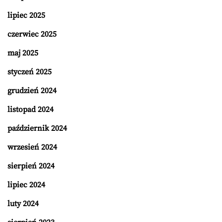
lipiec 2025
czerwiec 2025
maj 2025
styczeń 2025
grudzień 2024
listopad 2024
październik 2024
wrzesień 2024
sierpień 2024
lipiec 2024
luty 2024