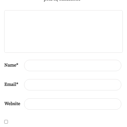
Name
*
Email
*
Website