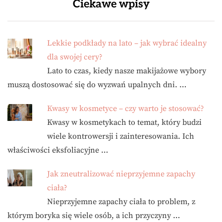
Ciekawe wpisy
Lekkie podkłady na lato – jak wybrać idealny
dla swojej cery?
Lato to czas, kiedy nasze makijażowe wybory
muszą dostosować się do wyzwań upalnych dni. …
Kwasy w kosmetyce – czy warto je stosować?
Kwasy w kosmetykach to temat, który budzi
wiele kontrowersji i zainteresowania. Ich
właściwości eksfoliacyjne …
Jak zneutralizować nieprzyjemne zapachy
ciała?
Nieprzyjemne zapachy ciała to problem, z
którym boryka się wiele osób, a ich przyczyny …