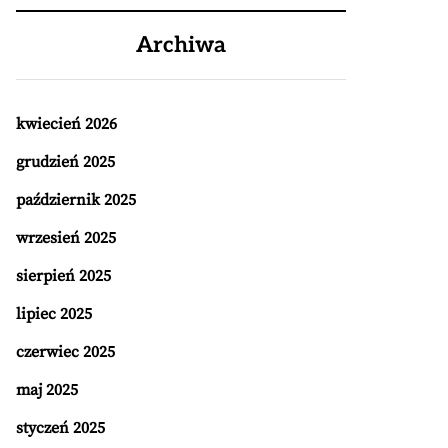
Archiwa
kwiecień 2026
grudzień 2025
październik 2025
wrzesień 2025
sierpień 2025
lipiec 2025
czerwiec 2025
maj 2025
styczeń 2025