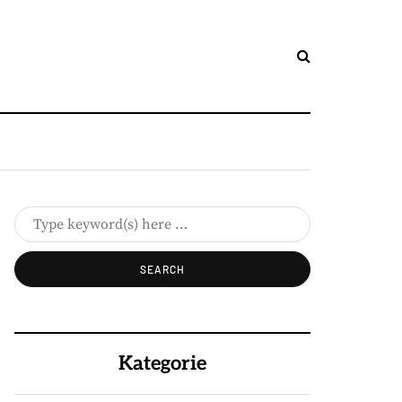
Kategorie