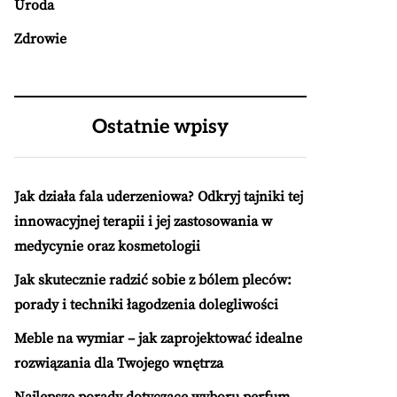
Uroda
Zdrowie
Ostatnie wpisy
Jak działa fala uderzeniowa? Odkryj tajniki tej
innowacyjnej terapii i jej zastosowania w
medycynie oraz kosmetologii
Jak skutecznie radzić sobie z bólem pleców:
porady i techniki łagodzenia dolegliwości
Meble na wymiar – jak zaprojektować idealne
rozwiązania dla Twojego wnętrza