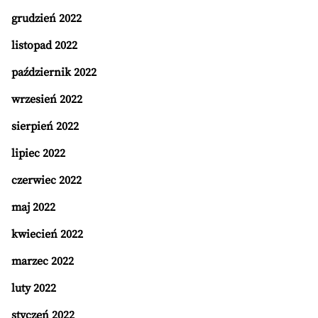
grudzień 2022
listopad 2022
październik 2022
wrzesień 2022
sierpień 2022
lipiec 2022
czerwiec 2022
maj 2022
kwiecień 2022
marzec 2022
luty 2022
styczeń 2022