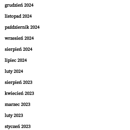
grudzień 2024
listopad 2024
październik 2024
wrzesień 2024
sierpień 2024
lipiec 2024
luty 2024
sierpień 2023
kwiecień 2023
marzec 2023
luty 2023
styczeń 2023