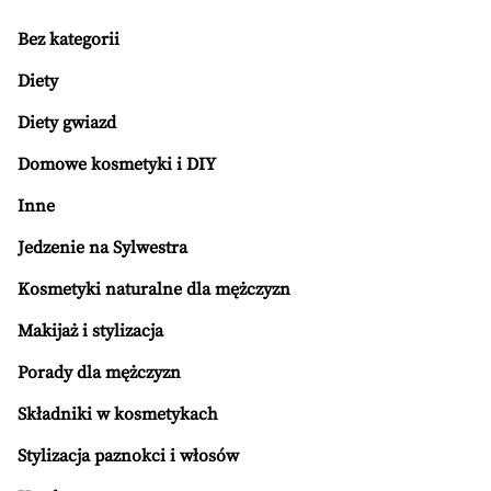
Bez kategorii
Diety
Diety gwiazd
Domowe kosmetyki i DIY
Inne
Jedzenie na Sylwestra
Kosmetyki naturalne dla mężczyzn
Makijaż i stylizacja
Porady dla mężczyzn
Składniki w kosmetykach
Stylizacja paznokci i włosów