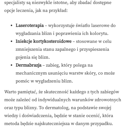
specjalisty są niezwykle istotne, aby zbadać dostępne
opcje leczenia, jak na przykład:
Laseroterapia
– wykorzystuje światło laserowe do
wygładzania blizn i poprawienia ich kolorytu.
Iniekcje kortykosteroidowe
– stosowane w celu
zmniejszenia stanu zapalnego i przyspieszenia
gojenia się blizn.
Dermabrazja
– zabieg, który polega na
mechanicznym usunięciu warstw skóry, co może
pomóc w wygładzeniu blizn.
Warto pamiętać, że skuteczność każdego z tych zabiegów
może zależeć od indywidualnych warunków zdrowotnych
oraz typu blizny. To dermatolog, na podstawie swojej
wiedzy i doświadczenia, będzie w stanie ocenić, która
metoda będzie najskuteczniejsza w danym przypadku.