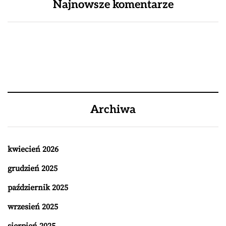
Najnowsze komentarze
Archiwa
kwiecień 2026
grudzień 2025
październik 2025
wrzesień 2025