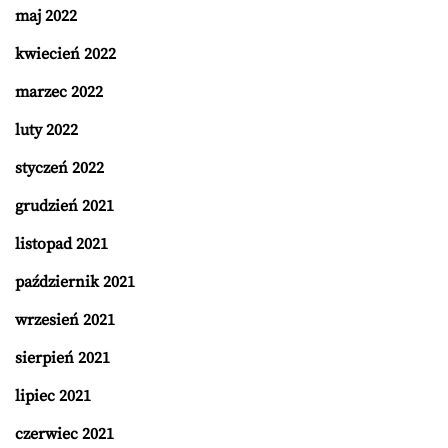
maj 2022
kwiecień 2022
marzec 2022
luty 2022
styczeń 2022
grudzień 2021
listopad 2021
październik 2021
wrzesień 2021
sierpień 2021
lipiec 2021
czerwiec 2021