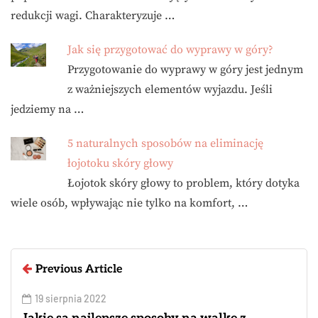
redukcji wagi. Charakteryzuje …
Jak się przygotować do wyprawy w góry?
Przygotowanie do wyprawy w góry jest jednym
z ważniejszych elementów wyjazdu. Jeśli
jedziemy na …
5 naturalnych sposobów na eliminację
łojotoku skóry głowy
Łojotok skóry głowy to problem, który dotyka
wiele osób, wpływając nie tylko na komfort, …
Previous Article
19 sierpnia 2022