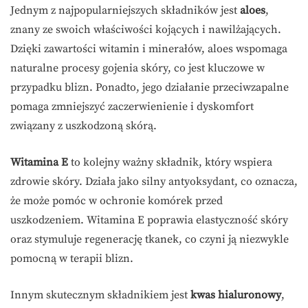
Jednym z najpopularniejszych składników jest
aloes
,
znany ze swoich właściwości kojących i nawilżających.
Dzięki zawartości witamin i minerałów, aloes wspomaga
naturalne procesy gojenia skóry, co jest kluczowe w
przypadku blizn. Ponadto, jego działanie przeciwzapalne
pomaga zmniejszyć zaczerwienienie i dyskomfort
związany z uszkodzoną skórą.
Witamina E
to kolejny ważny składnik, który wspiera
zdrowie skóry. Działa jako silny antyoksydant, co oznacza,
że może pomóc w ochronie komórek przed
uszkodzeniem. Witamina E poprawia elastyczność skóry
oraz stymuluje regenerację tkanek, co czyni ją niezwykle
pomocną w terapii blizn.
Innym skutecznym składnikiem jest
kwas hialuronowy
,