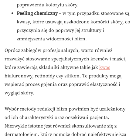
poprawieniu kolorytu skóry.
Peeling chemiczny
– w tym przypadku stosowane są
kwasy, które usuwają uszkodzone komórki skóry, co
przyczynia się do poprawy jej struktury i
zmniejszenia widoczności blizn.
Oprócz zabiegów profesjonalnych, warto również
rozważyć stosowanie specjalistycznych kremów i maści,
które zawierają składniki aktywne takie jak
kwas
hialuronowy, retinoidy czy silikon. Te produkty mogą
wspierać proces gojenia oraz poprawić elastyczność i
wygląd skóry.
Wybór metody redukcji blizn powinien być uzależniony
od ich charakterystyki oraz oczekiwań pacjenta.
Niezwykle istotne jest również skonsultowanie się z
dermatologiem, który pomoże dobrać najefektywniejszą