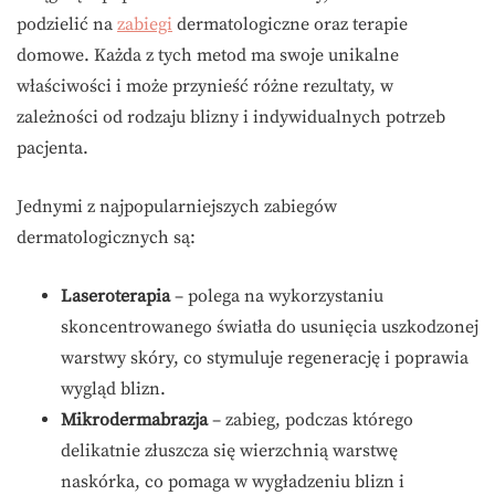
podzielić na
zabiegi
dermatologiczne oraz terapie
domowe. Każda z tych metod ma swoje unikalne
właściwości i może przynieść różne rezultaty, w
zależności od rodzaju blizny i indywidualnych potrzeb
pacjenta.
Jednymi z najpopularniejszych zabiegów
dermatologicznych są:
Laseroterapia
– polega na wykorzystaniu
skoncentrowanego światła do usunięcia uszkodzonej
warstwy skóry, co stymuluje regenerację i poprawia
wygląd blizn.
Mikrodermabrazja
– zabieg, podczas którego
delikatnie złuszcza się wierzchnią warstwę
naskórka, co pomaga w wygładzeniu blizn i