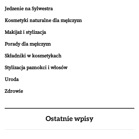
Jedzenie na Sylwestra
Kosmetyki naturalne dla mężczyzn
Makijaż i stylizacja
Porady dla mężczyzn
Składniki w kosmetykach
Stylizacja paznokci i włosów
Uroda
Zdrowie
Ostatnie wpisy