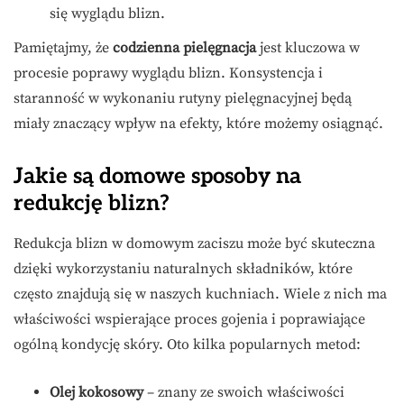
się wyglądu blizn.
Pamiętajmy, że
codzienna pielęgnacja
jest kluczowa w
procesie poprawy wyglądu blizn. Konsystencja i
staranność w wykonaniu rutyny pielęgnacyjnej będą
miały znaczący wpływ na efekty, które możemy osiągnąć.
Jakie są domowe sposoby na
redukcję blizn?
Redukcja blizn w domowym zaciszu może być skuteczna
dzięki wykorzystaniu naturalnych składników, które
często znajdują się w naszych kuchniach. Wiele z nich ma
właściwości wspierające proces gojenia i poprawiające
ogólną kondycję skóry. Oto kilka popularnych metod:
Olej kokosowy
– znany ze swoich właściwości