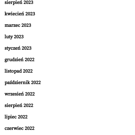
sierpień 2023
kwiecień 2023
marzec 2023
luty 2023
styczeń 2023
grudzień 2022
listopad 2022
październik 2022
wrzesień 2022
sierpień 2022
lipiec 2022
czerwiec 2022