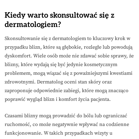
Kiedy warto skonsultować się z
dermatologiem?
Skonsultowanie się z dermatologiem to kluczowy krok w
przypadku blizn, które są głębokie, rozległe lub powodują
dyskomfort. Wiele osób może nie zdawać sobie sprawy, że
blizny, które wydają się być jedynie kosmetycznym
problemem, mogą wiązać się z poważniejszymi kwestiami
zdrowotnymi. Dermatolog oceni stan skóry oraz
zaproponuje odpowiednie zabiegi, które mogą znacząco
poprawić wygląd blizn i komfort życia pacjenta.
Czasami blizny mogą prowadzić do bólu lub ograniczać
ruchomość, co może negatywnie wpływać na codzienne
funkcjonowanie. W takich przypadkach wizyty u