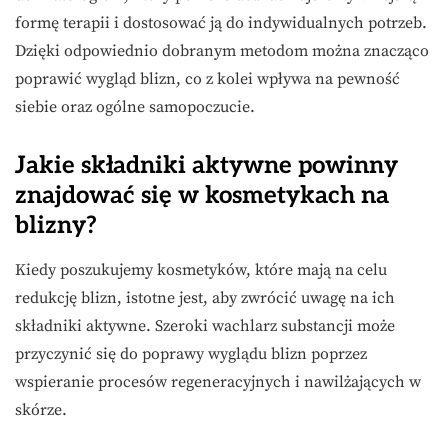
formę terapii i dostosować ją do indywidualnych potrzeb.
Dzięki odpowiednio dobranym metodom można znacząco
poprawić wygląd blizn, co z kolei wpływa na pewność
siebie oraz ogólne samopoczucie.
Jakie składniki aktywne powinny
znajdować się w kosmetykach na
blizny?
Kiedy poszukujemy kosmetyków, które mają na celu
redukcję blizn, istotne jest, aby zwrócić uwagę na ich
składniki aktywne. Szeroki wachlarz substancji może
przyczynić się do poprawy wyglądu blizn poprzez
wspieranie procesów regeneracyjnych i nawilżających w
skórze.