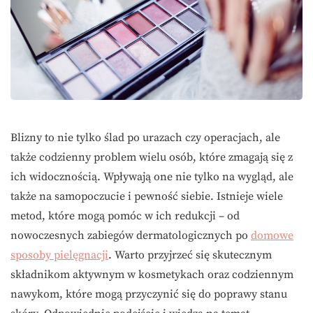
Blizny to nie tylko ślad po urazach czy operacjach, ale
także codzienny problem wielu osób, które zmagają się z
ich widocznością. Wpływają one nie tylko na wygląd, ale
także na samopoczucie i pewność siebie. Istnieje wiele
metod, które mogą pomóc w ich redukcji – od
nowoczesnych zabiegów dermatologicznych po
domowe
sposoby pielęgnacji
. Warto przyjrzeć się skutecznym
składnikom aktywnym w kosmetykach oraz codziennym
nawykom, które mogą przyczynić się do poprawy stanu