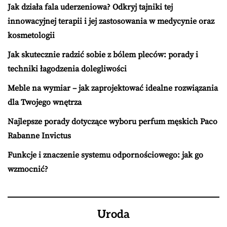
Jak działa fala uderzeniowa? Odkryj tajniki tej
innowacyjnej terapii i jej zastosowania w medycynie oraz
kosmetologii
Jak skutecznie radzić sobie z bólem pleców: porady i
techniki łagodzenia dolegliwości
Meble na wymiar – jak zaprojektować idealne rozwiązania
dla Twojego wnętrza
Najlepsze porady dotyczące wyboru perfum męskich Paco
Rabanne Invictus
Funkcje i znaczenie systemu odpornościowego: jak go
wzmocnić?
Uroda