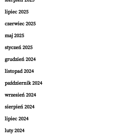
sierpień 2025
lipiec 2025
czerwiec 2025
maj 2025
styczeń 2025
grudzień 2024
listopad 2024
październik 2024
wrzesień 2024
sierpień 2024
lipiec 2024
luty 2024