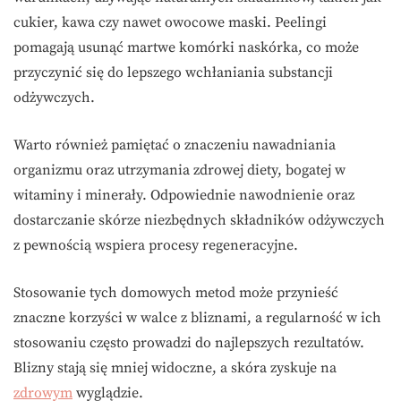
cukier, kawa czy nawet owocowe maski. Peelingi
pomagają usunąć martwe komórki naskórka, co może
przyczynić się do lepszego wchłaniania substancji
odżywczych.
Warto również pamiętać o znaczeniu nawadniania
organizmu oraz utrzymania zdrowej diety, bogatej w
witaminy i minerały. Odpowiednie nawodnienie oraz
dostarczanie skórze niezbędnych składników odżywczych
z pewnością wspiera procesy regeneracyjne.
Stosowanie tych domowych metod może przynieść
znaczne korzyści w walce z bliznami, a regularność w ich
stosowaniu często prowadzi do najlepszych rezultatów.
Blizny stają się mniej widoczne, a skóra zyskuje na
zdrowym
wyglądzie.