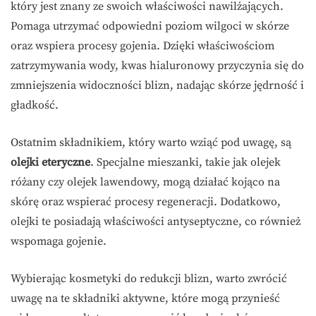
który jest znany ze swoich właściwości nawilżających.
Pomaga utrzymać odpowiedni poziom wilgoci w skórze
oraz wspiera procesy gojenia. Dzięki właściwościom
zatrzymywania wody, kwas hialuronowy przyczynia się do
zmniejszenia widoczności blizn, nadając skórze jędrność i
gładkość.
Ostatnim składnikiem, który warto wziąć pod uwagę, są
olejki eteryczne
. Specjalne mieszanki, takie jak olejek
różany czy olejek lawendowy, mogą działać kojąco na
skórę oraz wspierać procesy regeneracji. Dodatkowo,
olejki te posiadają właściwości antyseptyczne, co również
wspomaga gojenie.
Wybierając kosmetyki do redukcji blizn, warto zwrócić
uwagę na te składniki aktywne, które mogą przynieść