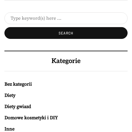
Kategorie
Bez kategorii
Diety
Diety gwiazd
Domowe kosmetyki i DIY
Inne