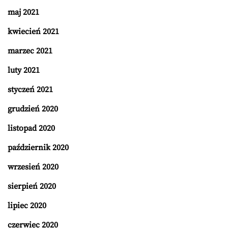
maj 2021
kwiecień 2021
marzec 2021
luty 2021
styczeń 2021
grudzień 2020
listopad 2020
październik 2020
wrzesień 2020
sierpień 2020
lipiec 2020
czerwiec 2020