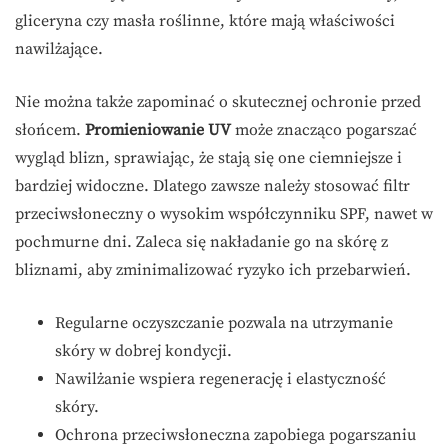
gliceryna czy masła roślinne, które mają właściwości
nawilżające.
Nie można także zapominać o skutecznej ochronie przed
słońcem.
Promieniowanie UV
może znacząco pogarszać
wygląd blizn, sprawiając, że stają się one ciemniejsze i
bardziej widoczne. Dlatego zawsze należy stosować filtr
przeciwsłoneczny o wysokim współczynniku SPF, nawet w
pochmurne dni. Zaleca się nakładanie go na skórę z
bliznami, aby zminimalizować ryzyko ich przebarwień.
Regularne oczyszczanie pozwala na utrzymanie
skóry w dobrej kondycji.
Nawilżanie wspiera regenerację i elastyczność
skóry.
Ochrona przeciwsłoneczna zapobiega pogarszaniu