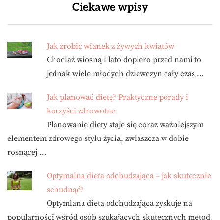
Ciekawe wpisy
Jak zrobić wianek z żywych kwiatów
Chociaż wiosną i lato dopiero przed nami to
jednak wiele młodych dziewczyn cały czas …
Jak planować dietę? Praktyczne porady i
korzyści zdrowotne
Planowanie diety staje się coraz ważniejszym
elementem zdrowego stylu życia, zwłaszcza w dobie
rosnącej …
Optymalna dieta odchudzająca – jak skutecznie
schudnąć?
Optymlana dieta odchudzająca zyskuje na
popularności wśród osób szukających skutecznych metod