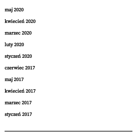
maj 2020
kwiecień 2020
marzec 2020
luty 2020
styczeń 2020
czerwiec 2017
maj 2017
kwiecień 2017
marzec 2017
styczeń 2017