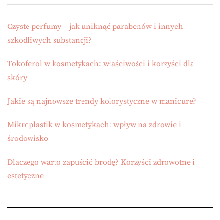
Czyste perfumy – jak uniknąć parabenów i innych
szkodliwych substancji?
Tokoferol w kosmetykach: właściwości i korzyści dla
skóry
Jakie są najnowsze trendy kolorystyczne w manicure?
Mikroplastik w kosmetykach: wpływ na zdrowie i
środowisko
Dlaczego warto zapuścić brodę? Korzyści zdrowotne i
estetyczne