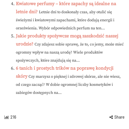
Kwiatowe perfumy – które zapachy są idealne na
letnie dni?
Letnie dni to doskonały czas, aby otulić się
świeżymi i kwiatowymi zapachami, które dodają energii i
orzeźwienia. Wybór odpowiednich perfum na ten...
Jakie produkty spożywcze mogą zaszkodzić naszej
urodzie?
Czy zdajesz sobie sprawę, że to, co jemy, może mieć
ogromny wpływ na naszą urodę? Wiele produktów
spożywczych, które znajdują się na...
6 tanich i prostych trików na poprawę kondycji
skóry
Czy marzysz o pięknej i zdrowej skórze, ale nie wiesz,
od czego zacząć? W dobie ogromnej liczby kosmetyków i
zabiegów dostępnych na...
216
Share