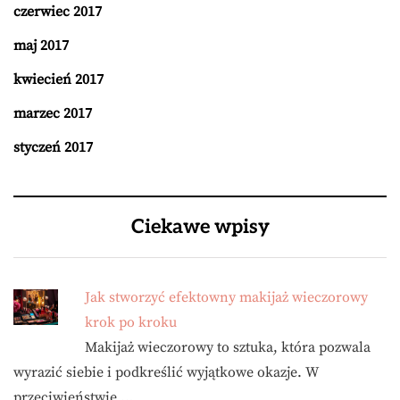
czerwiec 2017
maj 2017
kwiecień 2017
marzec 2017
styczeń 2017
Ciekawe wpisy
Jak stworzyć efektowny makijaż wieczorowy
krok po kroku
Makijaż wieczorowy to sztuka, która pozwala
wyrazić siebie i podkreślić wyjątkowe okazje. W
przeciwieństwie …