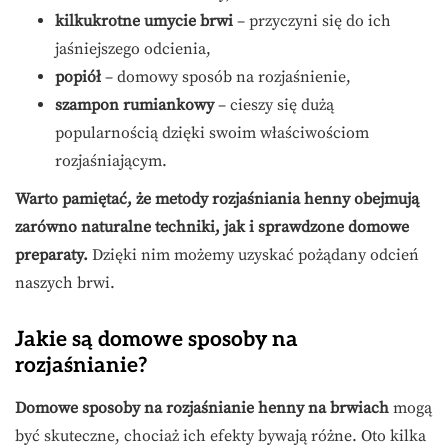
kilkukrotne umycie brwi
– przyczyni się do ich
jaśniejszego odcienia,
popiół
– domowy sposób na rozjaśnienie,
szampon rumiankowy
– cieszy się dużą
popularnością dzięki swoim właściwościom
rozjaśniającym.
Warto pamiętać, że metody rozjaśniania henny obejmują
zarówno naturalne techniki, jak i sprawdzone domowe
preparaty.
Dzięki nim możemy uzyskać pożądany odcień
naszych brwi.
Jakie są domowe sposoby na
rozjaśnianie?
Domowe sposoby na rozjaśnianie henny na brwiach
mogą
być skuteczne, chociaż ich efekty bywają różne. Oto kilka