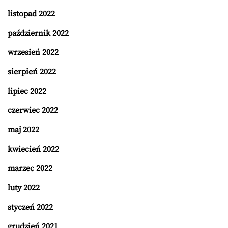
listopad 2022
październik 2022
wrzesień 2022
sierpień 2022
lipiec 2022
czerwiec 2022
maj 2022
kwiecień 2022
marzec 2022
luty 2022
styczeń 2022
grudzień 2021