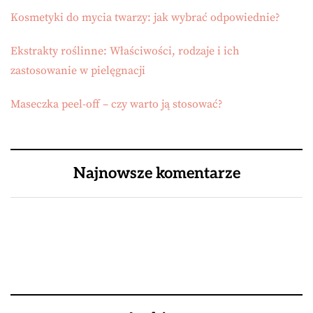
Kosmetyki do mycia twarzy: jak wybrać odpowiednie?
Ekstrakty roślinne: Właściwości, rodzaje i ich
zastosowanie w pielęgnacji
Maseczka peel-off – czy warto ją stosować?
Najnowsze komentarze