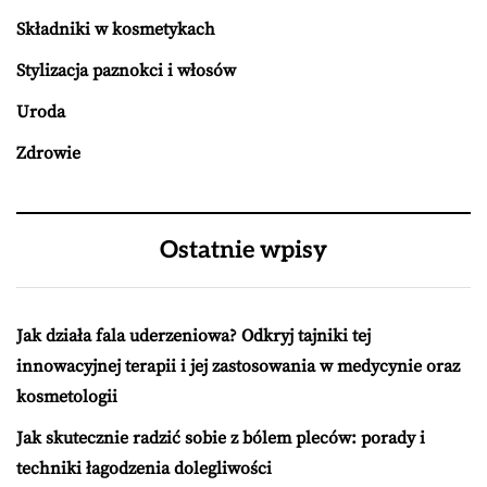
Składniki w kosmetykach
Stylizacja paznokci i włosów
Uroda
Zdrowie
Ostatnie wpisy
Jak działa fala uderzeniowa? Odkryj tajniki tej
innowacyjnej terapii i jej zastosowania w medycynie oraz
kosmetologii
Jak skutecznie radzić sobie z bólem pleców: porady i
techniki łagodzenia dolegliwości