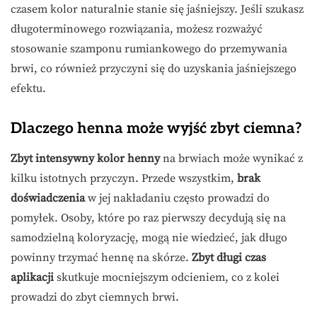
czasem kolor naturalnie stanie się jaśniejszy. Jeśli szukasz
długoterminowego rozwiązania, możesz rozważyć
stosowanie szamponu rumiankowego do przemywania
brwi, co również przyczyni się do uzyskania jaśniejszego
efektu.
Dlaczego henna może wyjść zbyt ciemna?
Zbyt intensywny kolor henny
na brwiach może wynikać z
kilku istotnych przyczyn. Przede wszystkim,
brak
doświadczenia
w jej nakładaniu często prowadzi do
pomyłek. Osoby, które po raz pierwszy decydują się na
samodzielną koloryzację, mogą nie wiedzieć, jak długo
powinny trzymać hennę na skórze.
Zbyt długi czas
aplikacji
skutkuje mocniejszym odcieniem, co z kolei
prowadzi do zbyt ciemnych brwi.