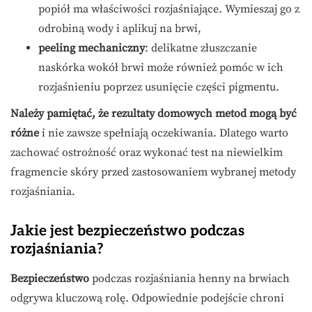
popiół ma właściwości rozjaśniające. Wymieszaj go z
odrobiną wody i aplikuj na brwi,
peeling mechaniczny
: delikatne złuszczanie
naskórka wokół brwi może również pomóc w ich
rozjaśnieniu poprzez usunięcie części pigmentu.
Należy pamiętać, że rezultaty domowych metod mogą być
różne
i nie zawsze spełniają oczekiwania. Dlatego warto
zachować ostrożność oraz wykonać test na niewielkim
fragmencie skóry przed zastosowaniem wybranej metody
rozjaśniania.
Jakie jest bezpieczeństwo podczas
rozjaśniania?
Bezpieczeństwo
podczas rozjaśniania henny na brwiach
odgrywa kluczową rolę. Odpowiednie podejście chroni