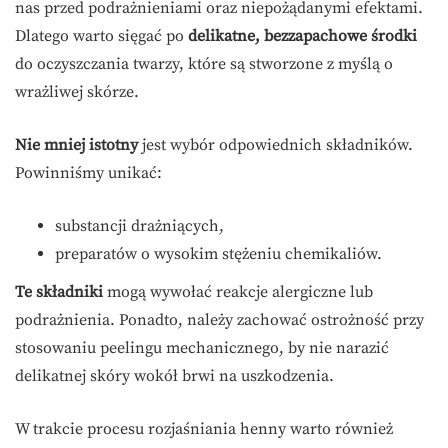
nas przed podrażnieniami oraz niepożądanymi efektami.
Dlatego warto sięgać po
delikatne, bezzapachowe środki
do oczyszczania twarzy, które są stworzone z myślą o
wrażliwej skórze.
Nie mniej istotny
jest wybór odpowiednich składników.
Powinniśmy unikać:
substancji drażniących,
preparatów o wysokim stężeniu chemikaliów.
Te składniki
mogą wywołać reakcje alergiczne lub
podrażnienia. Ponadto, należy zachować ostrożność przy
stosowaniu peelingu mechanicznego, by nie narazić
delikatnej skóry wokół brwi na uszkodzenia.
W trakcie procesu rozjaśniania henny warto również