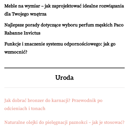
Meble na wymiar – jak zaprojektować idealne rozwiązania
dla Twojego wnętrza
Najlepsze porady dotyczące wyboru perfum męskich Paco
Rabanne Invictus
Funkcje i znaczenie systemu odpornościowego: jak go
wzmocnić?
Uroda
Jak dobrać bronzer do karnacji? Przewodnik po
odcieniach i tonach
Naturalne olejki do pielęgnacji paznokci – jak je stosować?