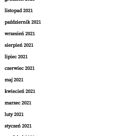
listopad 2021
październik 2021
wrzesień 2021
sierpień 2021
lipiec 2021
czerwiec 2021
maj 2021
kwiecień 2021
marzec 2021
luty 2021
styczeń 2021