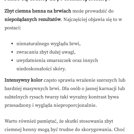
Zbyt ciemna henna na brwiach
może prowadzić do
niepożądanych rezultatów
. Najczęściej objawia się to w
postaci:
nienaturalnego wyglądu brwi,
zwracania zbyt dużej uwagi,
uwydatnienia zmarszczek oraz innych
niedoskonałości skóry.
Intensywny kolor
często sprawia wrażenie szerszych lub
bardziej masywnych brwi. Dla osób o jasnej karnacji lub
subtelnych rysach twarzy taki wyraźny kontrast bywa
przesadzony i wygląda nieproporcjonalnie.
Warto również pamiętać, że skutki stosowania zbyt
ciemnej henny mogą być trudne do skorygowania. Choć