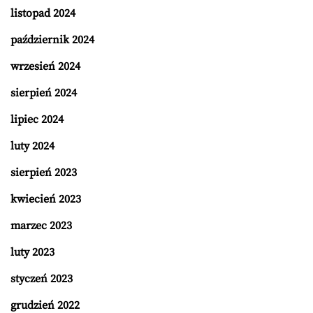
listopad 2024
październik 2024
wrzesień 2024
sierpień 2024
lipiec 2024
luty 2024
sierpień 2023
kwiecień 2023
marzec 2023
luty 2023
styczeń 2023
grudzień 2022