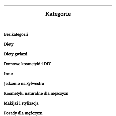
Kategorie
Bez kategorii
Diety
Diety gwiazd
Domowe kosmetyki i DIY
Inne
Jedzenie na Sylwestra
Kosmetyki naturalne dla mężczyzn
Makijaż i stylizacja
Porady dla mężczyzn