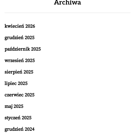
Archiwa
kwiecień 2026
grudzień 2025
październik 2025
wrzesień 2025
sierpień 2025
lipiec 2025
czerwiec 2025
maj 2025
styczeń 2025
grudzień 2024