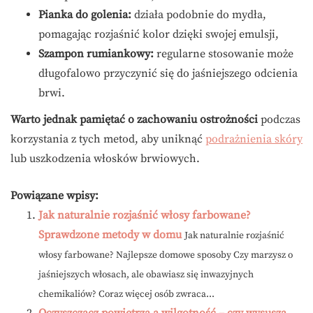
Pianka do golenia:
działa podobnie do mydła,
pomagając rozjaśnić kolor dzięki swojej emulsji,
Szampon rumiankowy:
regularne stosowanie może
długofalowo przyczynić się do jaśniejszego odcienia
brwi.
Warto jednak pamiętać o zachowaniu ostrożności
podczas
korzystania z tych metod, aby uniknąć
podrażnienia skóry
lub uszkodzenia włosków brwiowych.
Powiązane wpisy:
Jak naturalnie rozjaśnić włosy farbowane?
Sprawdzone metody w domu
Jak naturalnie rozjaśnić
włosy farbowane? Najlepsze domowe sposoby Czy marzysz o
jaśniejszych włosach, ale obawiasz się inwazyjnych
chemikaliów? Coraz więcej osób zwraca...