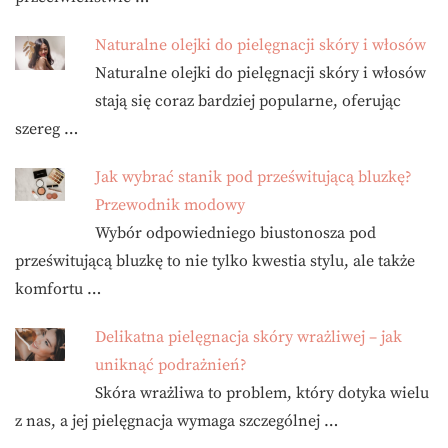
Naturalne olejki do pielęgnacji skóry i włosów
Naturalne olejki do pielęgnacji skóry i włosów
stają się coraz bardziej popularne, oferując
szereg …
Jak wybrać stanik pod prześwitującą bluzkę?
Przewodnik modowy
Wybór odpowiedniego biustonosza pod
prześwitującą bluzkę to nie tylko kwestia stylu, ale także
komfortu …
Delikatna pielęgnacja skóry wrażliwej – jak
uniknąć podrażnień?
Skóra wrażliwa to problem, który dotyka wielu
z nas, a jej pielęgnacja wymaga szczególnej …