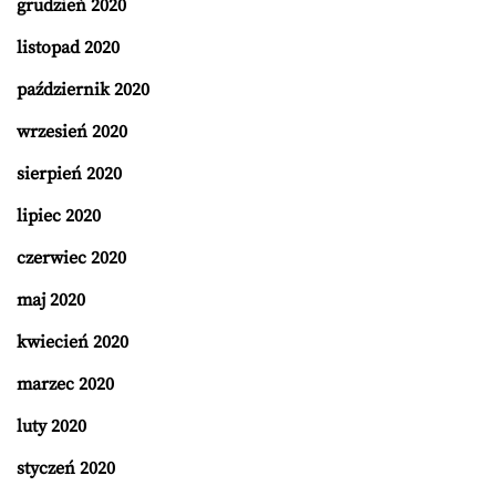
grudzień 2020
listopad 2020
październik 2020
wrzesień 2020
sierpień 2020
lipiec 2020
czerwiec 2020
maj 2020
kwiecień 2020
marzec 2020
luty 2020
styczeń 2020