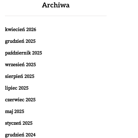
Archiwa
kwiecień 2026
grudzień 2025
październik 2025
wrzesień 2025
sierpień 2025
lipiec 2025
czerwiec 2025
maj 2025
styczeń 2025
grudzień 2024