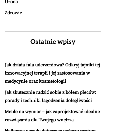
Uroda
Zdrowie
Ostatnie wpisy
Jak działa fala uderzeniowa? Odkryj tajniki tej
innowacyjnej terapii i jej zastosowania w
medycynie oraz kosmetologii
Jak skutecznie radzić sobie z bólem pleców:
porady i techniki łagodzenia dolegliwości
Meble na wymiar – jak zaprojektować idealne
rozwiązania dla Twojego wnętrza