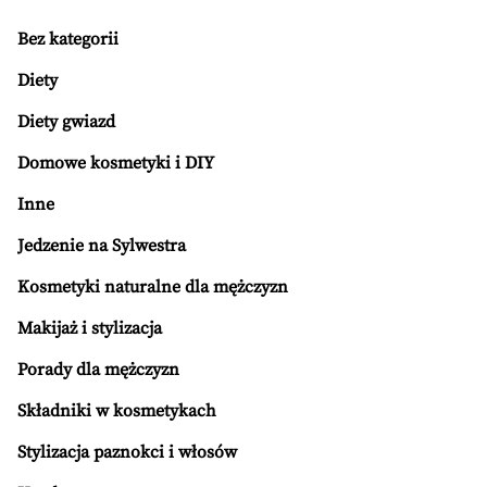
Bez kategorii
Diety
Diety gwiazd
Domowe kosmetyki i DIY
Inne
Jedzenie na Sylwestra
Kosmetyki naturalne dla mężczyzn
Makijaż i stylizacja
Porady dla mężczyzn
Składniki w kosmetykach
Stylizacja paznokci i włosów