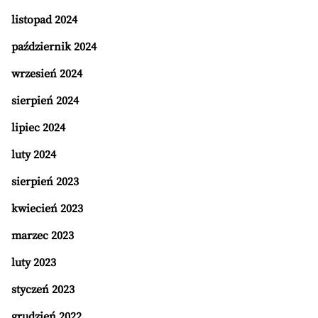
listopad 2024
październik 2024
wrzesień 2024
sierpień 2024
lipiec 2024
luty 2024
sierpień 2023
kwiecień 2023
marzec 2023
luty 2023
styczeń 2023
grudzień 2022