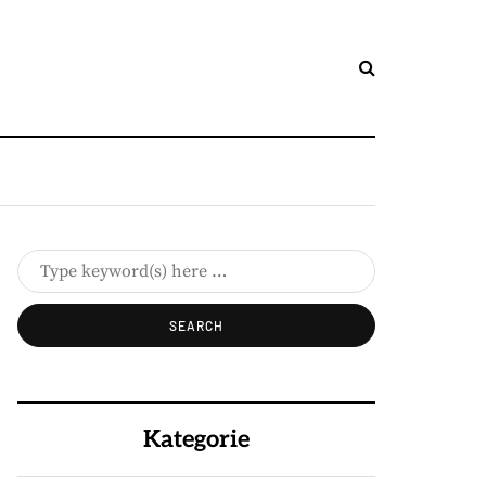
Kategorie