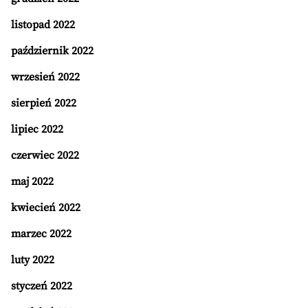
listopad 2022
październik 2022
wrzesień 2022
sierpień 2022
lipiec 2022
czerwiec 2022
maj 2022
kwiecień 2022
marzec 2022
luty 2022
styczeń 2022