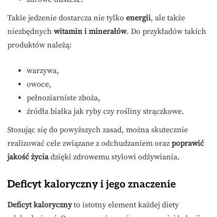
Takie jedzenie dostarcza nie tylko
energii
, ale także
niezbędnych
witamin i minerałów
. Do przykładów takich
produktów należą:
warzywa,
owoce,
pełnoziarniste zboża,
źródła białka jak ryby czy rośliny strączkowe.
Stosując się do powyższych zasad, można skutecznie
realizować cele związane z odchudzaniem oraz
poprawić
jakość życia
dzięki zdrowemu stylowi odżywiania.
Deficyt kaloryczny i jego znaczenie
Deficyt kaloryczny
to istotny element każdej diety