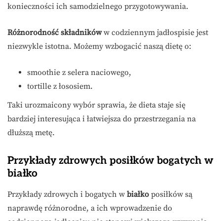
konieczności ich samodzielnego przygotowywania.
Różnorodność składników
w codziennym jadłospisie jest
niezwykle istotna. Możemy wzbogacić naszą dietę o:
smoothie z selera naciowego,
tortille z łososiem.
Taki urozmaicony wybór sprawia, że dieta staje się
bardziej interesująca i łatwiejsza do przestrzegania na
dłuższą metę.
Przykłady zdrowych posiłków bogatych w
białko
Przykłady zdrowych i bogatych w
białko
posiłków są
naprawdę różnorodne, a ich wprowadzenie do