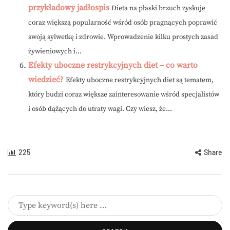
przykładowy jadłospis
Dieta na płaski brzuch zyskuje
coraz większą popularność wśród osób pragnących poprawić
swoją sylwetkę i zdrowie. Wprowadzenie kilku prostych zasad
żywieniowych i...
Efekty uboczne restrykcyjnych diet – co warto
wiedzieć?
Efekty uboczne restrykcyjnych diet są tematem,
który budzi coraz większe zainteresowanie wśród specjalistów
i osób dążących do utraty wagi. Czy wiesz, że...
225
Share