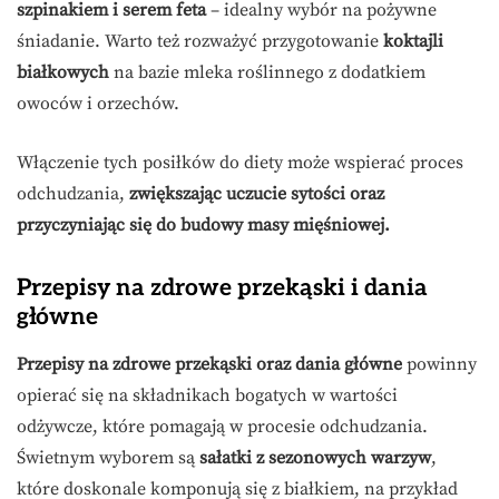
szpinakiem i serem feta
– idealny wybór na pożywne
śniadanie. Warto też rozważyć przygotowanie
koktajli
białkowych
na bazie mleka roślinnego z dodatkiem
owoców i orzechów.
Włączenie tych posiłków do diety może wspierać proces
odchudzania,
zwiększając uczucie sytości oraz
przyczyniając się do budowy masy mięśniowej.
Przepisy na zdrowe przekąski i dania
główne
Przepisy na zdrowe przekąski oraz dania główne
powinny
opierać się na składnikach bogatych w wartości
odżywcze, które pomagają w procesie odchudzania.
Świetnym wyborem są
sałatki z sezonowych warzyw
,
które doskonale komponują się z białkiem, na przykład