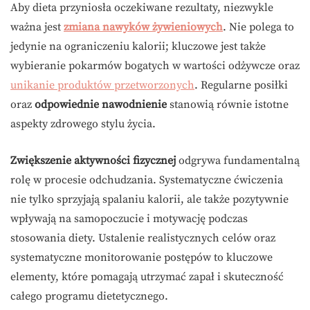
Aby dieta przyniosła oczekiwane rezultaty, niezwykle
ważna jest
zmiana nawyków żywieniowych
. Nie polega to
jedynie na ograniczeniu kalorii; kluczowe jest także
wybieranie pokarmów bogatych w wartości odżywcze oraz
unikanie produktów przetworzonych
. Regularne posiłki
oraz
odpowiednie nawodnienie
stanowią równie istotne
aspekty zdrowego stylu życia.
Zwiększenie aktywności fizycznej
odgrywa fundamentalną
rolę w procesie odchudzania. Systematyczne ćwiczenia
nie tylko sprzyjają spalaniu kalorii, ale także pozytywnie
wpływają na samopoczucie i motywację podczas
stosowania diety. Ustalenie realistycznych celów oraz
systematyczne monitorowanie postępów to kluczowe
elementy, które pomagają utrzymać zapał i skuteczność
całego programu dietetycznego.