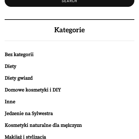
Kategorie
Bez kategorii
Diety
Diety gwiazd
Domowe kosmetyki i DIY
Inne
Jedzenie na Sylwestra
Kosmetyki naturalne dla mężczyzn
Makijaż i stylizacja