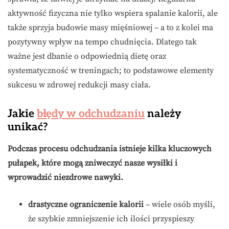
aktywność fizyczna nie tylko wspiera spalanie kalorii, ale
także sprzyja budowie masy mięśniowej – a to z kolei ma
pozytywny wpływ na tempo chudnięcia. Dlatego tak
ważne jest dbanie o odpowiednią dietę oraz
systematyczność w treningach; to podstawowe elementy
sukcesu w zdrowej redukcji masy ciała.
Jakie
błędy w odchudzaniu
należy
unikać?
Podczas procesu odchudzania istnieje kilka kluczowych
pułapek, które mogą zniweczyć nasze wysiłki i
wprowadzić niezdrowe nawyki.
drastyczne ograniczenie kalorii
– wiele osób myśli,
że szybkie zmniejszenie ich ilości przyspieszy