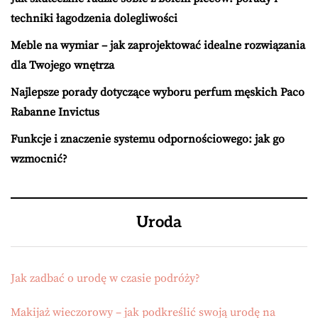
techniki łagodzenia dolegliwości
Meble na wymiar – jak zaprojektować idealne rozwiązania
dla Twojego wnętrza
Najlepsze porady dotyczące wyboru perfum męskich Paco
Rabanne Invictus
Funkcje i znaczenie systemu odpornościowego: jak go
wzmocnić?
Uroda
Jak zadbać o urodę w czasie podróży?
Makijaż wieczorowy – jak podkreślić swoją urodę na