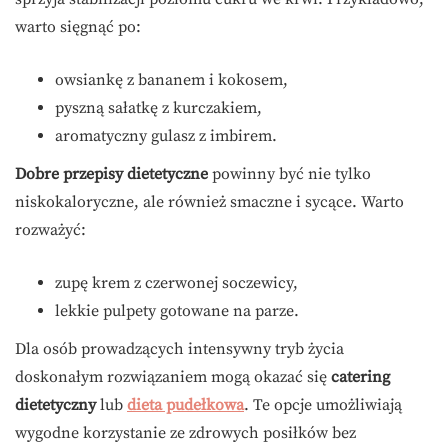
warto sięgnąć po:
owsiankę z bananem i kokosem,
pyszną sałatkę z kurczakiem,
aromatyczny gulasz z imbirem.
Dobre przepisy dietetyczne
powinny być nie tylko
niskokaloryczne, ale również smaczne i sycące. Warto
rozważyć:
zupę krem z czerwonej soczewicy,
lekkie pulpety gotowane na parze.
Dla osób prowadzących intensywny tryb życia
doskonałym rozwiązaniem mogą okazać się
catering
dietetyczny
lub
dieta pudełkowa
. Te opcje umożliwiają
wygodne korzystanie ze zdrowych posiłków bez