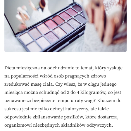
Dieta miesięczna na odchudzanie to temat, który zyskuje
na popularności wśród osób pragnących zdrowo
zredukować masę ciała. Czy wiesz, że w ciągu jednego
miesiąca można schudnąć od 2 do 4 kilogramów, co jest
uznawane za bezpieczne tempo utraty wagi? Kluczem do
sukcesu jest nie tylko deficyt kaloryczny, ale także
odpowiednie zbilansowanie posiłków, które dostarczą
organizmowi niezbędnych składników odżywczych.