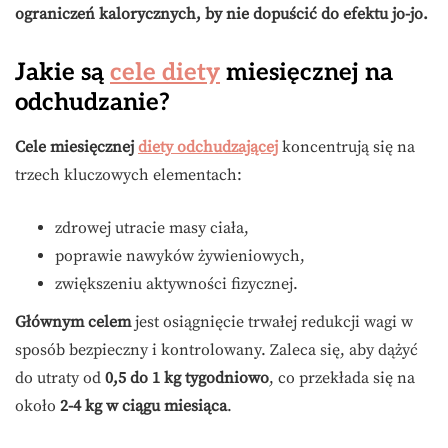
ograniczeń kalorycznych, by nie dopuścić do efektu jo-jo.
Jakie są
cele diety
miesięcznej na
odchudzanie?
Cele miesięcznej
diety odchudzającej
koncentrują się na
trzech kluczowych elementach:
zdrowej utracie masy ciała,
poprawie nawyków żywieniowych,
zwiększeniu aktywności fizycznej.
Głównym celem
jest osiągnięcie trwałej redukcji wagi w
sposób bezpieczny i kontrolowany. Zaleca się, aby dążyć
do utraty od
0,5 do 1 kg tygodniowo
, co przekłada się na
około
2-4 kg w ciągu miesiąca
.