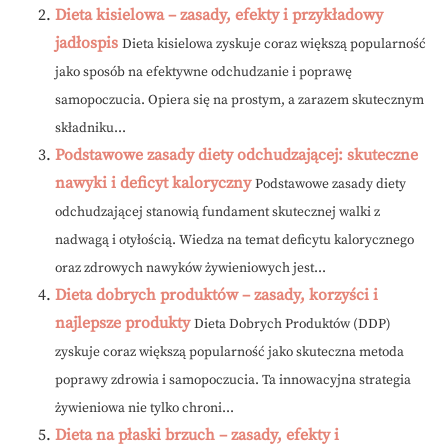
Dieta kisielowa – zasady, efekty i przykładowy
jadłospis
Dieta kisielowa zyskuje coraz większą popularność
jako sposób na efektywne odchudzanie i poprawę
samopoczucia. Opiera się na prostym, a zarazem skutecznym
składniku...
Podstawowe zasady diety odchudzającej: skuteczne
nawyki i deficyt kaloryczny
Podstawowe zasady diety
odchudzającej stanowią fundament skutecznej walki z
nadwagą i otyłością. Wiedza na temat deficytu kalorycznego
oraz zdrowych nawyków żywieniowych jest...
Dieta dobrych produktów – zasady, korzyści i
najlepsze produkty
Dieta Dobrych Produktów (DDP)
zyskuje coraz większą popularność jako skuteczna metoda
poprawy zdrowia i samopoczucia. Ta innowacyjna strategia
żywieniowa nie tylko chroni...
Dieta na płaski brzuch – zasady, efekty i