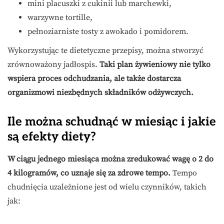
mini placuszki z cukinii lub marchewki,
warzywne tortille,
pełnoziarniste tosty z awokado i pomidorem.
Wykorzystując te dietetyczne przepisy, można stworzyć
zrównoważony jadłospis.
Taki plan żywieniowy nie tylko
wspiera proces odchudzania, ale także dostarcza
organizmowi niezbędnych składników odżywczych.
Ile można schudnąć w miesiąc i jakie
są efekty diety?
W ciągu jednego miesiąca można zredukować wagę o 2 do
4 kilogramów, co uznaje się za zdrowe tempo.
Tempo
chudnięcia uzależnione jest od wielu czynników, takich
jak: