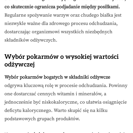
co skutecznie ogranicza podjadanie między posiłkami.
Regularne spożywanie warzyw oraz chudego białka jest
niezwykle ważne dla zdrowego procesu odchudzania,
dostarczając organizmowi wszystkich niezbędnych
składników odżywczych.
Wybór pokarmów o wysokiej wartości
odżywczej
Wybór pokarmów bogatych w składniki odżywcze
odgrywa kluczową rolę w procesie odchudzania. Powinny
one dostarczać cennych witamin i minerałów, a
jednocześnie być niskokaloryczne, co ułatwia osiągnięcie
deficytu kalorycznego. Warto skupić się na kilku
podstawowych grupach produktów.