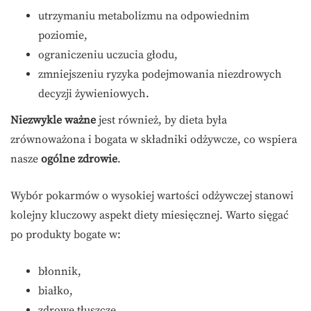
utrzymaniu metabolizmu na odpowiednim
poziomie,
ograniczeniu uczucia głodu,
zmniejszeniu ryzyka podejmowania niezdrowych
decyzji żywieniowych.
Niezwykle ważne
jest również, by dieta była
zrównoważona i bogata w składniki odżywcze, co wspiera
nasze
ogólne zdrowie
.
Wybór pokarmów o wysokiej wartości odżywczej stanowi
kolejny kluczowy aspekt diety miesięcznej. Warto sięgać
po produkty bogate w:
błonnik,
białko,
zdrowe tłuszcze.