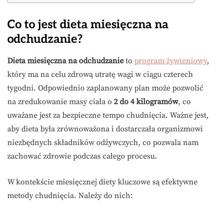
Co to jest dieta miesięczna na
odchudzanie?
Dieta miesięczna na odchudzanie
to
program żywieniowy
,
który ma na celu zdrową utratę wagi w ciągu czterech
tygodni. Odpowiednio zaplanowany plan może pozwolić
na zredukowanie masy ciała o
2 do 4 kilogramów
, co
uważane jest za bezpieczne tempo chudnięcia. Ważne jest,
aby dieta była zrównoważona i dostarczała organizmowi
niezbędnych składników odżywczych, co pozwala nam
zachować zdrowie podczas całego procesu.
W kontekście miesięcznej diety kluczowe są efektywne
metody chudnięcia. Należy do nich: