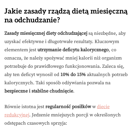
Jakie zasady rządzą dietą miesięczną
na odchudzanie?
Zasady miesięcznej diety odchudzającej
są niezbędne, aby
uzyskać efektywne i długotrwałe rezultaty. Kluczowym
elementem jest
utrzymanie deficytu kalorycznego
, co
oznacza, że należy spożywać mniej kalorii niż organizm
potrzebuje do prawidłowego funkcjonowania. Zaleca się,
aby ten deficyt wynosił od
10% do 15%
aktualnych potrzeb
kalorycznych. Taki sposób odżywiania pozwala na
bezpieczne i stabilne chudnięcie
.
Równie istotna jest
regularność posiłków
w
diecie
redukcyjnej
. Jedzenie mniejszych porcji w określonych
odstępach czasowych sprzyja: