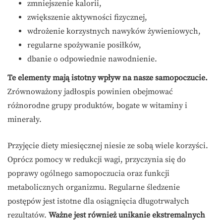
zmniejszenie kalorii,
zwiększenie aktywności fizycznej,
wdrożenie korzystnych nawyków żywieniowych,
regularne spożywanie posiłków,
dbanie o odpowiednie nawodnienie.
Te elementy mają istotny wpływ na nasze samopoczucie.
Zrównoważony jadłospis powinien obejmować
różnorodne grupy produktów, bogate w witaminy i
minerały.
Przyjęcie diety miesięcznej niesie ze sobą wiele korzyści.
Oprócz pomocy w redukcji wagi, przyczynia się do
poprawy ogólnego samopoczucia oraz funkcji
metabolicznych organizmu. Regularne śledzenie
postępów jest istotne dla osiągnięcia długotrwałych
rezultatów.
Ważne jest również unikanie ekstremalnych