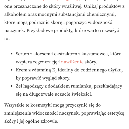
one przeznaczone do skóry wrażliwej. Unikaj produktów z
alkoholem oraz mocnymi substancjami chemicznymi,
które mogą podrażnić skórę i pogorszyć widoczność
naczynek. Przykładowe produkty, które warto rozważyć
to:
Serum z aloesem i ekstraktem z kasztanowca, które
wspiera regenerację i
nawilżenie
skóry.
Krem z witaminą K, idealny do codziennego użytku,
by poprawić wygląd skóry.
Żel łagodzący z dodatkiem rumianku, przekładający
się na długotrwałe uczucie świeżości.
Wszystkie te kosmetyki mogą przyczynić się do
zmniejszenia widoczności naczynek, poprawiając estetykę
skóry i jej ogólne zdrowie.