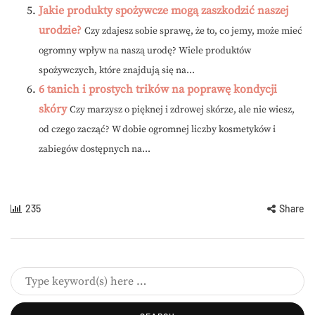
Jakie produkty spożywcze mogą zaszkodzić naszej
urodzie?
Czy zdajesz sobie sprawę, że to, co jemy, może mieć
ogromny wpływ na naszą urodę? Wiele produktów
spożywczych, które znajdują się na...
6 tanich i prostych trików na poprawę kondycji
skóry
Czy marzysz o pięknej i zdrowej skórze, ale nie wiesz,
od czego zacząć? W dobie ogromnej liczby kosmetyków i
zabiegów dostępnych na...
235
Share