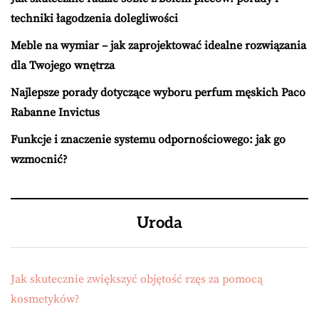
techniki łagodzenia dolegliwości
Meble na wymiar – jak zaprojektować idealne rozwiązania
dla Twojego wnętrza
Najlepsze porady dotyczące wyboru perfum męskich Paco
Rabanne Invictus
Funkcje i znaczenie systemu odpornościowego: jak go
wzmocnić?
Uroda
Jak skutecznie zwiększyć objętość rzęs za pomocą
kosmetyków?