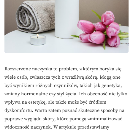
Rozszerzone naczynka to problem, z którym boryka się
wiele osób, zwłaszcza tych z wrażliwą skórą. Mogą one
być wynikiem różnych czynników, takich jak genetyka,
zmiany hormonalne czy styl życia. Ich obecność nie tylko
wpływa na estetykę, ale także może być źródłem
dyskomfortu. Warto zatem poznać skuteczne sposoby na
poprawę wyglądu skóry, które pomogą zminimalizować
widoczność naczynek. W artykule przedstawiamy