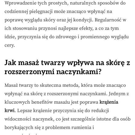
Wprowadzenie tych prostych, naturalnych sposobów do
codziennej pielęgnacji może znacząco wpłynąć na
poprawę wyglądu skóry oraz jej kondycji. Regularność w
ich stosowaniu przynosi najlepsze efekty, a co za tym
idzie, przyczynia się do zdrowego i promiennego wyglądu
cery.
Jak masaż twarzy wpływa na skórę z
rozszerzonymi naczynkami?
Masaż twarzy to skuteczna metoda, która może znacząco
wpłynąć na skórę z rozszerzonymi naczynkami. Jednym z
kluczowych benefitów masażu jest poprawa
krążenia
krwi
. Lepsze krążenie przyczynia się do redukcji
widoczności naczynek, co jest szczególnie istotne dla osób
borykających się z problemem rumienia i