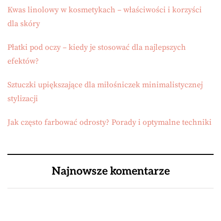
Kwas linolowy w kosmetykach – właściwości i korzyści
dla skóry
Płatki pod oczy – kiedy je stosować dla najlepszych
efektów?
Sztuczki upiększające dla miłośniczek minimalistycznej
stylizacji
Jak często farbować odrosty? Porady i optymalne techniki
Najnowsze komentarze