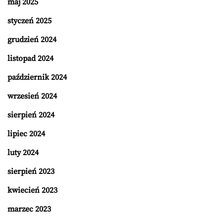
maj 2025
styczeń 2025
grudzień 2024
listopad 2024
październik 2024
wrzesień 2024
sierpień 2024
lipiec 2024
luty 2024
sierpień 2023
kwiecień 2023
marzec 2023