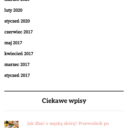
luty 2020
styczeń 2020
czerwiec 2017
maj 2017
kwiecień 2017
marzec 2017
styczeń 2017
Ciekawe wpisy
Jak dbać o męską skórę? Przewodnik po