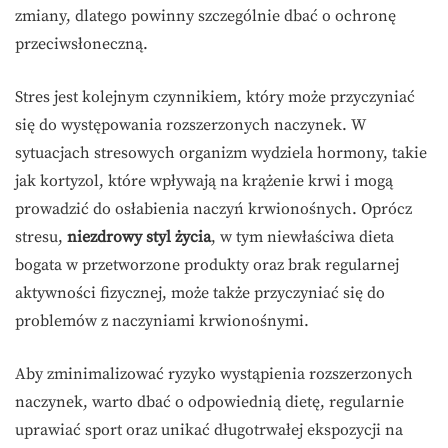
zmiany, dlatego powinny szczególnie dbać o ochronę
przeciwsłoneczną.
Stres jest kolejnym czynnikiem, który może przyczyniać
się do występowania rozszerzonych naczynek. W
sytuacjach stresowych organizm wydziela hormony, takie
jak kortyzol, które wpływają na krążenie krwi i mogą
prowadzić do osłabienia naczyń krwionośnych. Oprócz
stresu,
niezdrowy styl życia
, w tym niewłaściwa dieta
bogata w przetworzone produkty oraz brak regularnej
aktywności fizycznej, może także przyczyniać się do
problemów z naczyniami krwionośnymi.
Aby zminimalizować ryzyko wystąpienia rozszerzonych
naczynek, warto dbać o odpowiednią dietę, regularnie
uprawiać sport oraz unikać długotrwałej ekspozycji na