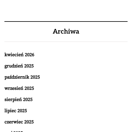
Archiwa
kwiecień 2026
grudzień 2025
październik 2025
wrzesień 2025
sierpień 2025
lipiec 2025
czerwiec 2025