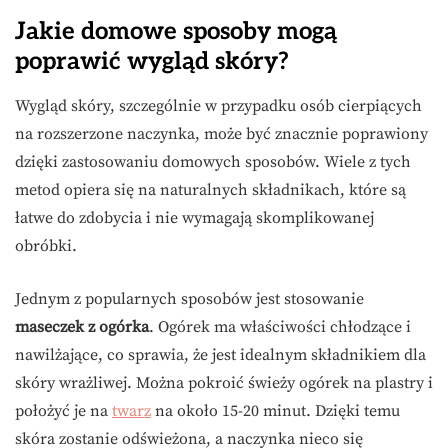
Jakie domowe sposoby mogą
poprawić wygląd skóry?
Wygląd skóry, szczególnie w przypadku osób cierpiących
na rozszerzone naczynka, może być znacznie poprawiony
dzięki zastosowaniu domowych sposobów. Wiele z tych
metod opiera się na naturalnych składnikach, które są
łatwe do zdobycia i nie wymagają skomplikowanej
obróbki.
Jednym z popularnych sposobów jest stosowanie
maseczek z ogórka
. Ogórek ma właściwości chłodzące i
nawilżające, co sprawia, że jest idealnym składnikiem dla
skóry wrażliwej. Można pokroić świeży ogórek na plastry i
położyć je na
twarz
na około 15-20 minut. Dzięki temu
skóra zostanie odświeżona, a naczynka nieco się