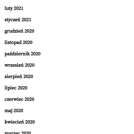
luty 2021
styczeń 2021
grudzień 2020
listopad 2020
październik 2020
wrzesień 2020
sierpień 2020
lipiec 2020
czerwiec 2020
maj 2020
kwiecień 2020
marzec 2020