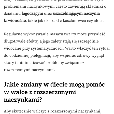
problemami naczynkowymi często zawierają składniki o
działaniu
łagodzącym
oraz
uszczelniającym naczynia
krwionośne
, takie jak ekstrakt z kasztanowca czy aloes.
Regularne wykonywanie masażu twarzy może przynieść
długotrwałe efekty, a jego zalety stają się szczególnie
widoczne przy systematyczności. Warto włączyć ten rytuał
do codziennej pielęgnacji, aby wspierać zdrowy wygląd
skóry i minimalizować problemy związane z
rozszerzonymi naczynkami.
Jakie zmiany w diecie mogą pomóc
w walce z rozszerzonymi
naczynkami?
Aby skutecznie walczyć z rozszerzonymi naczynkami,