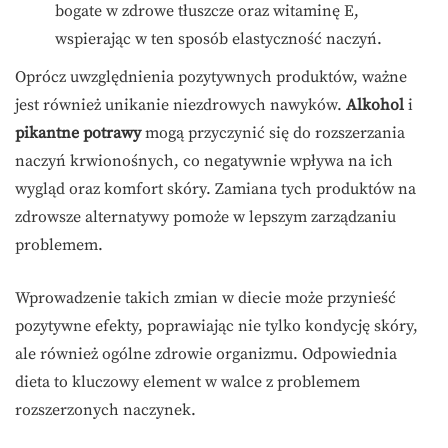
bogate w zdrowe tłuszcze oraz witaminę E,
wspierając w ten sposób elastyczność naczyń.
Oprócz uwzględnienia pozytywnych produktów, ważne
jest również unikanie niezdrowych nawyków.
Alkohol
i
pikantne potrawy
mogą przyczynić się do rozszerzania
naczyń krwionośnych, co negatywnie wpływa na ich
wygląd oraz komfort skóry. Zamiana tych produktów na
zdrowsze alternatywy pomoże w lepszym zarządzaniu
problemem.
Wprowadzenie takich zmian w diecie może przynieść
pozytywne efekty, poprawiając nie tylko kondycję skóry,
ale również ogólne zdrowie organizmu. Odpowiednia
dieta to kluczowy element w walce z problemem
rozszerzonych naczynek.