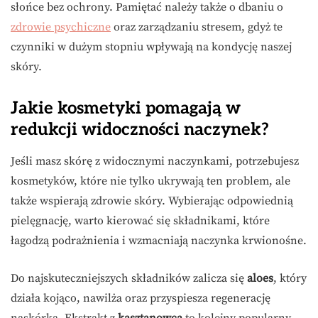
słońce bez ochrony. Pamiętać należy także o dbaniu o
zdrowie psychiczne
oraz zarządzaniu stresem, gdyż te
czynniki w dużym stopniu wpływają na kondycję naszej
skóry.
Jakie kosmetyki pomagają w
redukcji widoczności naczynek?
Jeśli masz skórę z widocznymi naczynkami, potrzebujesz
kosmetyków, które nie tylko ukrywają ten problem, ale
także wspierają zdrowie skóry. Wybierając odpowiednią
pielęgnację, warto kierować się składnikami, które
łagodzą podrażnienia i wzmacniają naczynka krwionośne.
Do najskuteczniejszych składników zalicza się
aloes
, który
działa kojąco, nawilża oraz przyspiesza regenerację