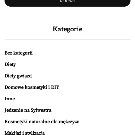
Kategorie
Bez kategorii
Diety
Diety gwiazd
Domowe kosmetyki i DIY
Inne
Jedzenie na Sylwestra
Kosmetyki naturalne dla mężczyzn
Makijaż i stylizacja