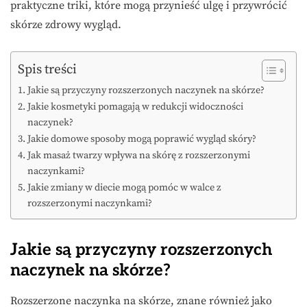
praktyczne triki, które mogą przynieść ulgę i przywrócić
skórze zdrowy wygląd.
Spis treści
Jakie są przyczyny rozszerzonych naczynek na skórze?
Jakie kosmetyki pomagają w redukcji widoczności
naczynek?
Jakie domowe sposoby mogą poprawić wygląd skóry?
Jak masaż twarzy wpływa na skórę z rozszerzonymi
naczynkami?
Jakie zmiany w diecie mogą pomóc w walce z
rozszerzonymi naczynkami?
Jakie są przyczyny rozszerzonych
naczynek na skórze?
Rozszerzone naczynka na skórze, znane również jako