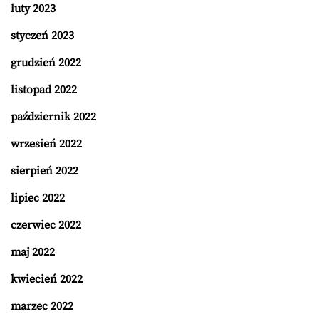
luty 2023
styczeń 2023
grudzień 2022
listopad 2022
październik 2022
wrzesień 2022
sierpień 2022
lipiec 2022
czerwiec 2022
maj 2022
kwiecień 2022
marzec 2022